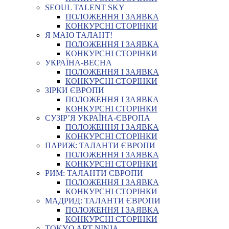
SEOUL TALENT SKY
ПОЛОЖЕННЯ І ЗАЯВКА
КОНКУРСНІ СТОРІНКИ
Я МАЮ ТАЛАНТ!
ПОЛОЖЕННЯ І ЗАЯВКА
КОНКУРСНІ СТОРІНКИ
УКРАЇНА-ВЕСНА
ПОЛОЖЕННЯ І ЗАЯВКА
КОНКУРСНІ СТОРІНКИ
ЗІРКИ ЄВРОПИ
ПОЛОЖЕННЯ І ЗАЯВКА
КОНКУРСНІ СТОРІНКИ
СУЗІР’Я УКРАЇНА-ЄВРОПА
ПОЛОЖЕННЯ І ЗАЯВКА
КОНКУРСНІ СТОРІНКИ
ПАРИЖ: ТАЛАНТИ ЄВРОПИ
ПОЛОЖЕННЯ І ЗАЯВКА
КОНКУРСНІ СТОРІНКИ
РИМ: ТАЛАНТИ ЄВРОПИ
ПОЛОЖЕННЯ І ЗАЯВКА
КОНКУРСНІ СТОРІНКИ
МАДРИД: ТАЛАНТИ ЄВРОПИ
ПОЛОЖЕННЯ І ЗАЯВКА
КОНКУРСНІ СТОРІНКИ
TOKYO ART NINJA