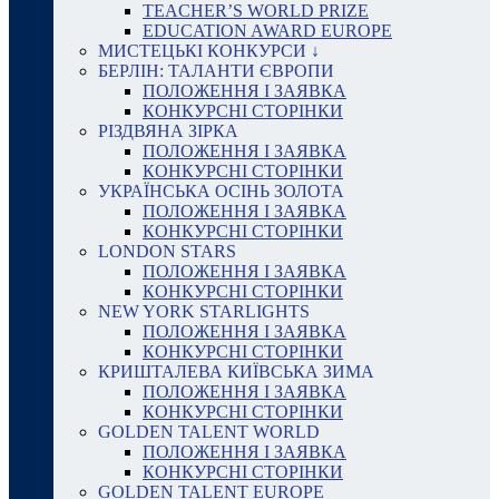
TEACHER’S WORLD PRIZE
EDUCATION AWARD EUROPE
МИСТЕЦЬКІ КОНКУРСИ ↓
БЕРЛІН: ТАЛАНТИ ЄВРОПИ
ПОЛОЖЕННЯ І ЗАЯВКА
КОНКУРСНІ СТОРІНКИ
РІЗДВЯНА ЗІРКА
ПОЛОЖЕННЯ І ЗАЯВКА
КОНКУРСНІ СТОРІНКИ
УКРАЇНСЬКА ОСІНЬ ЗОЛОТА
ПОЛОЖЕННЯ І ЗАЯВКА
КОНКУРСНІ СТОРІНКИ
LONDON STARS
ПОЛОЖЕННЯ І ЗАЯВКА
КОНКУРСНІ СТОРІНКИ
NEW YORK STARLIGHTS
ПОЛОЖЕННЯ І ЗАЯВКА
КОНКУРСНІ СТОРІНКИ
КРИШТАЛЕВА КИЇВСЬКА ЗИМА
ПОЛОЖЕННЯ І ЗАЯВКА
КОНКУРСНІ СТОРІНКИ
GOLDEN TALENT WORLD
ПОЛОЖЕННЯ І ЗАЯВКА
КОНКУРСНІ СТОРІНКИ
GOLDEN TALENT EUROPE