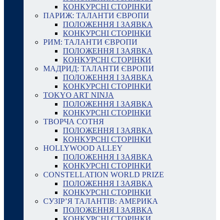
КОНКУРСНІ СТОРІНКИ
ПАРИЖ: ТАЛАНТИ ЄВРОПИ
ПОЛОЖЕННЯ І ЗАЯВКА
КОНКУРСНІ СТОРІНКИ
РИМ: ТАЛАНТИ ЄВРОПИ
ПОЛОЖЕННЯ І ЗАЯВКА
КОНКУРСНІ СТОРІНКИ
МАДРИД: ТАЛАНТИ ЄВРОПИ
ПОЛОЖЕННЯ І ЗАЯВКА
КОНКУРСНІ СТОРІНКИ
TOKYO ART NINJA
ПОЛОЖЕННЯ І ЗАЯВКА
КОНКУРСНІ СТОРІНКИ
ТВОРЧА СОТНЯ
ПОЛОЖЕННЯ І ЗАЯВКА
КОНКУРСНІ СТОРІНКИ
HOLLYWOOD ALLEY
ПОЛОЖЕННЯ І ЗАЯВКА
КОНКУРСНІ СТОРІНКИ
CONSTELLATION WORLD PRIZE
ПОЛОЖЕННЯ І ЗАЯВКА
КОНКУРСНІ СТОРІНКИ
СУЗІР’Я ТАЛАНТІВ: АМЕРИКА
ПОЛОЖЕННЯ І ЗАЯВКА
КОНКУРСНІ СТОРІНКИ