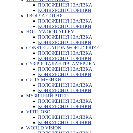
ПОЛОЖЕННЯ І ЗАЯВКА
КОНКУРСНІ СТОРІНКИ
ТВОРЧА СОТНЯ
ПОЛОЖЕННЯ І ЗАЯВКА
КОНКУРСНІ СТОРІНКИ
HOLLYWOOD ALLEY
ПОЛОЖЕННЯ І ЗАЯВКА
КОНКУРСНІ СТОРІНКИ
CONSTELLATION WORLD PRIZE
ПОЛОЖЕННЯ І ЗАЯВКА
КОНКУРСНІ СТОРІНКИ
СУЗІР’Я ТАЛАНТІВ: АМЕРИКА
ПОЛОЖЕННЯ І ЗАЯВКА
КОНКУРСНІ СТОРІНКИ
СИЛА МУЗИКИ
ПОЛОЖЕННЯ І ЗАЯВКА
КОНКУРСНІ СТОРІНКИ
МУЗИЧНИЙ ВІТЕР
ПОЛОЖЕННЯ І ЗАЯВКА
КОНКУРСНІ СТОРІНКИ
VIRTUOSO
ПОЛОЖЕННЯ І ЗАЯВКА
КОНКУРСНІ СТОРІНКИ
WORLD VISION