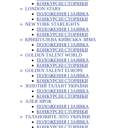
КОНКУРСНІ СТОРІНКИ
LONDON STARS
ПОЛОЖЕННЯ І ЗАЯВКА
КОНКУРСНІ СТОРІНКИ
NEW YORK STARLIGHTS
ПОЛОЖЕННЯ І ЗАЯВКА
КОНКУРСНІ СТОРІНКИ
КРИШТАЛЕВА КИЇВСЬКА ЗИМА
ПОЛОЖЕННЯ І ЗАЯВКА
КОНКУРСНІ СТОРІНКИ
GOLDEN TALENT WORLD
ПОЛОЖЕННЯ І ЗАЯВКА
КОНКУРСНІ СТОРІНКИ
GOLDEN TALENT EUROPE
ПОЛОЖЕННЯ І ЗАЯВКА
КОНКУРСНІ СТОРІНКИ
ЗОЛОТИЙ ТАЛАНТ УКРАЇНИ
ПОЛОЖЕННЯ І ЗАЯВКА
КОНКУРСНІ СТОРІНКИ
АЛЕЯ ЗІРОК
ПОЛОЖЕННЯ І ЗАЯВКА
КОНКУРСНІ СТОРІНКИ
ТАЛАНОВИТЕ ЛІТО УКРАЇНИ
ПОЛОЖЕННЯ І ЗАЯВКА
КОНКУРСНІ СТОРІНКИ