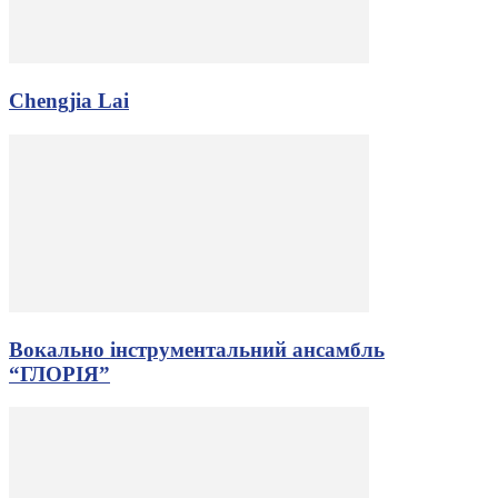
Chengjia Lai
Вокально інструментальний ансамбль
“ГЛОРІЯ”