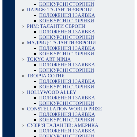
КОНКУРСНІ СТОРІНКИ
ПАРИЖ: ТАЛАНТИ ЄВРОПИ
ПОЛОЖЕННЯ І ЗАЯВКА
КОНКУРСНІ СТОРІНКИ
РИМ: ТАЛАНТИ ЄВРОПИ
ПОЛОЖЕННЯ І ЗАЯВКА
КОНКУРСНІ СТОРІНКИ
МАДРИД: ТАЛАНТИ ЄВРОПИ
ПОЛОЖЕННЯ І ЗАЯВКА
КОНКУРСНІ СТОРІНКИ
TOKYO ART NINJA
ПОЛОЖЕННЯ І ЗАЯВКА
КОНКУРСНІ СТОРІНКИ
ТВОРЧА СОТНЯ
ПОЛОЖЕННЯ І ЗАЯВКА
КОНКУРСНІ СТОРІНКИ
HOLLYWOOD ALLEY
ПОЛОЖЕННЯ І ЗАЯВКА
КОНКУРСНІ СТОРІНКИ
CONSTELLATION WORLD PRIZE
ПОЛОЖЕННЯ І ЗАЯВКА
КОНКУРСНІ СТОРІНКИ
СУЗІР’Я ТАЛАНТІВ: АМЕРИКА
ПОЛОЖЕННЯ І ЗАЯВКА
КОНКУРСНІ СТОРІНКИ