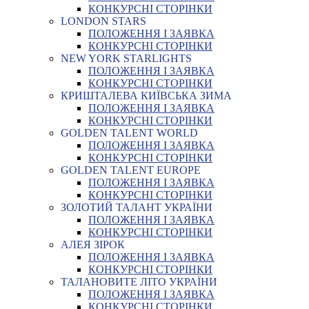
КОНКУРСНІ СТОРІНКИ
LONDON STARS
ПОЛОЖЕННЯ І ЗАЯВКА
КОНКУРСНІ СТОРІНКИ
NEW YORK STARLIGHTS
ПОЛОЖЕННЯ І ЗАЯВКА
КОНКУРСНІ СТОРІНКИ
КРИШТАЛЕВА КИЇВСЬКА ЗИМА
ПОЛОЖЕННЯ І ЗАЯВКА
КОНКУРСНІ СТОРІНКИ
GOLDEN TALENT WORLD
ПОЛОЖЕННЯ І ЗАЯВКА
КОНКУРСНІ СТОРІНКИ
GOLDEN TALENT EUROPE
ПОЛОЖЕННЯ І ЗАЯВКА
КОНКУРСНІ СТОРІНКИ
ЗОЛОТИЙ ТАЛАНТ УКРАЇНИ
ПОЛОЖЕННЯ І ЗАЯВКА
КОНКУРСНІ СТОРІНКИ
АЛЕЯ ЗІРОК
ПОЛОЖЕННЯ І ЗАЯВКА
КОНКУРСНІ СТОРІНКИ
ТАЛАНОВИТЕ ЛІТО УКРАЇНИ
ПОЛОЖЕННЯ І ЗАЯВКА
КОНКУРСНІ СТОРІНКИ