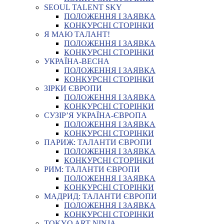
SEOUL TALENT SKY
ПОЛОЖЕННЯ І ЗАЯВКА
КОНКУРСНІ СТОРІНКИ
Я МАЮ ТАЛАНТ!
ПОЛОЖЕННЯ І ЗАЯВКА
КОНКУРСНІ СТОРІНКИ
УКРАЇНА-ВЕСНА
ПОЛОЖЕННЯ І ЗАЯВКА
КОНКУРСНІ СТОРІНКИ
ЗІРКИ ЄВРОПИ
ПОЛОЖЕННЯ І ЗАЯВКА
КОНКУРСНІ СТОРІНКИ
СУЗІР’Я УКРАЇНА-ЄВРОПА
ПОЛОЖЕННЯ І ЗАЯВКА
КОНКУРСНІ СТОРІНКИ
ПАРИЖ: ТАЛАНТИ ЄВРОПИ
ПОЛОЖЕННЯ І ЗАЯВКА
КОНКУРСНІ СТОРІНКИ
РИМ: ТАЛАНТИ ЄВРОПИ
ПОЛОЖЕННЯ І ЗАЯВКА
КОНКУРСНІ СТОРІНКИ
МАДРИД: ТАЛАНТИ ЄВРОПИ
ПОЛОЖЕННЯ І ЗАЯВКА
КОНКУРСНІ СТОРІНКИ
TOKYO ART NINJA