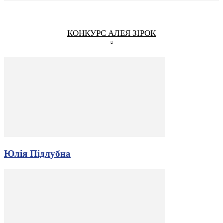
КОНКУРС АЛЕЯ ЗІРОК
Юлія Підлубна