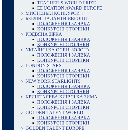
TEACHER’S WORLD PRIZE
EDUCATION AWARD EUROPE
МИСТЕЦЬКІ КОНКУРСИ ↓
БЕРЛІН: ТАЛАНТИ ЄВРОПИ
ПОЛОЖЕННЯ І ЗАЯВКА
КОНКУРСНІ СТОРІНКИ
РІЗДВЯНА ЗІРКА
ПОЛОЖЕННЯ І ЗАЯВКА
КОНКУРСНІ СТОРІНКИ
УКРАЇНСЬКА ОСІНЬ ЗОЛОТА
ПОЛОЖЕННЯ І ЗАЯВКА
КОНКУРСНІ СТОРІНКИ
LONDON STARS
ПОЛОЖЕННЯ І ЗАЯВКА
КОНКУРСНІ СТОРІНКИ
NEW YORK STARLIGHTS
ПОЛОЖЕННЯ І ЗАЯВКА
КОНКУРСНІ СТОРІНКИ
КРИШТАЛЕВА КИЇВСЬКА ЗИМА
ПОЛОЖЕННЯ І ЗАЯВКА
КОНКУРСНІ СТОРІНКИ
GOLDEN TALENT WORLD
ПОЛОЖЕННЯ І ЗАЯВКА
КОНКУРСНІ СТОРІНКИ
GOLDEN TALENT EUROPE