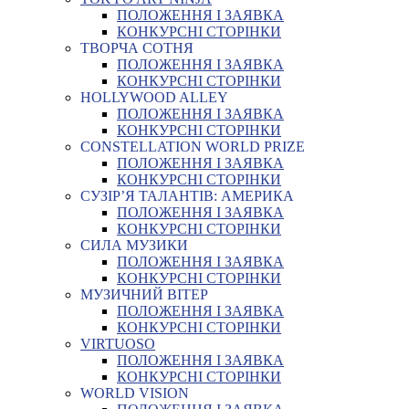
ПОЛОЖЕННЯ І ЗАЯВКА
КОНКУРСНІ СТОРІНКИ
ТВОРЧА СОТНЯ
ПОЛОЖЕННЯ І ЗАЯВКА
КОНКУРСНІ СТОРІНКИ
HOLLYWOOD ALLEY
ПОЛОЖЕННЯ І ЗАЯВКА
КОНКУРСНІ СТОРІНКИ
CONSTELLATION WORLD PRIZE
ПОЛОЖЕННЯ І ЗАЯВКА
КОНКУРСНІ СТОРІНКИ
СУЗІР’Я ТАЛАНТІВ: АМЕРИКА
ПОЛОЖЕННЯ І ЗАЯВКА
КОНКУРСНІ СТОРІНКИ
СИЛА МУЗИКИ
ПОЛОЖЕННЯ І ЗАЯВКА
КОНКУРСНІ СТОРІНКИ
МУЗИЧНИЙ ВІТЕР
ПОЛОЖЕННЯ І ЗАЯВКА
КОНКУРСНІ СТОРІНКИ
VIRTUOSO
ПОЛОЖЕННЯ І ЗАЯВКА
КОНКУРСНІ СТОРІНКИ
WORLD VISION