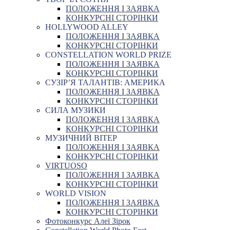
ПОЛОЖЕННЯ І ЗАЯВКА
КОНКУРСНІ СТОРІНКИ
HOLLYWOOD ALLEY
ПОЛОЖЕННЯ І ЗАЯВКА
КОНКУРСНІ СТОРІНКИ
CONSTELLATION WORLD PRIZE
ПОЛОЖЕННЯ І ЗАЯВКА
КОНКУРСНІ СТОРІНКИ
СУЗІР’Я ТАЛАНТІВ: АМЕРИКА
ПОЛОЖЕННЯ І ЗАЯВКА
КОНКУРСНІ СТОРІНКИ
СИЛА МУЗИКИ
ПОЛОЖЕННЯ І ЗАЯВКА
КОНКУРСНІ СТОРІНКИ
МУЗИЧНИЙ ВІТЕР
ПОЛОЖЕННЯ І ЗАЯВКА
КОНКУРСНІ СТОРІНКИ
VIRTUOSO
ПОЛОЖЕННЯ І ЗАЯВКА
КОНКУРСНІ СТОРІНКИ
WORLD VISION
ПОЛОЖЕННЯ І ЗАЯВКА
КОНКУРСНІ СТОРІНКИ
Фотоконкурс Алеї Зірок