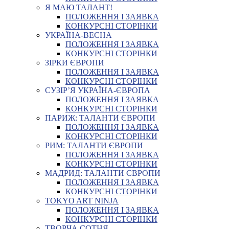
Я МАЮ ТАЛАНТ!
ПОЛОЖЕННЯ І ЗАЯВКА
КОНКУРСНІ СТОРІНКИ
УКРАЇНА-ВЕСНА
ПОЛОЖЕННЯ І ЗАЯВКА
КОНКУРСНІ СТОРІНКИ
ЗІРКИ ЄВРОПИ
ПОЛОЖЕННЯ І ЗАЯВКА
КОНКУРСНІ СТОРІНКИ
СУЗІР’Я УКРАЇНА-ЄВРОПА
ПОЛОЖЕННЯ І ЗАЯВКА
КОНКУРСНІ СТОРІНКИ
ПАРИЖ: ТАЛАНТИ ЄВРОПИ
ПОЛОЖЕННЯ І ЗАЯВКА
КОНКУРСНІ СТОРІНКИ
РИМ: ТАЛАНТИ ЄВРОПИ
ПОЛОЖЕННЯ І ЗАЯВКА
КОНКУРСНІ СТОРІНКИ
МАДРИД: ТАЛАНТИ ЄВРОПИ
ПОЛОЖЕННЯ І ЗАЯВКА
КОНКУРСНІ СТОРІНКИ
TOKYO ART NINJA
ПОЛОЖЕННЯ І ЗАЯВКА
КОНКУРСНІ СТОРІНКИ
ТВОРЧА СОТНЯ