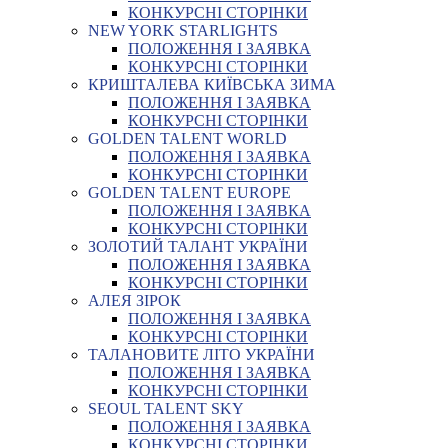
КОНКУРСНІ СТОРІНКИ
NEW YORK STARLIGHTS
ПОЛОЖЕННЯ І ЗАЯВКА
КОНКУРСНІ СТОРІНКИ
КРИШТАЛЕВА КИЇВСЬКА ЗИМА
ПОЛОЖЕННЯ І ЗАЯВКА
КОНКУРСНІ СТОРІНКИ
GOLDEN TALENT WORLD
ПОЛОЖЕННЯ І ЗАЯВКА
КОНКУРСНІ СТОРІНКИ
GOLDEN TALENT EUROPE
ПОЛОЖЕННЯ І ЗАЯВКА
КОНКУРСНІ СТОРІНКИ
ЗОЛОТИЙ ТАЛАНТ УКРАЇНИ
ПОЛОЖЕННЯ І ЗАЯВКА
КОНКУРСНІ СТОРІНКИ
АЛЕЯ ЗІРОК
ПОЛОЖЕННЯ І ЗАЯВКА
КОНКУРСНІ СТОРІНКИ
ТАЛАНОВИТЕ ЛІТО УКРАЇНИ
ПОЛОЖЕННЯ І ЗАЯВКА
КОНКУРСНІ СТОРІНКИ
SEOUL TALENT SKY
ПОЛОЖЕННЯ І ЗАЯВКА
КОНКУРСНІ СТОРІНКИ