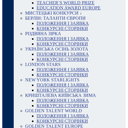
TEACHER’S WORLD PRIZE
EDUCATION AWARD EUROPE
МИСТЕЦЬКІ КОНКУРСИ ↓
БЕРЛІН: ТАЛАНТИ ЄВРОПИ
ПОЛОЖЕННЯ І ЗАЯВКА
КОНКУРСНІ СТОРІНКИ
РІЗДВЯНА ЗІРКА
ПОЛОЖЕННЯ І ЗАЯВКА
КОНКУРСНІ СТОРІНКИ
УКРАЇНСЬКА ОСІНЬ ЗОЛОТА
ПОЛОЖЕННЯ І ЗАЯВКА
КОНКУРСНІ СТОРІНКИ
LONDON STARS
ПОЛОЖЕННЯ І ЗАЯВКА
КОНКУРСНІ СТОРІНКИ
NEW YORK STARLIGHTS
ПОЛОЖЕННЯ І ЗАЯВКА
КОНКУРСНІ СТОРІНКИ
КРИШТАЛЕВА КИЇВСЬКА ЗИМА
ПОЛОЖЕННЯ І ЗАЯВКА
КОНКУРСНІ СТОРІНКИ
GOLDEN TALENT WORLD
ПОЛОЖЕННЯ І ЗАЯВКА
КОНКУРСНІ СТОРІНКИ
GOLDEN TALENT EUROPE