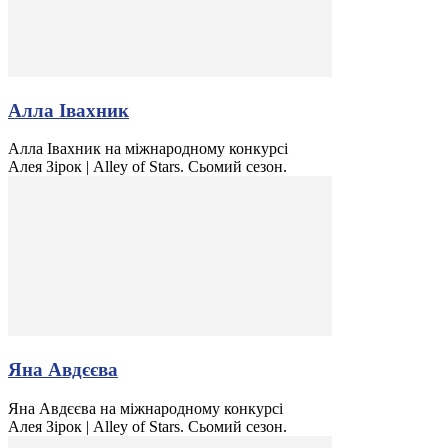
Алла Івахник
Алла Івахник на міжнародному конкурсі
Алея Зірок | Alley of Stars. Сьомий сезон.
Яна Авдєєва
Яна Авдєєва на міжнародному конкурсі
Алея Зірок | Alley of Stars. Сьомий сезон.