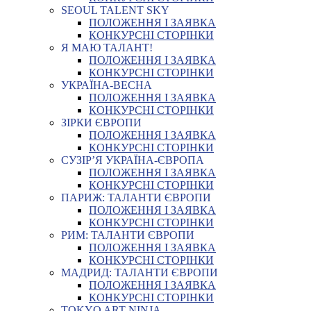
SEOUL TALENT SKY
ПОЛОЖЕННЯ І ЗАЯВКА
КОНКУРСНІ СТОРІНКИ
Я МАЮ ТАЛАНТ!
ПОЛОЖЕННЯ І ЗАЯВКА
КОНКУРСНІ СТОРІНКИ
УКРАЇНА-ВЕСНА
ПОЛОЖЕННЯ І ЗАЯВКА
КОНКУРСНІ СТОРІНКИ
ЗІРКИ ЄВРОПИ
ПОЛОЖЕННЯ І ЗАЯВКА
КОНКУРСНІ СТОРІНКИ
СУЗІР’Я УКРАЇНА-ЄВРОПА
ПОЛОЖЕННЯ І ЗАЯВКА
КОНКУРСНІ СТОРІНКИ
ПАРИЖ: ТАЛАНТИ ЄВРОПИ
ПОЛОЖЕННЯ І ЗАЯВКА
КОНКУРСНІ СТОРІНКИ
РИМ: ТАЛАНТИ ЄВРОПИ
ПОЛОЖЕННЯ І ЗАЯВКА
КОНКУРСНІ СТОРІНКИ
МАДРИД: ТАЛАНТИ ЄВРОПИ
ПОЛОЖЕННЯ І ЗАЯВКА
КОНКУРСНІ СТОРІНКИ
TOKYO ART NINJA