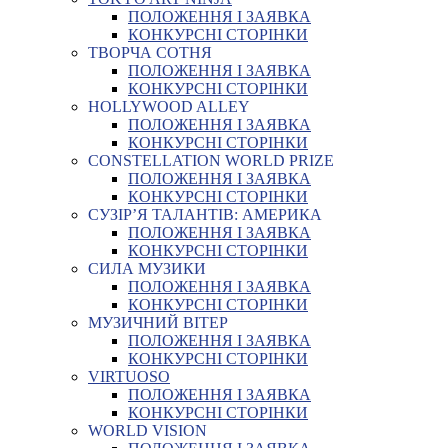
ПОЛОЖЕННЯ І ЗАЯВКА
КОНКУРСНІ СТОРІНКИ
ТВОРЧА СОТНЯ
ПОЛОЖЕННЯ І ЗАЯВКА
КОНКУРСНІ СТОРІНКИ
HOLLYWOOD ALLEY
ПОЛОЖЕННЯ І ЗАЯВКА
КОНКУРСНІ СТОРІНКИ
CONSTELLATION WORLD PRIZE
ПОЛОЖЕННЯ І ЗАЯВКА
КОНКУРСНІ СТОРІНКИ
СУЗІР’Я ТАЛАНТІВ: АМЕРИКА
ПОЛОЖЕННЯ І ЗАЯВКА
КОНКУРСНІ СТОРІНКИ
СИЛА МУЗИКИ
ПОЛОЖЕННЯ І ЗАЯВКА
КОНКУРСНІ СТОРІНКИ
МУЗИЧНИЙ ВІТЕР
ПОЛОЖЕННЯ І ЗАЯВКА
КОНКУРСНІ СТОРІНКИ
VIRTUOSO
ПОЛОЖЕННЯ І ЗАЯВКА
КОНКУРСНІ СТОРІНКИ
WORLD VISION