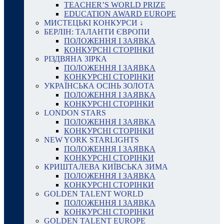
TEACHER’S WORLD PRIZE
EDUCATION AWARD EUROPE
МИСТЕЦЬКІ КОНКУРСИ ↓
БЕРЛІН: ТАЛАНТИ ЄВРОПИ
ПОЛОЖЕННЯ І ЗАЯВКА
КОНКУРСНІ СТОРІНКИ
РІЗДВЯНА ЗІРКА
ПОЛОЖЕННЯ І ЗАЯВКА
КОНКУРСНІ СТОРІНКИ
УКРАЇНСЬКА ОСІНЬ ЗОЛОТА
ПОЛОЖЕННЯ І ЗАЯВКА
КОНКУРСНІ СТОРІНКИ
LONDON STARS
ПОЛОЖЕННЯ І ЗАЯВКА
КОНКУРСНІ СТОРІНКИ
NEW YORK STARLIGHTS
ПОЛОЖЕННЯ І ЗАЯВКА
КОНКУРСНІ СТОРІНКИ
КРИШТАЛЕВА КИЇВСЬКА ЗИМА
ПОЛОЖЕННЯ І ЗАЯВКА
КОНКУРСНІ СТОРІНКИ
GOLDEN TALENT WORLD
ПОЛОЖЕННЯ І ЗАЯВКА
КОНКУРСНІ СТОРІНКИ
GOLDEN TALENT EUROPE