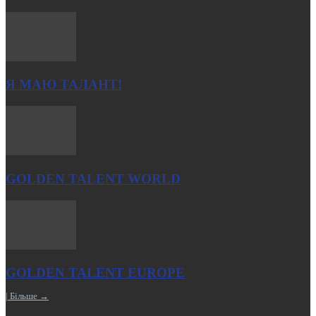
Я МАЮ ТАЛАНТ!
GOLDEN TALENT WORLD
GOLDEN TALENT EUROPE
| Більше →