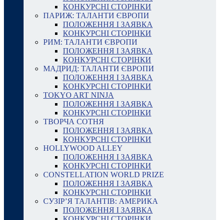
КОНКУРСНІ СТОРІНКИ
ПАРИЖ: ТАЛАНТИ ЄВРОПИ
ПОЛОЖЕННЯ І ЗАЯВКА
КОНКУРСНІ СТОРІНКИ
РИМ: ТАЛАНТИ ЄВРОПИ
ПОЛОЖЕННЯ І ЗАЯВКА
КОНКУРСНІ СТОРІНКИ
МАДРИД: ТАЛАНТИ ЄВРОПИ
ПОЛОЖЕННЯ І ЗАЯВКА
КОНКУРСНІ СТОРІНКИ
TOKYO ART NINJA
ПОЛОЖЕННЯ І ЗАЯВКА
КОНКУРСНІ СТОРІНКИ
ТВОРЧА СОТНЯ
ПОЛОЖЕННЯ І ЗАЯВКА
КОНКУРСНІ СТОРІНКИ
HOLLYWOOD ALLEY
ПОЛОЖЕННЯ І ЗАЯВКА
КОНКУРСНІ СТОРІНКИ
CONSTELLATION WORLD PRIZE
ПОЛОЖЕННЯ І ЗАЯВКА
КОНКУРСНІ СТОРІНКИ
СУЗІР’Я ТАЛАНТІВ: АМЕРИКА
ПОЛОЖЕННЯ І ЗАЯВКА
КОНКУРСНІ СТОРІНКИ