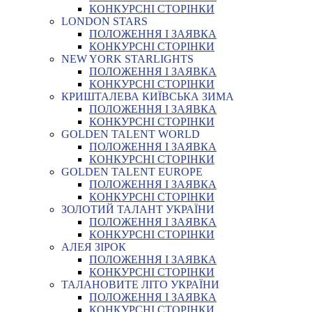
КОНКУРСНІ СТОРІНКИ
LONDON STARS
ПОЛОЖЕННЯ І ЗАЯВКА
КОНКУРСНІ СТОРІНКИ
NEW YORK STARLIGHTS
ПОЛОЖЕННЯ І ЗАЯВКА
КОНКУРСНІ СТОРІНКИ
КРИШТАЛЕВА КИЇВСЬКА ЗИМА
ПОЛОЖЕННЯ І ЗАЯВКА
КОНКУРСНІ СТОРІНКИ
GOLDEN TALENT WORLD
ПОЛОЖЕННЯ І ЗАЯВКА
КОНКУРСНІ СТОРІНКИ
GOLDEN TALENT EUROPE
ПОЛОЖЕННЯ І ЗАЯВКА
КОНКУРСНІ СТОРІНКИ
ЗОЛОТИЙ ТАЛАНТ УКРАЇНИ
ПОЛОЖЕННЯ І ЗАЯВКА
КОНКУРСНІ СТОРІНКИ
АЛЕЯ ЗІРОК
ПОЛОЖЕННЯ І ЗАЯВКА
КОНКУРСНІ СТОРІНКИ
ТАЛАНОВИТЕ ЛІТО УКРАЇНИ
ПОЛОЖЕННЯ І ЗАЯВКА
КОНКУРСНІ СТОРІНКИ