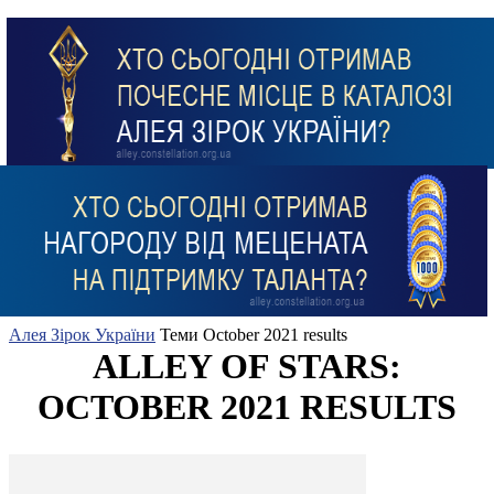
Алея Зірок України
Теми
October 2021 results
ALLEY OF STARS:
OCTOBER 2021 RESULTS