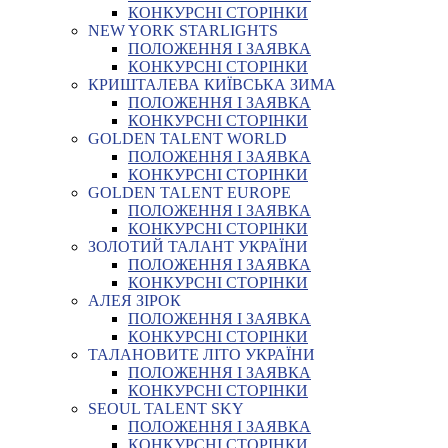
КОНКУРСНІ СТОРІНКИ
NEW YORK STARLIGHTS
ПОЛОЖЕННЯ І ЗАЯВКА
КОНКУРСНІ СТОРІНКИ
КРИШТАЛЕВА КИЇВСЬКА ЗИМА
ПОЛОЖЕННЯ І ЗАЯВКА
КОНКУРСНІ СТОРІНКИ
GOLDEN TALENT WORLD
ПОЛОЖЕННЯ І ЗАЯВКА
КОНКУРСНІ СТОРІНКИ
GOLDEN TALENT EUROPE
ПОЛОЖЕННЯ І ЗАЯВКА
КОНКУРСНІ СТОРІНКИ
ЗОЛОТИЙ ТАЛАНТ УКРАЇНИ
ПОЛОЖЕННЯ І ЗАЯВКА
КОНКУРСНІ СТОРІНКИ
АЛЕЯ ЗІРОК
ПОЛОЖЕННЯ І ЗАЯВКА
КОНКУРСНІ СТОРІНКИ
ТАЛАНОВИТЕ ЛІТО УКРАЇНИ
ПОЛОЖЕННЯ І ЗАЯВКА
КОНКУРСНІ СТОРІНКИ
SEOUL TALENT SKY
ПОЛОЖЕННЯ І ЗАЯВКА
КОНКУРСНІ СТОРІНКИ