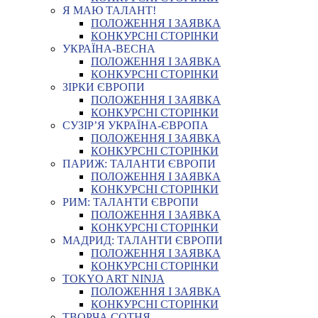
Я МАЮ ТАЛАНТ!
ПОЛОЖЕННЯ І ЗАЯВКА
КОНКУРСНІ СТОРІНКИ
УКРАЇНА-ВЕСНА
ПОЛОЖЕННЯ І ЗАЯВКА
КОНКУРСНІ СТОРІНКИ
ЗІРКИ ЄВРОПИ
ПОЛОЖЕННЯ І ЗАЯВКА
КОНКУРСНІ СТОРІНКИ
СУЗІР’Я УКРАЇНА-ЄВРОПА
ПОЛОЖЕННЯ І ЗАЯВКА
КОНКУРСНІ СТОРІНКИ
ПАРИЖ: ТАЛАНТИ ЄВРОПИ
ПОЛОЖЕННЯ І ЗАЯВКА
КОНКУРСНІ СТОРІНКИ
РИМ: ТАЛАНТИ ЄВРОПИ
ПОЛОЖЕННЯ І ЗАЯВКА
КОНКУРСНІ СТОРІНКИ
МАДРИД: ТАЛАНТИ ЄВРОПИ
ПОЛОЖЕННЯ І ЗАЯВКА
КОНКУРСНІ СТОРІНКИ
TOKYO ART NINJA
ПОЛОЖЕННЯ І ЗАЯВКА
КОНКУРСНІ СТОРІНКИ
ТВОРЧА СОТНЯ