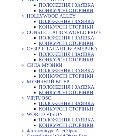
ПОЛОЖЕННЯ І ЗАЯВКА
КОНКУРСНІ СТОРІНКИ
HOLLYWOOD ALLEY
ПОЛОЖЕННЯ І ЗАЯВКА
КОНКУРСНІ СТОРІНКИ
CONSTELLATION WORLD PRIZE
ПОЛОЖЕННЯ І ЗАЯВКА
КОНКУРСНІ СТОРІНКИ
СУЗІР’Я ТАЛАНТІВ: АМЕРИКА
ПОЛОЖЕННЯ І ЗАЯВКА
КОНКУРСНІ СТОРІНКИ
СИЛА МУЗИКИ
ПОЛОЖЕННЯ І ЗАЯВКА
КОНКУРСНІ СТОРІНКИ
МУЗИЧНИЙ ВІТЕР
ПОЛОЖЕННЯ І ЗАЯВКА
КОНКУРСНІ СТОРІНКИ
VIRTUOSO
ПОЛОЖЕННЯ І ЗАЯВКА
КОНКУРСНІ СТОРІНКИ
WORLD VISION
ПОЛОЖЕННЯ І ЗАЯВКА
КОНКУРСНІ СТОРІНКИ
Фотоконкурс Алеї Зірок