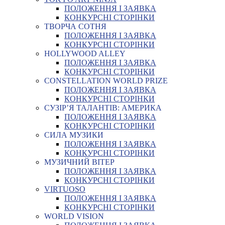
ПОЛОЖЕННЯ І ЗАЯВКА
КОНКУРСНІ СТОРІНКИ
ТВОРЧА СОТНЯ
ПОЛОЖЕННЯ І ЗАЯВКА
КОНКУРСНІ СТОРІНКИ
HOLLYWOOD ALLEY
ПОЛОЖЕННЯ І ЗАЯВКА
КОНКУРСНІ СТОРІНКИ
CONSTELLATION WORLD PRIZE
ПОЛОЖЕННЯ І ЗАЯВКА
КОНКУРСНІ СТОРІНКИ
СУЗІР’Я ТАЛАНТІВ: АМЕРИКА
ПОЛОЖЕННЯ І ЗАЯВКА
КОНКУРСНІ СТОРІНКИ
СИЛА МУЗИКИ
ПОЛОЖЕННЯ І ЗАЯВКА
КОНКУРСНІ СТОРІНКИ
МУЗИЧНИЙ ВІТЕР
ПОЛОЖЕННЯ І ЗАЯВКА
КОНКУРСНІ СТОРІНКИ
VIRTUOSO
ПОЛОЖЕННЯ І ЗАЯВКА
КОНКУРСНІ СТОРІНКИ
WORLD VISION