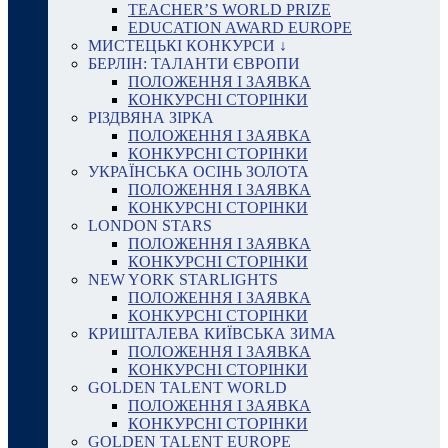
TEACHER’S WORLD PRIZE
EDUCATION AWARD EUROPE
МИСТЕЦЬКІ КОНКУРСИ ↓
БЕРЛІН: ТАЛАНТИ ЄВРОПИ
ПОЛОЖЕННЯ І ЗАЯВКА
КОНКУРСНІ СТОРІНКИ
РІЗДВЯНА ЗІРКА
ПОЛОЖЕННЯ І ЗАЯВКА
КОНКУРСНІ СТОРІНКИ
УКРАЇНСЬКА ОСІНЬ ЗОЛОТА
ПОЛОЖЕННЯ І ЗАЯВКА
КОНКУРСНІ СТОРІНКИ
LONDON STARS
ПОЛОЖЕННЯ І ЗАЯВКА
КОНКУРСНІ СТОРІНКИ
NEW YORK STARLIGHTS
ПОЛОЖЕННЯ І ЗАЯВКА
КОНКУРСНІ СТОРІНКИ
КРИШТАЛЕВА КИЇВСЬКА ЗИМА
ПОЛОЖЕННЯ І ЗАЯВКА
КОНКУРСНІ СТОРІНКИ
GOLDEN TALENT WORLD
ПОЛОЖЕННЯ І ЗАЯВКА
КОНКУРСНІ СТОРІНКИ
GOLDEN TALENT EUROPE