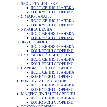
SEOUL TALENT SKY
ПОЛОЖЕННЯ І ЗАЯВКА
КОНКУРСНІ СТОРІНКИ
Я МАЮ ТАЛАНТ!
ПОЛОЖЕННЯ І ЗАЯВКА
КОНКУРСНІ СТОРІНКИ
УКРАЇНА-ВЕСНА
ПОЛОЖЕННЯ І ЗАЯВКА
КОНКУРСНІ СТОРІНКИ
ЗІРКИ ЄВРОПИ
ПОЛОЖЕННЯ І ЗАЯВКА
КОНКУРСНІ СТОРІНКИ
СУЗІР’Я УКРАЇНА-ЄВРОПА
ПОЛОЖЕННЯ І ЗАЯВКА
КОНКУРСНІ СТОРІНКИ
ПАРИЖ: ТАЛАНТИ ЄВРОПИ
ПОЛОЖЕННЯ І ЗАЯВКА
КОНКУРСНІ СТОРІНКИ
РИМ: ТАЛАНТИ ЄВРОПИ
ПОЛОЖЕННЯ І ЗАЯВКА
КОНКУРСНІ СТОРІНКИ
МАДРИД: ТАЛАНТИ ЄВРОПИ
ПОЛОЖЕННЯ І ЗАЯВКА
КОНКУРСНІ СТОРІНКИ
TOKYO ART NINJA