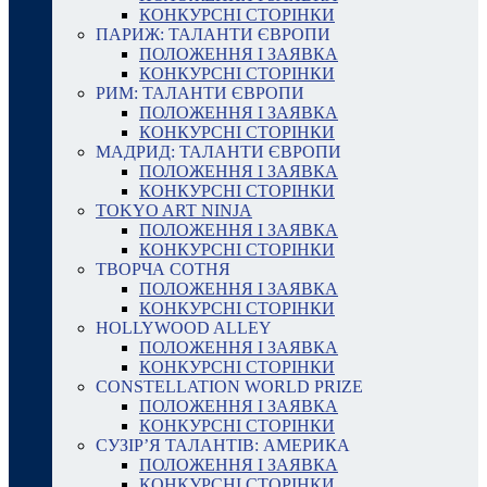
КОНКУРСНІ СТОРІНКИ
ПАРИЖ: ТАЛАНТИ ЄВРОПИ
ПОЛОЖЕННЯ І ЗАЯВКА
КОНКУРСНІ СТОРІНКИ
РИМ: ТАЛАНТИ ЄВРОПИ
ПОЛОЖЕННЯ І ЗАЯВКА
КОНКУРСНІ СТОРІНКИ
МАДРИД: ТАЛАНТИ ЄВРОПИ
ПОЛОЖЕННЯ І ЗАЯВКА
КОНКУРСНІ СТОРІНКИ
TOKYO ART NINJA
ПОЛОЖЕННЯ І ЗАЯВКА
КОНКУРСНІ СТОРІНКИ
ТВОРЧА СОТНЯ
ПОЛОЖЕННЯ І ЗАЯВКА
КОНКУРСНІ СТОРІНКИ
HOLLYWOOD ALLEY
ПОЛОЖЕННЯ І ЗАЯВКА
КОНКУРСНІ СТОРІНКИ
CONSTELLATION WORLD PRIZE
ПОЛОЖЕННЯ І ЗАЯВКА
КОНКУРСНІ СТОРІНКИ
СУЗІР’Я ТАЛАНТІВ: АМЕРИКА
ПОЛОЖЕННЯ І ЗАЯВКА
КОНКУРСНІ СТОРІНКИ