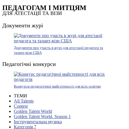
ПЕДАГОГАМ І МИТЦЯМ
ДЛЯ АТЕСТАЦІЇ ТА ВІЗИ
Документи журі
Документи про участь в журі для атестації педагога та
талант-візи США
Педагогічні конкурси
Конкурси педагогічної майстерності для всіх освітян
ТЕМИ
All Talents
Contest
Golden Talent World
Golden Talent World. Season 1
Інструментальна музика
Категорія 7