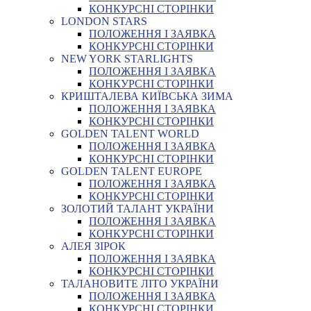
КОНКУРСНІ СТОРІНКИ
LONDON STARS
ПОЛОЖЕННЯ І ЗАЯВКА
КОНКУРСНІ СТОРІНКИ
NEW YORK STARLIGHTS
ПОЛОЖЕННЯ І ЗАЯВКА
КОНКУРСНІ СТОРІНКИ
КРИШТАЛЕВА КИЇВСЬКА ЗИМА
ПОЛОЖЕННЯ І ЗАЯВКА
КОНКУРСНІ СТОРІНКИ
GOLDEN TALENT WORLD
ПОЛОЖЕННЯ І ЗАЯВКА
КОНКУРСНІ СТОРІНКИ
GOLDEN TALENT EUROPE
ПОЛОЖЕННЯ І ЗАЯВКА
КОНКУРСНІ СТОРІНКИ
ЗОЛОТИЙ ТАЛАНТ УКРАЇНИ
ПОЛОЖЕННЯ І ЗАЯВКА
КОНКУРСНІ СТОРІНКИ
АЛЕЯ ЗІРОК
ПОЛОЖЕННЯ І ЗАЯВКА
КОНКУРСНІ СТОРІНКИ
ТАЛАНОВИТЕ ЛІТО УКРАЇНИ
ПОЛОЖЕННЯ І ЗАЯВКА
КОНКУРСНІ СТОРІНКИ