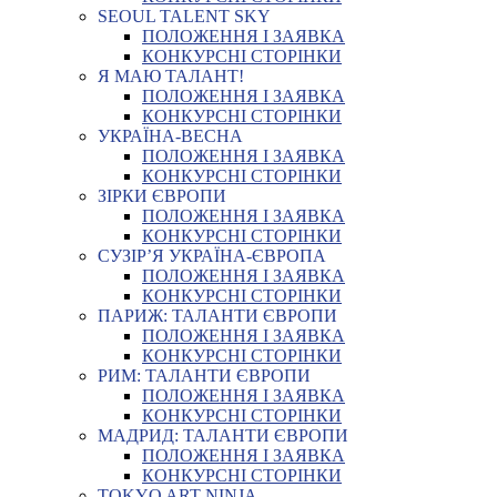
SEOUL TALENT SKY
ПОЛОЖЕННЯ І ЗАЯВКА
КОНКУРСНІ СТОРІНКИ
Я МАЮ ТАЛАНТ!
ПОЛОЖЕННЯ І ЗАЯВКА
КОНКУРСНІ СТОРІНКИ
УКРАЇНА-ВЕСНА
ПОЛОЖЕННЯ І ЗАЯВКА
КОНКУРСНІ СТОРІНКИ
ЗІРКИ ЄВРОПИ
ПОЛОЖЕННЯ І ЗАЯВКА
КОНКУРСНІ СТОРІНКИ
СУЗІР’Я УКРАЇНА-ЄВРОПА
ПОЛОЖЕННЯ І ЗАЯВКА
КОНКУРСНІ СТОРІНКИ
ПАРИЖ: ТАЛАНТИ ЄВРОПИ
ПОЛОЖЕННЯ І ЗАЯВКА
КОНКУРСНІ СТОРІНКИ
РИМ: ТАЛАНТИ ЄВРОПИ
ПОЛОЖЕННЯ І ЗАЯВКА
КОНКУРСНІ СТОРІНКИ
МАДРИД: ТАЛАНТИ ЄВРОПИ
ПОЛОЖЕННЯ І ЗАЯВКА
КОНКУРСНІ СТОРІНКИ
TOKYO ART NINJA