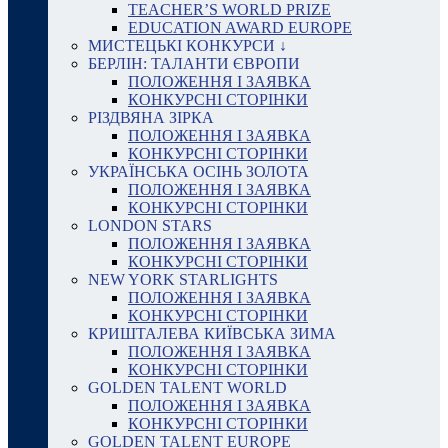
TEACHER’S WORLD PRIZE
EDUCATION AWARD EUROPE
МИСТЕЦЬКІ КОНКУРСИ ↓
БЕРЛІН: ТАЛАНТИ ЄВРОПИ
ПОЛОЖЕННЯ І ЗАЯВКА
КОНКУРСНІ СТОРІНКИ
РІЗДВЯНА ЗІРКА
ПОЛОЖЕННЯ І ЗАЯВКА
КОНКУРСНІ СТОРІНКИ
УКРАЇНСЬКА ОСІНЬ ЗОЛОТА
ПОЛОЖЕННЯ І ЗАЯВКА
КОНКУРСНІ СТОРІНКИ
LONDON STARS
ПОЛОЖЕННЯ І ЗАЯВКА
КОНКУРСНІ СТОРІНКИ
NEW YORK STARLIGHTS
ПОЛОЖЕННЯ І ЗАЯВКА
КОНКУРСНІ СТОРІНКИ
КРИШТАЛЕВА КИЇВСЬКА ЗИМА
ПОЛОЖЕННЯ І ЗАЯВКА
КОНКУРСНІ СТОРІНКИ
GOLDEN TALENT WORLD
ПОЛОЖЕННЯ І ЗАЯВКА
КОНКУРСНІ СТОРІНКИ
GOLDEN TALENT EUROPE