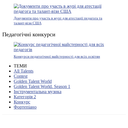
Документи про участь в журі для атестації педагога та
талант-візи США
Педагогічні конкурси
Конкурси педагогічної майстерності для всіх освітян
ТЕМИ
All Talents
Contest
Golden Talent World
Golden Talent World. Season 1
Інструментальна музика
Категорія 2
Конкурс
Фортепіано