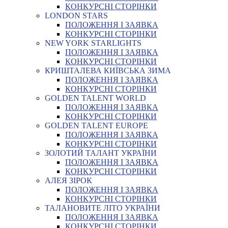
КОНКУРСНІ СТОРІНКИ
LONDON STARS
ПОЛОЖЕННЯ І ЗАЯВКА
КОНКУРСНІ СТОРІНКИ
NEW YORK STARLIGHTS
ПОЛОЖЕННЯ І ЗАЯВКА
КОНКУРСНІ СТОРІНКИ
КРИШТАЛЕВА КИЇВСЬКА ЗИМА
ПОЛОЖЕННЯ І ЗАЯВКА
КОНКУРСНІ СТОРІНКИ
GOLDEN TALENT WORLD
ПОЛОЖЕННЯ І ЗАЯВКА
КОНКУРСНІ СТОРІНКИ
GOLDEN TALENT EUROPE
ПОЛОЖЕННЯ І ЗАЯВКА
КОНКУРСНІ СТОРІНКИ
ЗОЛОТИЙ ТАЛАНТ УКРАЇНИ
ПОЛОЖЕННЯ І ЗАЯВКА
КОНКУРСНІ СТОРІНКИ
АЛЕЯ ЗІРОК
ПОЛОЖЕННЯ І ЗАЯВКА
КОНКУРСНІ СТОРІНКИ
ТАЛАНОВИТЕ ЛІТО УКРАЇНИ
ПОЛОЖЕННЯ І ЗАЯВКА
КОНКУРСНІ СТОРІНКИ