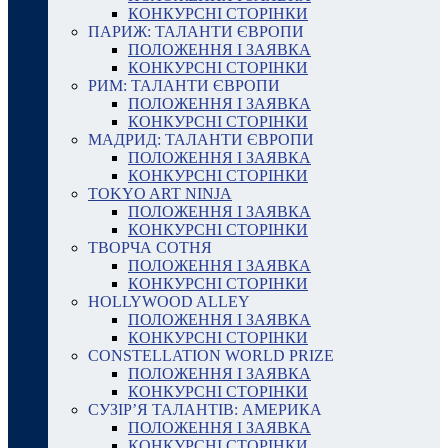
КОНКУРСНІ СТОРІНКИ
ПАРИЖ: ТАЛАНТИ ЄВРОПИ
ПОЛОЖЕННЯ І ЗАЯВКА
КОНКУРСНІ СТОРІНКИ
РИМ: ТАЛАНТИ ЄВРОПИ
ПОЛОЖЕННЯ І ЗАЯВКА
КОНКУРСНІ СТОРІНКИ
МАДРИД: ТАЛАНТИ ЄВРОПИ
ПОЛОЖЕННЯ І ЗАЯВКА
КОНКУРСНІ СТОРІНКИ
TOKYO ART NINJA
ПОЛОЖЕННЯ І ЗАЯВКА
КОНКУРСНІ СТОРІНКИ
ТВОРЧА СОТНЯ
ПОЛОЖЕННЯ І ЗАЯВКА
КОНКУРСНІ СТОРІНКИ
HOLLYWOOD ALLEY
ПОЛОЖЕННЯ І ЗАЯВКА
КОНКУРСНІ СТОРІНКИ
CONSTELLATION WORLD PRIZE
ПОЛОЖЕННЯ І ЗАЯВКА
КОНКУРСНІ СТОРІНКИ
СУЗІР’Я ТАЛАНТІВ: АМЕРИКА
ПОЛОЖЕННЯ І ЗАЯВКА
КОНКУРСНІ СТОРІНКИ