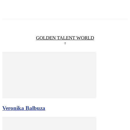
GOLDEN TALENT WORLD
Veronika Balbuza