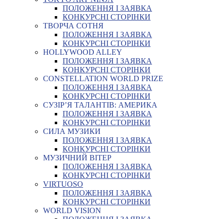
ПОЛОЖЕННЯ І ЗАЯВКА
КОНКУРСНІ СТОРІНКИ
ТВОРЧА СОТНЯ
ПОЛОЖЕННЯ І ЗАЯВКА
КОНКУРСНІ СТОРІНКИ
HOLLYWOOD ALLEY
ПОЛОЖЕННЯ І ЗАЯВКА
КОНКУРСНІ СТОРІНКИ
CONSTELLATION WORLD PRIZE
ПОЛОЖЕННЯ І ЗАЯВКА
КОНКУРСНІ СТОРІНКИ
СУЗІР’Я ТАЛАНТІВ: АМЕРИКА
ПОЛОЖЕННЯ І ЗАЯВКА
КОНКУРСНІ СТОРІНКИ
СИЛА МУЗИКИ
ПОЛОЖЕННЯ І ЗАЯВКА
КОНКУРСНІ СТОРІНКИ
МУЗИЧНИЙ ВІТЕР
ПОЛОЖЕННЯ І ЗАЯВКА
КОНКУРСНІ СТОРІНКИ
VIRTUOSO
ПОЛОЖЕННЯ І ЗАЯВКА
КОНКУРСНІ СТОРІНКИ
WORLD VISION