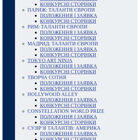
КОНКУРСНІ СТОРІНКИ
ПАРИЖ: ТАЛАНТИ ЄВРОПИ
ПОЛОЖЕННЯ І ЗАЯВКА
КОНКУРСНІ СТОРІНКИ
РИМ: ТАЛАНТИ ЄВРОПИ
ПОЛОЖЕННЯ І ЗАЯВКА
КОНКУРСНІ СТОРІНКИ
МАДРИД: ТАЛАНТИ ЄВРОПИ
ПОЛОЖЕННЯ І ЗАЯВКА
КОНКУРСНІ СТОРІНКИ
TOKYO ART NINJA
ПОЛОЖЕННЯ І ЗАЯВКА
КОНКУРСНІ СТОРІНКИ
ТВОРЧА СОТНЯ
ПОЛОЖЕННЯ І ЗАЯВКА
КОНКУРСНІ СТОРІНКИ
HOLLYWOOD ALLEY
ПОЛОЖЕННЯ І ЗАЯВКА
КОНКУРСНІ СТОРІНКИ
CONSTELLATION WORLD PRIZE
ПОЛОЖЕННЯ І ЗАЯВКА
КОНКУРСНІ СТОРІНКИ
СУЗІР’Я ТАЛАНТІВ: АМЕРИКА
ПОЛОЖЕННЯ І ЗАЯВКА
КОНКУРСНІ СТОРІНКИ