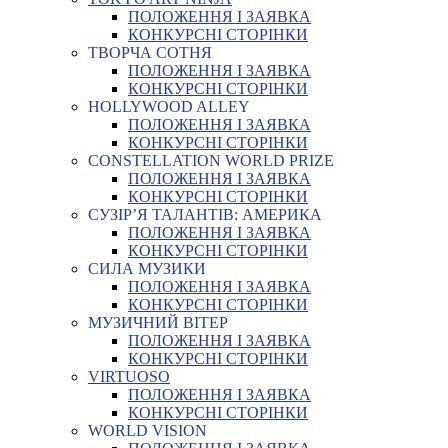
ПОЛОЖЕННЯ І ЗАЯВКА
КОНКУРСНІ СТОРІНКИ
ТВОРЧА СОТНЯ
ПОЛОЖЕННЯ І ЗАЯВКА
КОНКУРСНІ СТОРІНКИ
HOLLYWOOD ALLEY
ПОЛОЖЕННЯ І ЗАЯВКА
КОНКУРСНІ СТОРІНКИ
CONSTELLATION WORLD PRIZE
ПОЛОЖЕННЯ І ЗАЯВКА
КОНКУРСНІ СТОРІНКИ
СУЗІР’Я ТАЛАНТІВ: АМЕРИКА
ПОЛОЖЕННЯ І ЗАЯВКА
КОНКУРСНІ СТОРІНКИ
СИЛА МУЗИКИ
ПОЛОЖЕННЯ І ЗАЯВКА
КОНКУРСНІ СТОРІНКИ
МУЗИЧНИЙ ВІТЕР
ПОЛОЖЕННЯ І ЗАЯВКА
КОНКУРСНІ СТОРІНКИ
VIRTUOSO
ПОЛОЖЕННЯ І ЗАЯВКА
КОНКУРСНІ СТОРІНКИ
WORLD VISION