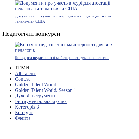
Документи про участь в журі для атестації педагога та
талант-візи США
Педагогічні конкурси
Конкурси педагогічної майстерності для всіх освітян
ТЕМИ
All Talents
Contest
Golden Talent World
Golden Talent World. Season 1
Духові інструменти
Інструментальна музика
Категорія 3
Конкурс
Флейта