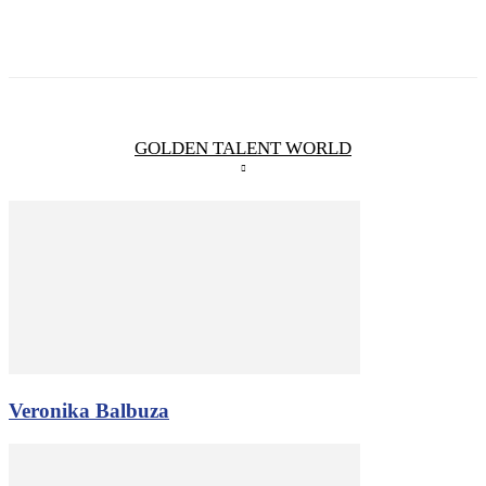
GOLDEN TALENT WORLD
Veronika Balbuza