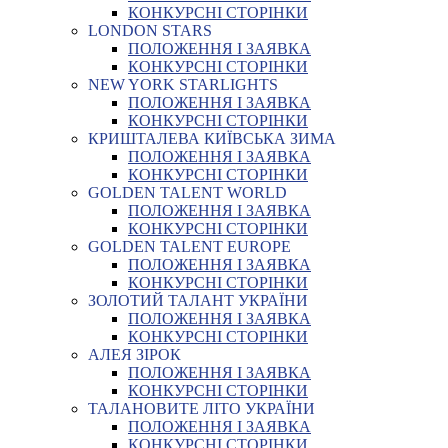
КОНКУРСНІ СТОРІНКИ
LONDON STARS
ПОЛОЖЕННЯ І ЗАЯВКА
КОНКУРСНІ СТОРІНКИ
NEW YORK STARLIGHTS
ПОЛОЖЕННЯ І ЗАЯВКА
КОНКУРСНІ СТОРІНКИ
КРИШТАЛЕВА КИЇВСЬКА ЗИМА
ПОЛОЖЕННЯ І ЗАЯВКА
КОНКУРСНІ СТОРІНКИ
GOLDEN TALENT WORLD
ПОЛОЖЕННЯ І ЗАЯВКА
КОНКУРСНІ СТОРІНКИ
GOLDEN TALENT EUROPE
ПОЛОЖЕННЯ І ЗАЯВКА
КОНКУРСНІ СТОРІНКИ
ЗОЛОТИЙ ТАЛАНТ УКРАЇНИ
ПОЛОЖЕННЯ І ЗАЯВКА
КОНКУРСНІ СТОРІНКИ
АЛЕЯ ЗІРОК
ПОЛОЖЕННЯ І ЗАЯВКА
КОНКУРСНІ СТОРІНКИ
ТАЛАНОВИТЕ ЛІТО УКРАЇНИ
ПОЛОЖЕННЯ І ЗАЯВКА
КОНКУРСНІ СТОРІНКИ