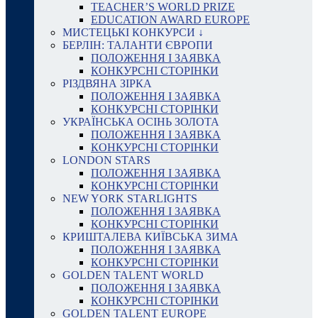
TEACHER’S WORLD PRIZE
EDUCATION AWARD EUROPE
МИСТЕЦЬКІ КОНКУРСИ ↓
БЕРЛІН: ТАЛАНТИ ЄВРОПИ
ПОЛОЖЕННЯ І ЗАЯВКА
КОНКУРСНІ СТОРІНКИ
РІЗДВЯНА ЗІРКА
ПОЛОЖЕННЯ І ЗАЯВКА
КОНКУРСНІ СТОРІНКИ
УКРАЇНСЬКА ОСІНЬ ЗОЛОТА
ПОЛОЖЕННЯ І ЗАЯВКА
КОНКУРСНІ СТОРІНКИ
LONDON STARS
ПОЛОЖЕННЯ І ЗАЯВКА
КОНКУРСНІ СТОРІНКИ
NEW YORK STARLIGHTS
ПОЛОЖЕННЯ І ЗАЯВКА
КОНКУРСНІ СТОРІНКИ
КРИШТАЛЕВА КИЇВСЬКА ЗИМА
ПОЛОЖЕННЯ І ЗАЯВКА
КОНКУРСНІ СТОРІНКИ
GOLDEN TALENT WORLD
ПОЛОЖЕННЯ І ЗАЯВКА
КОНКУРСНІ СТОРІНКИ
GOLDEN TALENT EUROPE