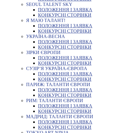
SEOUL TALENT SKY
ПОЛОЖЕННЯ І ЗАЯВКА
КОНКУРСНІ СТОРІНКИ
Я МАЮ ТАЛАНТ!
ПОЛОЖЕННЯ І ЗАЯВКА
КОНКУРСНІ СТОРІНКИ
УКРАЇНА-ВЕСНА
ПОЛОЖЕННЯ І ЗАЯВКА
КОНКУРСНІ СТОРІНКИ
ЗІРКИ ЄВРОПИ
ПОЛОЖЕННЯ І ЗАЯВКА
КОНКУРСНІ СТОРІНКИ
СУЗІР’Я УКРАЇНА-ЄВРОПА
ПОЛОЖЕННЯ І ЗАЯВКА
КОНКУРСНІ СТОРІНКИ
ПАРИЖ: ТАЛАНТИ ЄВРОПИ
ПОЛОЖЕННЯ І ЗАЯВКА
КОНКУРСНІ СТОРІНКИ
РИМ: ТАЛАНТИ ЄВРОПИ
ПОЛОЖЕННЯ І ЗАЯВКА
КОНКУРСНІ СТОРІНКИ
МАДРИД: ТАЛАНТИ ЄВРОПИ
ПОЛОЖЕННЯ І ЗАЯВКА
КОНКУРСНІ СТОРІНКИ
TOKYO ART NINJA