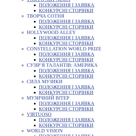
ПОЛОЖЕННЯ І ЗАЯВКА
КОНКУРСНІ СТОРІНКИ
ТВОРЧА СОТНЯ
ПОЛОЖЕННЯ І ЗАЯВКА
КОНКУРСНІ СТОРІНКИ
HOLLYWOOD ALLEY
ПОЛОЖЕННЯ І ЗАЯВКА
КОНКУРСНІ СТОРІНКИ
CONSTELLATION WORLD PRIZE
ПОЛОЖЕННЯ І ЗАЯВКА
КОНКУРСНІ СТОРІНКИ
СУЗІР’Я ТАЛАНТІВ: АМЕРИКА
ПОЛОЖЕННЯ І ЗАЯВКА
КОНКУРСНІ СТОРІНКИ
СИЛА МУЗИКИ
ПОЛОЖЕННЯ І ЗАЯВКА
КОНКУРСНІ СТОРІНКИ
МУЗИЧНИЙ ВІТЕР
ПОЛОЖЕННЯ І ЗАЯВКА
КОНКУРСНІ СТОРІНКИ
VIRTUOSO
ПОЛОЖЕННЯ І ЗАЯВКА
КОНКУРСНІ СТОРІНКИ
WORLD VISION