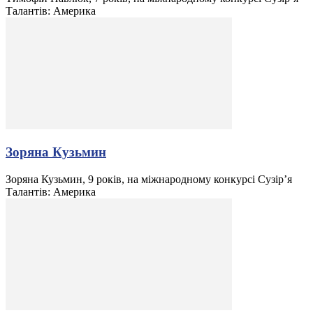
Талантів: Америка
Зоряна Кузьмин
Зоряна Кузьмин, 9 років, на міжнародному конкурсі Сузір’я
Талантів: Америка