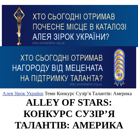
Алея Зірок України
Теми
Конкурс Сузір’я Талантів: Америка
ALLEY OF STARS:
КОНКУРС СУЗІР’Я
ТАЛАНТІВ: АМЕРИКА