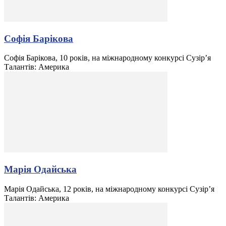
Софія Барікова
Софія Барікова, 10 років, на міжнародному конкурсі Сузір’я
Талантів: Америка
Марія Одайська
Марія Одайська, 12 років, на міжнародному конкурсі Сузір’я
Талантів: Америка