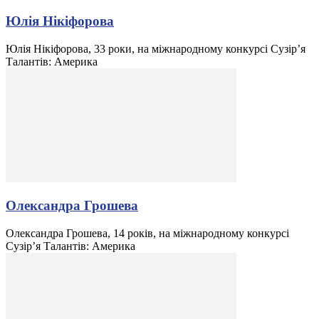
Юлія Нікіфорова
Юлія Нікіфорова, 33 роки, на міжнародному конкурсі Сузір’я
Талантів: Америка
Олександра Грошева
Олександра Грошева, 14 років, на міжнародному конкурсі
Сузір’я Талантів: Америка