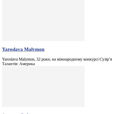
Yaroslava Malymon
Yaroslava Malymon, 32 роки, на міжнародному конкурсі Сузір’я
Талантів: Америка