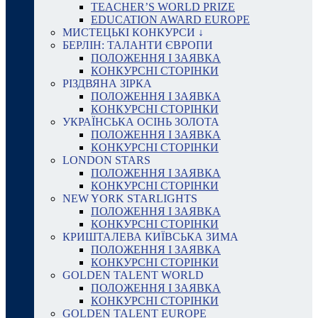
TEACHER’S WORLD PRIZE
EDUCATION AWARD EUROPE
МИСТЕЦЬКІ КОНКУРСИ ↓
БЕРЛІН: ТАЛАНТИ ЄВРОПИ
ПОЛОЖЕННЯ І ЗАЯВКА
КОНКУРСНІ СТОРІНКИ
РІЗДВЯНА ЗІРКА
ПОЛОЖЕННЯ І ЗАЯВКА
КОНКУРСНІ СТОРІНКИ
УКРАЇНСЬКА ОСІНЬ ЗОЛОТА
ПОЛОЖЕННЯ І ЗАЯВКА
КОНКУРСНІ СТОРІНКИ
LONDON STARS
ПОЛОЖЕННЯ І ЗАЯВКА
КОНКУРСНІ СТОРІНКИ
NEW YORK STARLIGHTS
ПОЛОЖЕННЯ І ЗАЯВКА
КОНКУРСНІ СТОРІНКИ
КРИШТАЛЕВА КИЇВСЬКА ЗИМА
ПОЛОЖЕННЯ І ЗАЯВКА
КОНКУРСНІ СТОРІНКИ
GOLDEN TALENT WORLD
ПОЛОЖЕННЯ І ЗАЯВКА
КОНКУРСНІ СТОРІНКИ
GOLDEN TALENT EUROPE