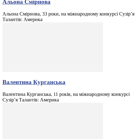
Альона Смірнова
Альона Смірнова, 33 роки, на міжнародному конкурсі Сузір’я
Талантів: Америка
Валентина Курганська
Валентина Курганська, 11 років, на міжнародному конкурсі
Сузір’я Талантів: Америка