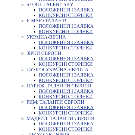
SEOUL TALENT SKY
ПОЛОЖЕННЯ І ЗАЯВКА
КОНКУРСНІ СТОРІНКИ
Я МАЮ ТАЛАНТ!
ПОЛОЖЕННЯ І ЗАЯВКА
КОНКУРСНІ СТОРІНКИ
УКРАЇНА-ВЕСНА
ПОЛОЖЕННЯ І ЗАЯВКА
КОНКУРСНІ СТОРІНКИ
ЗІРКИ ЄВРОПИ
ПОЛОЖЕННЯ І ЗАЯВКА
КОНКУРСНІ СТОРІНКИ
СУЗІР’Я УКРАЇНА-ЄВРОПА
ПОЛОЖЕННЯ І ЗАЯВКА
КОНКУРСНІ СТОРІНКИ
ПАРИЖ: ТАЛАНТИ ЄВРОПИ
ПОЛОЖЕННЯ І ЗАЯВКА
КОНКУРСНІ СТОРІНКИ
РИМ: ТАЛАНТИ ЄВРОПИ
ПОЛОЖЕННЯ І ЗАЯВКА
КОНКУРСНІ СТОРІНКИ
МАДРИД: ТАЛАНТИ ЄВРОПИ
ПОЛОЖЕННЯ І ЗАЯВКА
КОНКУРСНІ СТОРІНКИ
TOKYO ART NINJA