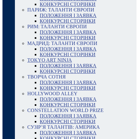
КОНКУРСНІ СТОРІНКИ
ПАРИЖ: ТАЛАНТИ ЄВРОПИ
ПОЛОЖЕННЯ І ЗАЯВКА
КОНКУРСНІ СТОРІНКИ
РИМ: ТАЛАНТИ ЄВРОПИ
ПОЛОЖЕННЯ І ЗАЯВКА
КОНКУРСНІ СТОРІНКИ
МАДРИД: ТАЛАНТИ ЄВРОПИ
ПОЛОЖЕННЯ І ЗАЯВКА
КОНКУРСНІ СТОРІНКИ
TOKYO ART NINJA
ПОЛОЖЕННЯ І ЗАЯВКА
КОНКУРСНІ СТОРІНКИ
ТВОРЧА СОТНЯ
ПОЛОЖЕННЯ І ЗАЯВКА
КОНКУРСНІ СТОРІНКИ
HOLLYWOOD ALLEY
ПОЛОЖЕННЯ І ЗАЯВКА
КОНКУРСНІ СТОРІНКИ
CONSTELLATION WORLD PRIZE
ПОЛОЖЕННЯ І ЗАЯВКА
КОНКУРСНІ СТОРІНКИ
СУЗІР’Я ТАЛАНТІВ: АМЕРИКА
ПОЛОЖЕННЯ І ЗАЯВКА
КОНКУРСНІ СТОРІНКИ