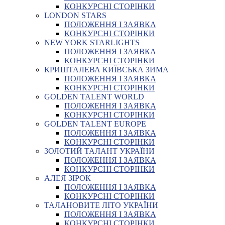
КОНКУРСНІ СТОРІНКИ
LONDON STARS
ПОЛОЖЕННЯ І ЗАЯВКА
КОНКУРСНІ СТОРІНКИ
NEW YORK STARLIGHTS
ПОЛОЖЕННЯ І ЗАЯВКА
КОНКУРСНІ СТОРІНКИ
КРИШТАЛЕВА КИЇВСЬКА ЗИМА
ПОЛОЖЕННЯ І ЗАЯВКА
КОНКУРСНІ СТОРІНКИ
GOLDEN TALENT WORLD
ПОЛОЖЕННЯ І ЗАЯВКА
КОНКУРСНІ СТОРІНКИ
GOLDEN TALENT EUROPE
ПОЛОЖЕННЯ І ЗАЯВКА
КОНКУРСНІ СТОРІНКИ
ЗОЛОТИЙ ТАЛАНТ УКРАЇНИ
ПОЛОЖЕННЯ І ЗАЯВКА
КОНКУРСНІ СТОРІНКИ
АЛЕЯ ЗІРОК
ПОЛОЖЕННЯ І ЗАЯВКА
КОНКУРСНІ СТОРІНКИ
ТАЛАНОВИТЕ ЛІТО УКРАЇНИ
ПОЛОЖЕННЯ І ЗАЯВКА
КОНКУРСНІ СТОРІНКИ