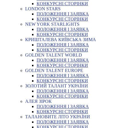
КОНКУРСНІ СТОРІНКИ
LONDON STARS
ПОЛОЖЕННЯ І ЗАЯВКА
КОНКУРСНІ СТОРІНКИ
NEW YORK STARLIGHTS
ПОЛОЖЕННЯ І ЗАЯВКА
КОНКУРСНІ СТОРІНКИ
КРИШТАЛЕВА КИЇВСЬКА ЗИМА
ПОЛОЖЕННЯ І ЗАЯВКА
КОНКУРСНІ СТОРІНКИ
GOLDEN TALENT WORLD
ПОЛОЖЕННЯ І ЗАЯВКА
КОНКУРСНІ СТОРІНКИ
GOLDEN TALENT EUROPE
ПОЛОЖЕННЯ І ЗАЯВКА
КОНКУРСНІ СТОРІНКИ
ЗОЛОТИЙ ТАЛАНТ УКРАЇНИ
ПОЛОЖЕННЯ І ЗАЯВКА
КОНКУРСНІ СТОРІНКИ
АЛЕЯ ЗІРОК
ПОЛОЖЕННЯ І ЗАЯВКА
КОНКУРСНІ СТОРІНКИ
ТАЛАНОВИТЕ ЛІТО УКРАЇНИ
ПОЛОЖЕННЯ І ЗАЯВКА
КОНКУРСНІ СТОРІНКИ