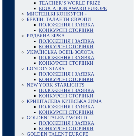
TEACHER’S WORLD PRIZE
EDUCATION AWARD EUROPE
МИСТЕЦЬКІ КОНКУРСИ ↓
БЕРЛІН: ТАЛАНТИ ЄВРОПИ
ПОЛОЖЕННЯ І ЗАЯВКА
КОНКУРСНІ СТОРІНКИ
РІЗДВЯНА ЗІРКА
ПОЛОЖЕННЯ І ЗАЯВКА
КОНКУРСНІ СТОРІНКИ
УКРАЇНСЬКА ОСІНЬ ЗОЛОТА
ПОЛОЖЕННЯ І ЗАЯВКА
КОНКУРСНІ СТОРІНКИ
LONDON STARS
ПОЛОЖЕННЯ І ЗАЯВКА
КОНКУРСНІ СТОРІНКИ
NEW YORK STARLIGHTS
ПОЛОЖЕННЯ І ЗАЯВКА
КОНКУРСНІ СТОРІНКИ
КРИШТАЛЕВА КИЇВСЬКА ЗИМА
ПОЛОЖЕННЯ І ЗАЯВКА
КОНКУРСНІ СТОРІНКИ
GOLDEN TALENT WORLD
ПОЛОЖЕННЯ І ЗАЯВКА
КОНКУРСНІ СТОРІНКИ
GOLDEN TALENT EUROPE