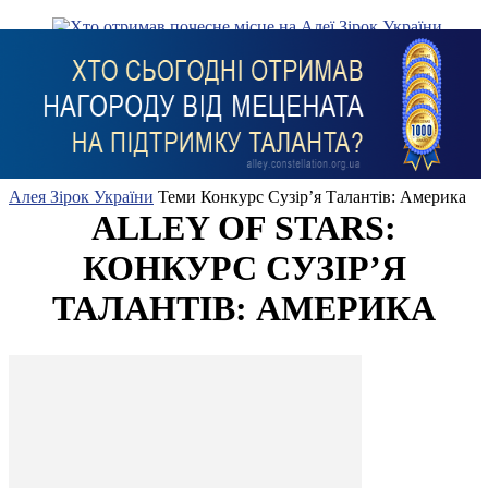
Алея Зірок України
Теми
Конкурс Сузір’я Талантів: Америка
ALLEY OF STARS:
КОНКУРС СУЗІР’Я
ТАЛАНТІВ: АМЕРИКА