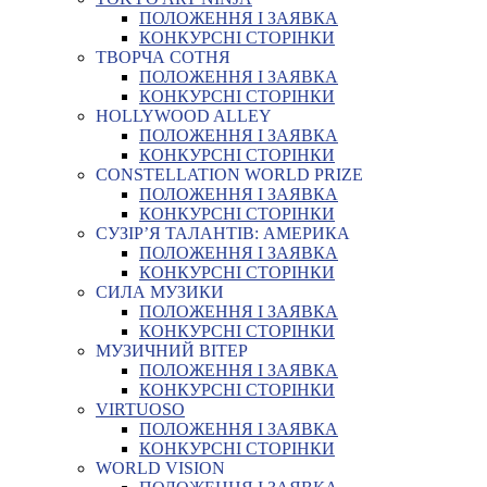
ПОЛОЖЕННЯ І ЗАЯВКА
КОНКУРСНІ СТОРІНКИ
ТВОРЧА СОТНЯ
ПОЛОЖЕННЯ І ЗАЯВКА
КОНКУРСНІ СТОРІНКИ
HOLLYWOOD ALLEY
ПОЛОЖЕННЯ І ЗАЯВКА
КОНКУРСНІ СТОРІНКИ
CONSTELLATION WORLD PRIZE
ПОЛОЖЕННЯ І ЗАЯВКА
КОНКУРСНІ СТОРІНКИ
СУЗІР’Я ТАЛАНТІВ: АМЕРИКА
ПОЛОЖЕННЯ І ЗАЯВКА
КОНКУРСНІ СТОРІНКИ
СИЛА МУЗИКИ
ПОЛОЖЕННЯ І ЗАЯВКА
КОНКУРСНІ СТОРІНКИ
МУЗИЧНИЙ ВІТЕР
ПОЛОЖЕННЯ І ЗАЯВКА
КОНКУРСНІ СТОРІНКИ
VIRTUOSO
ПОЛОЖЕННЯ І ЗАЯВКА
КОНКУРСНІ СТОРІНКИ
WORLD VISION