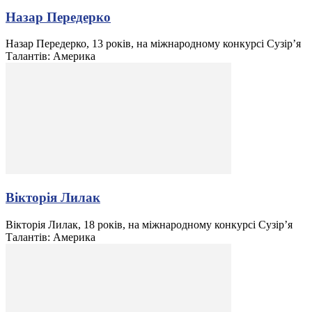
Назар Передерко
Назар Передерко, 13 років, на міжнародному конкурсі Сузір’я
Талантів: Америка
Вікторія Лилак
Вікторія Лилак, 18 років, на міжнародному конкурсі Сузір’я
Талантів: Америка