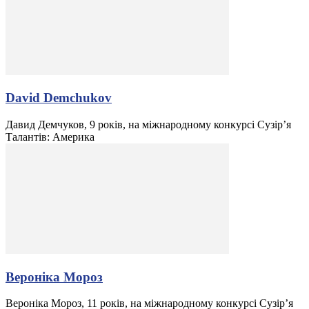
David Demchukov
Давид Демчуков, 9 років, на міжнародному конкурсі Сузір’я
Талантів: Америка
Вероніка Мороз
Вероніка Мороз, 11 років, на міжнародному конкурсі Сузір’я