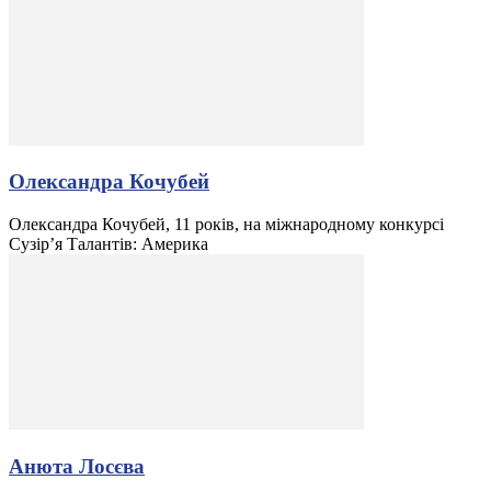
Олександра Кочубей
Олександра Кочубей, 11 років, на міжнародному конкурсі
Сузір’я Талантів: Америка
Анюта Лосєва