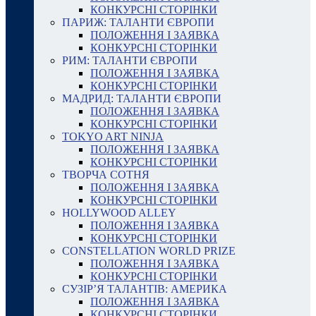
КОНКУРСНІ СТОРІНКИ
ПАРИЖ: ТАЛАНТИ ЄВРОПИ
ПОЛОЖЕННЯ І ЗАЯВКА
КОНКУРСНІ СТОРІНКИ
РИМ: ТАЛАНТИ ЄВРОПИ
ПОЛОЖЕННЯ І ЗАЯВКА
КОНКУРСНІ СТОРІНКИ
МАДРИД: ТАЛАНТИ ЄВРОПИ
ПОЛОЖЕННЯ І ЗАЯВКА
КОНКУРСНІ СТОРІНКИ
TOKYO ART NINJA
ПОЛОЖЕННЯ І ЗАЯВКА
КОНКУРСНІ СТОРІНКИ
ТВОРЧА СОТНЯ
ПОЛОЖЕННЯ І ЗАЯВКА
КОНКУРСНІ СТОРІНКИ
HOLLYWOOD ALLEY
ПОЛОЖЕННЯ І ЗАЯВКА
КОНКУРСНІ СТОРІНКИ
CONSTELLATION WORLD PRIZE
ПОЛОЖЕННЯ І ЗАЯВКА
КОНКУРСНІ СТОРІНКИ
СУЗІР’Я ТАЛАНТІВ: АМЕРИКА
ПОЛОЖЕННЯ І ЗАЯВКА
КОНКУРСНІ СТОРІНКИ