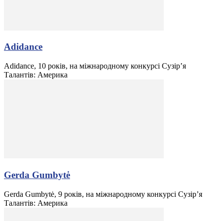
Adidance
Adidance, 10 років, на міжнародному конкурсі Сузір’я
Талантів: Америка
Gerda Gumbytė
Gerda Gumbytė, 9 років, на міжнародному конкурсі Сузір’я
Талантів: Америка