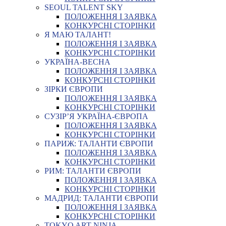
SEOUL TALENT SKY
ПОЛОЖЕННЯ І ЗАЯВКА
КОНКУРСНІ СТОРІНКИ
Я МАЮ ТАЛАНТ!
ПОЛОЖЕННЯ І ЗАЯВКА
КОНКУРСНІ СТОРІНКИ
УКРАЇНА-ВЕСНА
ПОЛОЖЕННЯ І ЗАЯВКА
КОНКУРСНІ СТОРІНКИ
ЗІРКИ ЄВРОПИ
ПОЛОЖЕННЯ І ЗАЯВКА
КОНКУРСНІ СТОРІНКИ
СУЗІР’Я УКРАЇНА-ЄВРОПА
ПОЛОЖЕННЯ І ЗАЯВКА
КОНКУРСНІ СТОРІНКИ
ПАРИЖ: ТАЛАНТИ ЄВРОПИ
ПОЛОЖЕННЯ І ЗАЯВКА
КОНКУРСНІ СТОРІНКИ
РИМ: ТАЛАНТИ ЄВРОПИ
ПОЛОЖЕННЯ І ЗАЯВКА
КОНКУРСНІ СТОРІНКИ
МАДРИД: ТАЛАНТИ ЄВРОПИ
ПОЛОЖЕННЯ І ЗАЯВКА
КОНКУРСНІ СТОРІНКИ
TOKYO ART NINJA