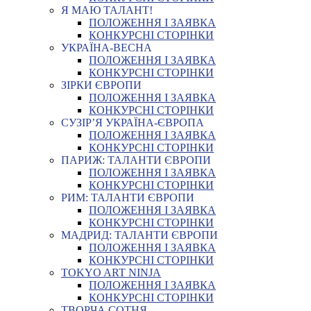
Я МАЮ ТАЛАНТ!
ПОЛОЖЕННЯ І ЗАЯВКА
КОНКУРСНІ СТОРІНКИ
УКРАЇНА-ВЕСНА
ПОЛОЖЕННЯ І ЗАЯВКА
КОНКУРСНІ СТОРІНКИ
ЗІРКИ ЄВРОПИ
ПОЛОЖЕННЯ І ЗАЯВКА
КОНКУРСНІ СТОРІНКИ
СУЗІР’Я УКРАЇНА-ЄВРОПА
ПОЛОЖЕННЯ І ЗАЯВКА
КОНКУРСНІ СТОРІНКИ
ПАРИЖ: ТАЛАНТИ ЄВРОПИ
ПОЛОЖЕННЯ І ЗАЯВКА
КОНКУРСНІ СТОРІНКИ
РИМ: ТАЛАНТИ ЄВРОПИ
ПОЛОЖЕННЯ І ЗАЯВКА
КОНКУРСНІ СТОРІНКИ
МАДРИД: ТАЛАНТИ ЄВРОПИ
ПОЛОЖЕННЯ І ЗАЯВКА
КОНКУРСНІ СТОРІНКИ
TOKYO ART NINJA
ПОЛОЖЕННЯ І ЗАЯВКА
КОНКУРСНІ СТОРІНКИ
ТВОРЧА СОТНЯ