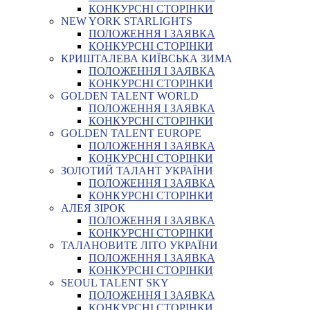
КОНКУРСНІ СТОРІНКИ
NEW YORK STARLIGHTS
ПОЛОЖЕННЯ І ЗАЯВКА
КОНКУРСНІ СТОРІНКИ
КРИШТАЛЕВА КИЇВСЬКА ЗИМА
ПОЛОЖЕННЯ І ЗАЯВКА
КОНКУРСНІ СТОРІНКИ
GOLDEN TALENT WORLD
ПОЛОЖЕННЯ І ЗАЯВКА
КОНКУРСНІ СТОРІНКИ
GOLDEN TALENT EUROPE
ПОЛОЖЕННЯ І ЗАЯВКА
КОНКУРСНІ СТОРІНКИ
ЗОЛОТИЙ ТАЛАНТ УКРАЇНИ
ПОЛОЖЕННЯ І ЗАЯВКА
КОНКУРСНІ СТОРІНКИ
АЛЕЯ ЗІРОК
ПОЛОЖЕННЯ І ЗАЯВКА
КОНКУРСНІ СТОРІНКИ
ТАЛАНОВИТЕ ЛІТО УКРАЇНИ
ПОЛОЖЕННЯ І ЗАЯВКА
КОНКУРСНІ СТОРІНКИ
SEOUL TALENT SKY
ПОЛОЖЕННЯ І ЗАЯВКА
КОНКУРСНІ СТОРІНКИ