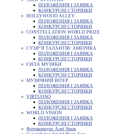
ПОЛОЖЕННЯ І ЗАЯВКА
КОНКУРСНІ СТОРІНКИ
HOLLYWOOD ALLEY
ПОЛОЖЕННЯ І ЗАЯВКА
КОНКУРСНІ СТОРІНКИ
CONSTELLATION WORLD PRIZE
ПОЛОЖЕННЯ І ЗАЯВКА
КОНКУРСНІ СТОРІНКИ
СУЗІР’Я ТАЛАНТІВ: АМЕРИКА
ПОЛОЖЕННЯ І ЗАЯВКА
КОНКУРСНІ СТОРІНКИ
СИЛА МУЗИКИ
ПОЛОЖЕННЯ І ЗАЯВКА
КОНКУРСНІ СТОРІНКИ
МУЗИЧНИЙ ВІТЕР
ПОЛОЖЕННЯ І ЗАЯВКА
КОНКУРСНІ СТОРІНКИ
VIRTUOSO
ПОЛОЖЕННЯ І ЗАЯВКА
КОНКУРСНІ СТОРІНКИ
WORLD VISION
ПОЛОЖЕННЯ І ЗАЯВКА
КОНКУРСНІ СТОРІНКИ
Фотоконкурс Алеї Зірок