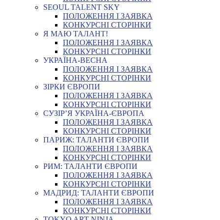
SEOUL TALENT SKY
ПОЛОЖЕННЯ І ЗАЯВКА
КОНКУРСНІ СТОРІНКИ
Я МАЮ ТАЛАНТ!
ПОЛОЖЕННЯ І ЗАЯВКА
КОНКУРСНІ СТОРІНКИ
УКРАЇНА-ВЕСНА
ПОЛОЖЕННЯ І ЗАЯВКА
КОНКУРСНІ СТОРІНКИ
ЗІРКИ ЄВРОПИ
ПОЛОЖЕННЯ І ЗАЯВКА
КОНКУРСНІ СТОРІНКИ
СУЗІР’Я УКРАЇНА-ЄВРОПА
ПОЛОЖЕННЯ І ЗАЯВКА
КОНКУРСНІ СТОРІНКИ
ПАРИЖ: ТАЛАНТИ ЄВРОПИ
ПОЛОЖЕННЯ І ЗАЯВКА
КОНКУРСНІ СТОРІНКИ
РИМ: ТАЛАНТИ ЄВРОПИ
ПОЛОЖЕННЯ І ЗАЯВКА
КОНКУРСНІ СТОРІНКИ
МАДРИД: ТАЛАНТИ ЄВРОПИ
ПОЛОЖЕННЯ І ЗАЯВКА
КОНКУРСНІ СТОРІНКИ
TOKYO ART NINJA