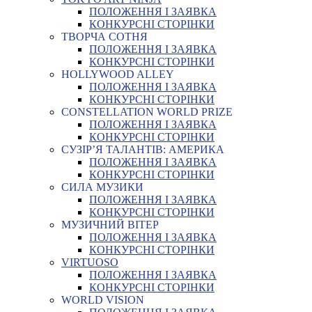
ПОЛОЖЕННЯ І ЗАЯВКА
КОНКУРСНІ СТОРІНКИ
ТВОРЧА СОТНЯ
ПОЛОЖЕННЯ І ЗАЯВКА
КОНКУРСНІ СТОРІНКИ
HOLLYWOOD ALLEY
ПОЛОЖЕННЯ І ЗАЯВКА
КОНКУРСНІ СТОРІНКИ
CONSTELLATION WORLD PRIZE
ПОЛОЖЕННЯ І ЗАЯВКА
КОНКУРСНІ СТОРІНКИ
СУЗІР’Я ТАЛАНТІВ: АМЕРИКА
ПОЛОЖЕННЯ І ЗАЯВКА
КОНКУРСНІ СТОРІНКИ
СИЛА МУЗИКИ
ПОЛОЖЕННЯ І ЗАЯВКА
КОНКУРСНІ СТОРІНКИ
МУЗИЧНИЙ ВІТЕР
ПОЛОЖЕННЯ І ЗАЯВКА
КОНКУРСНІ СТОРІНКИ
VIRTUOSO
ПОЛОЖЕННЯ І ЗАЯВКА
КОНКУРСНІ СТОРІНКИ
WORLD VISION