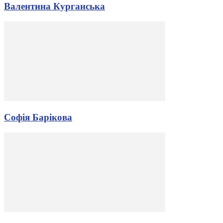
Валентина Курганська
Софія Барікова