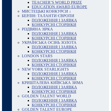
TEACHER’S WORLD PRIZE
EDUCATION AWARD EUROPE
МИСТЕЦЬКІ КОНКУРСИ ↓
БЕРЛІН: ТАЛАНТИ ЄВРОПИ
ПОЛОЖЕННЯ І ЗАЯВКА
КОНКУРСНІ СТОРІНКИ
РІЗДВЯНА ЗІРКА
ПОЛОЖЕННЯ І ЗАЯВКА
КОНКУРСНІ СТОРІНКИ
УКРАЇНСЬКА ОСІНЬ ЗОЛОТА
ПОЛОЖЕННЯ І ЗАЯВКА
КОНКУРСНІ СТОРІНКИ
LONDON STARS
ПОЛОЖЕННЯ І ЗАЯВКА
КОНКУРСНІ СТОРІНКИ
NEW YORK STARLIGHTS
ПОЛОЖЕННЯ І ЗАЯВКА
КОНКУРСНІ СТОРІНКИ
КРИШТАЛЕВА КИЇВСЬКА ЗИМА
ПОЛОЖЕННЯ І ЗАЯВКА
КОНКУРСНІ СТОРІНКИ
GOLDEN TALENT WORLD
ПОЛОЖЕННЯ І ЗАЯВКА
КОНКУРСНІ СТОРІНКИ
GOLDEN TALENT EUROPE