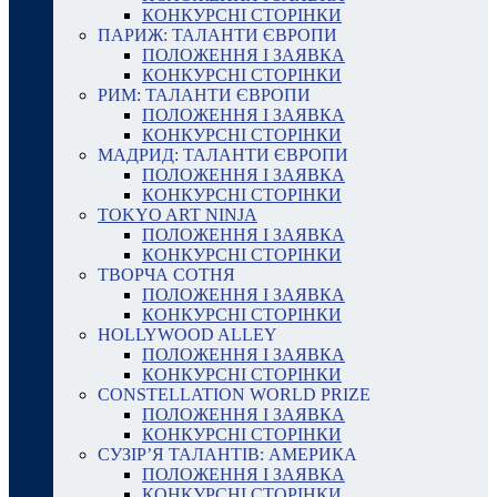
КОНКУРСНІ СТОРІНКИ
ПАРИЖ: ТАЛАНТИ ЄВРОПИ
ПОЛОЖЕННЯ І ЗАЯВКА
КОНКУРСНІ СТОРІНКИ
РИМ: ТАЛАНТИ ЄВРОПИ
ПОЛОЖЕННЯ І ЗАЯВКА
КОНКУРСНІ СТОРІНКИ
МАДРИД: ТАЛАНТИ ЄВРОПИ
ПОЛОЖЕННЯ І ЗАЯВКА
КОНКУРСНІ СТОРІНКИ
TOKYO ART NINJA
ПОЛОЖЕННЯ І ЗАЯВКА
КОНКУРСНІ СТОРІНКИ
ТВОРЧА СОТНЯ
ПОЛОЖЕННЯ І ЗАЯВКА
КОНКУРСНІ СТОРІНКИ
HOLLYWOOD ALLEY
ПОЛОЖЕННЯ І ЗАЯВКА
КОНКУРСНІ СТОРІНКИ
CONSTELLATION WORLD PRIZE
ПОЛОЖЕННЯ І ЗАЯВКА
КОНКУРСНІ СТОРІНКИ
СУЗІР’Я ТАЛАНТІВ: АМЕРИКА
ПОЛОЖЕННЯ І ЗАЯВКА
КОНКУРСНІ СТОРІНКИ