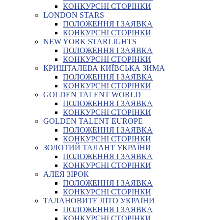
КОНКУРСНІ СТОРІНКИ
LONDON STARS
ПОЛОЖЕННЯ І ЗАЯВКА
КОНКУРСНІ СТОРІНКИ
NEW YORK STARLIGHTS
ПОЛОЖЕННЯ І ЗАЯВКА
КОНКУРСНІ СТОРІНКИ
КРИШТАЛЕВА КИЇВСЬКА ЗИМА
ПОЛОЖЕННЯ І ЗАЯВКА
КОНКУРСНІ СТОРІНКИ
GOLDEN TALENT WORLD
ПОЛОЖЕННЯ І ЗАЯВКА
КОНКУРСНІ СТОРІНКИ
GOLDEN TALENT EUROPE
ПОЛОЖЕННЯ І ЗАЯВКА
КОНКУРСНІ СТОРІНКИ
ЗОЛОТИЙ ТАЛАНТ УКРАЇНИ
ПОЛОЖЕННЯ І ЗАЯВКА
КОНКУРСНІ СТОРІНКИ
АЛЕЯ ЗІРОК
ПОЛОЖЕННЯ І ЗАЯВКА
КОНКУРСНІ СТОРІНКИ
ТАЛАНОВИТЕ ЛІТО УКРАЇНИ
ПОЛОЖЕННЯ І ЗАЯВКА
КОНКУРСНІ СТОРІНКИ