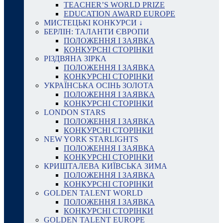
TEACHER’S WORLD PRIZE
EDUCATION AWARD EUROPE
МИСТЕЦЬКІ КОНКУРСИ ↓
БЕРЛІН: ТАЛАНТИ ЄВРОПИ
ПОЛОЖЕННЯ І ЗАЯВКА
КОНКУРСНІ СТОРІНКИ
РІЗДВЯНА ЗІРКА
ПОЛОЖЕННЯ І ЗАЯВКА
КОНКУРСНІ СТОРІНКИ
УКРАЇНСЬКА ОСІНЬ ЗОЛОТА
ПОЛОЖЕННЯ І ЗАЯВКА
КОНКУРСНІ СТОРІНКИ
LONDON STARS
ПОЛОЖЕННЯ І ЗАЯВКА
КОНКУРСНІ СТОРІНКИ
NEW YORK STARLIGHTS
ПОЛОЖЕННЯ І ЗАЯВКА
КОНКУРСНІ СТОРІНКИ
КРИШТАЛЕВА КИЇВСЬКА ЗИМА
ПОЛОЖЕННЯ І ЗАЯВКА
КОНКУРСНІ СТОРІНКИ
GOLDEN TALENT WORLD
ПОЛОЖЕННЯ І ЗАЯВКА
КОНКУРСНІ СТОРІНКИ
GOLDEN TALENT EUROPE