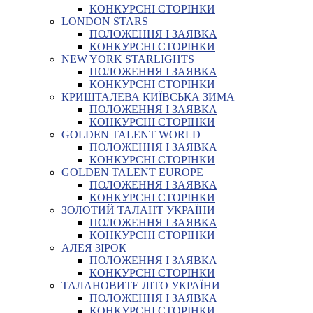
КОНКУРСНІ СТОРІНКИ
LONDON STARS
ПОЛОЖЕННЯ І ЗАЯВКА
КОНКУРСНІ СТОРІНКИ
NEW YORK STARLIGHTS
ПОЛОЖЕННЯ І ЗАЯВКА
КОНКУРСНІ СТОРІНКИ
КРИШТАЛЕВА КИЇВСЬКА ЗИМА
ПОЛОЖЕННЯ І ЗАЯВКА
КОНКУРСНІ СТОРІНКИ
GOLDEN TALENT WORLD
ПОЛОЖЕННЯ І ЗАЯВКА
КОНКУРСНІ СТОРІНКИ
GOLDEN TALENT EUROPE
ПОЛОЖЕННЯ І ЗАЯВКА
КОНКУРСНІ СТОРІНКИ
ЗОЛОТИЙ ТАЛАНТ УКРАЇНИ
ПОЛОЖЕННЯ І ЗАЯВКА
КОНКУРСНІ СТОРІНКИ
АЛЕЯ ЗІРОК
ПОЛОЖЕННЯ І ЗАЯВКА
КОНКУРСНІ СТОРІНКИ
ТАЛАНОВИТЕ ЛІТО УКРАЇНИ
ПОЛОЖЕННЯ І ЗАЯВКА
КОНКУРСНІ СТОРІНКИ