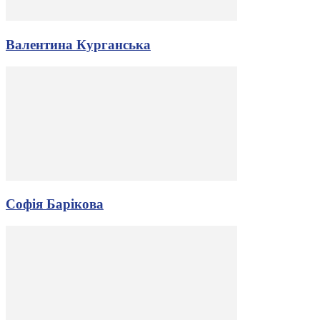
Валентина Курганська
Софія Барікова