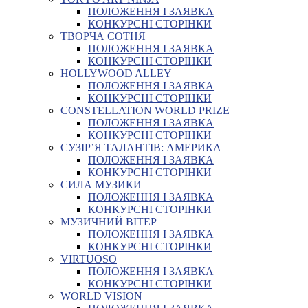
ПОЛОЖЕННЯ І ЗАЯВКА
КОНКУРСНІ СТОРІНКИ
ТВОРЧА СОТНЯ
ПОЛОЖЕННЯ І ЗАЯВКА
КОНКУРСНІ СТОРІНКИ
HOLLYWOOD ALLEY
ПОЛОЖЕННЯ І ЗАЯВКА
КОНКУРСНІ СТОРІНКИ
CONSTELLATION WORLD PRIZE
ПОЛОЖЕННЯ І ЗАЯВКА
КОНКУРСНІ СТОРІНКИ
СУЗІР’Я ТАЛАНТІВ: АМЕРИКА
ПОЛОЖЕННЯ І ЗАЯВКА
КОНКУРСНІ СТОРІНКИ
СИЛА МУЗИКИ
ПОЛОЖЕННЯ І ЗАЯВКА
КОНКУРСНІ СТОРІНКИ
МУЗИЧНИЙ ВІТЕР
ПОЛОЖЕННЯ І ЗАЯВКА
КОНКУРСНІ СТОРІНКИ
VIRTUOSO
ПОЛОЖЕННЯ І ЗАЯВКА
КОНКУРСНІ СТОРІНКИ
WORLD VISION