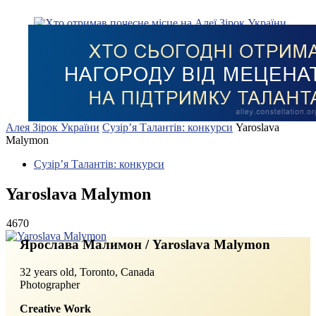
Алея Зірок України
Сузір’я Талантів: конкурси
Yaroslava
Malymon
Сузір’я Талантів: конкурси
Yaroslava Malymon
4670
Ярослава Малимон / Yaroslava Malymon
32 years old, Toronto, Canada
Photographer
Creative Work