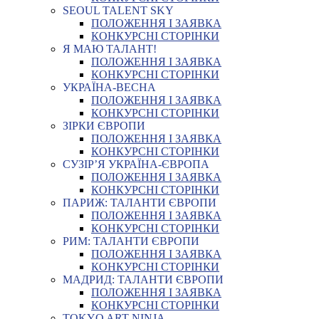
SEOUL TALENT SKY
ПОЛОЖЕННЯ І ЗАЯВКА
КОНКУРСНІ СТОРІНКИ
Я МАЮ ТАЛАНТ!
ПОЛОЖЕННЯ І ЗАЯВКА
КОНКУРСНІ СТОРІНКИ
УКРАЇНА-ВЕСНА
ПОЛОЖЕННЯ І ЗАЯВКА
КОНКУРСНІ СТОРІНКИ
ЗІРКИ ЄВРОПИ
ПОЛОЖЕННЯ І ЗАЯВКА
КОНКУРСНІ СТОРІНКИ
СУЗІР’Я УКРАЇНА-ЄВРОПА
ПОЛОЖЕННЯ І ЗАЯВКА
КОНКУРСНІ СТОРІНКИ
ПАРИЖ: ТАЛАНТИ ЄВРОПИ
ПОЛОЖЕННЯ І ЗАЯВКА
КОНКУРСНІ СТОРІНКИ
РИМ: ТАЛАНТИ ЄВРОПИ
ПОЛОЖЕННЯ І ЗАЯВКА
КОНКУРСНІ СТОРІНКИ
МАДРИД: ТАЛАНТИ ЄВРОПИ
ПОЛОЖЕННЯ І ЗАЯВКА
КОНКУРСНІ СТОРІНКИ
TOKYO ART NINJA