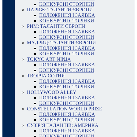
КОНКУРСНІ СТОРІНКИ
ПАРИЖ: ТАЛАНТИ ЄВРОПИ
ПОЛОЖЕННЯ І ЗАЯВКА
КОНКУРСНІ СТОРІНКИ
РИМ: ТАЛАНТИ ЄВРОПИ
ПОЛОЖЕННЯ І ЗАЯВКА
КОНКУРСНІ СТОРІНКИ
МАДРИД: ТАЛАНТИ ЄВРОПИ
ПОЛОЖЕННЯ І ЗАЯВКА
КОНКУРСНІ СТОРІНКИ
TOKYO ART NINJA
ПОЛОЖЕННЯ І ЗАЯВКА
КОНКУРСНІ СТОРІНКИ
ТВОРЧА СОТНЯ
ПОЛОЖЕННЯ І ЗАЯВКА
КОНКУРСНІ СТОРІНКИ
HOLLYWOOD ALLEY
ПОЛОЖЕННЯ І ЗАЯВКА
КОНКУРСНІ СТОРІНКИ
CONSTELLATION WORLD PRIZE
ПОЛОЖЕННЯ І ЗАЯВКА
КОНКУРСНІ СТОРІНКИ
СУЗІР’Я ТАЛАНТІВ: АМЕРИКА
ПОЛОЖЕННЯ І ЗАЯВКА
КОНКУРСНІ СТОРІНКИ