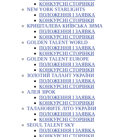
КОНКУРСНІ СТОРІНКИ
NEW YORK STARLIGHTS
ПОЛОЖЕННЯ І ЗАЯВКА
КОНКУРСНІ СТОРІНКИ
КРИШТАЛЕВА КИЇВСЬКА ЗИМА
ПОЛОЖЕННЯ І ЗАЯВКА
КОНКУРСНІ СТОРІНКИ
GOLDEN TALENT WORLD
ПОЛОЖЕННЯ І ЗАЯВКА
КОНКУРСНІ СТОРІНКИ
GOLDEN TALENT EUROPE
ПОЛОЖЕННЯ І ЗАЯВКА
КОНКУРСНІ СТОРІНКИ
ЗОЛОТИЙ ТАЛАНТ УКРАЇНИ
ПОЛОЖЕННЯ І ЗАЯВКА
КОНКУРСНІ СТОРІНКИ
АЛЕЯ ЗІРОК
ПОЛОЖЕННЯ І ЗАЯВКА
КОНКУРСНІ СТОРІНКИ
ТАЛАНОВИТЕ ЛІТО УКРАЇНИ
ПОЛОЖЕННЯ І ЗАЯВКА
КОНКУРСНІ СТОРІНКИ
SEOUL TALENT SKY
ПОЛОЖЕННЯ І ЗАЯВКА
КОНКУРСНІ СТОРІНКИ