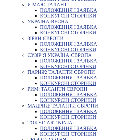
Я МАЮ ТАЛАНТ!
ПОЛОЖЕННЯ І ЗАЯВКА
КОНКУРСНІ СТОРІНКИ
УКРАЇНА-ВЕСНА
ПОЛОЖЕННЯ І ЗАЯВКА
КОНКУРСНІ СТОРІНКИ
ЗІРКИ ЄВРОПИ
ПОЛОЖЕННЯ І ЗАЯВКА
КОНКУРСНІ СТОРІНКИ
СУЗІР’Я УКРАЇНА-ЄВРОПА
ПОЛОЖЕННЯ І ЗАЯВКА
КОНКУРСНІ СТОРІНКИ
ПАРИЖ: ТАЛАНТИ ЄВРОПИ
ПОЛОЖЕННЯ І ЗАЯВКА
КОНКУРСНІ СТОРІНКИ
РИМ: ТАЛАНТИ ЄВРОПИ
ПОЛОЖЕННЯ І ЗАЯВКА
КОНКУРСНІ СТОРІНКИ
МАДРИД: ТАЛАНТИ ЄВРОПИ
ПОЛОЖЕННЯ І ЗАЯВКА
КОНКУРСНІ СТОРІНКИ
TOKYO ART NINJA
ПОЛОЖЕННЯ І ЗАЯВКА
КОНКУРСНІ СТОРІНКИ
ТВОРЧА СОТНЯ