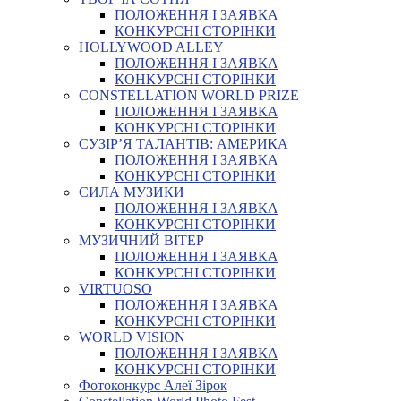
ПОЛОЖЕННЯ І ЗАЯВКА
КОНКУРСНІ СТОРІНКИ
HOLLYWOOD ALLEY
ПОЛОЖЕННЯ І ЗАЯВКА
КОНКУРСНІ СТОРІНКИ
CONSTELLATION WORLD PRIZE
ПОЛОЖЕННЯ І ЗАЯВКА
КОНКУРСНІ СТОРІНКИ
СУЗІР’Я ТАЛАНТІВ: АМЕРИКА
ПОЛОЖЕННЯ І ЗАЯВКА
КОНКУРСНІ СТОРІНКИ
СИЛА МУЗИКИ
ПОЛОЖЕННЯ І ЗАЯВКА
КОНКУРСНІ СТОРІНКИ
МУЗИЧНИЙ ВІТЕР
ПОЛОЖЕННЯ І ЗАЯВКА
КОНКУРСНІ СТОРІНКИ
VIRTUOSO
ПОЛОЖЕННЯ І ЗАЯВКА
КОНКУРСНІ СТОРІНКИ
WORLD VISION
ПОЛОЖЕННЯ І ЗАЯВКА
КОНКУРСНІ СТОРІНКИ
Фотоконкурс Алеї Зірок