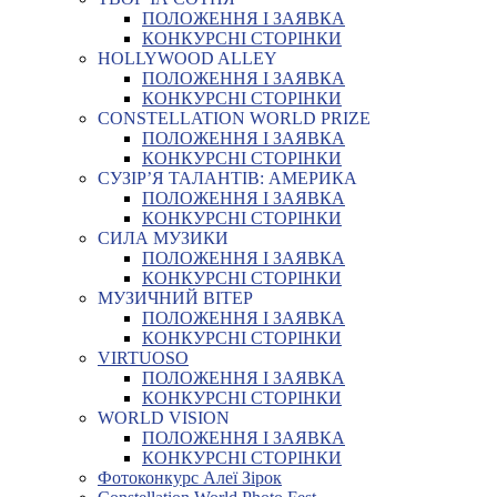
ПОЛОЖЕННЯ І ЗАЯВКА
КОНКУРСНІ СТОРІНКИ
HOLLYWOOD ALLEY
ПОЛОЖЕННЯ І ЗАЯВКА
КОНКУРСНІ СТОРІНКИ
CONSTELLATION WORLD PRIZE
ПОЛОЖЕННЯ І ЗАЯВКА
КОНКУРСНІ СТОРІНКИ
СУЗІР’Я ТАЛАНТІВ: АМЕРИКА
ПОЛОЖЕННЯ І ЗАЯВКА
КОНКУРСНІ СТОРІНКИ
СИЛА МУЗИКИ
ПОЛОЖЕННЯ І ЗАЯВКА
КОНКУРСНІ СТОРІНКИ
МУЗИЧНИЙ ВІТЕР
ПОЛОЖЕННЯ І ЗАЯВКА
КОНКУРСНІ СТОРІНКИ
VIRTUOSO
ПОЛОЖЕННЯ І ЗАЯВКА
КОНКУРСНІ СТОРІНКИ
WORLD VISION
ПОЛОЖЕННЯ І ЗАЯВКА
КОНКУРСНІ СТОРІНКИ
Фотоконкурс Алеї Зірок