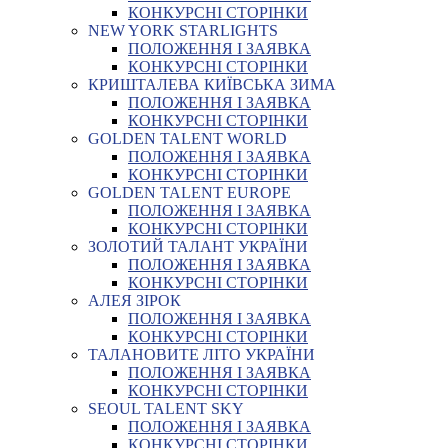
КОНКУРСНІ СТОРІНКИ
NEW YORK STARLIGHTS
ПОЛОЖЕННЯ І ЗАЯВКА
КОНКУРСНІ СТОРІНКИ
КРИШТАЛЕВА КИЇВСЬКА ЗИМА
ПОЛОЖЕННЯ І ЗАЯВКА
КОНКУРСНІ СТОРІНКИ
GOLDEN TALENT WORLD
ПОЛОЖЕННЯ І ЗАЯВКА
КОНКУРСНІ СТОРІНКИ
GOLDEN TALENT EUROPE
ПОЛОЖЕННЯ І ЗАЯВКА
КОНКУРСНІ СТОРІНКИ
ЗОЛОТИЙ ТАЛАНТ УКРАЇНИ
ПОЛОЖЕННЯ І ЗАЯВКА
КОНКУРСНІ СТОРІНКИ
АЛЕЯ ЗІРОК
ПОЛОЖЕННЯ І ЗАЯВКА
КОНКУРСНІ СТОРІНКИ
ТАЛАНОВИТЕ ЛІТО УКРАЇНИ
ПОЛОЖЕННЯ І ЗАЯВКА
КОНКУРСНІ СТОРІНКИ
SEOUL TALENT SKY
ПОЛОЖЕННЯ І ЗАЯВКА
КОНКУРСНІ СТОРІНКИ