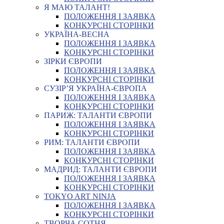
Я МАЮ ТАЛАНТ!
ПОЛОЖЕННЯ І ЗАЯВКА
КОНКУРСНІ СТОРІНКИ
УКРАЇНА-ВЕСНА
ПОЛОЖЕННЯ І ЗАЯВКА
КОНКУРСНІ СТОРІНКИ
ЗІРКИ ЄВРОПИ
ПОЛОЖЕННЯ І ЗАЯВКА
КОНКУРСНІ СТОРІНКИ
СУЗІР’Я УКРАЇНА-ЄВРОПА
ПОЛОЖЕННЯ І ЗАЯВКА
КОНКУРСНІ СТОРІНКИ
ПАРИЖ: ТАЛАНТИ ЄВРОПИ
ПОЛОЖЕННЯ І ЗАЯВКА
КОНКУРСНІ СТОРІНКИ
РИМ: ТАЛАНТИ ЄВРОПИ
ПОЛОЖЕННЯ І ЗАЯВКА
КОНКУРСНІ СТОРІНКИ
МАДРИД: ТАЛАНТИ ЄВРОПИ
ПОЛОЖЕННЯ І ЗАЯВКА
КОНКУРСНІ СТОРІНКИ
TOKYO ART NINJA
ПОЛОЖЕННЯ І ЗАЯВКА
КОНКУРСНІ СТОРІНКИ
ТВОРЧА СОТНЯ