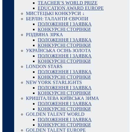
TEACHER’S WORLD PRIZE
EDUCATION AWARD EUROPE
МИСТЕЦЬКІ КОНКУРСИ ↓
БЕРЛІН: ТАЛАНТИ ЄВРОПИ
ПОЛОЖЕННЯ І ЗАЯВКА
КОНКУРСНІ СТОРІНКИ
РІЗДВЯНА ЗІРКА
ПОЛОЖЕННЯ І ЗАЯВКА
КОНКУРСНІ СТОРІНКИ
УКРАЇНСЬКА ОСІНЬ ЗОЛОТА
ПОЛОЖЕННЯ І ЗАЯВКА
КОНКУРСНІ СТОРІНКИ
LONDON STARS
ПОЛОЖЕННЯ І ЗАЯВКА
КОНКУРСНІ СТОРІНКИ
NEW YORK STARLIGHTS
ПОЛОЖЕННЯ І ЗАЯВКА
КОНКУРСНІ СТОРІНКИ
КРИШТАЛЕВА КИЇВСЬКА ЗИМА
ПОЛОЖЕННЯ І ЗАЯВКА
КОНКУРСНІ СТОРІНКИ
GOLDEN TALENT WORLD
ПОЛОЖЕННЯ І ЗАЯВКА
КОНКУРСНІ СТОРІНКИ
GOLDEN TALENT EUROPE