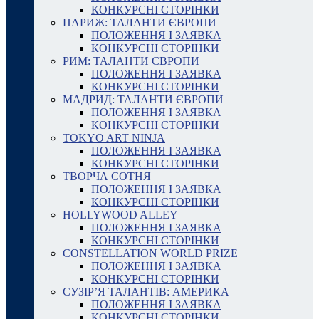
КОНКУРСНІ СТОРІНКИ
ПАРИЖ: ТАЛАНТИ ЄВРОПИ
ПОЛОЖЕННЯ І ЗАЯВКА
КОНКУРСНІ СТОРІНКИ
РИМ: ТАЛАНТИ ЄВРОПИ
ПОЛОЖЕННЯ І ЗАЯВКА
КОНКУРСНІ СТОРІНКИ
МАДРИД: ТАЛАНТИ ЄВРОПИ
ПОЛОЖЕННЯ І ЗАЯВКА
КОНКУРСНІ СТОРІНКИ
TOKYO ART NINJA
ПОЛОЖЕННЯ І ЗАЯВКА
КОНКУРСНІ СТОРІНКИ
ТВОРЧА СОТНЯ
ПОЛОЖЕННЯ І ЗАЯВКА
КОНКУРСНІ СТОРІНКИ
HOLLYWOOD ALLEY
ПОЛОЖЕННЯ І ЗАЯВКА
КОНКУРСНІ СТОРІНКИ
CONSTELLATION WORLD PRIZE
ПОЛОЖЕННЯ І ЗАЯВКА
КОНКУРСНІ СТОРІНКИ
СУЗІР’Я ТАЛАНТІВ: АМЕРИКА
ПОЛОЖЕННЯ І ЗАЯВКА
КОНКУРСНІ СТОРІНКИ