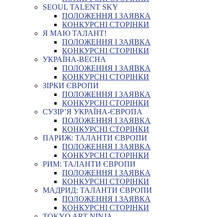
SEOUL TALENT SKY
ПОЛОЖЕННЯ І ЗАЯВКА
КОНКУРСНІ СТОРІНКИ
Я МАЮ ТАЛАНТ!
ПОЛОЖЕННЯ І ЗАЯВКА
КОНКУРСНІ СТОРІНКИ
УКРАЇНА-ВЕСНА
ПОЛОЖЕННЯ І ЗАЯВКА
КОНКУРСНІ СТОРІНКИ
ЗІРКИ ЄВРОПИ
ПОЛОЖЕННЯ І ЗАЯВКА
КОНКУРСНІ СТОРІНКИ
СУЗІР’Я УКРАЇНА-ЄВРОПА
ПОЛОЖЕННЯ І ЗАЯВКА
КОНКУРСНІ СТОРІНКИ
ПАРИЖ: ТАЛАНТИ ЄВРОПИ
ПОЛОЖЕННЯ І ЗАЯВКА
КОНКУРСНІ СТОРІНКИ
РИМ: ТАЛАНТИ ЄВРОПИ
ПОЛОЖЕННЯ І ЗАЯВКА
КОНКУРСНІ СТОРІНКИ
МАДРИД: ТАЛАНТИ ЄВРОПИ
ПОЛОЖЕННЯ І ЗАЯВКА
КОНКУРСНІ СТОРІНКИ
TOKYO ART NINJA