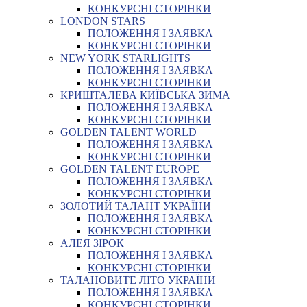
КОНКУРСНІ СТОРІНКИ
LONDON STARS
ПОЛОЖЕННЯ І ЗАЯВКА
КОНКУРСНІ СТОРІНКИ
NEW YORK STARLIGHTS
ПОЛОЖЕННЯ І ЗАЯВКА
КОНКУРСНІ СТОРІНКИ
КРИШТАЛЕВА КИЇВСЬКА ЗИМА
ПОЛОЖЕННЯ І ЗАЯВКА
КОНКУРСНІ СТОРІНКИ
GOLDEN TALENT WORLD
ПОЛОЖЕННЯ І ЗАЯВКА
КОНКУРСНІ СТОРІНКИ
GOLDEN TALENT EUROPE
ПОЛОЖЕННЯ І ЗАЯВКА
КОНКУРСНІ СТОРІНКИ
ЗОЛОТИЙ ТАЛАНТ УКРАЇНИ
ПОЛОЖЕННЯ І ЗАЯВКА
КОНКУРСНІ СТОРІНКИ
АЛЕЯ ЗІРОК
ПОЛОЖЕННЯ І ЗАЯВКА
КОНКУРСНІ СТОРІНКИ
ТАЛАНОВИТЕ ЛІТО УКРАЇНИ
ПОЛОЖЕННЯ І ЗАЯВКА
КОНКУРСНІ СТОРІНКИ