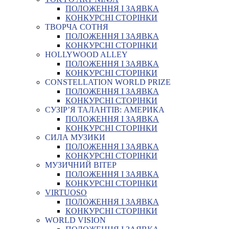
ПОЛОЖЕННЯ І ЗАЯВКА
КОНКУРСНІ СТОРІНКИ
ТВОРЧА СОТНЯ
ПОЛОЖЕННЯ І ЗАЯВКА
КОНКУРСНІ СТОРІНКИ
HOLLYWOOD ALLEY
ПОЛОЖЕННЯ І ЗАЯВКА
КОНКУРСНІ СТОРІНКИ
CONSTELLATION WORLD PRIZE
ПОЛОЖЕННЯ І ЗАЯВКА
КОНКУРСНІ СТОРІНКИ
СУЗІР’Я ТАЛАНТІВ: АМЕРИКА
ПОЛОЖЕННЯ І ЗАЯВКА
КОНКУРСНІ СТОРІНКИ
СИЛА МУЗИКИ
ПОЛОЖЕННЯ І ЗАЯВКА
КОНКУРСНІ СТОРІНКИ
МУЗИЧНИЙ ВІТЕР
ПОЛОЖЕННЯ І ЗАЯВКА
КОНКУРСНІ СТОРІНКИ
VIRTUOSO
ПОЛОЖЕННЯ І ЗАЯВКА
КОНКУРСНІ СТОРІНКИ
WORLD VISION