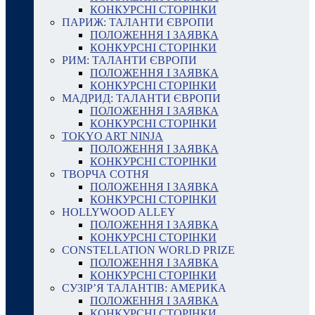
КОНКУРСНІ СТОРІНКИ
ПАРИЖ: ТАЛАНТИ ЄВРОПИ
ПОЛОЖЕННЯ І ЗАЯВКА
КОНКУРСНІ СТОРІНКИ
РИМ: ТАЛАНТИ ЄВРОПИ
ПОЛОЖЕННЯ І ЗАЯВКА
КОНКУРСНІ СТОРІНКИ
МАДРИД: ТАЛАНТИ ЄВРОПИ
ПОЛОЖЕННЯ І ЗАЯВКА
КОНКУРСНІ СТОРІНКИ
TOKYO ART NINJA
ПОЛОЖЕННЯ І ЗАЯВКА
КОНКУРСНІ СТОРІНКИ
ТВОРЧА СОТНЯ
ПОЛОЖЕННЯ І ЗАЯВКА
КОНКУРСНІ СТОРІНКИ
HOLLYWOOD ALLEY
ПОЛОЖЕННЯ І ЗАЯВКА
КОНКУРСНІ СТОРІНКИ
CONSTELLATION WORLD PRIZE
ПОЛОЖЕННЯ І ЗАЯВКА
КОНКУРСНІ СТОРІНКИ
СУЗІР’Я ТАЛАНТІВ: АМЕРИКА
ПОЛОЖЕННЯ І ЗАЯВКА
КОНКУРСНІ СТОРІНКИ