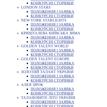
КОНКУРСНІ СТОРІНКИ
LONDON STARS
ПОЛОЖЕННЯ І ЗАЯВКА
КОНКУРСНІ СТОРІНКИ
NEW YORK STARLIGHTS
ПОЛОЖЕННЯ І ЗАЯВКА
КОНКУРСНІ СТОРІНКИ
КРИШТАЛЕВА КИЇВСЬКА ЗИМА
ПОЛОЖЕННЯ І ЗАЯВКА
КОНКУРСНІ СТОРІНКИ
GOLDEN TALENT WORLD
ПОЛОЖЕННЯ І ЗАЯВКА
КОНКУРСНІ СТОРІНКИ
GOLDEN TALENT EUROPE
ПОЛОЖЕННЯ І ЗАЯВКА
КОНКУРСНІ СТОРІНКИ
ЗОЛОТИЙ ТАЛАНТ УКРАЇНИ
ПОЛОЖЕННЯ І ЗАЯВКА
КОНКУРСНІ СТОРІНКИ
АЛЕЯ ЗІРОК
ПОЛОЖЕННЯ І ЗАЯВКА
КОНКУРСНІ СТОРІНКИ
ТАЛАНОВИТЕ ЛІТО УКРАЇНИ
ПОЛОЖЕННЯ І ЗАЯВКА
КОНКУРСНІ СТОРІНКИ