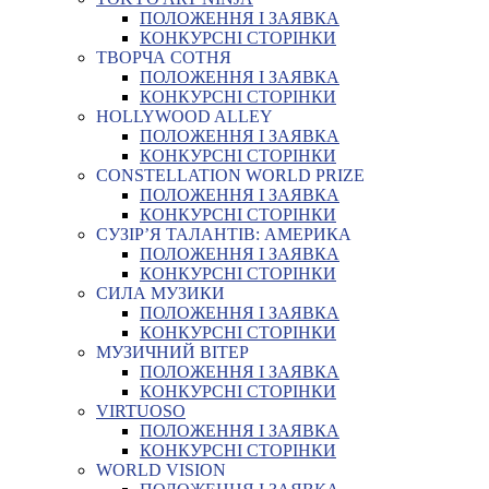
ПОЛОЖЕННЯ І ЗАЯВКА
КОНКУРСНІ СТОРІНКИ
ТВОРЧА СОТНЯ
ПОЛОЖЕННЯ І ЗАЯВКА
КОНКУРСНІ СТОРІНКИ
HOLLYWOOD ALLEY
ПОЛОЖЕННЯ І ЗАЯВКА
КОНКУРСНІ СТОРІНКИ
CONSTELLATION WORLD PRIZE
ПОЛОЖЕННЯ І ЗАЯВКА
КОНКУРСНІ СТОРІНКИ
СУЗІР’Я ТАЛАНТІВ: АМЕРИКА
ПОЛОЖЕННЯ І ЗАЯВКА
КОНКУРСНІ СТОРІНКИ
СИЛА МУЗИКИ
ПОЛОЖЕННЯ І ЗАЯВКА
КОНКУРСНІ СТОРІНКИ
МУЗИЧНИЙ ВІТЕР
ПОЛОЖЕННЯ І ЗАЯВКА
КОНКУРСНІ СТОРІНКИ
VIRTUOSO
ПОЛОЖЕННЯ І ЗАЯВКА
КОНКУРСНІ СТОРІНКИ
WORLD VISION