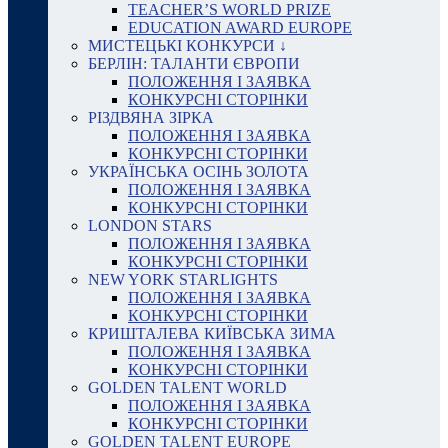
TEACHER’S WORLD PRIZE
EDUCATION AWARD EUROPE
МИСТЕЦЬКІ КОНКУРСИ ↓
БЕРЛІН: ТАЛАНТИ ЄВРОПИ
ПОЛОЖЕННЯ І ЗАЯВКА
КОНКУРСНІ СТОРІНКИ
РІЗДВЯНА ЗІРКА
ПОЛОЖЕННЯ І ЗАЯВКА
КОНКУРСНІ СТОРІНКИ
УКРАЇНСЬКА ОСІНЬ ЗОЛОТА
ПОЛОЖЕННЯ І ЗАЯВКА
КОНКУРСНІ СТОРІНКИ
LONDON STARS
ПОЛОЖЕННЯ І ЗАЯВКА
КОНКУРСНІ СТОРІНКИ
NEW YORK STARLIGHTS
ПОЛОЖЕННЯ І ЗАЯВКА
КОНКУРСНІ СТОРІНКИ
КРИШТАЛЕВА КИЇВСЬКА ЗИМА
ПОЛОЖЕННЯ І ЗАЯВКА
КОНКУРСНІ СТОРІНКИ
GOLDEN TALENT WORLD
ПОЛОЖЕННЯ І ЗАЯВКА
КОНКУРСНІ СТОРІНКИ
GOLDEN TALENT EUROPE