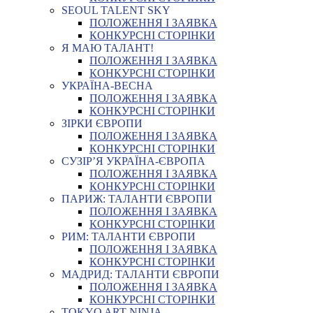
SEOUL TALENT SKY
ПОЛОЖЕННЯ І ЗАЯВКА
КОНКУРСНІ СТОРІНКИ
Я МАЮ ТАЛАНТ!
ПОЛОЖЕННЯ І ЗАЯВКА
КОНКУРСНІ СТОРІНКИ
УКРАЇНА-ВЕСНА
ПОЛОЖЕННЯ І ЗАЯВКА
КОНКУРСНІ СТОРІНКИ
ЗІРКИ ЄВРОПИ
ПОЛОЖЕННЯ І ЗАЯВКА
КОНКУРСНІ СТОРІНКИ
СУЗІР’Я УКРАЇНА-ЄВРОПА
ПОЛОЖЕННЯ І ЗАЯВКА
КОНКУРСНІ СТОРІНКИ
ПАРИЖ: ТАЛАНТИ ЄВРОПИ
ПОЛОЖЕННЯ І ЗАЯВКА
КОНКУРСНІ СТОРІНКИ
РИМ: ТАЛАНТИ ЄВРОПИ
ПОЛОЖЕННЯ І ЗАЯВКА
КОНКУРСНІ СТОРІНКИ
МАДРИД: ТАЛАНТИ ЄВРОПИ
ПОЛОЖЕННЯ І ЗАЯВКА
КОНКУРСНІ СТОРІНКИ
TOKYO ART NINJA