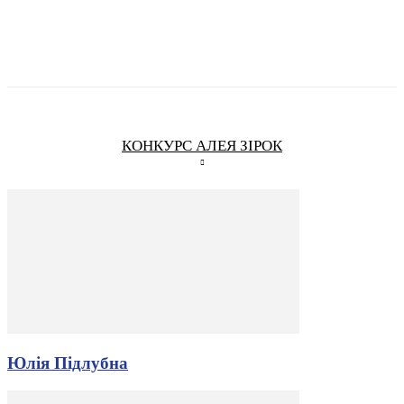
КОНКУРС АЛЕЯ ЗІРОК
Юлія Підлубна