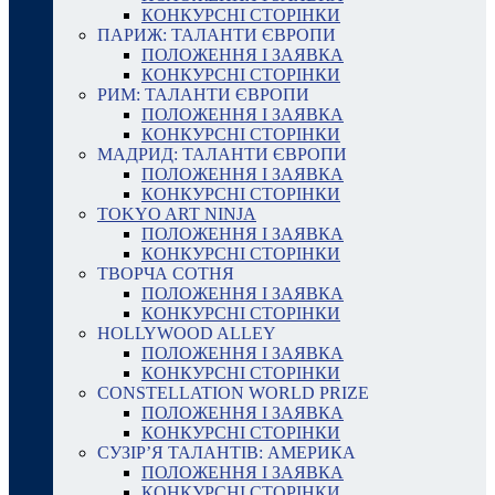
КОНКУРСНІ СТОРІНКИ
ПАРИЖ: ТАЛАНТИ ЄВРОПИ
ПОЛОЖЕННЯ І ЗАЯВКА
КОНКУРСНІ СТОРІНКИ
РИМ: ТАЛАНТИ ЄВРОПИ
ПОЛОЖЕННЯ І ЗАЯВКА
КОНКУРСНІ СТОРІНКИ
МАДРИД: ТАЛАНТИ ЄВРОПИ
ПОЛОЖЕННЯ І ЗАЯВКА
КОНКУРСНІ СТОРІНКИ
TOKYO ART NINJA
ПОЛОЖЕННЯ І ЗАЯВКА
КОНКУРСНІ СТОРІНКИ
ТВОРЧА СОТНЯ
ПОЛОЖЕННЯ І ЗАЯВКА
КОНКУРСНІ СТОРІНКИ
HOLLYWOOD ALLEY
ПОЛОЖЕННЯ І ЗАЯВКА
КОНКУРСНІ СТОРІНКИ
CONSTELLATION WORLD PRIZE
ПОЛОЖЕННЯ І ЗАЯВКА
КОНКУРСНІ СТОРІНКИ
СУЗІР’Я ТАЛАНТІВ: АМЕРИКА
ПОЛОЖЕННЯ І ЗАЯВКА
КОНКУРСНІ СТОРІНКИ