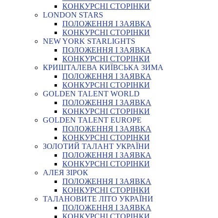
КОНКУРСНІ СТОРІНКИ
LONDON STARS
ПОЛОЖЕННЯ І ЗАЯВКА
КОНКУРСНІ СТОРІНКИ
NEW YORK STARLIGHTS
ПОЛОЖЕННЯ І ЗАЯВКА
КОНКУРСНІ СТОРІНКИ
КРИШТАЛЕВА КИЇВСЬКА ЗИМА
ПОЛОЖЕННЯ І ЗАЯВКА
КОНКУРСНІ СТОРІНКИ
GOLDEN TALENT WORLD
ПОЛОЖЕННЯ І ЗАЯВКА
КОНКУРСНІ СТОРІНКИ
GOLDEN TALENT EUROPE
ПОЛОЖЕННЯ І ЗАЯВКА
КОНКУРСНІ СТОРІНКИ
ЗОЛОТИЙ ТАЛАНТ УКРАЇНИ
ПОЛОЖЕННЯ І ЗАЯВКА
КОНКУРСНІ СТОРІНКИ
АЛЕЯ ЗІРОК
ПОЛОЖЕННЯ І ЗАЯВКА
КОНКУРСНІ СТОРІНКИ
ТАЛАНОВИТЕ ЛІТО УКРАЇНИ
ПОЛОЖЕННЯ І ЗАЯВКА
КОНКУРСНІ СТОРІНКИ