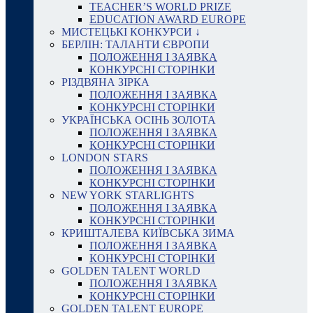
TEACHER’S WORLD PRIZE
EDUCATION AWARD EUROPE
МИСТЕЦЬКІ КОНКУРСИ ↓
БЕРЛІН: ТАЛАНТИ ЄВРОПИ
ПОЛОЖЕННЯ І ЗАЯВКА
КОНКУРСНІ СТОРІНКИ
РІЗДВЯНА ЗІРКА
ПОЛОЖЕННЯ І ЗАЯВКА
КОНКУРСНІ СТОРІНКИ
УКРАЇНСЬКА ОСІНЬ ЗОЛОТА
ПОЛОЖЕННЯ І ЗАЯВКА
КОНКУРСНІ СТОРІНКИ
LONDON STARS
ПОЛОЖЕННЯ І ЗАЯВКА
КОНКУРСНІ СТОРІНКИ
NEW YORK STARLIGHTS
ПОЛОЖЕННЯ І ЗАЯВКА
КОНКУРСНІ СТОРІНКИ
КРИШТАЛЕВА КИЇВСЬКА ЗИМА
ПОЛОЖЕННЯ І ЗАЯВКА
КОНКУРСНІ СТОРІНКИ
GOLDEN TALENT WORLD
ПОЛОЖЕННЯ І ЗАЯВКА
КОНКУРСНІ СТОРІНКИ
GOLDEN TALENT EUROPE