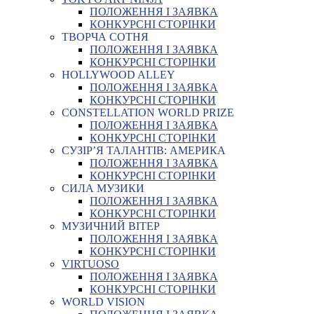
ПОЛОЖЕННЯ І ЗАЯВКА
КОНКУРСНІ СТОРІНКИ
ТВОРЧА СОТНЯ
ПОЛОЖЕННЯ І ЗАЯВКА
КОНКУРСНІ СТОРІНКИ
HOLLYWOOD ALLEY
ПОЛОЖЕННЯ І ЗАЯВКА
КОНКУРСНІ СТОРІНКИ
CONSTELLATION WORLD PRIZE
ПОЛОЖЕННЯ І ЗАЯВКА
КОНКУРСНІ СТОРІНКИ
СУЗІР’Я ТАЛАНТІВ: АМЕРИКА
ПОЛОЖЕННЯ І ЗАЯВКА
КОНКУРСНІ СТОРІНКИ
СИЛА МУЗИКИ
ПОЛОЖЕННЯ І ЗАЯВКА
КОНКУРСНІ СТОРІНКИ
МУЗИЧНИЙ ВІТЕР
ПОЛОЖЕННЯ І ЗАЯВКА
КОНКУРСНІ СТОРІНКИ
VIRTUOSO
ПОЛОЖЕННЯ І ЗАЯВКА
КОНКУРСНІ СТОРІНКИ
WORLD VISION