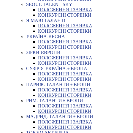
SEOUL TALENT SKY
ПОЛОЖЕННЯ І ЗАЯВКА
КОНКУРСНІ СТОРІНКИ
Я МАЮ ТАЛАНТ!
ПОЛОЖЕННЯ І ЗАЯВКА
КОНКУРСНІ СТОРІНКИ
УКРАЇНА-ВЕСНА
ПОЛОЖЕННЯ І ЗАЯВКА
КОНКУРСНІ СТОРІНКИ
ЗІРКИ ЄВРОПИ
ПОЛОЖЕННЯ І ЗАЯВКА
КОНКУРСНІ СТОРІНКИ
СУЗІР’Я УКРАЇНА-ЄВРОПА
ПОЛОЖЕННЯ І ЗАЯВКА
КОНКУРСНІ СТОРІНКИ
ПАРИЖ: ТАЛАНТИ ЄВРОПИ
ПОЛОЖЕННЯ І ЗАЯВКА
КОНКУРСНІ СТОРІНКИ
РИМ: ТАЛАНТИ ЄВРОПИ
ПОЛОЖЕННЯ І ЗАЯВКА
КОНКУРСНІ СТОРІНКИ
МАДРИД: ТАЛАНТИ ЄВРОПИ
ПОЛОЖЕННЯ І ЗАЯВКА
КОНКУРСНІ СТОРІНКИ
TOKYO ART NINJA