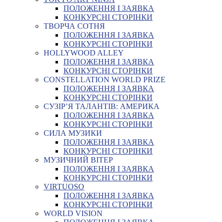
ПОЛОЖЕННЯ І ЗАЯВКА
КОНКУРСНІ СТОРІНКИ
ТВОРЧА СОТНЯ
ПОЛОЖЕННЯ І ЗАЯВКА
КОНКУРСНІ СТОРІНКИ
HOLLYWOOD ALLEY
ПОЛОЖЕННЯ І ЗАЯВКА
КОНКУРСНІ СТОРІНКИ
CONSTELLATION WORLD PRIZE
ПОЛОЖЕННЯ І ЗАЯВКА
КОНКУРСНІ СТОРІНКИ
СУЗІР’Я ТАЛАНТІВ: АМЕРИКА
ПОЛОЖЕННЯ І ЗАЯВКА
КОНКУРСНІ СТОРІНКИ
СИЛА МУЗИКИ
ПОЛОЖЕННЯ І ЗАЯВКА
КОНКУРСНІ СТОРІНКИ
МУЗИЧНИЙ ВІТЕР
ПОЛОЖЕННЯ І ЗАЯВКА
КОНКУРСНІ СТОРІНКИ
VIRTUOSO
ПОЛОЖЕННЯ І ЗАЯВКА
КОНКУРСНІ СТОРІНКИ
WORLD VISION