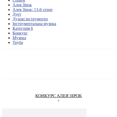
Contest
Алея Зірок
Алея Зірок: 13-й сезон
Дует
Духові інструменти
Інструментальна музика
Категорія 6
Конкурс
Музика
Труба
КОНКУРС АЛЕЯ ЗІРОК