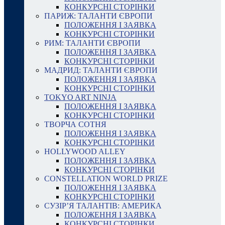
КОНКУРСНІ СТОРІНКИ
ПАРИЖ: ТАЛАНТИ ЄВРОПИ
ПОЛОЖЕННЯ І ЗАЯВКА
КОНКУРСНІ СТОРІНКИ
РИМ: ТАЛАНТИ ЄВРОПИ
ПОЛОЖЕННЯ І ЗАЯВКА
КОНКУРСНІ СТОРІНКИ
МАДРИД: ТАЛАНТИ ЄВРОПИ
ПОЛОЖЕННЯ І ЗАЯВКА
КОНКУРСНІ СТОРІНКИ
TOKYO ART NINJA
ПОЛОЖЕННЯ І ЗАЯВКА
КОНКУРСНІ СТОРІНКИ
ТВОРЧА СОТНЯ
ПОЛОЖЕННЯ І ЗАЯВКА
КОНКУРСНІ СТОРІНКИ
HOLLYWOOD ALLEY
ПОЛОЖЕННЯ І ЗАЯВКА
КОНКУРСНІ СТОРІНКИ
CONSTELLATION WORLD PRIZE
ПОЛОЖЕННЯ І ЗАЯВКА
КОНКУРСНІ СТОРІНКИ
СУЗІР’Я ТАЛАНТІВ: АМЕРИКА
ПОЛОЖЕННЯ І ЗАЯВКА
КОНКУРСНІ СТОРІНКИ