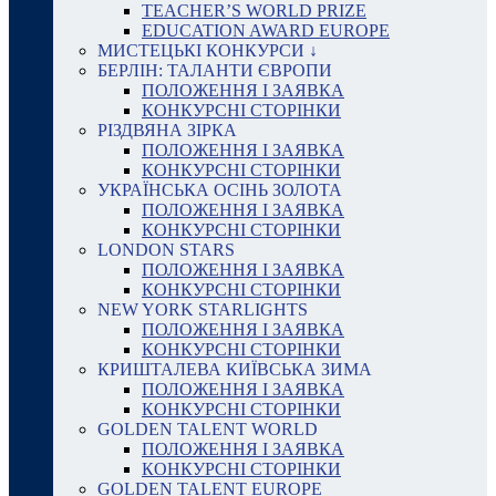
TEACHER’S WORLD PRIZE
EDUCATION AWARD EUROPE
МИСТЕЦЬКІ КОНКУРСИ ↓
БЕРЛІН: ТАЛАНТИ ЄВРОПИ
ПОЛОЖЕННЯ І ЗАЯВКА
КОНКУРСНІ СТОРІНКИ
РІЗДВЯНА ЗІРКА
ПОЛОЖЕННЯ І ЗАЯВКА
КОНКУРСНІ СТОРІНКИ
УКРАЇНСЬКА ОСІНЬ ЗОЛОТА
ПОЛОЖЕННЯ І ЗАЯВКА
КОНКУРСНІ СТОРІНКИ
LONDON STARS
ПОЛОЖЕННЯ І ЗАЯВКА
КОНКУРСНІ СТОРІНКИ
NEW YORK STARLIGHTS
ПОЛОЖЕННЯ І ЗАЯВКА
КОНКУРСНІ СТОРІНКИ
КРИШТАЛЕВА КИЇВСЬКА ЗИМА
ПОЛОЖЕННЯ І ЗАЯВКА
КОНКУРСНІ СТОРІНКИ
GOLDEN TALENT WORLD
ПОЛОЖЕННЯ І ЗАЯВКА
КОНКУРСНІ СТОРІНКИ
GOLDEN TALENT EUROPE