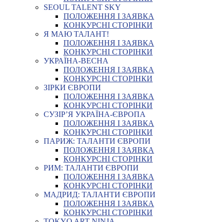
SEOUL TALENT SKY
ПОЛОЖЕННЯ І ЗАЯВКА
КОНКУРСНІ СТОРІНКИ
Я МАЮ ТАЛАНТ!
ПОЛОЖЕННЯ І ЗАЯВКА
КОНКУРСНІ СТОРІНКИ
УКРАЇНА-ВЕСНА
ПОЛОЖЕННЯ І ЗАЯВКА
КОНКУРСНІ СТОРІНКИ
ЗІРКИ ЄВРОПИ
ПОЛОЖЕННЯ І ЗАЯВКА
КОНКУРСНІ СТОРІНКИ
СУЗІР’Я УКРАЇНА-ЄВРОПА
ПОЛОЖЕННЯ І ЗАЯВКА
КОНКУРСНІ СТОРІНКИ
ПАРИЖ: ТАЛАНТИ ЄВРОПИ
ПОЛОЖЕННЯ І ЗАЯВКА
КОНКУРСНІ СТОРІНКИ
РИМ: ТАЛАНТИ ЄВРОПИ
ПОЛОЖЕННЯ І ЗАЯВКА
КОНКУРСНІ СТОРІНКИ
МАДРИД: ТАЛАНТИ ЄВРОПИ
ПОЛОЖЕННЯ І ЗАЯВКА
КОНКУРСНІ СТОРІНКИ
TOKYO ART NINJA