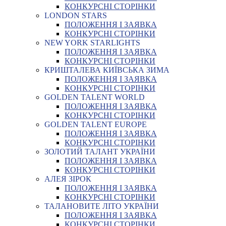
КОНКУРСНІ СТОРІНКИ
LONDON STARS
ПОЛОЖЕННЯ І ЗАЯВКА
КОНКУРСНІ СТОРІНКИ
NEW YORK STARLIGHTS
ПОЛОЖЕННЯ І ЗАЯВКА
КОНКУРСНІ СТОРІНКИ
КРИШТАЛЕВА КИЇВСЬКА ЗИМА
ПОЛОЖЕННЯ І ЗАЯВКА
КОНКУРСНІ СТОРІНКИ
GOLDEN TALENT WORLD
ПОЛОЖЕННЯ І ЗАЯВКА
КОНКУРСНІ СТОРІНКИ
GOLDEN TALENT EUROPE
ПОЛОЖЕННЯ І ЗАЯВКА
КОНКУРСНІ СТОРІНКИ
ЗОЛОТИЙ ТАЛАНТ УКРАЇНИ
ПОЛОЖЕННЯ І ЗАЯВКА
КОНКУРСНІ СТОРІНКИ
АЛЕЯ ЗІРОК
ПОЛОЖЕННЯ І ЗАЯВКА
КОНКУРСНІ СТОРІНКИ
ТАЛАНОВИТЕ ЛІТО УКРАЇНИ
ПОЛОЖЕННЯ І ЗАЯВКА
КОНКУРСНІ СТОРІНКИ