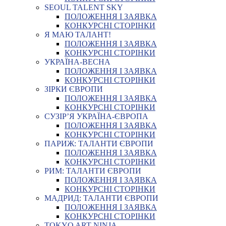
SEOUL TALENT SKY
ПОЛОЖЕННЯ І ЗАЯВКА
КОНКУРСНІ СТОРІНКИ
Я МАЮ ТАЛАНТ!
ПОЛОЖЕННЯ І ЗАЯВКА
КОНКУРСНІ СТОРІНКИ
УКРАЇНА-ВЕСНА
ПОЛОЖЕННЯ І ЗАЯВКА
КОНКУРСНІ СТОРІНКИ
ЗІРКИ ЄВРОПИ
ПОЛОЖЕННЯ І ЗАЯВКА
КОНКУРСНІ СТОРІНКИ
СУЗІР’Я УКРАЇНА-ЄВРОПА
ПОЛОЖЕННЯ І ЗАЯВКА
КОНКУРСНІ СТОРІНКИ
ПАРИЖ: ТАЛАНТИ ЄВРОПИ
ПОЛОЖЕННЯ І ЗАЯВКА
КОНКУРСНІ СТОРІНКИ
РИМ: ТАЛАНТИ ЄВРОПИ
ПОЛОЖЕННЯ І ЗАЯВКА
КОНКУРСНІ СТОРІНКИ
МАДРИД: ТАЛАНТИ ЄВРОПИ
ПОЛОЖЕННЯ І ЗАЯВКА
КОНКУРСНІ СТОРІНКИ
TOKYO ART NINJA