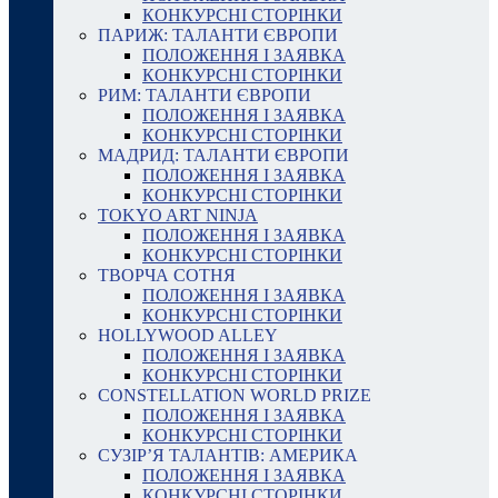
КОНКУРСНІ СТОРІНКИ
ПАРИЖ: ТАЛАНТИ ЄВРОПИ
ПОЛОЖЕННЯ І ЗАЯВКА
КОНКУРСНІ СТОРІНКИ
РИМ: ТАЛАНТИ ЄВРОПИ
ПОЛОЖЕННЯ І ЗАЯВКА
КОНКУРСНІ СТОРІНКИ
МАДРИД: ТАЛАНТИ ЄВРОПИ
ПОЛОЖЕННЯ І ЗАЯВКА
КОНКУРСНІ СТОРІНКИ
TOKYO ART NINJA
ПОЛОЖЕННЯ І ЗАЯВКА
КОНКУРСНІ СТОРІНКИ
ТВОРЧА СОТНЯ
ПОЛОЖЕННЯ І ЗАЯВКА
КОНКУРСНІ СТОРІНКИ
HOLLYWOOD ALLEY
ПОЛОЖЕННЯ І ЗАЯВКА
КОНКУРСНІ СТОРІНКИ
CONSTELLATION WORLD PRIZE
ПОЛОЖЕННЯ І ЗАЯВКА
КОНКУРСНІ СТОРІНКИ
СУЗІР’Я ТАЛАНТІВ: АМЕРИКА
ПОЛОЖЕННЯ І ЗАЯВКА
КОНКУРСНІ СТОРІНКИ