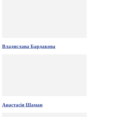
Владислава Бардакова
Анастасія Шаман