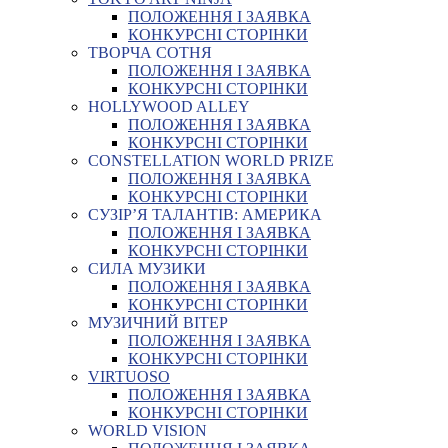
ПОЛОЖЕННЯ І ЗАЯВКА
КОНКУРСНІ СТОРІНКИ
ТВОРЧА СОТНЯ
ПОЛОЖЕННЯ І ЗАЯВКА
КОНКУРСНІ СТОРІНКИ
HOLLYWOOD ALLEY
ПОЛОЖЕННЯ І ЗАЯВКА
КОНКУРСНІ СТОРІНКИ
CONSTELLATION WORLD PRIZE
ПОЛОЖЕННЯ І ЗАЯВКА
КОНКУРСНІ СТОРІНКИ
СУЗІР’Я ТАЛАНТІВ: АМЕРИКА
ПОЛОЖЕННЯ І ЗАЯВКА
КОНКУРСНІ СТОРІНКИ
СИЛА МУЗИКИ
ПОЛОЖЕННЯ І ЗАЯВКА
КОНКУРСНІ СТОРІНКИ
МУЗИЧНИЙ ВІТЕР
ПОЛОЖЕННЯ І ЗАЯВКА
КОНКУРСНІ СТОРІНКИ
VIRTUOSO
ПОЛОЖЕННЯ І ЗАЯВКА
КОНКУРСНІ СТОРІНКИ
WORLD VISION