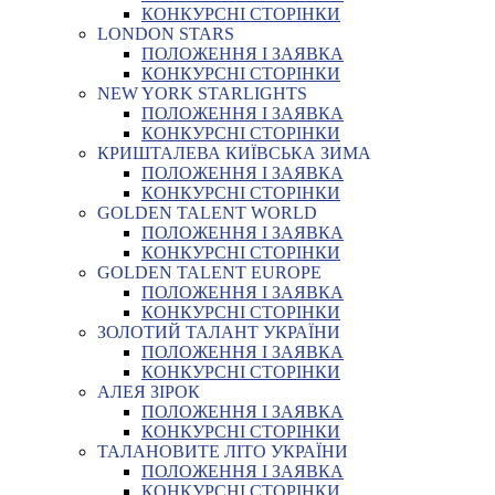
КОНКУРСНІ СТОРІНКИ
LONDON STARS
ПОЛОЖЕННЯ І ЗАЯВКА
КОНКУРСНІ СТОРІНКИ
NEW YORK STARLIGHTS
ПОЛОЖЕННЯ І ЗАЯВКА
КОНКУРСНІ СТОРІНКИ
КРИШТАЛЕВА КИЇВСЬКА ЗИМА
ПОЛОЖЕННЯ І ЗАЯВКА
КОНКУРСНІ СТОРІНКИ
GOLDEN TALENT WORLD
ПОЛОЖЕННЯ І ЗАЯВКА
КОНКУРСНІ СТОРІНКИ
GOLDEN TALENT EUROPE
ПОЛОЖЕННЯ І ЗАЯВКА
КОНКУРСНІ СТОРІНКИ
ЗОЛОТИЙ ТАЛАНТ УКРАЇНИ
ПОЛОЖЕННЯ І ЗАЯВКА
КОНКУРСНІ СТОРІНКИ
АЛЕЯ ЗІРОК
ПОЛОЖЕННЯ І ЗАЯВКА
КОНКУРСНІ СТОРІНКИ
ТАЛАНОВИТЕ ЛІТО УКРАЇНИ
ПОЛОЖЕННЯ І ЗАЯВКА
КОНКУРСНІ СТОРІНКИ