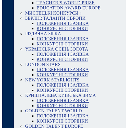
TEACHER’S WORLD PRIZE
EDUCATION AWARD EUROPE
МИСТЕЦЬКІ КОНКУРСИ ↓
БЕРЛІН: ТАЛАНТИ ЄВРОПИ
ПОЛОЖЕННЯ І ЗАЯВКА
КОНКУРСНІ СТОРІНКИ
РІЗДВЯНА ЗІРКА
ПОЛОЖЕННЯ І ЗАЯВКА
КОНКУРСНІ СТОРІНКИ
УКРАЇНСЬКА ОСІНЬ ЗОЛОТА
ПОЛОЖЕННЯ І ЗАЯВКА
КОНКУРСНІ СТОРІНКИ
LONDON STARS
ПОЛОЖЕННЯ І ЗАЯВКА
КОНКУРСНІ СТОРІНКИ
NEW YORK STARLIGHTS
ПОЛОЖЕННЯ І ЗАЯВКА
КОНКУРСНІ СТОРІНКИ
КРИШТАЛЕВА КИЇВСЬКА ЗИМА
ПОЛОЖЕННЯ І ЗАЯВКА
КОНКУРСНІ СТОРІНКИ
GOLDEN TALENT WORLD
ПОЛОЖЕННЯ І ЗАЯВКА
КОНКУРСНІ СТОРІНКИ
GOLDEN TALENT EUROPE