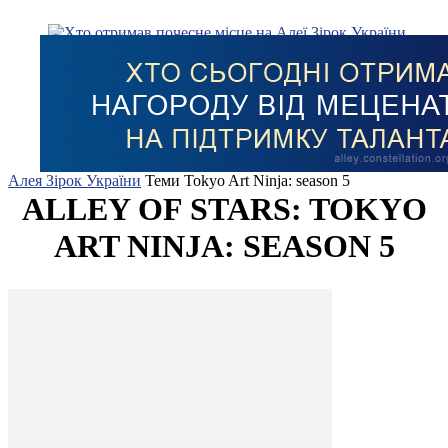
Алея Зірок України
Теми
Tokyo Art Ninja: season 5
ALLEY OF STARS: TOKYO
ART NINJA: SEASON 5