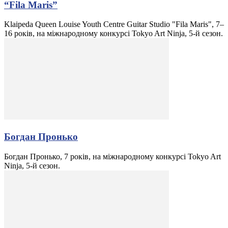
“Fila Maris”
Klaipeda Queen Louise Youth Centre Guitar Studio "Fila Maris", 7–
16 років, на міжнародному конкурсі Tokyo Art Ninja, 5-й сезон.
Богдан Пронько
Богдан Пронько, 7 років, на міжнародному конкурсі Tokyo Art
Ninja, 5-й сезон.