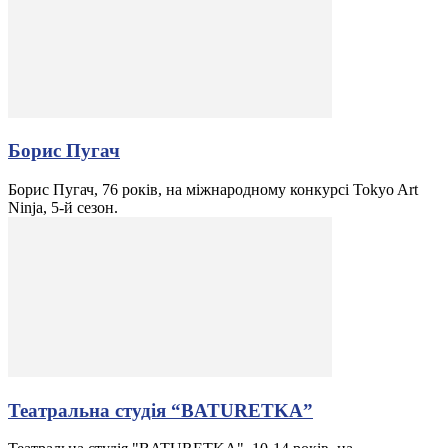
Борис Пугач
Борис Пугач, 76 років, на міжнародному конкурсі Tokyo Art
Ninja, 5-й сезон.
Театральна студія “BATURETKA”