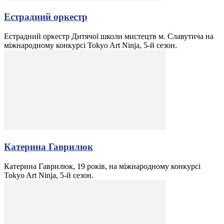
Естрадний оркестр
Естрадний оркестр Дитячої школи мистецтв м. Славутича на
міжнародному конкурсі Tokyo Art Ninja, 5-й сезон.
Катерина Гаврилюк
Катерина Гаврилюк, 19 років, на міжнародному конкурсі
Tokyo Art Ninja, 5-й сезон.