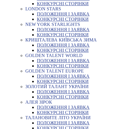
КОНКУРСНІ СТОРІНКИ
LONDON STARS
ПОЛОЖЕННЯ І ЗАЯВКА
КОНКУРСНІ СТОРІНКИ
NEW YORK STARLIGHTS
ПОЛОЖЕННЯ І ЗАЯВКА
КОНКУРСНІ СТОРІНКИ
КРИШТАЛЕВА КИЇВСЬКА ЗИМА
ПОЛОЖЕННЯ І ЗАЯВКА
КОНКУРСНІ СТОРІНКИ
GOLDEN TALENT WORLD
ПОЛОЖЕННЯ І ЗАЯВКА
КОНКУРСНІ СТОРІНКИ
GOLDEN TALENT EUROPE
ПОЛОЖЕННЯ І ЗАЯВКА
КОНКУРСНІ СТОРІНКИ
ЗОЛОТИЙ ТАЛАНТ УКРАЇНИ
ПОЛОЖЕННЯ І ЗАЯВКА
КОНКУРСНІ СТОРІНКИ
АЛЕЯ ЗІРОК
ПОЛОЖЕННЯ І ЗАЯВКА
КОНКУРСНІ СТОРІНКИ
ТАЛАНОВИТЕ ЛІТО УКРАЇНИ
ПОЛОЖЕННЯ І ЗАЯВКА
КОНКУРСНІ СТОРІНКИ