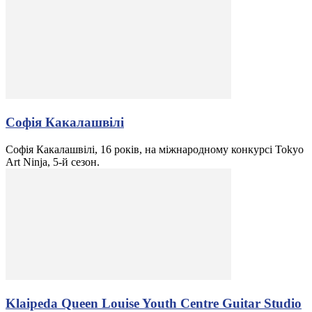
Софія Какалашвілі
Софія Какалашвілі, 16 років, на міжнародному конкурсі Tokyo
Art Ninja, 5-й сезон.
Klaipeda Queen Louise Youth Centre Guitar Studio