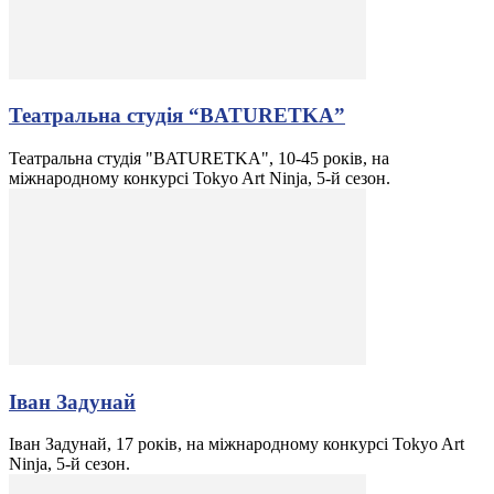
Театральна студія “BATURETKA”
Театральна студія "BATURETKA", 10-45 років, на
міжнародному конкурсі Tokyo Art Ninja, 5-й сезон.
Іван Задунай
Іван Задунай, 17 років, на міжнародному конкурсі Tokyo Art
Ninja, 5-й сезон.