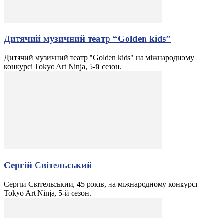
Дитячий музичний театр “Golden kids”
Дитячий музичний театр "Golden kids" на міжнародному
конкурсі Tokyo Art Ninja, 5-й сезон.
Сергій Світельський
Сергій Світельський, 45 років, на міжнародному конкурсі
Tokyo Art Ninja, 5-й сезон.