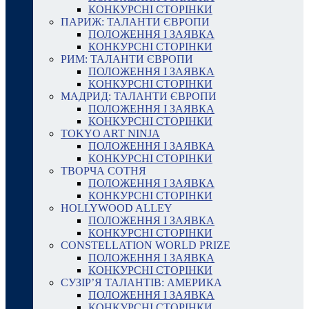
КОНКУРСНІ СТОРІНКИ
ПАРИЖ: ТАЛАНТИ ЄВРОПИ
ПОЛОЖЕННЯ І ЗАЯВКА
КОНКУРСНІ СТОРІНКИ
РИМ: ТАЛАНТИ ЄВРОПИ
ПОЛОЖЕННЯ І ЗАЯВКА
КОНКУРСНІ СТОРІНКИ
МАДРИД: ТАЛАНТИ ЄВРОПИ
ПОЛОЖЕННЯ І ЗАЯВКА
КОНКУРСНІ СТОРІНКИ
TOKYO ART NINJA
ПОЛОЖЕННЯ І ЗАЯВКА
КОНКУРСНІ СТОРІНКИ
ТВОРЧА СОТНЯ
ПОЛОЖЕННЯ І ЗАЯВКА
КОНКУРСНІ СТОРІНКИ
HOLLYWOOD ALLEY
ПОЛОЖЕННЯ І ЗАЯВКА
КОНКУРСНІ СТОРІНКИ
CONSTELLATION WORLD PRIZE
ПОЛОЖЕННЯ І ЗАЯВКА
КОНКУРСНІ СТОРІНКИ
СУЗІР’Я ТАЛАНТІВ: АМЕРИКА
ПОЛОЖЕННЯ І ЗАЯВКА
КОНКУРСНІ СТОРІНКИ