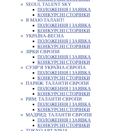
SEOUL TALENT SKY
ПОЛОЖЕННЯ І ЗАЯВКА
КОНКУРСНІ СТОРІНКИ
Я МАЮ ТАЛАНТ!
ПОЛОЖЕННЯ І ЗАЯВКА
КОНКУРСНІ СТОРІНКИ
УКРАЇНА-ВЕСНА
ПОЛОЖЕННЯ І ЗАЯВКА
КОНКУРСНІ СТОРІНКИ
ЗІРКИ ЄВРОПИ
ПОЛОЖЕННЯ І ЗАЯВКА
КОНКУРСНІ СТОРІНКИ
СУЗІР’Я УКРАЇНА-ЄВРОПА
ПОЛОЖЕННЯ І ЗАЯВКА
КОНКУРСНІ СТОРІНКИ
ПАРИЖ: ТАЛАНТИ ЄВРОПИ
ПОЛОЖЕННЯ І ЗАЯВКА
КОНКУРСНІ СТОРІНКИ
РИМ: ТАЛАНТИ ЄВРОПИ
ПОЛОЖЕННЯ І ЗАЯВКА
КОНКУРСНІ СТОРІНКИ
МАДРИД: ТАЛАНТИ ЄВРОПИ
ПОЛОЖЕННЯ І ЗАЯВКА
КОНКУРСНІ СТОРІНКИ
TOKYO ART NINJA