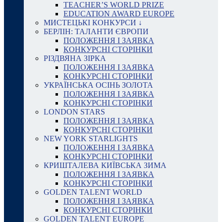
TEACHER’S WORLD PRIZE
EDUCATION AWARD EUROPE
МИСТЕЦЬКІ КОНКУРСИ ↓
БЕРЛІН: ТАЛАНТИ ЄВРОПИ
ПОЛОЖЕННЯ І ЗАЯВКА
КОНКУРСНІ СТОРІНКИ
РІЗДВЯНА ЗІРКА
ПОЛОЖЕННЯ І ЗАЯВКА
КОНКУРСНІ СТОРІНКИ
УКРАЇНСЬКА ОСІНЬ ЗОЛОТА
ПОЛОЖЕННЯ І ЗАЯВКА
КОНКУРСНІ СТОРІНКИ
LONDON STARS
ПОЛОЖЕННЯ І ЗАЯВКА
КОНКУРСНІ СТОРІНКИ
NEW YORK STARLIGHTS
ПОЛОЖЕННЯ І ЗАЯВКА
КОНКУРСНІ СТОРІНКИ
КРИШТАЛЕВА КИЇВСЬКА ЗИМА
ПОЛОЖЕННЯ І ЗАЯВКА
КОНКУРСНІ СТОРІНКИ
GOLDEN TALENT WORLD
ПОЛОЖЕННЯ І ЗАЯВКА
КОНКУРСНІ СТОРІНКИ
GOLDEN TALENT EUROPE