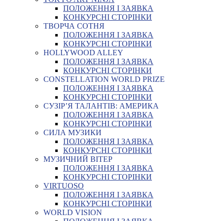
ПОЛОЖЕННЯ І ЗАЯВКА
КОНКУРСНІ СТОРІНКИ
ТВОРЧА СОТНЯ
ПОЛОЖЕННЯ І ЗАЯВКА
КОНКУРСНІ СТОРІНКИ
HOLLYWOOD ALLEY
ПОЛОЖЕННЯ І ЗАЯВКА
КОНКУРСНІ СТОРІНКИ
CONSTELLATION WORLD PRIZE
ПОЛОЖЕННЯ І ЗАЯВКА
КОНКУРСНІ СТОРІНКИ
СУЗІР’Я ТАЛАНТІВ: АМЕРИКА
ПОЛОЖЕННЯ І ЗАЯВКА
КОНКУРСНІ СТОРІНКИ
СИЛА МУЗИКИ
ПОЛОЖЕННЯ І ЗАЯВКА
КОНКУРСНІ СТОРІНКИ
МУЗИЧНИЙ ВІТЕР
ПОЛОЖЕННЯ І ЗАЯВКА
КОНКУРСНІ СТОРІНКИ
VIRTUOSO
ПОЛОЖЕННЯ І ЗАЯВКА
КОНКУРСНІ СТОРІНКИ
WORLD VISION