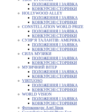
ПОЛОЖЕННЯ І ЗАЯВКА
КОНКУРСНІ СТОРІНКИ
HOLLYWOOD ALLEY
ПОЛОЖЕННЯ І ЗАЯВКА
КОНКУРСНІ СТОРІНКИ
CONSTELLATION WORLD PRIZE
ПОЛОЖЕННЯ І ЗАЯВКА
КОНКУРСНІ СТОРІНКИ
СУЗІР’Я ТАЛАНТІВ: АМЕРИКА
ПОЛОЖЕННЯ І ЗАЯВКА
КОНКУРСНІ СТОРІНКИ
СИЛА МУЗИКИ
ПОЛОЖЕННЯ І ЗАЯВКА
КОНКУРСНІ СТОРІНКИ
МУЗИЧНИЙ ВІТЕР
ПОЛОЖЕННЯ І ЗАЯВКА
КОНКУРСНІ СТОРІНКИ
VIRTUOSO
ПОЛОЖЕННЯ І ЗАЯВКА
КОНКУРСНІ СТОРІНКИ
WORLD VISION
ПОЛОЖЕННЯ І ЗАЯВКА
КОНКУРСНІ СТОРІНКИ
Фотоконкурс Алеї Зірок