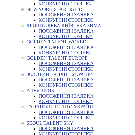
КОНКУРСНІ СТОРІНКИ
NEW YORK STARLIGHTS
ПОЛОЖЕННЯ І ЗАЯВКА
КОНКУРСНІ СТОРІНКИ
КРИШТАЛЕВА КИЇВСЬКА ЗИМА
ПОЛОЖЕННЯ І ЗАЯВКА
КОНКУРСНІ СТОРІНКИ
GOLDEN TALENT WORLD
ПОЛОЖЕННЯ І ЗАЯВКА
КОНКУРСНІ СТОРІНКИ
GOLDEN TALENT EUROPE
ПОЛОЖЕННЯ І ЗАЯВКА
КОНКУРСНІ СТОРІНКИ
ЗОЛОТИЙ ТАЛАНТ УКРАЇНИ
ПОЛОЖЕННЯ І ЗАЯВКА
КОНКУРСНІ СТОРІНКИ
АЛЕЯ ЗІРОК
ПОЛОЖЕННЯ І ЗАЯВКА
КОНКУРСНІ СТОРІНКИ
ТАЛАНОВИТЕ ЛІТО УКРАЇНИ
ПОЛОЖЕННЯ І ЗАЯВКА
КОНКУРСНІ СТОРІНКИ
SEOUL TALENT SKY
ПОЛОЖЕННЯ І ЗАЯВКА
КОНКУРСНІ СТОРІНКИ