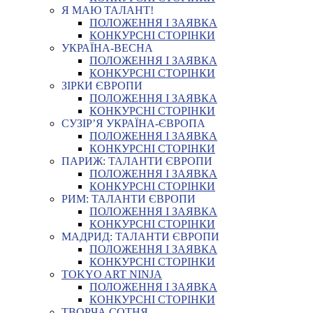
Я МАЮ ТАЛАНТ!
ПОЛОЖЕННЯ І ЗАЯВКА
КОНКУРСНІ СТОРІНКИ
УКРАЇНА-ВЕСНА
ПОЛОЖЕННЯ І ЗАЯВКА
КОНКУРСНІ СТОРІНКИ
ЗІРКИ ЄВРОПИ
ПОЛОЖЕННЯ І ЗАЯВКА
КОНКУРСНІ СТОРІНКИ
СУЗІР’Я УКРАЇНА-ЄВРОПА
ПОЛОЖЕННЯ І ЗАЯВКА
КОНКУРСНІ СТОРІНКИ
ПАРИЖ: ТАЛАНТИ ЄВРОПИ
ПОЛОЖЕННЯ І ЗАЯВКА
КОНКУРСНІ СТОРІНКИ
РИМ: ТАЛАНТИ ЄВРОПИ
ПОЛОЖЕННЯ І ЗАЯВКА
КОНКУРСНІ СТОРІНКИ
МАДРИД: ТАЛАНТИ ЄВРОПИ
ПОЛОЖЕННЯ І ЗАЯВКА
КОНКУРСНІ СТОРІНКИ
TOKYO ART NINJA
ПОЛОЖЕННЯ І ЗАЯВКА
КОНКУРСНІ СТОРІНКИ
ТВОРЧА СОТНЯ