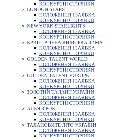
КОНКУРСНІ СТОРІНКИ
LONDON STARS
ПОЛОЖЕННЯ І ЗАЯВКА
КОНКУРСНІ СТОРІНКИ
NEW YORK STARLIGHTS
ПОЛОЖЕННЯ І ЗАЯВКА
КОНКУРСНІ СТОРІНКИ
КРИШТАЛЕВА КИЇВСЬКА ЗИМА
ПОЛОЖЕННЯ І ЗАЯВКА
КОНКУРСНІ СТОРІНКИ
GOLDEN TALENT WORLD
ПОЛОЖЕННЯ І ЗАЯВКА
КОНКУРСНІ СТОРІНКИ
GOLDEN TALENT EUROPE
ПОЛОЖЕННЯ І ЗАЯВКА
КОНКУРСНІ СТОРІНКИ
ЗОЛОТИЙ ТАЛАНТ УКРАЇНИ
ПОЛОЖЕННЯ І ЗАЯВКА
КОНКУРСНІ СТОРІНКИ
АЛЕЯ ЗІРОК
ПОЛОЖЕННЯ І ЗАЯВКА
КОНКУРСНІ СТОРІНКИ
ТАЛАНОВИТЕ ЛІТО УКРАЇНИ
ПОЛОЖЕННЯ І ЗАЯВКА
КОНКУРСНІ СТОРІНКИ