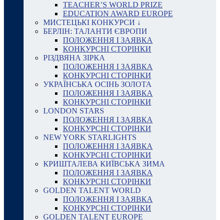
TEACHER’S WORLD PRIZE
EDUCATION AWARD EUROPE
МИСТЕЦЬКІ КОНКУРСИ ↓
БЕРЛІН: ТАЛАНТИ ЄВРОПИ
ПОЛОЖЕННЯ І ЗАЯВКА
КОНКУРСНІ СТОРІНКИ
РІЗДВЯНА ЗІРКА
ПОЛОЖЕННЯ І ЗАЯВКА
КОНКУРСНІ СТОРІНКИ
УКРАЇНСЬКА ОСІНЬ ЗОЛОТА
ПОЛОЖЕННЯ І ЗАЯВКА
КОНКУРСНІ СТОРІНКИ
LONDON STARS
ПОЛОЖЕННЯ І ЗАЯВКА
КОНКУРСНІ СТОРІНКИ
NEW YORK STARLIGHTS
ПОЛОЖЕННЯ І ЗАЯВКА
КОНКУРСНІ СТОРІНКИ
КРИШТАЛЕВА КИЇВСЬКА ЗИМА
ПОЛОЖЕННЯ І ЗАЯВКА
КОНКУРСНІ СТОРІНКИ
GOLDEN TALENT WORLD
ПОЛОЖЕННЯ І ЗАЯВКА
КОНКУРСНІ СТОРІНКИ
GOLDEN TALENT EUROPE