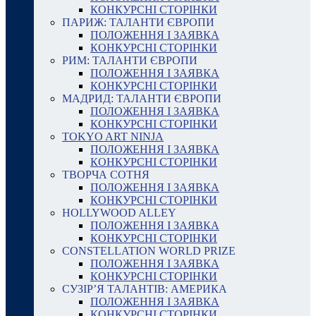
КОНКУРСНІ СТОРІНКИ
ПАРИЖ: ТАЛАНТИ ЄВРОПИ
ПОЛОЖЕННЯ І ЗАЯВКА
КОНКУРСНІ СТОРІНКИ
РИМ: ТАЛАНТИ ЄВРОПИ
ПОЛОЖЕННЯ І ЗАЯВКА
КОНКУРСНІ СТОРІНКИ
МАДРИД: ТАЛАНТИ ЄВРОПИ
ПОЛОЖЕННЯ І ЗАЯВКА
КОНКУРСНІ СТОРІНКИ
TOKYO ART NINJA
ПОЛОЖЕННЯ І ЗАЯВКА
КОНКУРСНІ СТОРІНКИ
ТВОРЧА СОТНЯ
ПОЛОЖЕННЯ І ЗАЯВКА
КОНКУРСНІ СТОРІНКИ
HOLLYWOOD ALLEY
ПОЛОЖЕННЯ І ЗАЯВКА
КОНКУРСНІ СТОРІНКИ
CONSTELLATION WORLD PRIZE
ПОЛОЖЕННЯ І ЗАЯВКА
КОНКУРСНІ СТОРІНКИ
СУЗІР’Я ТАЛАНТІВ: АМЕРИКА
ПОЛОЖЕННЯ І ЗАЯВКА
КОНКУРСНІ СТОРІНКИ