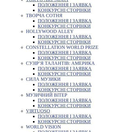
ПОЛОЖЕННЯ І ЗАЯВКА
КОНКУРСНІ СТОРІНКИ
ТВОРЧА СОТНЯ
ПОЛОЖЕННЯ І ЗАЯВКА
КОНКУРСНІ СТОРІНКИ
HOLLYWOOD ALLEY
ПОЛОЖЕННЯ І ЗАЯВКА
КОНКУРСНІ СТОРІНКИ
CONSTELLATION WORLD PRIZE
ПОЛОЖЕННЯ І ЗАЯВКА
КОНКУРСНІ СТОРІНКИ
СУЗІР’Я ТАЛАНТІВ: АМЕРИКА
ПОЛОЖЕННЯ І ЗАЯВКА
КОНКУРСНІ СТОРІНКИ
СИЛА МУЗИКИ
ПОЛОЖЕННЯ І ЗАЯВКА
КОНКУРСНІ СТОРІНКИ
МУЗИЧНИЙ ВІТЕР
ПОЛОЖЕННЯ І ЗАЯВКА
КОНКУРСНІ СТОРІНКИ
VIRTUOSO
ПОЛОЖЕННЯ І ЗАЯВКА
КОНКУРСНІ СТОРІНКИ
WORLD VISION