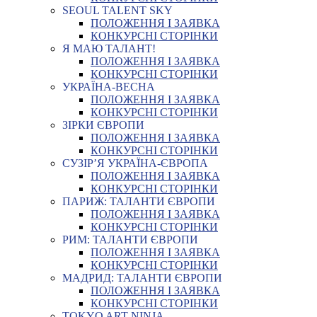
SEOUL TALENT SKY
ПОЛОЖЕННЯ І ЗАЯВКА
КОНКУРСНІ СТОРІНКИ
Я МАЮ ТАЛАНТ!
ПОЛОЖЕННЯ І ЗАЯВКА
КОНКУРСНІ СТОРІНКИ
УКРАЇНА-ВЕСНА
ПОЛОЖЕННЯ І ЗАЯВКА
КОНКУРСНІ СТОРІНКИ
ЗІРКИ ЄВРОПИ
ПОЛОЖЕННЯ І ЗАЯВКА
КОНКУРСНІ СТОРІНКИ
СУЗІР’Я УКРАЇНА-ЄВРОПА
ПОЛОЖЕННЯ І ЗАЯВКА
КОНКУРСНІ СТОРІНКИ
ПАРИЖ: ТАЛАНТИ ЄВРОПИ
ПОЛОЖЕННЯ І ЗАЯВКА
КОНКУРСНІ СТОРІНКИ
РИМ: ТАЛАНТИ ЄВРОПИ
ПОЛОЖЕННЯ І ЗАЯВКА
КОНКУРСНІ СТОРІНКИ
МАДРИД: ТАЛАНТИ ЄВРОПИ
ПОЛОЖЕННЯ І ЗАЯВКА
КОНКУРСНІ СТОРІНКИ
TOKYO ART NINJA