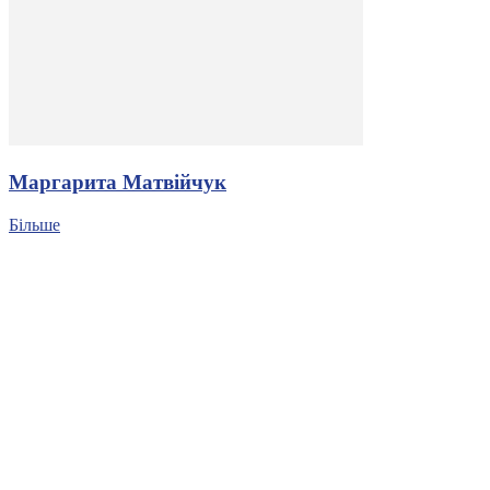
Маргарита Матвійчук
Більше