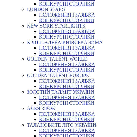
КОНКУРСНІ СТОРІНКИ
LONDON STARS
ПОЛОЖЕННЯ І ЗАЯВКА
КОНКУРСНІ СТОРІНКИ
NEW YORK STARLIGHTS
ПОЛОЖЕННЯ І ЗАЯВКА
КОНКУРСНІ СТОРІНКИ
КРИШТАЛЕВА КИЇВСЬКА ЗИМА
ПОЛОЖЕННЯ І ЗАЯВКА
КОНКУРСНІ СТОРІНКИ
GOLDEN TALENT WORLD
ПОЛОЖЕННЯ І ЗАЯВКА
КОНКУРСНІ СТОРІНКИ
GOLDEN TALENT EUROPE
ПОЛОЖЕННЯ І ЗАЯВКА
КОНКУРСНІ СТОРІНКИ
ЗОЛОТИЙ ТАЛАНТ УКРАЇНИ
ПОЛОЖЕННЯ І ЗАЯВКА
КОНКУРСНІ СТОРІНКИ
АЛЕЯ ЗІРОК
ПОЛОЖЕННЯ І ЗАЯВКА
КОНКУРСНІ СТОРІНКИ
ТАЛАНОВИТЕ ЛІТО УКРАЇНИ
ПОЛОЖЕННЯ І ЗАЯВКА
КОНКУРСНІ СТОРІНКИ