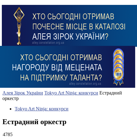
Алея Зірок України
Tokyo Art Ninja: конкурси
Естрадний
оркестр
Tokyo Art Ninja: конкурси
Естрадний оркестр
4785