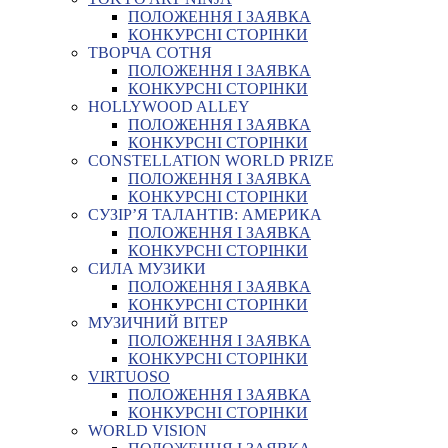
ПОЛОЖЕННЯ І ЗАЯВКА
КОНКУРСНІ СТОРІНКИ
ТВОРЧА СОТНЯ
ПОЛОЖЕННЯ І ЗАЯВКА
КОНКУРСНІ СТОРІНКИ
HOLLYWOOD ALLEY
ПОЛОЖЕННЯ І ЗАЯВКА
КОНКУРСНІ СТОРІНКИ
CONSTELLATION WORLD PRIZE
ПОЛОЖЕННЯ І ЗАЯВКА
КОНКУРСНІ СТОРІНКИ
СУЗІР’Я ТАЛАНТІВ: АМЕРИКА
ПОЛОЖЕННЯ І ЗАЯВКА
КОНКУРСНІ СТОРІНКИ
СИЛА МУЗИКИ
ПОЛОЖЕННЯ І ЗАЯВКА
КОНКУРСНІ СТОРІНКИ
МУЗИЧНИЙ ВІТЕР
ПОЛОЖЕННЯ І ЗАЯВКА
КОНКУРСНІ СТОРІНКИ
VIRTUOSO
ПОЛОЖЕННЯ І ЗАЯВКА
КОНКУРСНІ СТОРІНКИ
WORLD VISION