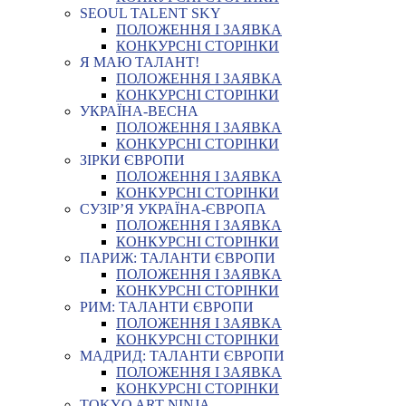
SEOUL TALENT SKY
ПОЛОЖЕННЯ І ЗАЯВКА
КОНКУРСНІ СТОРІНКИ
Я МАЮ ТАЛАНТ!
ПОЛОЖЕННЯ І ЗАЯВКА
КОНКУРСНІ СТОРІНКИ
УКРАЇНА-ВЕСНА
ПОЛОЖЕННЯ І ЗАЯВКА
КОНКУРСНІ СТОРІНКИ
ЗІРКИ ЄВРОПИ
ПОЛОЖЕННЯ І ЗАЯВКА
КОНКУРСНІ СТОРІНКИ
СУЗІР’Я УКРАЇНА-ЄВРОПА
ПОЛОЖЕННЯ І ЗАЯВКА
КОНКУРСНІ СТОРІНКИ
ПАРИЖ: ТАЛАНТИ ЄВРОПИ
ПОЛОЖЕННЯ І ЗАЯВКА
КОНКУРСНІ СТОРІНКИ
РИМ: ТАЛАНТИ ЄВРОПИ
ПОЛОЖЕННЯ І ЗАЯВКА
КОНКУРСНІ СТОРІНКИ
МАДРИД: ТАЛАНТИ ЄВРОПИ
ПОЛОЖЕННЯ І ЗАЯВКА
КОНКУРСНІ СТОРІНКИ
TOKYO ART NINJA