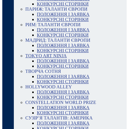
КОНКУРСНІ СТОРІНКИ
ПАРИЖ: ТАЛАНТИ ЄВРОПИ
ПОЛОЖЕННЯ І ЗАЯВКА
КОНКУРСНІ СТОРІНКИ
РИМ: ТАЛАНТИ ЄВРОПИ
ПОЛОЖЕННЯ І ЗАЯВКА
КОНКУРСНІ СТОРІНКИ
МАДРИД: ТАЛАНТИ ЄВРОПИ
ПОЛОЖЕННЯ І ЗАЯВКА
КОНКУРСНІ СТОРІНКИ
TOKYO ART NINJA
ПОЛОЖЕННЯ І ЗАЯВКА
КОНКУРСНІ СТОРІНКИ
ТВОРЧА СОТНЯ
ПОЛОЖЕННЯ І ЗАЯВКА
КОНКУРСНІ СТОРІНКИ
HOLLYWOOD ALLEY
ПОЛОЖЕННЯ І ЗАЯВКА
КОНКУРСНІ СТОРІНКИ
CONSTELLATION WORLD PRIZE
ПОЛОЖЕННЯ І ЗАЯВКА
КОНКУРСНІ СТОРІНКИ
СУЗІР’Я ТАЛАНТІВ: АМЕРИКА
ПОЛОЖЕННЯ І ЗАЯВКА
КОНКУРСНІ СТОРІНКИ