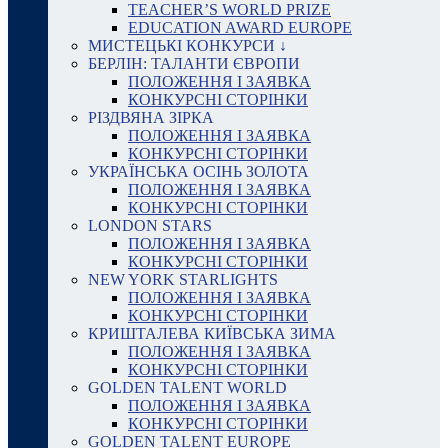
TEACHER’S WORLD PRIZE
EDUCATION AWARD EUROPE
МИСТЕЦЬКІ КОНКУРСИ ↓
БЕРЛІН: ТАЛАНТИ ЄВРОПИ
ПОЛОЖЕННЯ І ЗАЯВКА
КОНКУРСНІ СТОРІНКИ
РІЗДВЯНА ЗІРКА
ПОЛОЖЕННЯ І ЗАЯВКА
КОНКУРСНІ СТОРІНКИ
УКРАЇНСЬКА ОСІНЬ ЗОЛОТА
ПОЛОЖЕННЯ І ЗАЯВКА
КОНКУРСНІ СТОРІНКИ
LONDON STARS
ПОЛОЖЕННЯ І ЗАЯВКА
КОНКУРСНІ СТОРІНКИ
NEW YORK STARLIGHTS
ПОЛОЖЕННЯ І ЗАЯВКА
КОНКУРСНІ СТОРІНКИ
КРИШТАЛЕВА КИЇВСЬКА ЗИМА
ПОЛОЖЕННЯ І ЗАЯВКА
КОНКУРСНІ СТОРІНКИ
GOLDEN TALENT WORLD
ПОЛОЖЕННЯ І ЗАЯВКА
КОНКУРСНІ СТОРІНКИ
GOLDEN TALENT EUROPE