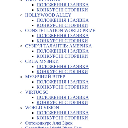
ПОЛОЖЕННЯ І ЗАЯВКА
КОНКУРСНІ СТОРІНКИ
HOLLYWOOD ALLEY
ПОЛОЖЕННЯ І ЗАЯВКА
КОНКУРСНІ СТОРІНКИ
CONSTELLATION WORLD PRIZE
ПОЛОЖЕННЯ І ЗАЯВКА
КОНКУРСНІ СТОРІНКИ
СУЗІР’Я ТАЛАНТІВ: АМЕРИКА
ПОЛОЖЕННЯ І ЗАЯВКА
КОНКУРСНІ СТОРІНКИ
СИЛА МУЗИКИ
ПОЛОЖЕННЯ І ЗАЯВКА
КОНКУРСНІ СТОРІНКИ
МУЗИЧНИЙ ВІТЕР
ПОЛОЖЕННЯ І ЗАЯВКА
КОНКУРСНІ СТОРІНКИ
VIRTUOSO
ПОЛОЖЕННЯ І ЗАЯВКА
КОНКУРСНІ СТОРІНКИ
WORLD VISION
ПОЛОЖЕННЯ І ЗАЯВКА
КОНКУРСНІ СТОРІНКИ
Фотоконкурс Алеї Зірок