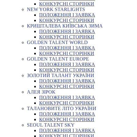
КОНКУРСНІ СТОРІНКИ
NEW YORK STARLIGHTS
ПОЛОЖЕННЯ І ЗАЯВКА
КОНКУРСНІ СТОРІНКИ
КРИШТАЛЕВА КИЇВСЬКА ЗИМА
ПОЛОЖЕННЯ І ЗАЯВКА
КОНКУРСНІ СТОРІНКИ
GOLDEN TALENT WORLD
ПОЛОЖЕННЯ І ЗАЯВКА
КОНКУРСНІ СТОРІНКИ
GOLDEN TALENT EUROPE
ПОЛОЖЕННЯ І ЗАЯВКА
КОНКУРСНІ СТОРІНКИ
ЗОЛОТИЙ ТАЛАНТ УКРАЇНИ
ПОЛОЖЕННЯ І ЗАЯВКА
КОНКУРСНІ СТОРІНКИ
АЛЕЯ ЗІРОК
ПОЛОЖЕННЯ І ЗАЯВКА
КОНКУРСНІ СТОРІНКИ
ТАЛАНОВИТЕ ЛІТО УКРАЇНИ
ПОЛОЖЕННЯ І ЗАЯВКА
КОНКУРСНІ СТОРІНКИ
SEOUL TALENT SKY
ПОЛОЖЕННЯ І ЗАЯВКА
КОНКУРСНІ СТОРІНКИ