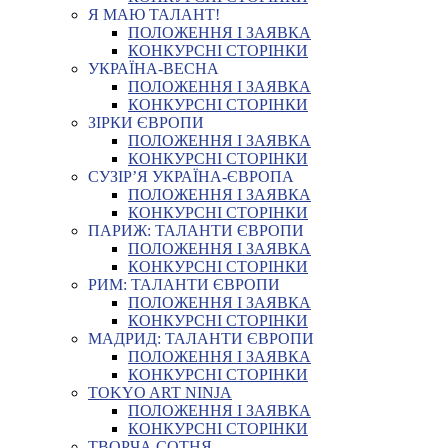
Я МАЮ ТАЛАНТ!
ПОЛОЖЕННЯ І ЗАЯВКА
КОНКУРСНІ СТОРІНКИ
УКРАЇНА-ВЕСНА
ПОЛОЖЕННЯ І ЗАЯВКА
КОНКУРСНІ СТОРІНКИ
ЗІРКИ ЄВРОПИ
ПОЛОЖЕННЯ І ЗАЯВКА
КОНКУРСНІ СТОРІНКИ
СУЗІР’Я УКРАЇНА-ЄВРОПА
ПОЛОЖЕННЯ І ЗАЯВКА
КОНКУРСНІ СТОРІНКИ
ПАРИЖ: ТАЛАНТИ ЄВРОПИ
ПОЛОЖЕННЯ І ЗАЯВКА
КОНКУРСНІ СТОРІНКИ
РИМ: ТАЛАНТИ ЄВРОПИ
ПОЛОЖЕННЯ І ЗАЯВКА
КОНКУРСНІ СТОРІНКИ
МАДРИД: ТАЛАНТИ ЄВРОПИ
ПОЛОЖЕННЯ І ЗАЯВКА
КОНКУРСНІ СТОРІНКИ
TOKYO ART NINJA
ПОЛОЖЕННЯ І ЗАЯВКА
КОНКУРСНІ СТОРІНКИ
ТВОРЧА СОТНЯ