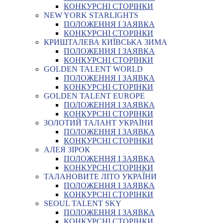
КОНКУРСНІ СТОРІНКИ
NEW YORK STARLIGHTS
ПОЛОЖЕННЯ І ЗАЯВКА
КОНКУРСНІ СТОРІНКИ
КРИШТАЛЕВА КИЇВСЬКА ЗИМА
ПОЛОЖЕННЯ І ЗАЯВКА
КОНКУРСНІ СТОРІНКИ
GOLDEN TALENT WORLD
ПОЛОЖЕННЯ І ЗАЯВКА
КОНКУРСНІ СТОРІНКИ
GOLDEN TALENT EUROPE
ПОЛОЖЕННЯ І ЗАЯВКА
КОНКУРСНІ СТОРІНКИ
ЗОЛОТИЙ ТАЛАНТ УКРАЇНИ
ПОЛОЖЕННЯ І ЗАЯВКА
КОНКУРСНІ СТОРІНКИ
АЛЕЯ ЗІРОК
ПОЛОЖЕННЯ І ЗАЯВКА
КОНКУРСНІ СТОРІНКИ
ТАЛАНОВИТЕ ЛІТО УКРАЇНИ
ПОЛОЖЕННЯ І ЗАЯВКА
КОНКУРСНІ СТОРІНКИ
SEOUL TALENT SKY
ПОЛОЖЕННЯ І ЗАЯВКА
КОНКУРСНІ СТОРІНКИ