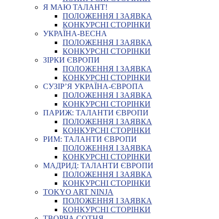
Я МАЮ ТАЛАНТ!
ПОЛОЖЕННЯ І ЗАЯВКА
КОНКУРСНІ СТОРІНКИ
УКРАЇНА-ВЕСНА
ПОЛОЖЕННЯ І ЗАЯВКА
КОНКУРСНІ СТОРІНКИ
ЗІРКИ ЄВРОПИ
ПОЛОЖЕННЯ І ЗАЯВКА
КОНКУРСНІ СТОРІНКИ
СУЗІР’Я УКРАЇНА-ЄВРОПА
ПОЛОЖЕННЯ І ЗАЯВКА
КОНКУРСНІ СТОРІНКИ
ПАРИЖ: ТАЛАНТИ ЄВРОПИ
ПОЛОЖЕННЯ І ЗАЯВКА
КОНКУРСНІ СТОРІНКИ
РИМ: ТАЛАНТИ ЄВРОПИ
ПОЛОЖЕННЯ І ЗАЯВКА
КОНКУРСНІ СТОРІНКИ
МАДРИД: ТАЛАНТИ ЄВРОПИ
ПОЛОЖЕННЯ І ЗАЯВКА
КОНКУРСНІ СТОРІНКИ
TOKYO ART NINJA
ПОЛОЖЕННЯ І ЗАЯВКА
КОНКУРСНІ СТОРІНКИ
ТВОРЧА СОТНЯ