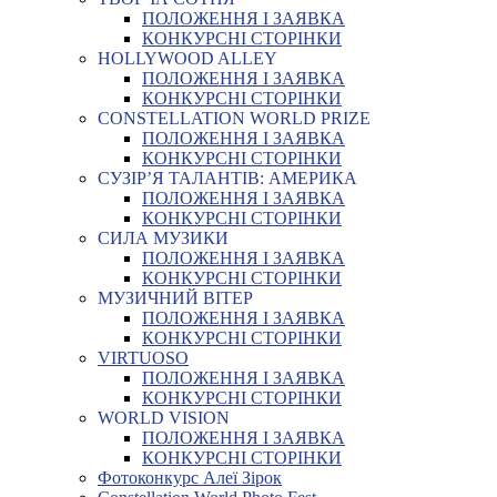
ПОЛОЖЕННЯ І ЗАЯВКА
КОНКУРСНІ СТОРІНКИ
HOLLYWOOD ALLEY
ПОЛОЖЕННЯ І ЗАЯВКА
КОНКУРСНІ СТОРІНКИ
CONSTELLATION WORLD PRIZE
ПОЛОЖЕННЯ І ЗАЯВКА
КОНКУРСНІ СТОРІНКИ
СУЗІР’Я ТАЛАНТІВ: АМЕРИКА
ПОЛОЖЕННЯ І ЗАЯВКА
КОНКУРСНІ СТОРІНКИ
СИЛА МУЗИКИ
ПОЛОЖЕННЯ І ЗАЯВКА
КОНКУРСНІ СТОРІНКИ
МУЗИЧНИЙ ВІТЕР
ПОЛОЖЕННЯ І ЗАЯВКА
КОНКУРСНІ СТОРІНКИ
VIRTUOSO
ПОЛОЖЕННЯ І ЗАЯВКА
КОНКУРСНІ СТОРІНКИ
WORLD VISION
ПОЛОЖЕННЯ І ЗАЯВКА
КОНКУРСНІ СТОРІНКИ
Фотоконкурс Алеї Зірок