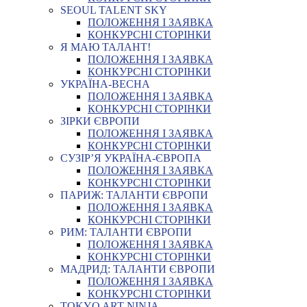
SEOUL TALENT SKY
ПОЛОЖЕННЯ І ЗАЯВКА
КОНКУРСНІ СТОРІНКИ
Я МАЮ ТАЛАНТ!
ПОЛОЖЕННЯ І ЗАЯВКА
КОНКУРСНІ СТОРІНКИ
УКРАЇНА-ВЕСНА
ПОЛОЖЕННЯ І ЗАЯВКА
КОНКУРСНІ СТОРІНКИ
ЗІРКИ ЄВРОПИ
ПОЛОЖЕННЯ І ЗАЯВКА
КОНКУРСНІ СТОРІНКИ
СУЗІР’Я УКРАЇНА-ЄВРОПА
ПОЛОЖЕННЯ І ЗАЯВКА
КОНКУРСНІ СТОРІНКИ
ПАРИЖ: ТАЛАНТИ ЄВРОПИ
ПОЛОЖЕННЯ І ЗАЯВКА
КОНКУРСНІ СТОРІНКИ
РИМ: ТАЛАНТИ ЄВРОПИ
ПОЛОЖЕННЯ І ЗАЯВКА
КОНКУРСНІ СТОРІНКИ
МАДРИД: ТАЛАНТИ ЄВРОПИ
ПОЛОЖЕННЯ І ЗАЯВКА
КОНКУРСНІ СТОРІНКИ
TOKYO ART NINJA