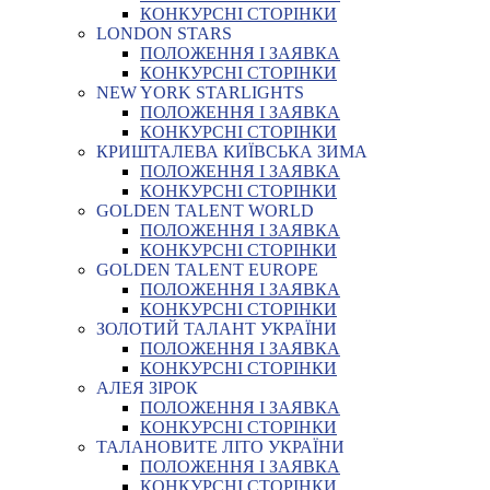
КОНКУРСНІ СТОРІНКИ
LONDON STARS
ПОЛОЖЕННЯ І ЗАЯВКА
КОНКУРСНІ СТОРІНКИ
NEW YORK STARLIGHTS
ПОЛОЖЕННЯ І ЗАЯВКА
КОНКУРСНІ СТОРІНКИ
КРИШТАЛЕВА КИЇВСЬКА ЗИМА
ПОЛОЖЕННЯ І ЗАЯВКА
КОНКУРСНІ СТОРІНКИ
GOLDEN TALENT WORLD
ПОЛОЖЕННЯ І ЗАЯВКА
КОНКУРСНІ СТОРІНКИ
GOLDEN TALENT EUROPE
ПОЛОЖЕННЯ І ЗАЯВКА
КОНКУРСНІ СТОРІНКИ
ЗОЛОТИЙ ТАЛАНТ УКРАЇНИ
ПОЛОЖЕННЯ І ЗАЯВКА
КОНКУРСНІ СТОРІНКИ
АЛЕЯ ЗІРОК
ПОЛОЖЕННЯ І ЗАЯВКА
КОНКУРСНІ СТОРІНКИ
ТАЛАНОВИТЕ ЛІТО УКРАЇНИ
ПОЛОЖЕННЯ І ЗАЯВКА
КОНКУРСНІ СТОРІНКИ