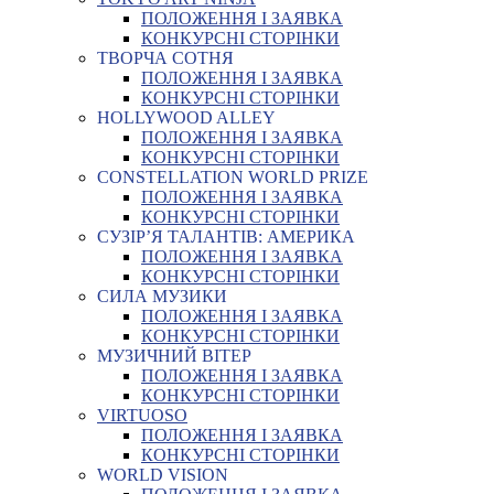
ПОЛОЖЕННЯ І ЗАЯВКА
КОНКУРСНІ СТОРІНКИ
ТВОРЧА СОТНЯ
ПОЛОЖЕННЯ І ЗАЯВКА
КОНКУРСНІ СТОРІНКИ
HOLLYWOOD ALLEY
ПОЛОЖЕННЯ І ЗАЯВКА
КОНКУРСНІ СТОРІНКИ
CONSTELLATION WORLD PRIZE
ПОЛОЖЕННЯ І ЗАЯВКА
КОНКУРСНІ СТОРІНКИ
СУЗІР’Я ТАЛАНТІВ: АМЕРИКА
ПОЛОЖЕННЯ І ЗАЯВКА
КОНКУРСНІ СТОРІНКИ
СИЛА МУЗИКИ
ПОЛОЖЕННЯ І ЗАЯВКА
КОНКУРСНІ СТОРІНКИ
МУЗИЧНИЙ ВІТЕР
ПОЛОЖЕННЯ І ЗАЯВКА
КОНКУРСНІ СТОРІНКИ
VIRTUOSO
ПОЛОЖЕННЯ І ЗАЯВКА
КОНКУРСНІ СТОРІНКИ
WORLD VISION