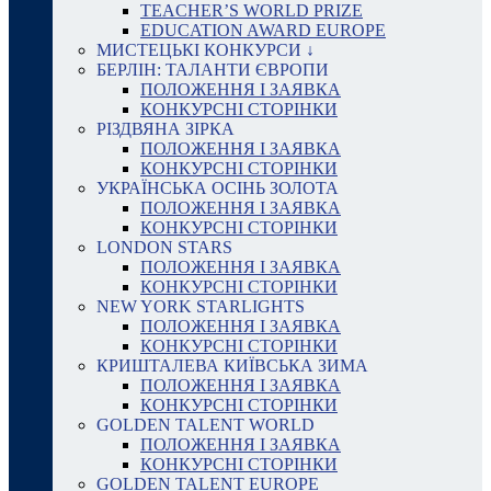
TEACHER’S WORLD PRIZE
EDUCATION AWARD EUROPE
МИСТЕЦЬКІ КОНКУРСИ ↓
БЕРЛІН: ТАЛАНТИ ЄВРОПИ
ПОЛОЖЕННЯ І ЗАЯВКА
КОНКУРСНІ СТОРІНКИ
РІЗДВЯНА ЗІРКА
ПОЛОЖЕННЯ І ЗАЯВКА
КОНКУРСНІ СТОРІНКИ
УКРАЇНСЬКА ОСІНЬ ЗОЛОТА
ПОЛОЖЕННЯ І ЗАЯВКА
КОНКУРСНІ СТОРІНКИ
LONDON STARS
ПОЛОЖЕННЯ І ЗАЯВКА
КОНКУРСНІ СТОРІНКИ
NEW YORK STARLIGHTS
ПОЛОЖЕННЯ І ЗАЯВКА
КОНКУРСНІ СТОРІНКИ
КРИШТАЛЕВА КИЇВСЬКА ЗИМА
ПОЛОЖЕННЯ І ЗАЯВКА
КОНКУРСНІ СТОРІНКИ
GOLDEN TALENT WORLD
ПОЛОЖЕННЯ І ЗАЯВКА
КОНКУРСНІ СТОРІНКИ
GOLDEN TALENT EUROPE