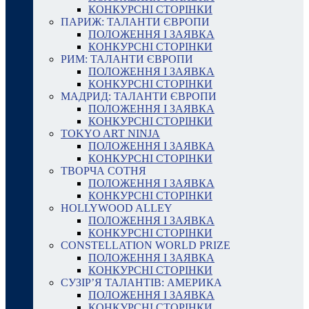
КОНКУРСНІ СТОРІНКИ
ПАРИЖ: ТАЛАНТИ ЄВРОПИ
ПОЛОЖЕННЯ І ЗАЯВКА
КОНКУРСНІ СТОРІНКИ
РИМ: ТАЛАНТИ ЄВРОПИ
ПОЛОЖЕННЯ І ЗАЯВКА
КОНКУРСНІ СТОРІНКИ
МАДРИД: ТАЛАНТИ ЄВРОПИ
ПОЛОЖЕННЯ І ЗАЯВКА
КОНКУРСНІ СТОРІНКИ
TOKYO ART NINJA
ПОЛОЖЕННЯ І ЗАЯВКА
КОНКУРСНІ СТОРІНКИ
ТВОРЧА СОТНЯ
ПОЛОЖЕННЯ І ЗАЯВКА
КОНКУРСНІ СТОРІНКИ
HOLLYWOOD ALLEY
ПОЛОЖЕННЯ І ЗАЯВКА
КОНКУРСНІ СТОРІНКИ
CONSTELLATION WORLD PRIZE
ПОЛОЖЕННЯ І ЗАЯВКА
КОНКУРСНІ СТОРІНКИ
СУЗІР’Я ТАЛАНТІВ: АМЕРИКА
ПОЛОЖЕННЯ І ЗАЯВКА
КОНКУРСНІ СТОРІНКИ