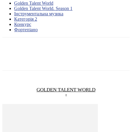
Golden Talent World
Golden Talent World. Season 1
Інструментальна музика
Категорія 2
Конкурс
Фортепіано
GOLDEN TALENT WORLD