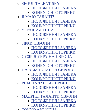
SEOUL TALENT SKY
ПОЛОЖЕННЯ І ЗАЯВКА
КОНКУРСНІ СТОРІНКИ
Я МАЮ ТАЛАНТ!
ПОЛОЖЕННЯ І ЗАЯВКА
КОНКУРСНІ СТОРІНКИ
УКРАЇНА-ВЕСНА
ПОЛОЖЕННЯ І ЗАЯВКА
КОНКУРСНІ СТОРІНКИ
ЗІРКИ ЄВРОПИ
ПОЛОЖЕННЯ І ЗАЯВКА
КОНКУРСНІ СТОРІНКИ
СУЗІР’Я УКРАЇНА-ЄВРОПА
ПОЛОЖЕННЯ І ЗАЯВКА
КОНКУРСНІ СТОРІНКИ
ПАРИЖ: ТАЛАНТИ ЄВРОПИ
ПОЛОЖЕННЯ І ЗАЯВКА
КОНКУРСНІ СТОРІНКИ
РИМ: ТАЛАНТИ ЄВРОПИ
ПОЛОЖЕННЯ І ЗАЯВКА
КОНКУРСНІ СТОРІНКИ
МАДРИД: ТАЛАНТИ ЄВРОПИ
ПОЛОЖЕННЯ І ЗАЯВКА
КОНКУРСНІ СТОРІНКИ
TOKYO ART NINJA