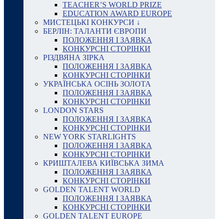
TEACHER’S WORLD PRIZE
EDUCATION AWARD EUROPE
МИСТЕЦЬКІ КОНКУРСИ ↓
БЕРЛІН: ТАЛАНТИ ЄВРОПИ
ПОЛОЖЕННЯ І ЗАЯВКА
КОНКУРСНІ СТОРІНКИ
РІЗДВЯНА ЗІРКА
ПОЛОЖЕННЯ І ЗАЯВКА
КОНКУРСНІ СТОРІНКИ
УКРАЇНСЬКА ОСІНЬ ЗОЛОТА
ПОЛОЖЕННЯ І ЗАЯВКА
КОНКУРСНІ СТОРІНКИ
LONDON STARS
ПОЛОЖЕННЯ І ЗАЯВКА
КОНКУРСНІ СТОРІНКИ
NEW YORK STARLIGHTS
ПОЛОЖЕННЯ І ЗАЯВКА
КОНКУРСНІ СТОРІНКИ
КРИШТАЛЕВА КИЇВСЬКА ЗИМА
ПОЛОЖЕННЯ І ЗАЯВКА
КОНКУРСНІ СТОРІНКИ
GOLDEN TALENT WORLD
ПОЛОЖЕННЯ І ЗАЯВКА
КОНКУРСНІ СТОРІНКИ
GOLDEN TALENT EUROPE