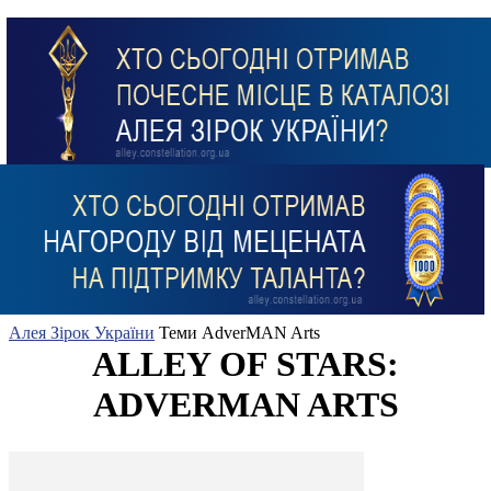
Алея Зірок України
Теми
AdverMAN Arts
ALLEY OF STARS:
ADVERMAN ARTS