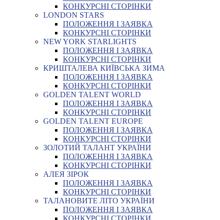
КОНКУРСНІ СТОРІНКИ
LONDON STARS
ПОЛОЖЕННЯ І ЗАЯВКА
КОНКУРСНІ СТОРІНКИ
NEW YORK STARLIGHTS
ПОЛОЖЕННЯ І ЗАЯВКА
КОНКУРСНІ СТОРІНКИ
КРИШТАЛЕВА КИЇВСЬКА ЗИМА
ПОЛОЖЕННЯ І ЗАЯВКА
КОНКУРСНІ СТОРІНКИ
GOLDEN TALENT WORLD
ПОЛОЖЕННЯ І ЗАЯВКА
КОНКУРСНІ СТОРІНКИ
GOLDEN TALENT EUROPE
ПОЛОЖЕННЯ І ЗАЯВКА
КОНКУРСНІ СТОРІНКИ
ЗОЛОТИЙ ТАЛАНТ УКРАЇНИ
ПОЛОЖЕННЯ І ЗАЯВКА
КОНКУРСНІ СТОРІНКИ
АЛЕЯ ЗІРОК
ПОЛОЖЕННЯ І ЗАЯВКА
КОНКУРСНІ СТОРІНКИ
ТАЛАНОВИТЕ ЛІТО УКРАЇНИ
ПОЛОЖЕННЯ І ЗАЯВКА
КОНКУРСНІ СТОРІНКИ