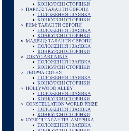
КОНКУРСНІ СТОРІНКИ
ПАРИЖ: ТАЛАНТИ ЄВРОПИ
ПОЛОЖЕННЯ І ЗАЯВКА
КОНКУРСНІ СТОРІНКИ
РИМ: ТАЛАНТИ ЄВРОПИ
ПОЛОЖЕННЯ І ЗАЯВКА
КОНКУРСНІ СТОРІНКИ
МАДРИД: ТАЛАНТИ ЄВРОПИ
ПОЛОЖЕННЯ І ЗАЯВКА
КОНКУРСНІ СТОРІНКИ
TOKYO ART NINJA
ПОЛОЖЕННЯ І ЗАЯВКА
КОНКУРСНІ СТОРІНКИ
ТВОРЧА СОТНЯ
ПОЛОЖЕННЯ І ЗАЯВКА
КОНКУРСНІ СТОРІНКИ
HOLLYWOOD ALLEY
ПОЛОЖЕННЯ І ЗАЯВКА
КОНКУРСНІ СТОРІНКИ
CONSTELLATION WORLD PRIZE
ПОЛОЖЕННЯ І ЗАЯВКА
КОНКУРСНІ СТОРІНКИ
СУЗІР’Я ТАЛАНТІВ: АМЕРИКА
ПОЛОЖЕННЯ І ЗАЯВКА
КОНКУРСНІ СТОРІНКИ