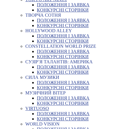
ПОЛОЖЕННЯ І ЗАЯВКА
КОНКУРСНІ СТОРІНКИ
ТВОРЧА СОТНЯ
ПОЛОЖЕННЯ І ЗАЯВКА
КОНКУРСНІ СТОРІНКИ
HOLLYWOOD ALLEY
ПОЛОЖЕННЯ І ЗАЯВКА
КОНКУРСНІ СТОРІНКИ
CONSTELLATION WORLD PRIZE
ПОЛОЖЕННЯ І ЗАЯВКА
КОНКУРСНІ СТОРІНКИ
СУЗІР’Я ТАЛАНТІВ: АМЕРИКА
ПОЛОЖЕННЯ І ЗАЯВКА
КОНКУРСНІ СТОРІНКИ
СИЛА МУЗИКИ
ПОЛОЖЕННЯ І ЗАЯВКА
КОНКУРСНІ СТОРІНКИ
МУЗИЧНИЙ ВІТЕР
ПОЛОЖЕННЯ І ЗАЯВКА
КОНКУРСНІ СТОРІНКИ
VIRTUOSO
ПОЛОЖЕННЯ І ЗАЯВКА
КОНКУРСНІ СТОРІНКИ
WORLD VISION