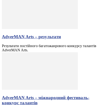
AdverMAN Arts – результати
Результати постійного багатожанрового конкурсу талантів
AdverMAN Arts.
AdverMAN Arts – міжнародний фестиваль-
конкурс талантів