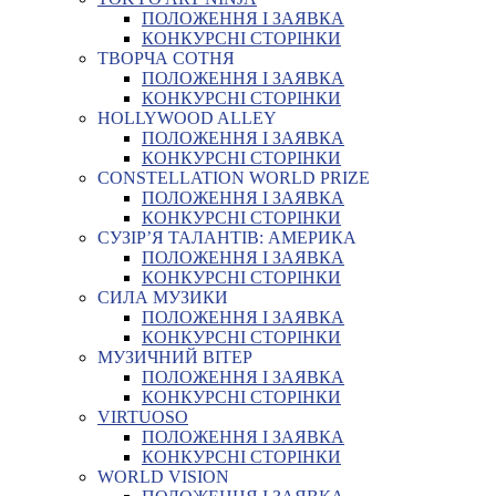
ПОЛОЖЕННЯ І ЗАЯВКА
КОНКУРСНІ СТОРІНКИ
ТВОРЧА СОТНЯ
ПОЛОЖЕННЯ І ЗАЯВКА
КОНКУРСНІ СТОРІНКИ
HOLLYWOOD ALLEY
ПОЛОЖЕННЯ І ЗАЯВКА
КОНКУРСНІ СТОРІНКИ
CONSTELLATION WORLD PRIZE
ПОЛОЖЕННЯ І ЗАЯВКА
КОНКУРСНІ СТОРІНКИ
СУЗІР’Я ТАЛАНТІВ: АМЕРИКА
ПОЛОЖЕННЯ І ЗАЯВКА
КОНКУРСНІ СТОРІНКИ
СИЛА МУЗИКИ
ПОЛОЖЕННЯ І ЗАЯВКА
КОНКУРСНІ СТОРІНКИ
МУЗИЧНИЙ ВІТЕР
ПОЛОЖЕННЯ І ЗАЯВКА
КОНКУРСНІ СТОРІНКИ
VIRTUOSO
ПОЛОЖЕННЯ І ЗАЯВКА
КОНКУРСНІ СТОРІНКИ
WORLD VISION