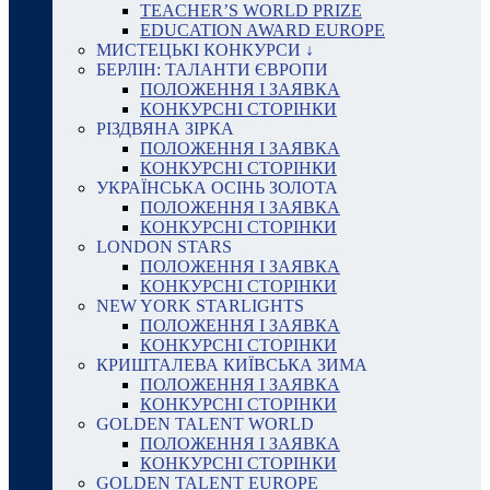
TEACHER’S WORLD PRIZE
EDUCATION AWARD EUROPE
МИСТЕЦЬКІ КОНКУРСИ ↓
БЕРЛІН: ТАЛАНТИ ЄВРОПИ
ПОЛОЖЕННЯ І ЗАЯВКА
КОНКУРСНІ СТОРІНКИ
РІЗДВЯНА ЗІРКА
ПОЛОЖЕННЯ І ЗАЯВКА
КОНКУРСНІ СТОРІНКИ
УКРАЇНСЬКА ОСІНЬ ЗОЛОТА
ПОЛОЖЕННЯ І ЗАЯВКА
КОНКУРСНІ СТОРІНКИ
LONDON STARS
ПОЛОЖЕННЯ І ЗАЯВКА
КОНКУРСНІ СТОРІНКИ
NEW YORK STARLIGHTS
ПОЛОЖЕННЯ І ЗАЯВКА
КОНКУРСНІ СТОРІНКИ
КРИШТАЛЕВА КИЇВСЬКА ЗИМА
ПОЛОЖЕННЯ І ЗАЯВКА
КОНКУРСНІ СТОРІНКИ
GOLDEN TALENT WORLD
ПОЛОЖЕННЯ І ЗАЯВКА
КОНКУРСНІ СТОРІНКИ
GOLDEN TALENT EUROPE