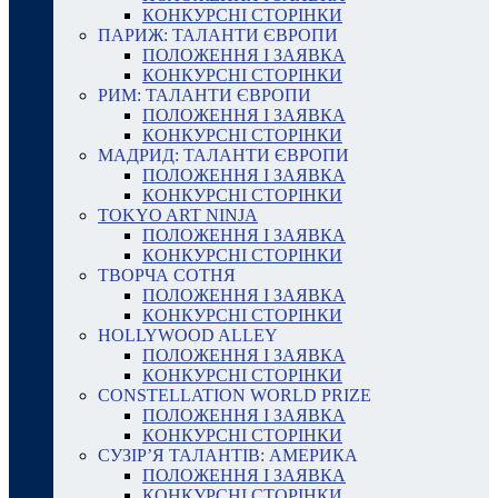
КОНКУРСНІ СТОРІНКИ
ПАРИЖ: ТАЛАНТИ ЄВРОПИ
ПОЛОЖЕННЯ І ЗАЯВКА
КОНКУРСНІ СТОРІНКИ
РИМ: ТАЛАНТИ ЄВРОПИ
ПОЛОЖЕННЯ І ЗАЯВКА
КОНКУРСНІ СТОРІНКИ
МАДРИД: ТАЛАНТИ ЄВРОПИ
ПОЛОЖЕННЯ І ЗАЯВКА
КОНКУРСНІ СТОРІНКИ
TOKYO ART NINJA
ПОЛОЖЕННЯ І ЗАЯВКА
КОНКУРСНІ СТОРІНКИ
ТВОРЧА СОТНЯ
ПОЛОЖЕННЯ І ЗАЯВКА
КОНКУРСНІ СТОРІНКИ
HOLLYWOOD ALLEY
ПОЛОЖЕННЯ І ЗАЯВКА
КОНКУРСНІ СТОРІНКИ
CONSTELLATION WORLD PRIZE
ПОЛОЖЕННЯ І ЗАЯВКА
КОНКУРСНІ СТОРІНКИ
СУЗІР’Я ТАЛАНТІВ: АМЕРИКА
ПОЛОЖЕННЯ І ЗАЯВКА
КОНКУРСНІ СТОРІНКИ