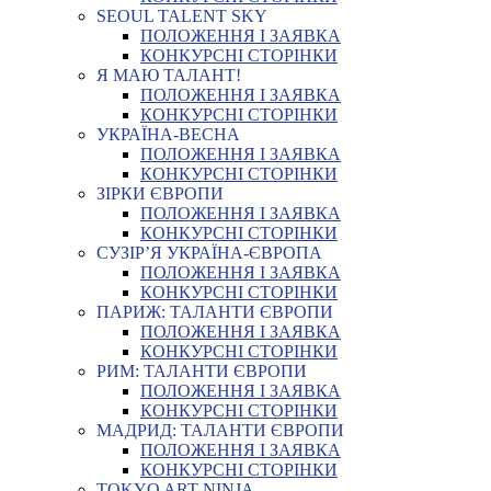
SEOUL TALENT SKY
ПОЛОЖЕННЯ І ЗАЯВКА
КОНКУРСНІ СТОРІНКИ
Я МАЮ ТАЛАНТ!
ПОЛОЖЕННЯ І ЗАЯВКА
КОНКУРСНІ СТОРІНКИ
УКРАЇНА-ВЕСНА
ПОЛОЖЕННЯ І ЗАЯВКА
КОНКУРСНІ СТОРІНКИ
ЗІРКИ ЄВРОПИ
ПОЛОЖЕННЯ І ЗАЯВКА
КОНКУРСНІ СТОРІНКИ
СУЗІР’Я УКРАЇНА-ЄВРОПА
ПОЛОЖЕННЯ І ЗАЯВКА
КОНКУРСНІ СТОРІНКИ
ПАРИЖ: ТАЛАНТИ ЄВРОПИ
ПОЛОЖЕННЯ І ЗАЯВКА
КОНКУРСНІ СТОРІНКИ
РИМ: ТАЛАНТИ ЄВРОПИ
ПОЛОЖЕННЯ І ЗАЯВКА
КОНКУРСНІ СТОРІНКИ
МАДРИД: ТАЛАНТИ ЄВРОПИ
ПОЛОЖЕННЯ І ЗАЯВКА
КОНКУРСНІ СТОРІНКИ
TOKYO ART NINJA