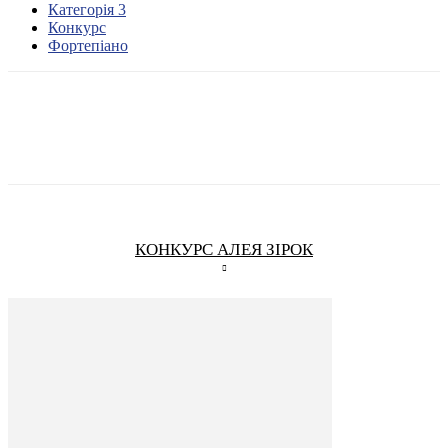
Категорія 3
Конкурс
Фортепіано
КОНКУРС АЛЕЯ ЗІРОК