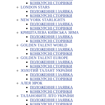
КОНКУРСНІ СТОРІНКИ
LONDON STARS
ПОЛОЖЕННЯ І ЗАЯВКА
КОНКУРСНІ СТОРІНКИ
NEW YORK STARLIGHTS
ПОЛОЖЕННЯ І ЗАЯВКА
КОНКУРСНІ СТОРІНКИ
КРИШТАЛЕВА КИЇВСЬКА ЗИМА
ПОЛОЖЕННЯ І ЗАЯВКА
КОНКУРСНІ СТОРІНКИ
GOLDEN TALENT WORLD
ПОЛОЖЕННЯ І ЗАЯВКА
КОНКУРСНІ СТОРІНКИ
GOLDEN TALENT EUROPE
ПОЛОЖЕННЯ І ЗАЯВКА
КОНКУРСНІ СТОРІНКИ
ЗОЛОТИЙ ТАЛАНТ УКРАЇНИ
ПОЛОЖЕННЯ І ЗАЯВКА
КОНКУРСНІ СТОРІНКИ
АЛЕЯ ЗІРОК
ПОЛОЖЕННЯ І ЗАЯВКА
КОНКУРСНІ СТОРІНКИ
ТАЛАНОВИТЕ ЛІТО УКРАЇНИ
ПОЛОЖЕННЯ І ЗАЯВКА
КОНКУРСНІ СТОРІНКИ