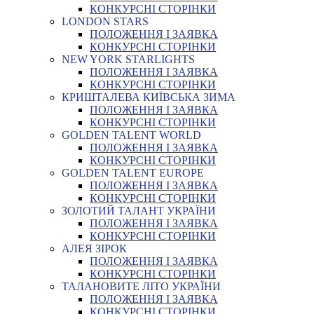
КОНКУРСНІ СТОРІНКИ
LONDON STARS
ПОЛОЖЕННЯ І ЗАЯВКА
КОНКУРСНІ СТОРІНКИ
NEW YORK STARLIGHTS
ПОЛОЖЕННЯ І ЗАЯВКА
КОНКУРСНІ СТОРІНКИ
КРИШТАЛЕВА КИЇВСЬКА ЗИМА
ПОЛОЖЕННЯ І ЗАЯВКА
КОНКУРСНІ СТОРІНКИ
GOLDEN TALENT WORLD
ПОЛОЖЕННЯ І ЗАЯВКА
КОНКУРСНІ СТОРІНКИ
GOLDEN TALENT EUROPE
ПОЛОЖЕННЯ І ЗАЯВКА
КОНКУРСНІ СТОРІНКИ
ЗОЛОТИЙ ТАЛАНТ УКРАЇНИ
ПОЛОЖЕННЯ І ЗАЯВКА
КОНКУРСНІ СТОРІНКИ
АЛЕЯ ЗІРОК
ПОЛОЖЕННЯ І ЗАЯВКА
КОНКУРСНІ СТОРІНКИ
ТАЛАНОВИТЕ ЛІТО УКРАЇНИ
ПОЛОЖЕННЯ І ЗАЯВКА
КОНКУРСНІ СТОРІНКИ