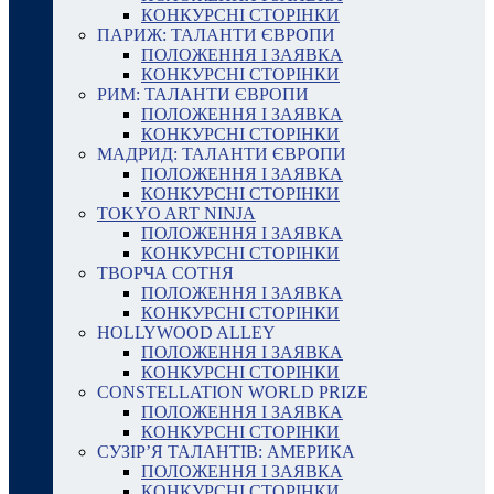
КОНКУРСНІ СТОРІНКИ
ПАРИЖ: ТАЛАНТИ ЄВРОПИ
ПОЛОЖЕННЯ І ЗАЯВКА
КОНКУРСНІ СТОРІНКИ
РИМ: ТАЛАНТИ ЄВРОПИ
ПОЛОЖЕННЯ І ЗАЯВКА
КОНКУРСНІ СТОРІНКИ
МАДРИД: ТАЛАНТИ ЄВРОПИ
ПОЛОЖЕННЯ І ЗАЯВКА
КОНКУРСНІ СТОРІНКИ
TOKYO ART NINJA
ПОЛОЖЕННЯ І ЗАЯВКА
КОНКУРСНІ СТОРІНКИ
ТВОРЧА СОТНЯ
ПОЛОЖЕННЯ І ЗАЯВКА
КОНКУРСНІ СТОРІНКИ
HOLLYWOOD ALLEY
ПОЛОЖЕННЯ І ЗАЯВКА
КОНКУРСНІ СТОРІНКИ
CONSTELLATION WORLD PRIZE
ПОЛОЖЕННЯ І ЗАЯВКА
КОНКУРСНІ СТОРІНКИ
СУЗІР’Я ТАЛАНТІВ: АМЕРИКА
ПОЛОЖЕННЯ І ЗАЯВКА
КОНКУРСНІ СТОРІНКИ