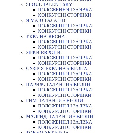
SEOUL TALENT SKY
ПОЛОЖЕННЯ І ЗАЯВКА
КОНКУРСНІ СТОРІНКИ
Я МАЮ ТАЛАНТ!
ПОЛОЖЕННЯ І ЗАЯВКА
КОНКУРСНІ СТОРІНКИ
УКРАЇНА-ВЕСНА
ПОЛОЖЕННЯ І ЗАЯВКА
КОНКУРСНІ СТОРІНКИ
ЗІРКИ ЄВРОПИ
ПОЛОЖЕННЯ І ЗАЯВКА
КОНКУРСНІ СТОРІНКИ
СУЗІР’Я УКРАЇНА-ЄВРОПА
ПОЛОЖЕННЯ І ЗАЯВКА
КОНКУРСНІ СТОРІНКИ
ПАРИЖ: ТАЛАНТИ ЄВРОПИ
ПОЛОЖЕННЯ І ЗАЯВКА
КОНКУРСНІ СТОРІНКИ
РИМ: ТАЛАНТИ ЄВРОПИ
ПОЛОЖЕННЯ І ЗАЯВКА
КОНКУРСНІ СТОРІНКИ
МАДРИД: ТАЛАНТИ ЄВРОПИ
ПОЛОЖЕННЯ І ЗАЯВКА
КОНКУРСНІ СТОРІНКИ
TOKYO ART NINJA