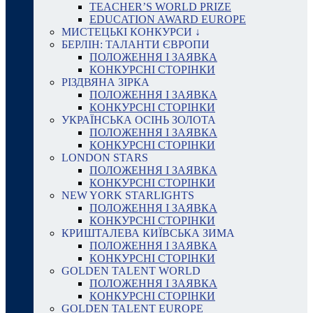
TEACHER’S WORLD PRIZE
EDUCATION AWARD EUROPE
МИСТЕЦЬКІ КОНКУРСИ ↓
БЕРЛІН: ТАЛАНТИ ЄВРОПИ
ПОЛОЖЕННЯ І ЗАЯВКА
КОНКУРСНІ СТОРІНКИ
РІЗДВЯНА ЗІРКА
ПОЛОЖЕННЯ І ЗАЯВКА
КОНКУРСНІ СТОРІНКИ
УКРАЇНСЬКА ОСІНЬ ЗОЛОТА
ПОЛОЖЕННЯ І ЗАЯВКА
КОНКУРСНІ СТОРІНКИ
LONDON STARS
ПОЛОЖЕННЯ І ЗАЯВКА
КОНКУРСНІ СТОРІНКИ
NEW YORK STARLIGHTS
ПОЛОЖЕННЯ І ЗАЯВКА
КОНКУРСНІ СТОРІНКИ
КРИШТАЛЕВА КИЇВСЬКА ЗИМА
ПОЛОЖЕННЯ І ЗАЯВКА
КОНКУРСНІ СТОРІНКИ
GOLDEN TALENT WORLD
ПОЛОЖЕННЯ І ЗАЯВКА
КОНКУРСНІ СТОРІНКИ
GOLDEN TALENT EUROPE