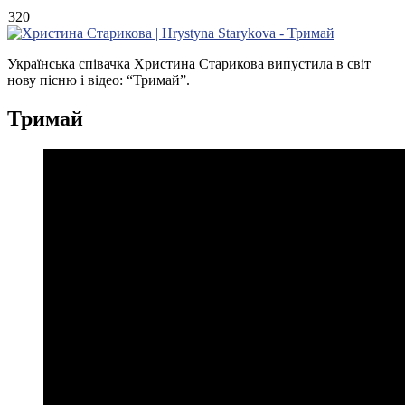
320
Українська співачка Христина Старикова випустила в світ
нову пісню і відео: “Тримай”.
Тримай