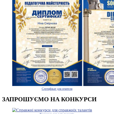
Сертифікат для вчителя
ЗАПРОШУЄМО НА КОНКУРСИ