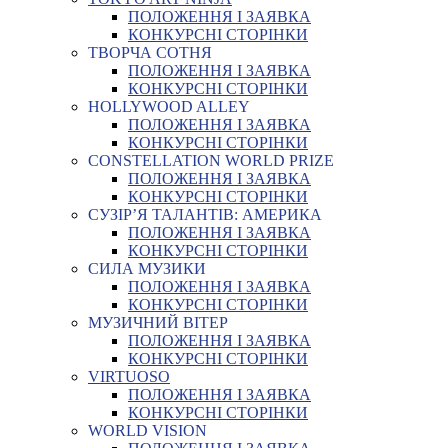
ПОЛОЖЕННЯ І ЗАЯВКА
КОНКУРСНІ СТОРІНКИ
ТВОРЧА СОТНЯ
ПОЛОЖЕННЯ І ЗАЯВКА
КОНКУРСНІ СТОРІНКИ
HOLLYWOOD ALLEY
ПОЛОЖЕННЯ І ЗАЯВКА
КОНКУРСНІ СТОРІНКИ
CONSTELLATION WORLD PRIZE
ПОЛОЖЕННЯ І ЗАЯВКА
КОНКУРСНІ СТОРІНКИ
СУЗІР’Я ТАЛАНТІВ: АМЕРИКА
ПОЛОЖЕННЯ І ЗАЯВКА
КОНКУРСНІ СТОРІНКИ
СИЛА МУЗИКИ
ПОЛОЖЕННЯ І ЗАЯВКА
КОНКУРСНІ СТОРІНКИ
МУЗИЧНИЙ ВІТЕР
ПОЛОЖЕННЯ І ЗАЯВКА
КОНКУРСНІ СТОРІНКИ
VIRTUOSO
ПОЛОЖЕННЯ І ЗАЯВКА
КОНКУРСНІ СТОРІНКИ
WORLD VISION