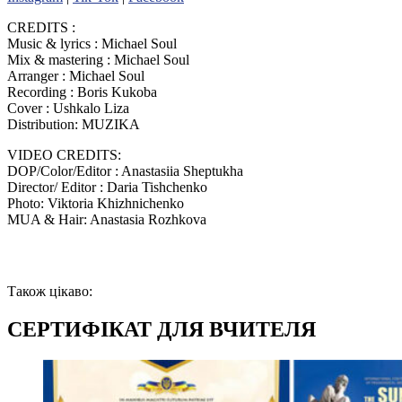
CREDITS :
Music & lyrics : Michael Soul
Mix & mastering : Michael Soul
Arranger : Michael Soul
Recording : Boris Kukoba
Cover : Ushkalo Liza
Distribution: MUZIKA
VIDEO CREDITS:
DOP/Color/Editor : Anastasiia Sheptukha
Director/ Editor : Daria Tishchenko
Photo: Viktoria Khizhnichenko
MUA & Hair: Anastasia Rozhkova
Також цікаво:
СЕРТИФІКАТ ДЛЯ ВЧИТЕЛЯ