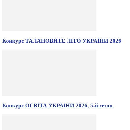
Конкурс ТАЛАНОВИТЕ ЛІТО УКРАЇНИ 2026
Конкурс ОСВІТА УКРАЇНИ 2026, 5-й сезон