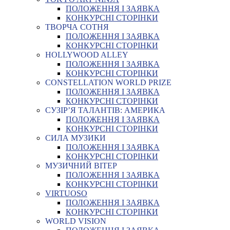
ПОЛОЖЕННЯ І ЗАЯВКА
КОНКУРСНІ СТОРІНКИ
ТВОРЧА СОТНЯ
ПОЛОЖЕННЯ І ЗАЯВКА
КОНКУРСНІ СТОРІНКИ
HOLLYWOOD ALLEY
ПОЛОЖЕННЯ І ЗАЯВКА
КОНКУРСНІ СТОРІНКИ
CONSTELLATION WORLD PRIZE
ПОЛОЖЕННЯ І ЗАЯВКА
КОНКУРСНІ СТОРІНКИ
СУЗІР’Я ТАЛАНТІВ: АМЕРИКА
ПОЛОЖЕННЯ І ЗАЯВКА
КОНКУРСНІ СТОРІНКИ
СИЛА МУЗИКИ
ПОЛОЖЕННЯ І ЗАЯВКА
КОНКУРСНІ СТОРІНКИ
МУЗИЧНИЙ ВІТЕР
ПОЛОЖЕННЯ І ЗАЯВКА
КОНКУРСНІ СТОРІНКИ
VIRTUOSO
ПОЛОЖЕННЯ І ЗАЯВКА
КОНКУРСНІ СТОРІНКИ
WORLD VISION