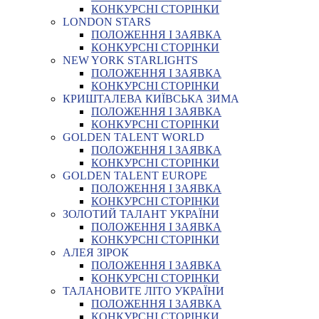
КОНКУРСНІ СТОРІНКИ
LONDON STARS
ПОЛОЖЕННЯ І ЗАЯВКА
КОНКУРСНІ СТОРІНКИ
NEW YORK STARLIGHTS
ПОЛОЖЕННЯ І ЗАЯВКА
КОНКУРСНІ СТОРІНКИ
КРИШТАЛЕВА КИЇВСЬКА ЗИМА
ПОЛОЖЕННЯ І ЗАЯВКА
КОНКУРСНІ СТОРІНКИ
GOLDEN TALENT WORLD
ПОЛОЖЕННЯ І ЗАЯВКА
КОНКУРСНІ СТОРІНКИ
GOLDEN TALENT EUROPE
ПОЛОЖЕННЯ І ЗАЯВКА
КОНКУРСНІ СТОРІНКИ
ЗОЛОТИЙ ТАЛАНТ УКРАЇНИ
ПОЛОЖЕННЯ І ЗАЯВКА
КОНКУРСНІ СТОРІНКИ
АЛЕЯ ЗІРОК
ПОЛОЖЕННЯ І ЗАЯВКА
КОНКУРСНІ СТОРІНКИ
ТАЛАНОВИТЕ ЛІТО УКРАЇНИ
ПОЛОЖЕННЯ І ЗАЯВКА
КОНКУРСНІ СТОРІНКИ