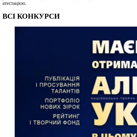
атестацією.
ВСІ КОНКУРСИ