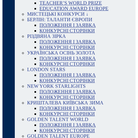
TEACHER’S WORLD PRIZE
EDUCATION AWARD EUROPE
МИСТЕЦЬКІ КОНКУРСИ ↓
БЕРЛІН: ТАЛАНТИ ЄВРОПИ
ПОЛОЖЕННЯ І ЗАЯВКА
КОНКУРСНІ СТОРІНКИ
РІЗДВЯНА ЗІРКА
ПОЛОЖЕННЯ І ЗАЯВКА
КОНКУРСНІ СТОРІНКИ
УКРАЇНСЬКА ОСІНЬ ЗОЛОТА
ПОЛОЖЕННЯ І ЗАЯВКА
КОНКУРСНІ СТОРІНКИ
LONDON STARS
ПОЛОЖЕННЯ І ЗАЯВКА
КОНКУРСНІ СТОРІНКИ
NEW YORK STARLIGHTS
ПОЛОЖЕННЯ І ЗАЯВКА
КОНКУРСНІ СТОРІНКИ
КРИШТАЛЕВА КИЇВСЬКА ЗИМА
ПОЛОЖЕННЯ І ЗАЯВКА
КОНКУРСНІ СТОРІНКИ
GOLDEN TALENT WORLD
ПОЛОЖЕННЯ І ЗАЯВКА
КОНКУРСНІ СТОРІНКИ
GOLDEN TALENT EUROPE