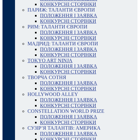
КОНКУРСНІ СТОРІНКИ
ПАРИЖ: ТАЛАНТИ ЄВРОПИ
ПОЛОЖЕННЯ І ЗАЯВКА
КОНКУРСНІ СТОРІНКИ
РИМ: ТАЛАНТИ ЄВРОПИ
ПОЛОЖЕННЯ І ЗАЯВКА
КОНКУРСНІ СТОРІНКИ
МАДРИД: ТАЛАНТИ ЄВРОПИ
ПОЛОЖЕННЯ І ЗАЯВКА
КОНКУРСНІ СТОРІНКИ
TOKYO ART NINJA
ПОЛОЖЕННЯ І ЗАЯВКА
КОНКУРСНІ СТОРІНКИ
ТВОРЧА СОТНЯ
ПОЛОЖЕННЯ І ЗАЯВКА
КОНКУРСНІ СТОРІНКИ
HOLLYWOOD ALLEY
ПОЛОЖЕННЯ І ЗАЯВКА
КОНКУРСНІ СТОРІНКИ
CONSTELLATION WORLD PRIZE
ПОЛОЖЕННЯ І ЗАЯВКА
КОНКУРСНІ СТОРІНКИ
СУЗІР’Я ТАЛАНТІВ: АМЕРИКА
ПОЛОЖЕННЯ І ЗАЯВКА
КОНКУРСНІ СТОРІНКИ