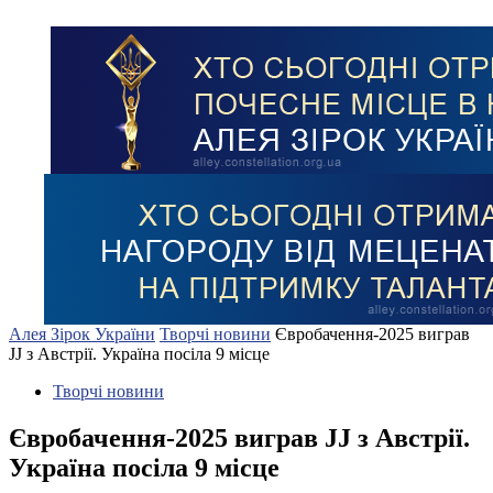
Алея Зірок України
Творчі новини
Євробачення-2025 виграв
JJ з Австрії. Україна посіла 9 місце
Творчі новини
Євробачення-2025 виграв JJ з Австрії.
Україна посіла 9 місце