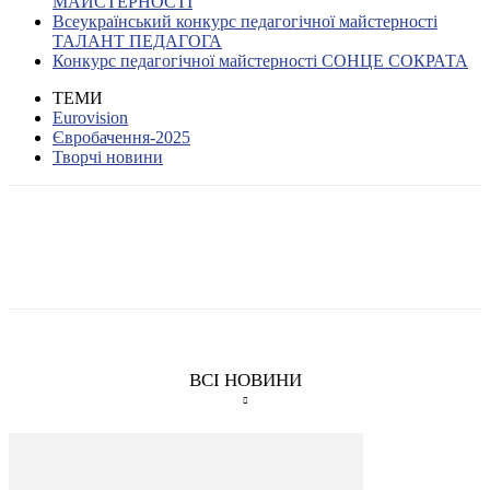
МАЙСТЕРНОСТІ
Всеукраїнський конкурс педагогічної майстерності
ТАЛАНТ ПЕДАГОГА
Конкурс педагогічної майстерності СОНЦЕ СОКРАТА
ТЕМИ
Eurovision
Євробачення-2025
Творчі новини
ВСІ НОВИНИ