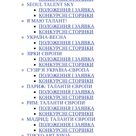
SEOUL TALENT SKY
ПОЛОЖЕННЯ І ЗАЯВКА
КОНКУРСНІ СТОРІНКИ
Я МАЮ ТАЛАНТ!
ПОЛОЖЕННЯ І ЗАЯВКА
КОНКУРСНІ СТОРІНКИ
УКРАЇНА-ВЕСНА
ПОЛОЖЕННЯ І ЗАЯВКА
КОНКУРСНІ СТОРІНКИ
ЗІРКИ ЄВРОПИ
ПОЛОЖЕННЯ І ЗАЯВКА
КОНКУРСНІ СТОРІНКИ
СУЗІР’Я УКРАЇНА-ЄВРОПА
ПОЛОЖЕННЯ І ЗАЯВКА
КОНКУРСНІ СТОРІНКИ
ПАРИЖ: ТАЛАНТИ ЄВРОПИ
ПОЛОЖЕННЯ І ЗАЯВКА
КОНКУРСНІ СТОРІНКИ
РИМ: ТАЛАНТИ ЄВРОПИ
ПОЛОЖЕННЯ І ЗАЯВКА
КОНКУРСНІ СТОРІНКИ
МАДРИД: ТАЛАНТИ ЄВРОПИ
ПОЛОЖЕННЯ І ЗАЯВКА
КОНКУРСНІ СТОРІНКИ
TOKYO ART NINJA