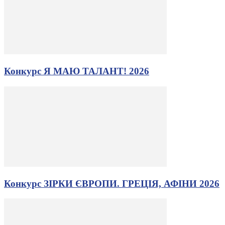
Конкурс Я МАЮ ТАЛАНТ! 2026
Конкурс ЗІРКИ ЄВРОПИ. ГРЕЦІЯ, АФІНИ 2026