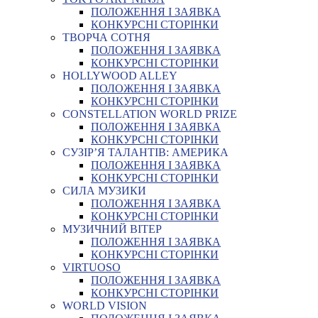
ПОЛОЖЕННЯ І ЗАЯВКА
КОНКУРСНІ СТОРІНКИ
ТВОРЧА СОТНЯ
ПОЛОЖЕННЯ І ЗАЯВКА
КОНКУРСНІ СТОРІНКИ
HOLLYWOOD ALLEY
ПОЛОЖЕННЯ І ЗАЯВКА
КОНКУРСНІ СТОРІНКИ
CONSTELLATION WORLD PRIZE
ПОЛОЖЕННЯ І ЗАЯВКА
КОНКУРСНІ СТОРІНКИ
СУЗІР’Я ТАЛАНТІВ: АМЕРИКА
ПОЛОЖЕННЯ І ЗАЯВКА
КОНКУРСНІ СТОРІНКИ
СИЛА МУЗИКИ
ПОЛОЖЕННЯ І ЗАЯВКА
КОНКУРСНІ СТОРІНКИ
МУЗИЧНИЙ ВІТЕР
ПОЛОЖЕННЯ І ЗАЯВКА
КОНКУРСНІ СТОРІНКИ
VIRTUOSO
ПОЛОЖЕННЯ І ЗАЯВКА
КОНКУРСНІ СТОРІНКИ
WORLD VISION