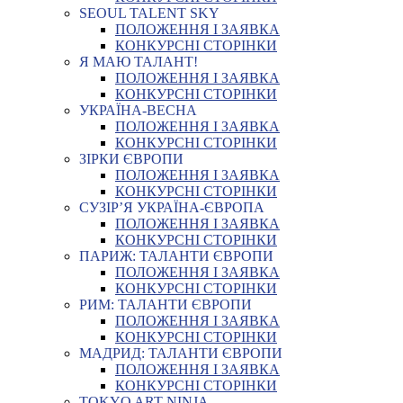
SEOUL TALENT SKY
ПОЛОЖЕННЯ І ЗАЯВКА
КОНКУРСНІ СТОРІНКИ
Я МАЮ ТАЛАНТ!
ПОЛОЖЕННЯ І ЗАЯВКА
КОНКУРСНІ СТОРІНКИ
УКРАЇНА-ВЕСНА
ПОЛОЖЕННЯ І ЗАЯВКА
КОНКУРСНІ СТОРІНКИ
ЗІРКИ ЄВРОПИ
ПОЛОЖЕННЯ І ЗАЯВКА
КОНКУРСНІ СТОРІНКИ
СУЗІР’Я УКРАЇНА-ЄВРОПА
ПОЛОЖЕННЯ І ЗАЯВКА
КОНКУРСНІ СТОРІНКИ
ПАРИЖ: ТАЛАНТИ ЄВРОПИ
ПОЛОЖЕННЯ І ЗАЯВКА
КОНКУРСНІ СТОРІНКИ
РИМ: ТАЛАНТИ ЄВРОПИ
ПОЛОЖЕННЯ І ЗАЯВКА
КОНКУРСНІ СТОРІНКИ
МАДРИД: ТАЛАНТИ ЄВРОПИ
ПОЛОЖЕННЯ І ЗАЯВКА
КОНКУРСНІ СТОРІНКИ
TOKYO ART NINJA