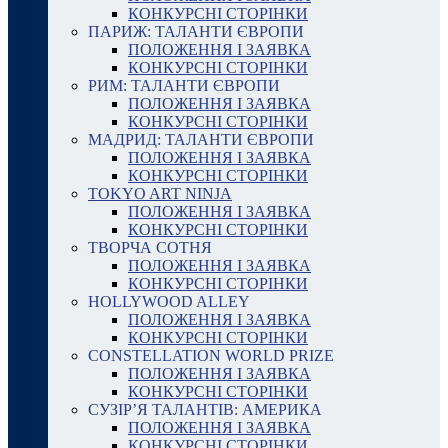
КОНКУРСНІ СТОРІНКИ
ПАРИЖ: ТАЛАНТИ ЄВРОПИ
ПОЛОЖЕННЯ І ЗАЯВКА
КОНКУРСНІ СТОРІНКИ
РИМ: ТАЛАНТИ ЄВРОПИ
ПОЛОЖЕННЯ І ЗАЯВКА
КОНКУРСНІ СТОРІНКИ
МАДРИД: ТАЛАНТИ ЄВРОПИ
ПОЛОЖЕННЯ І ЗАЯВКА
КОНКУРСНІ СТОРІНКИ
TOKYO ART NINJA
ПОЛОЖЕННЯ І ЗАЯВКА
КОНКУРСНІ СТОРІНКИ
ТВОРЧА СОТНЯ
ПОЛОЖЕННЯ І ЗАЯВКА
КОНКУРСНІ СТОРІНКИ
HOLLYWOOD ALLEY
ПОЛОЖЕННЯ І ЗАЯВКА
КОНКУРСНІ СТОРІНКИ
CONSTELLATION WORLD PRIZE
ПОЛОЖЕННЯ І ЗАЯВКА
КОНКУРСНІ СТОРІНКИ
СУЗІР’Я ТАЛАНТІВ: АМЕРИКА
ПОЛОЖЕННЯ І ЗАЯВКА
КОНКУРСНІ СТОРІНКИ