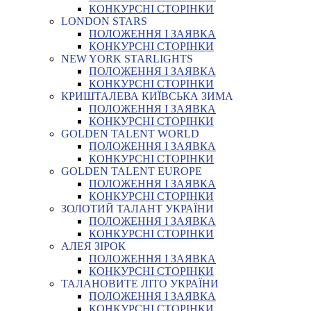
КОНКУРСНІ СТОРІНКИ
LONDON STARS
ПОЛОЖЕННЯ І ЗАЯВКА
КОНКУРСНІ СТОРІНКИ
NEW YORK STARLIGHTS
ПОЛОЖЕННЯ І ЗАЯВКА
КОНКУРСНІ СТОРІНКИ
КРИШТАЛЕВА КИЇВСЬКА ЗИМА
ПОЛОЖЕННЯ І ЗАЯВКА
КОНКУРСНІ СТОРІНКИ
GOLDEN TALENT WORLD
ПОЛОЖЕННЯ І ЗАЯВКА
КОНКУРСНІ СТОРІНКИ
GOLDEN TALENT EUROPE
ПОЛОЖЕННЯ І ЗАЯВКА
КОНКУРСНІ СТОРІНКИ
ЗОЛОТИЙ ТАЛАНТ УКРАЇНИ
ПОЛОЖЕННЯ І ЗАЯВКА
КОНКУРСНІ СТОРІНКИ
АЛЕЯ ЗІРОК
ПОЛОЖЕННЯ І ЗАЯВКА
КОНКУРСНІ СТОРІНКИ
ТАЛАНОВИТЕ ЛІТО УКРАЇНИ
ПОЛОЖЕННЯ І ЗАЯВКА
КОНКУРСНІ СТОРІНКИ