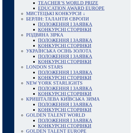
TEACHER’S WORLD PRIZE
EDUCATION AWARD EUROPE
МИСТЕЦЬКІ КОНКУРСИ ↓
БЕРЛІН: ТАЛАНТИ ЄВРОПИ
ПОЛОЖЕННЯ І ЗАЯВКА
КОНКУРСНІ СТОРІНКИ
РІЗДВЯНА ЗІРКА
ПОЛОЖЕННЯ І ЗАЯВКА
КОНКУРСНІ СТОРІНКИ
УКРАЇНСЬКА ОСІНЬ ЗОЛОТА
ПОЛОЖЕННЯ І ЗАЯВКА
КОНКУРСНІ СТОРІНКИ
LONDON STARS
ПОЛОЖЕННЯ І ЗАЯВКА
КОНКУРСНІ СТОРІНКИ
NEW YORK STARLIGHTS
ПОЛОЖЕННЯ І ЗАЯВКА
КОНКУРСНІ СТОРІНКИ
КРИШТАЛЕВА КИЇВСЬКА ЗИМА
ПОЛОЖЕННЯ І ЗАЯВКА
КОНКУРСНІ СТОРІНКИ
GOLDEN TALENT WORLD
ПОЛОЖЕННЯ І ЗАЯВКА
КОНКУРСНІ СТОРІНКИ
GOLDEN TALENT EUROPE