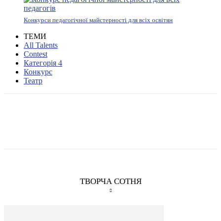
Конкурси педагогічної майстерності для всіх освітян
ТЕМИ
All Talents
Contest
Категорія 4
Конкурс
Театр
ТВОРЧА СОТНЯ