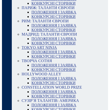
КОНКУРСНІ СТОРІНКИ
ПАРИЖ: ТАЛАНТИ ЄВРОПИ
ПОЛОЖЕННЯ І ЗАЯВКА
КОНКУРСНІ СТОРІНКИ
РИМ: ТАЛАНТИ ЄВРОПИ
ПОЛОЖЕННЯ І ЗАЯВКА
КОНКУРСНІ СТОРІНКИ
МАДРИД: ТАЛАНТИ ЄВРОПИ
ПОЛОЖЕННЯ І ЗАЯВКА
КОНКУРСНІ СТОРІНКИ
TOKYO ART NINJA
ПОЛОЖЕННЯ І ЗАЯВКА
КОНКУРСНІ СТОРІНКИ
ТВОРЧА СОТНЯ
ПОЛОЖЕННЯ І ЗАЯВКА
КОНКУРСНІ СТОРІНКИ
HOLLYWOOD ALLEY
ПОЛОЖЕННЯ І ЗАЯВКА
КОНКУРСНІ СТОРІНКИ
CONSTELLATION WORLD PRIZE
ПОЛОЖЕННЯ І ЗАЯВКА
КОНКУРСНІ СТОРІНКИ
СУЗІР’Я ТАЛАНТІВ: АМЕРИКА
ПОЛОЖЕННЯ І ЗАЯВКА
КОНКУРСНІ СТОРІНКИ