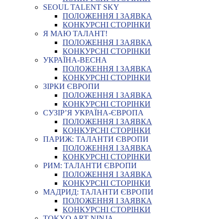
SEOUL TALENT SKY
ПОЛОЖЕННЯ І ЗАЯВКА
КОНКУРСНІ СТОРІНКИ
Я МАЮ ТАЛАНТ!
ПОЛОЖЕННЯ І ЗАЯВКА
КОНКУРСНІ СТОРІНКИ
УКРАЇНА-ВЕСНА
ПОЛОЖЕННЯ І ЗАЯВКА
КОНКУРСНІ СТОРІНКИ
ЗІРКИ ЄВРОПИ
ПОЛОЖЕННЯ І ЗАЯВКА
КОНКУРСНІ СТОРІНКИ
СУЗІР’Я УКРАЇНА-ЄВРОПА
ПОЛОЖЕННЯ І ЗАЯВКА
КОНКУРСНІ СТОРІНКИ
ПАРИЖ: ТАЛАНТИ ЄВРОПИ
ПОЛОЖЕННЯ І ЗАЯВКА
КОНКУРСНІ СТОРІНКИ
РИМ: ТАЛАНТИ ЄВРОПИ
ПОЛОЖЕННЯ І ЗАЯВКА
КОНКУРСНІ СТОРІНКИ
МАДРИД: ТАЛАНТИ ЄВРОПИ
ПОЛОЖЕННЯ І ЗАЯВКА
КОНКУРСНІ СТОРІНКИ
TOKYO ART NINJA