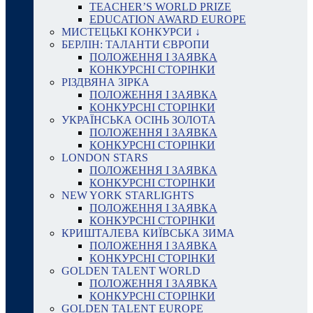
TEACHER’S WORLD PRIZE
EDUCATION AWARD EUROPE
МИСТЕЦЬКІ КОНКУРСИ ↓
БЕРЛІН: ТАЛАНТИ ЄВРОПИ
ПОЛОЖЕННЯ І ЗАЯВКА
КОНКУРСНІ СТОРІНКИ
РІЗДВЯНА ЗІРКА
ПОЛОЖЕННЯ І ЗАЯВКА
КОНКУРСНІ СТОРІНКИ
УКРАЇНСЬКА ОСІНЬ ЗОЛОТА
ПОЛОЖЕННЯ І ЗАЯВКА
КОНКУРСНІ СТОРІНКИ
LONDON STARS
ПОЛОЖЕННЯ І ЗАЯВКА
КОНКУРСНІ СТОРІНКИ
NEW YORK STARLIGHTS
ПОЛОЖЕННЯ І ЗАЯВКА
КОНКУРСНІ СТОРІНКИ
КРИШТАЛЕВА КИЇВСЬКА ЗИМА
ПОЛОЖЕННЯ І ЗАЯВКА
КОНКУРСНІ СТОРІНКИ
GOLDEN TALENT WORLD
ПОЛОЖЕННЯ І ЗАЯВКА
КОНКУРСНІ СТОРІНКИ
GOLDEN TALENT EUROPE