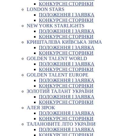
КОНКУРСНІ СТОРІНКИ
LONDON STARS
ПОЛОЖЕННЯ І ЗАЯВКА
КОНКУРСНІ СТОРІНКИ
NEW YORK STARLIGHTS
ПОЛОЖЕННЯ І ЗАЯВКА
КОНКУРСНІ СТОРІНКИ
КРИШТАЛЕВА КИЇВСЬКА ЗИМА
ПОЛОЖЕННЯ І ЗАЯВКА
КОНКУРСНІ СТОРІНКИ
GOLDEN TALENT WORLD
ПОЛОЖЕННЯ І ЗАЯВКА
КОНКУРСНІ СТОРІНКИ
GOLDEN TALENT EUROPE
ПОЛОЖЕННЯ І ЗАЯВКА
КОНКУРСНІ СТОРІНКИ
ЗОЛОТИЙ ТАЛАНТ УКРАЇНИ
ПОЛОЖЕННЯ І ЗАЯВКА
КОНКУРСНІ СТОРІНКИ
АЛЕЯ ЗІРОК
ПОЛОЖЕННЯ І ЗАЯВКА
КОНКУРСНІ СТОРІНКИ
ТАЛАНОВИТЕ ЛІТО УКРАЇНИ
ПОЛОЖЕННЯ І ЗАЯВКА
КОНКУРСНІ СТОРІНКИ