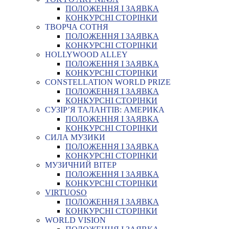
ПОЛОЖЕННЯ І ЗАЯВКА
КОНКУРСНІ СТОРІНКИ
ТВОРЧА СОТНЯ
ПОЛОЖЕННЯ І ЗАЯВКА
КОНКУРСНІ СТОРІНКИ
HOLLYWOOD ALLEY
ПОЛОЖЕННЯ І ЗАЯВКА
КОНКУРСНІ СТОРІНКИ
CONSTELLATION WORLD PRIZE
ПОЛОЖЕННЯ І ЗАЯВКА
КОНКУРСНІ СТОРІНКИ
СУЗІР’Я ТАЛАНТІВ: АМЕРИКА
ПОЛОЖЕННЯ І ЗАЯВКА
КОНКУРСНІ СТОРІНКИ
СИЛА МУЗИКИ
ПОЛОЖЕННЯ І ЗАЯВКА
КОНКУРСНІ СТОРІНКИ
МУЗИЧНИЙ ВІТЕР
ПОЛОЖЕННЯ І ЗАЯВКА
КОНКУРСНІ СТОРІНКИ
VIRTUOSO
ПОЛОЖЕННЯ І ЗАЯВКА
КОНКУРСНІ СТОРІНКИ
WORLD VISION