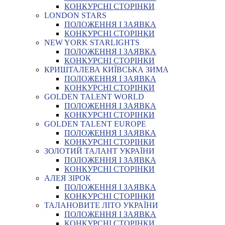
КОНКУРСНІ СТОРІНКИ
LONDON STARS
ПОЛОЖЕННЯ І ЗАЯВКА
КОНКУРСНІ СТОРІНКИ
NEW YORK STARLIGHTS
ПОЛОЖЕННЯ І ЗАЯВКА
КОНКУРСНІ СТОРІНКИ
КРИШТАЛЕВА КИЇВСЬКА ЗИМА
ПОЛОЖЕННЯ І ЗАЯВКА
КОНКУРСНІ СТОРІНКИ
GOLDEN TALENT WORLD
ПОЛОЖЕННЯ І ЗАЯВКА
КОНКУРСНІ СТОРІНКИ
GOLDEN TALENT EUROPE
ПОЛОЖЕННЯ І ЗАЯВКА
КОНКУРСНІ СТОРІНКИ
ЗОЛОТИЙ ТАЛАНТ УКРАЇНИ
ПОЛОЖЕННЯ І ЗАЯВКА
КОНКУРСНІ СТОРІНКИ
АЛЕЯ ЗІРОК
ПОЛОЖЕННЯ І ЗАЯВКА
КОНКУРСНІ СТОРІНКИ
ТАЛАНОВИТЕ ЛІТО УКРАЇНИ
ПОЛОЖЕННЯ І ЗАЯВКА
КОНКУРСНІ СТОРІНКИ