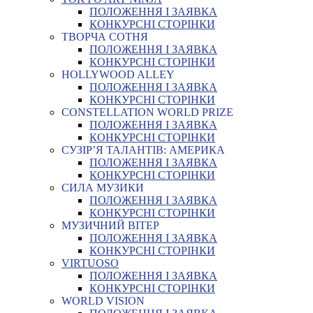
ПОЛОЖЕННЯ І ЗАЯВКА
КОНКУРСНІ СТОРІНКИ
ТВОРЧА СОТНЯ
ПОЛОЖЕННЯ І ЗАЯВКА
КОНКУРСНІ СТОРІНКИ
HOLLYWOOD ALLEY
ПОЛОЖЕННЯ І ЗАЯВКА
КОНКУРСНІ СТОРІНКИ
CONSTELLATION WORLD PRIZE
ПОЛОЖЕННЯ І ЗАЯВКА
КОНКУРСНІ СТОРІНКИ
СУЗІР’Я ТАЛАНТІВ: АМЕРИКА
ПОЛОЖЕННЯ І ЗАЯВКА
КОНКУРСНІ СТОРІНКИ
СИЛА МУЗИКИ
ПОЛОЖЕННЯ І ЗАЯВКА
КОНКУРСНІ СТОРІНКИ
МУЗИЧНИЙ ВІТЕР
ПОЛОЖЕННЯ І ЗАЯВКА
КОНКУРСНІ СТОРІНКИ
VIRTUOSO
ПОЛОЖЕННЯ І ЗАЯВКА
КОНКУРСНІ СТОРІНКИ
WORLD VISION