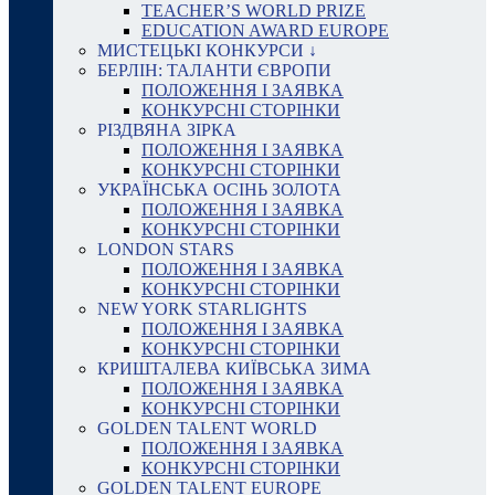
TEACHER’S WORLD PRIZE
EDUCATION AWARD EUROPE
МИСТЕЦЬКІ КОНКУРСИ ↓
БЕРЛІН: ТАЛАНТИ ЄВРОПИ
ПОЛОЖЕННЯ І ЗАЯВКА
КОНКУРСНІ СТОРІНКИ
РІЗДВЯНА ЗІРКА
ПОЛОЖЕННЯ І ЗАЯВКА
КОНКУРСНІ СТОРІНКИ
УКРАЇНСЬКА ОСІНЬ ЗОЛОТА
ПОЛОЖЕННЯ І ЗАЯВКА
КОНКУРСНІ СТОРІНКИ
LONDON STARS
ПОЛОЖЕННЯ І ЗАЯВКА
КОНКУРСНІ СТОРІНКИ
NEW YORK STARLIGHTS
ПОЛОЖЕННЯ І ЗАЯВКА
КОНКУРСНІ СТОРІНКИ
КРИШТАЛЕВА КИЇВСЬКА ЗИМА
ПОЛОЖЕННЯ І ЗАЯВКА
КОНКУРСНІ СТОРІНКИ
GOLDEN TALENT WORLD
ПОЛОЖЕННЯ І ЗАЯВКА
КОНКУРСНІ СТОРІНКИ
GOLDEN TALENT EUROPE