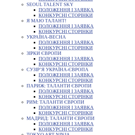
SEOUL TALENT SKY
ПОЛОЖЕННЯ І ЗАЯВКА
КОНКУРСНІ СТОРІНКИ
Я МАЮ ТАЛАНТ!
ПОЛОЖЕННЯ І ЗАЯВКА
КОНКУРСНІ СТОРІНКИ
УКРАЇНА-ВЕСНА
ПОЛОЖЕННЯ І ЗАЯВКА
КОНКУРСНІ СТОРІНКИ
ЗІРКИ ЄВРОПИ
ПОЛОЖЕННЯ І ЗАЯВКА
КОНКУРСНІ СТОРІНКИ
СУЗІР’Я УКРАЇНА-ЄВРОПА
ПОЛОЖЕННЯ І ЗАЯВКА
КОНКУРСНІ СТОРІНКИ
ПАРИЖ: ТАЛАНТИ ЄВРОПИ
ПОЛОЖЕННЯ І ЗАЯВКА
КОНКУРСНІ СТОРІНКИ
РИМ: ТАЛАНТИ ЄВРОПИ
ПОЛОЖЕННЯ І ЗАЯВКА
КОНКУРСНІ СТОРІНКИ
МАДРИД: ТАЛАНТИ ЄВРОПИ
ПОЛОЖЕННЯ І ЗАЯВКА
КОНКУРСНІ СТОРІНКИ
TOKYO ART NINJA