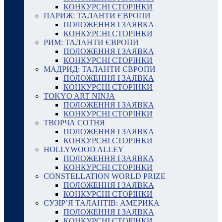
КОНКУРСНІ СТОРІНКИ
ПАРИЖ: ТАЛАНТИ ЄВРОПИ
ПОЛОЖЕННЯ І ЗАЯВКА
КОНКУРСНІ СТОРІНКИ
РИМ: ТАЛАНТИ ЄВРОПИ
ПОЛОЖЕННЯ І ЗАЯВКА
КОНКУРСНІ СТОРІНКИ
МАДРИД: ТАЛАНТИ ЄВРОПИ
ПОЛОЖЕННЯ І ЗАЯВКА
КОНКУРСНІ СТОРІНКИ
TOKYO ART NINJA
ПОЛОЖЕННЯ І ЗАЯВКА
КОНКУРСНІ СТОРІНКИ
ТВОРЧА СОТНЯ
ПОЛОЖЕННЯ І ЗАЯВКА
КОНКУРСНІ СТОРІНКИ
HOLLYWOOD ALLEY
ПОЛОЖЕННЯ І ЗАЯВКА
КОНКУРСНІ СТОРІНКИ
CONSTELLATION WORLD PRIZE
ПОЛОЖЕННЯ І ЗАЯВКА
КОНКУРСНІ СТОРІНКИ
СУЗІР’Я ТАЛАНТІВ: АМЕРИКА
ПОЛОЖЕННЯ І ЗАЯВКА
КОНКУРСНІ СТОРІНКИ