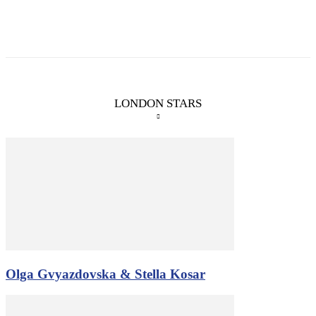
LONDON STARS
Olga Gvyazdovska & Stella Kosar