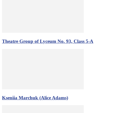
Theatre Group of Lyceum No. 93, Class 5-A
Kseniia Marchuk (Alice Adams)