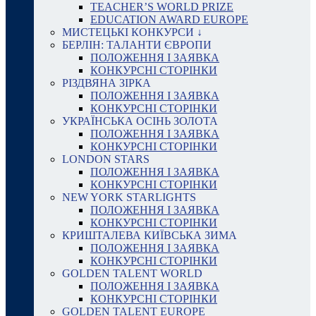
TEACHER’S WORLD PRIZE
EDUCATION AWARD EUROPE
МИСТЕЦЬКІ КОНКУРСИ ↓
БЕРЛІН: ТАЛАНТИ ЄВРОПИ
ПОЛОЖЕННЯ І ЗАЯВКА
КОНКУРСНІ СТОРІНКИ
РІЗДВЯНА ЗІРКА
ПОЛОЖЕННЯ І ЗАЯВКА
КОНКУРСНІ СТОРІНКИ
УКРАЇНСЬКА ОСІНЬ ЗОЛОТА
ПОЛОЖЕННЯ І ЗАЯВКА
КОНКУРСНІ СТОРІНКИ
LONDON STARS
ПОЛОЖЕННЯ І ЗАЯВКА
КОНКУРСНІ СТОРІНКИ
NEW YORK STARLIGHTS
ПОЛОЖЕННЯ І ЗАЯВКА
КОНКУРСНІ СТОРІНКИ
КРИШТАЛЕВА КИЇВСЬКА ЗИМА
ПОЛОЖЕННЯ І ЗАЯВКА
КОНКУРСНІ СТОРІНКИ
GOLDEN TALENT WORLD
ПОЛОЖЕННЯ І ЗАЯВКА
КОНКУРСНІ СТОРІНКИ
GOLDEN TALENT EUROPE