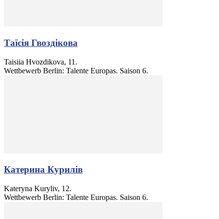
Таїсія Гвоздікова
Taisiia Hvozdikova, 11.
Wettbewerb Berlin: Talente Europas. Saison 6.
Катерина Курилів
Kateryna Kuryliv, 12.
Wettbewerb Berlin: Talente Europas. Saison 6.