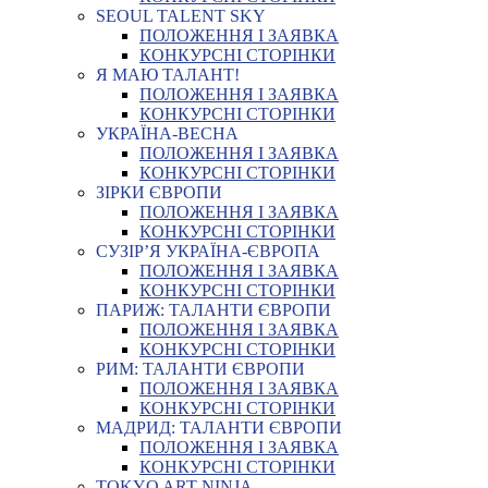
SEOUL TALENT SKY
ПОЛОЖЕННЯ І ЗАЯВКА
КОНКУРСНІ СТОРІНКИ
Я МАЮ ТАЛАНТ!
ПОЛОЖЕННЯ І ЗАЯВКА
КОНКУРСНІ СТОРІНКИ
УКРАЇНА-ВЕСНА
ПОЛОЖЕННЯ І ЗАЯВКА
КОНКУРСНІ СТОРІНКИ
ЗІРКИ ЄВРОПИ
ПОЛОЖЕННЯ І ЗАЯВКА
КОНКУРСНІ СТОРІНКИ
СУЗІР’Я УКРАЇНА-ЄВРОПА
ПОЛОЖЕННЯ І ЗАЯВКА
КОНКУРСНІ СТОРІНКИ
ПАРИЖ: ТАЛАНТИ ЄВРОПИ
ПОЛОЖЕННЯ І ЗАЯВКА
КОНКУРСНІ СТОРІНКИ
РИМ: ТАЛАНТИ ЄВРОПИ
ПОЛОЖЕННЯ І ЗАЯВКА
КОНКУРСНІ СТОРІНКИ
МАДРИД: ТАЛАНТИ ЄВРОПИ
ПОЛОЖЕННЯ І ЗАЯВКА
КОНКУРСНІ СТОРІНКИ
TOKYO ART NINJA