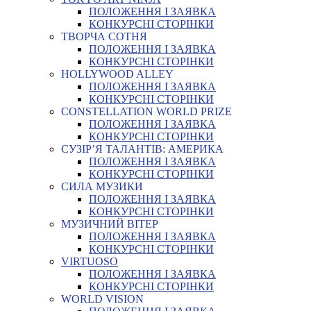
ПОЛОЖЕННЯ І ЗАЯВКА
КОНКУРСНІ СТОРІНКИ
ТВОРЧА СОТНЯ
ПОЛОЖЕННЯ І ЗАЯВКА
КОНКУРСНІ СТОРІНКИ
HOLLYWOOD ALLEY
ПОЛОЖЕННЯ І ЗАЯВКА
КОНКУРСНІ СТОРІНКИ
CONSTELLATION WORLD PRIZE
ПОЛОЖЕННЯ І ЗАЯВКА
КОНКУРСНІ СТОРІНКИ
СУЗІР’Я ТАЛАНТІВ: АМЕРИКА
ПОЛОЖЕННЯ І ЗАЯВКА
КОНКУРСНІ СТОРІНКИ
СИЛА МУЗИКИ
ПОЛОЖЕННЯ І ЗАЯВКА
КОНКУРСНІ СТОРІНКИ
МУЗИЧНИЙ ВІТЕР
ПОЛОЖЕННЯ І ЗАЯВКА
КОНКУРСНІ СТОРІНКИ
VIRTUOSO
ПОЛОЖЕННЯ І ЗАЯВКА
КОНКУРСНІ СТОРІНКИ
WORLD VISION