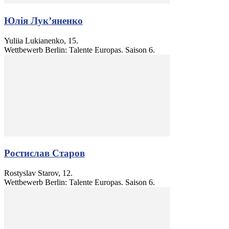
Юлія Лук’яненко
Yuliia Lukianenko, 15.
Wettbewerb Berlin: Talente Europas. Saison 6.
Ростислав Старов
Rostyslav Starov, 12.
Wettbewerb Berlin: Talente Europas. Saison 6.