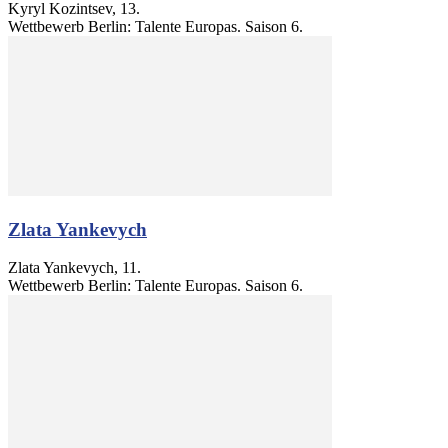
Kyryl Kozintsev, 13.
Wettbewerb Berlin: Talente Europas. Saison 6.
Zlata Yankevych
Zlata Yankevych, 11.
Wettbewerb Berlin: Talente Europas. Saison 6.