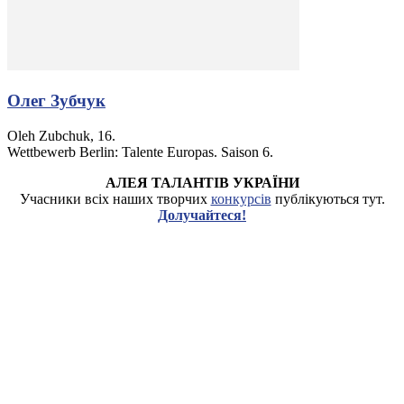
Олег Зубчук
Oleh Zubchuk, 16.
Wettbewerb Berlin: Talente Europas. Saison 6.
АЛЕЯ ТАЛАНТІВ УКРАЇНИ
Учасники всіх наших творчих
конкурсів
публікуються тут.
Долучайтеся!