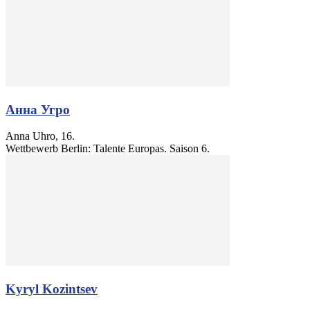
Анна Угро
Anna Uhro, 16.
Wettbewerb Berlin: Talente Europas. Saison 6.
Kyryl Kozintsev