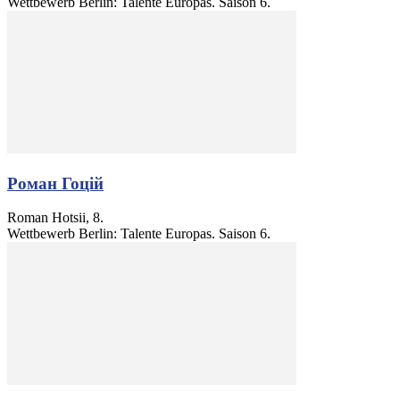
Wettbewerb Berlin: Talente Europas. Saison 6.
Роман Гоцій
Roman Hotsii, 8.
Wettbewerb Berlin: Talente Europas. Saison 6.