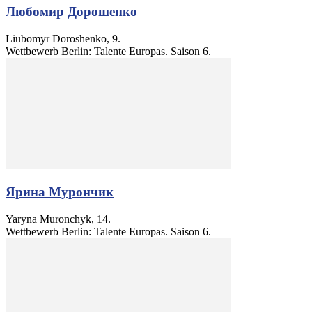
Любомир Дорошенко
Liubomyr Doroshenko, 9.
Wettbewerb Berlin: Talente Europas. Saison 6.
Ярина Мурончик
Yaryna Muronchyk, 14.
Wettbewerb Berlin: Talente Europas. Saison 6.