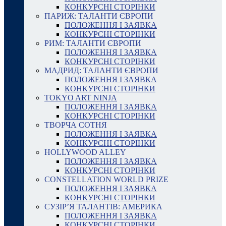
КОНКУРСНІ СТОРІНКИ
ПАРИЖ: ТАЛАНТИ ЄВРОПИ
ПОЛОЖЕННЯ І ЗАЯВКА
КОНКУРСНІ СТОРІНКИ
РИМ: ТАЛАНТИ ЄВРОПИ
ПОЛОЖЕННЯ І ЗАЯВКА
КОНКУРСНІ СТОРІНКИ
МАДРИД: ТАЛАНТИ ЄВРОПИ
ПОЛОЖЕННЯ І ЗАЯВКА
КОНКУРСНІ СТОРІНКИ
TOKYO ART NINJA
ПОЛОЖЕННЯ І ЗАЯВКА
КОНКУРСНІ СТОРІНКИ
ТВОРЧА СОТНЯ
ПОЛОЖЕННЯ І ЗАЯВКА
КОНКУРСНІ СТОРІНКИ
HOLLYWOOD ALLEY
ПОЛОЖЕННЯ І ЗАЯВКА
КОНКУРСНІ СТОРІНКИ
CONSTELLATION WORLD PRIZE
ПОЛОЖЕННЯ І ЗАЯВКА
КОНКУРСНІ СТОРІНКИ
СУЗІР’Я ТАЛАНТІВ: АМЕРИКА
ПОЛОЖЕННЯ І ЗАЯВКА
КОНКУРСНІ СТОРІНКИ