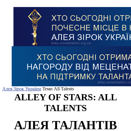
Алея Зірок України
Теми
All Talents
ALLEY OF STARS: ALL
TALENTS
АЛЕЯ ТАЛАНТІВ