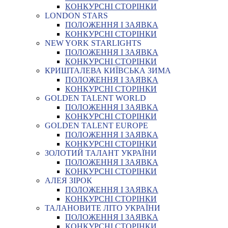
КОНКУРСНІ СТОРІНКИ
LONDON STARS
ПОЛОЖЕННЯ І ЗАЯВКА
КОНКУРСНІ СТОРІНКИ
NEW YORK STARLIGHTS
ПОЛОЖЕННЯ І ЗАЯВКА
КОНКУРСНІ СТОРІНКИ
КРИШТАЛЕВА КИЇВСЬКА ЗИМА
ПОЛОЖЕННЯ І ЗАЯВКА
КОНКУРСНІ СТОРІНКИ
GOLDEN TALENT WORLD
ПОЛОЖЕННЯ І ЗАЯВКА
КОНКУРСНІ СТОРІНКИ
GOLDEN TALENT EUROPE
ПОЛОЖЕННЯ І ЗАЯВКА
КОНКУРСНІ СТОРІНКИ
ЗОЛОТИЙ ТАЛАНТ УКРАЇНИ
ПОЛОЖЕННЯ І ЗАЯВКА
КОНКУРСНІ СТОРІНКИ
АЛЕЯ ЗІРОК
ПОЛОЖЕННЯ І ЗАЯВКА
КОНКУРСНІ СТОРІНКИ
ТАЛАНОВИТЕ ЛІТО УКРАЇНИ
ПОЛОЖЕННЯ І ЗАЯВКА
КОНКУРСНІ СТОРІНКИ