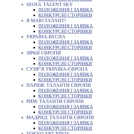
SEOUL TALENT SKY
ПОЛОЖЕННЯ І ЗАЯВКА
КОНКУРСНІ СТОРІНКИ
Я МАЮ ТАЛАНТ!
ПОЛОЖЕННЯ І ЗАЯВКА
КОНКУРСНІ СТОРІНКИ
УКРАЇНА-ВЕСНА
ПОЛОЖЕННЯ І ЗАЯВКА
КОНКУРСНІ СТОРІНКИ
ЗІРКИ ЄВРОПИ
ПОЛОЖЕННЯ І ЗАЯВКА
КОНКУРСНІ СТОРІНКИ
СУЗІР’Я УКРАЇНА-ЄВРОПА
ПОЛОЖЕННЯ І ЗАЯВКА
КОНКУРСНІ СТОРІНКИ
ПАРИЖ: ТАЛАНТИ ЄВРОПИ
ПОЛОЖЕННЯ І ЗАЯВКА
КОНКУРСНІ СТОРІНКИ
РИМ: ТАЛАНТИ ЄВРОПИ
ПОЛОЖЕННЯ І ЗАЯВКА
КОНКУРСНІ СТОРІНКИ
МАДРИД: ТАЛАНТИ ЄВРОПИ
ПОЛОЖЕННЯ І ЗАЯВКА
КОНКУРСНІ СТОРІНКИ
TOKYO ART NINJA