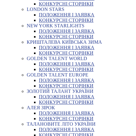
КОНКУРСНІ СТОРІНКИ
LONDON STARS
ПОЛОЖЕННЯ І ЗАЯВКА
КОНКУРСНІ СТОРІНКИ
NEW YORK STARLIGHTS
ПОЛОЖЕННЯ І ЗАЯВКА
КОНКУРСНІ СТОРІНКИ
КРИШТАЛЕВА КИЇВСЬКА ЗИМА
ПОЛОЖЕННЯ І ЗАЯВКА
КОНКУРСНІ СТОРІНКИ
GOLDEN TALENT WORLD
ПОЛОЖЕННЯ І ЗАЯВКА
КОНКУРСНІ СТОРІНКИ
GOLDEN TALENT EUROPE
ПОЛОЖЕННЯ І ЗАЯВКА
КОНКУРСНІ СТОРІНКИ
ЗОЛОТИЙ ТАЛАНТ УКРАЇНИ
ПОЛОЖЕННЯ І ЗАЯВКА
КОНКУРСНІ СТОРІНКИ
АЛЕЯ ЗІРОК
ПОЛОЖЕННЯ І ЗАЯВКА
КОНКУРСНІ СТОРІНКИ
ТАЛАНОВИТЕ ЛІТО УКРАЇНИ
ПОЛОЖЕННЯ І ЗАЯВКА
КОНКУРСНІ СТОРІНКИ