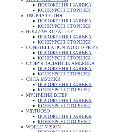
ПОЛОЖЕННЯ І ЗАЯВКА
КОНКУРСНІ СТОРІНКИ
ТВОРЧА СОТНЯ
ПОЛОЖЕННЯ І ЗАЯВКА
КОНКУРСНІ СТОРІНКИ
HOLLYWOOD ALLEY
ПОЛОЖЕННЯ І ЗАЯВКА
КОНКУРСНІ СТОРІНКИ
CONSTELLATION WORLD PRIZE
ПОЛОЖЕННЯ І ЗАЯВКА
КОНКУРСНІ СТОРІНКИ
СУЗІР’Я ТАЛАНТІВ: АМЕРИКА
ПОЛОЖЕННЯ І ЗАЯВКА
КОНКУРСНІ СТОРІНКИ
СИЛА МУЗИКИ
ПОЛОЖЕННЯ І ЗАЯВКА
КОНКУРСНІ СТОРІНКИ
МУЗИЧНИЙ ВІТЕР
ПОЛОЖЕННЯ І ЗАЯВКА
КОНКУРСНІ СТОРІНКИ
VIRTUOSO
ПОЛОЖЕННЯ І ЗАЯВКА
КОНКУРСНІ СТОРІНКИ
WORLD VISION