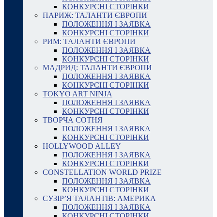
КОНКУРСНІ СТОРІНКИ
ПАРИЖ: ТАЛАНТИ ЄВРОПИ
ПОЛОЖЕННЯ І ЗАЯВКА
КОНКУРСНІ СТОРІНКИ
РИМ: ТАЛАНТИ ЄВРОПИ
ПОЛОЖЕННЯ І ЗАЯВКА
КОНКУРСНІ СТОРІНКИ
МАДРИД: ТАЛАНТИ ЄВРОПИ
ПОЛОЖЕННЯ І ЗАЯВКА
КОНКУРСНІ СТОРІНКИ
TOKYO ART NINJA
ПОЛОЖЕННЯ І ЗАЯВКА
КОНКУРСНІ СТОРІНКИ
ТВОРЧА СОТНЯ
ПОЛОЖЕННЯ І ЗАЯВКА
КОНКУРСНІ СТОРІНКИ
HOLLYWOOD ALLEY
ПОЛОЖЕННЯ І ЗАЯВКА
КОНКУРСНІ СТОРІНКИ
CONSTELLATION WORLD PRIZE
ПОЛОЖЕННЯ І ЗАЯВКА
КОНКУРСНІ СТОРІНКИ
СУЗІР’Я ТАЛАНТІВ: АМЕРИКА
ПОЛОЖЕННЯ І ЗАЯВКА
КОНКУРСНІ СТОРІНКИ