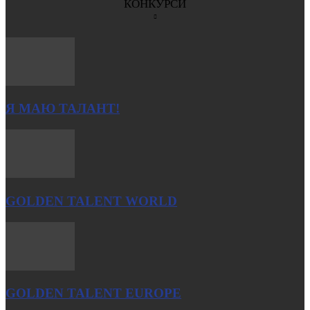
КОНКУРСИ
Я МАЮ ТАЛАНТ!
GOLDEN TALENT WORLD
GOLDEN TALENT EUROPE