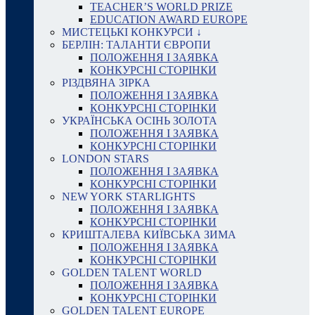
TEACHER’S WORLD PRIZE
EDUCATION AWARD EUROPE
МИСТЕЦЬКІ КОНКУРСИ ↓
БЕРЛІН: ТАЛАНТИ ЄВРОПИ
ПОЛОЖЕННЯ І ЗАЯВКА
КОНКУРСНІ СТОРІНКИ
РІЗДВЯНА ЗІРКА
ПОЛОЖЕННЯ І ЗАЯВКА
КОНКУРСНІ СТОРІНКИ
УКРАЇНСЬКА ОСІНЬ ЗОЛОТА
ПОЛОЖЕННЯ І ЗАЯВКА
КОНКУРСНІ СТОРІНКИ
LONDON STARS
ПОЛОЖЕННЯ І ЗАЯВКА
КОНКУРСНІ СТОРІНКИ
NEW YORK STARLIGHTS
ПОЛОЖЕННЯ І ЗАЯВКА
КОНКУРСНІ СТОРІНКИ
КРИШТАЛЕВА КИЇВСЬКА ЗИМА
ПОЛОЖЕННЯ І ЗАЯВКА
КОНКУРСНІ СТОРІНКИ
GOLDEN TALENT WORLD
ПОЛОЖЕННЯ І ЗАЯВКА
КОНКУРСНІ СТОРІНКИ
GOLDEN TALENT EUROPE