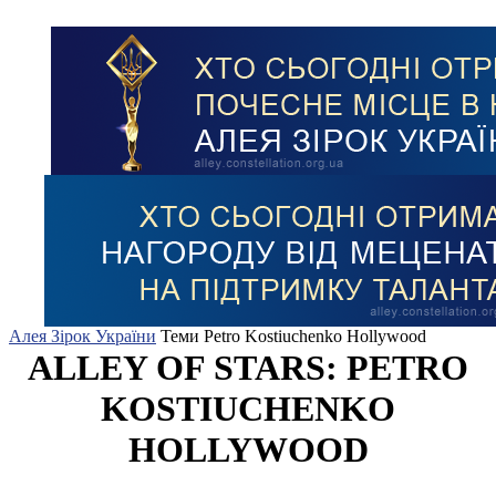
Алея Зірок України
Теми
Petro Kostiuchenko Hollywood
ALLEY OF STARS: PETRO
KOSTIUCHENKO
HOLLYWOOD