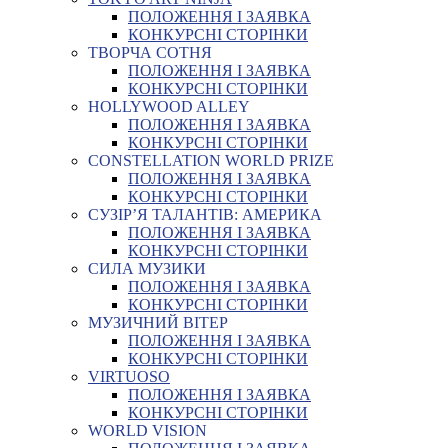
ПОЛОЖЕННЯ І ЗАЯВКА
КОНКУРСНІ СТОРІНКИ
ТВОРЧА СОТНЯ
ПОЛОЖЕННЯ І ЗАЯВКА
КОНКУРСНІ СТОРІНКИ
HOLLYWOOD ALLEY
ПОЛОЖЕННЯ І ЗАЯВКА
КОНКУРСНІ СТОРІНКИ
CONSTELLATION WORLD PRIZE
ПОЛОЖЕННЯ І ЗАЯВКА
КОНКУРСНІ СТОРІНКИ
СУЗІР’Я ТАЛАНТІВ: АМЕРИКА
ПОЛОЖЕННЯ І ЗАЯВКА
КОНКУРСНІ СТОРІНКИ
СИЛА МУЗИКИ
ПОЛОЖЕННЯ І ЗАЯВКА
КОНКУРСНІ СТОРІНКИ
МУЗИЧНИЙ ВІТЕР
ПОЛОЖЕННЯ І ЗАЯВКА
КОНКУРСНІ СТОРІНКИ
VIRTUOSO
ПОЛОЖЕННЯ І ЗАЯВКА
КОНКУРСНІ СТОРІНКИ
WORLD VISION