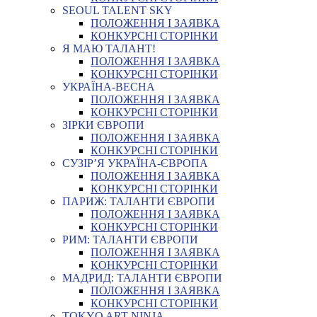
SEOUL TALENT SKY
ПОЛОЖЕННЯ І ЗАЯВКА
КОНКУРСНІ СТОРІНКИ
Я МАЮ ТАЛАНТ!
ПОЛОЖЕННЯ І ЗАЯВКА
КОНКУРСНІ СТОРІНКИ
УКРАЇНА-ВЕСНА
ПОЛОЖЕННЯ І ЗАЯВКА
КОНКУРСНІ СТОРІНКИ
ЗІРКИ ЄВРОПИ
ПОЛОЖЕННЯ І ЗАЯВКА
КОНКУРСНІ СТОРІНКИ
СУЗІР’Я УКРАЇНА-ЄВРОПА
ПОЛОЖЕННЯ І ЗАЯВКА
КОНКУРСНІ СТОРІНКИ
ПАРИЖ: ТАЛАНТИ ЄВРОПИ
ПОЛОЖЕННЯ І ЗАЯВКА
КОНКУРСНІ СТОРІНКИ
РИМ: ТАЛАНТИ ЄВРОПИ
ПОЛОЖЕННЯ І ЗАЯВКА
КОНКУРСНІ СТОРІНКИ
МАДРИД: ТАЛАНТИ ЄВРОПИ
ПОЛОЖЕННЯ І ЗАЯВКА
КОНКУРСНІ СТОРІНКИ
TOKYO ART NINJA