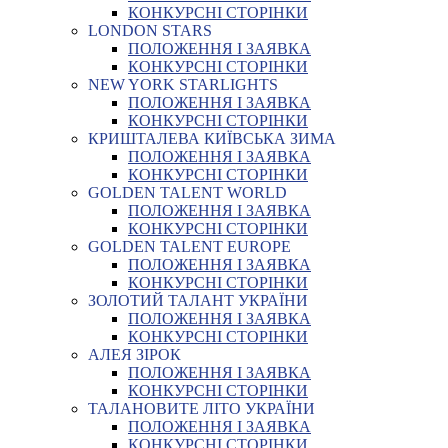
КОНКУРСНІ СТОРІНКИ
LONDON STARS
ПОЛОЖЕННЯ І ЗАЯВКА
КОНКУРСНІ СТОРІНКИ
NEW YORK STARLIGHTS
ПОЛОЖЕННЯ І ЗАЯВКА
КОНКУРСНІ СТОРІНКИ
КРИШТАЛЕВА КИЇВСЬКА ЗИМА
ПОЛОЖЕННЯ І ЗАЯВКА
КОНКУРСНІ СТОРІНКИ
GOLDEN TALENT WORLD
ПОЛОЖЕННЯ І ЗАЯВКА
КОНКУРСНІ СТОРІНКИ
GOLDEN TALENT EUROPE
ПОЛОЖЕННЯ І ЗАЯВКА
КОНКУРСНІ СТОРІНКИ
ЗОЛОТИЙ ТАЛАНТ УКРАЇНИ
ПОЛОЖЕННЯ І ЗАЯВКА
КОНКУРСНІ СТОРІНКИ
АЛЕЯ ЗІРОК
ПОЛОЖЕННЯ І ЗАЯВКА
КОНКУРСНІ СТОРІНКИ
ТАЛАНОВИТЕ ЛІТО УКРАЇНИ
ПОЛОЖЕННЯ І ЗАЯВКА
КОНКУРСНІ СТОРІНКИ