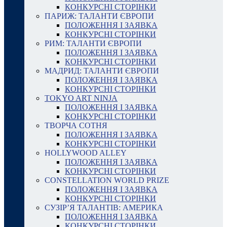
КОНКУРСНІ СТОРІНКИ
ПАРИЖ: ТАЛАНТИ ЄВРОПИ
ПОЛОЖЕННЯ І ЗАЯВКА
КОНКУРСНІ СТОРІНКИ
РИМ: ТАЛАНТИ ЄВРОПИ
ПОЛОЖЕННЯ І ЗАЯВКА
КОНКУРСНІ СТОРІНКИ
МАДРИД: ТАЛАНТИ ЄВРОПИ
ПОЛОЖЕННЯ І ЗАЯВКА
КОНКУРСНІ СТОРІНКИ
TOKYO ART NINJA
ПОЛОЖЕННЯ І ЗАЯВКА
КОНКУРСНІ СТОРІНКИ
ТВОРЧА СОТНЯ
ПОЛОЖЕННЯ І ЗАЯВКА
КОНКУРСНІ СТОРІНКИ
HOLLYWOOD ALLEY
ПОЛОЖЕННЯ І ЗАЯВКА
КОНКУРСНІ СТОРІНКИ
CONSTELLATION WORLD PRIZE
ПОЛОЖЕННЯ І ЗАЯВКА
КОНКУРСНІ СТОРІНКИ
СУЗІР’Я ТАЛАНТІВ: АМЕРИКА
ПОЛОЖЕННЯ І ЗАЯВКА
КОНКУРСНІ СТОРІНКИ