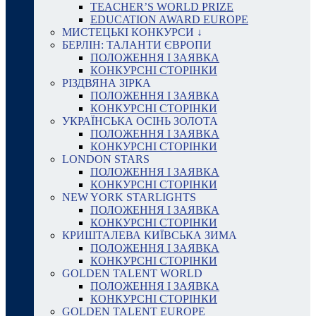
TEACHER’S WORLD PRIZE
EDUCATION AWARD EUROPE
МИСТЕЦЬКІ КОНКУРСИ ↓
БЕРЛІН: ТАЛАНТИ ЄВРОПИ
ПОЛОЖЕННЯ І ЗАЯВКА
КОНКУРСНІ СТОРІНКИ
РІЗДВЯНА ЗІРКА
ПОЛОЖЕННЯ І ЗАЯВКА
КОНКУРСНІ СТОРІНКИ
УКРАЇНСЬКА ОСІНЬ ЗОЛОТА
ПОЛОЖЕННЯ І ЗАЯВКА
КОНКУРСНІ СТОРІНКИ
LONDON STARS
ПОЛОЖЕННЯ І ЗАЯВКА
КОНКУРСНІ СТОРІНКИ
NEW YORK STARLIGHTS
ПОЛОЖЕННЯ І ЗАЯВКА
КОНКУРСНІ СТОРІНКИ
КРИШТАЛЕВА КИЇВСЬКА ЗИМА
ПОЛОЖЕННЯ І ЗАЯВКА
КОНКУРСНІ СТОРІНКИ
GOLDEN TALENT WORLD
ПОЛОЖЕННЯ І ЗАЯВКА
КОНКУРСНІ СТОРІНКИ
GOLDEN TALENT EUROPE