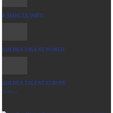
Я МАЮ ТАЛАНТ!
GOLDEN TALENT WORLD
GOLDEN TALENT EUROPE
| Більше →