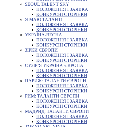
SEOUL TALENT SKY
ПОЛОЖЕННЯ І ЗАЯВКА
КОНКУРСНІ СТОРІНКИ
Я МАЮ ТАЛАНТ!
ПОЛОЖЕННЯ І ЗАЯВКА
КОНКУРСНІ СТОРІНКИ
УКРАЇНА-ВЕСНА
ПОЛОЖЕННЯ І ЗАЯВКА
КОНКУРСНІ СТОРІНКИ
ЗІРКИ ЄВРОПИ
ПОЛОЖЕННЯ І ЗАЯВКА
КОНКУРСНІ СТОРІНКИ
СУЗІР’Я УКРАЇНА-ЄВРОПА
ПОЛОЖЕННЯ І ЗАЯВКА
КОНКУРСНІ СТОРІНКИ
ПАРИЖ: ТАЛАНТИ ЄВРОПИ
ПОЛОЖЕННЯ І ЗАЯВКА
КОНКУРСНІ СТОРІНКИ
РИМ: ТАЛАНТИ ЄВРОПИ
ПОЛОЖЕННЯ І ЗАЯВКА
КОНКУРСНІ СТОРІНКИ
МАДРИД: ТАЛАНТИ ЄВРОПИ
ПОЛОЖЕННЯ І ЗАЯВКА
КОНКУРСНІ СТОРІНКИ
TOKYO ART NINJA