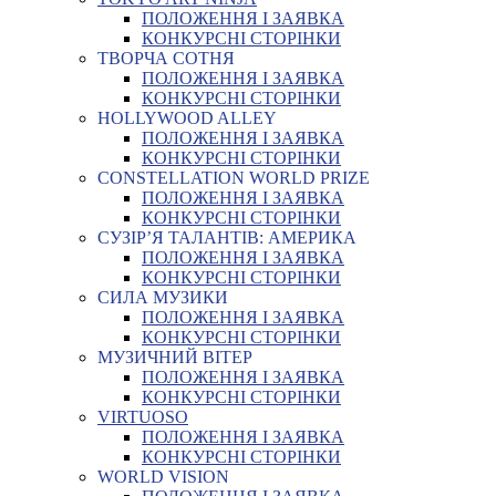
ПОЛОЖЕННЯ І ЗАЯВКА
КОНКУРСНІ СТОРІНКИ
ТВОРЧА СОТНЯ
ПОЛОЖЕННЯ І ЗАЯВКА
КОНКУРСНІ СТОРІНКИ
HOLLYWOOD ALLEY
ПОЛОЖЕННЯ І ЗАЯВКА
КОНКУРСНІ СТОРІНКИ
CONSTELLATION WORLD PRIZE
ПОЛОЖЕННЯ І ЗАЯВКА
КОНКУРСНІ СТОРІНКИ
СУЗІР’Я ТАЛАНТІВ: АМЕРИКА
ПОЛОЖЕННЯ І ЗАЯВКА
КОНКУРСНІ СТОРІНКИ
СИЛА МУЗИКИ
ПОЛОЖЕННЯ І ЗАЯВКА
КОНКУРСНІ СТОРІНКИ
МУЗИЧНИЙ ВІТЕР
ПОЛОЖЕННЯ І ЗАЯВКА
КОНКУРСНІ СТОРІНКИ
VIRTUOSO
ПОЛОЖЕННЯ І ЗАЯВКА
КОНКУРСНІ СТОРІНКИ
WORLD VISION