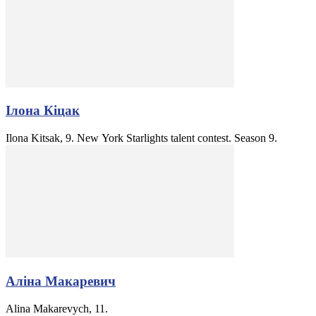
Ілона Кіцак
Ilona Kitsak, 9. New York Starlights talent contest. Season 9.
Аліна Макаревич
Alina Makarevych, 11.