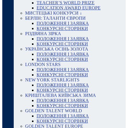
TEACHER’S WORLD PRIZE
EDUCATION AWARD EUROPE
МИСТЕЦЬКІ КОНКУРСИ ↓
БЕРЛІН: ТАЛАНТИ ЄВРОПИ
ПОЛОЖЕННЯ І ЗАЯВКА
КОНКУРСНІ СТОРІНКИ
РІЗДВЯНА ЗІРКА
ПОЛОЖЕННЯ І ЗАЯВКА
КОНКУРСНІ СТОРІНКИ
УКРАЇНСЬКА ОСІНЬ ЗОЛОТА
ПОЛОЖЕННЯ І ЗАЯВКА
КОНКУРСНІ СТОРІНКИ
LONDON STARS
ПОЛОЖЕННЯ І ЗАЯВКА
КОНКУРСНІ СТОРІНКИ
NEW YORK STARLIGHTS
ПОЛОЖЕННЯ І ЗАЯВКА
КОНКУРСНІ СТОРІНКИ
КРИШТАЛЕВА КИЇВСЬКА ЗИМА
ПОЛОЖЕННЯ І ЗАЯВКА
КОНКУРСНІ СТОРІНКИ
GOLDEN TALENT WORLD
ПОЛОЖЕННЯ І ЗАЯВКА
КОНКУРСНІ СТОРІНКИ
GOLDEN TALENT EUROPE