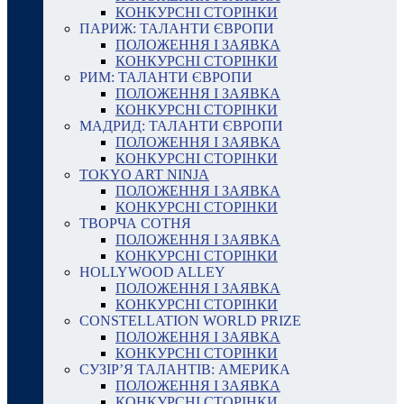
КОНКУРСНІ СТОРІНКИ
ПАРИЖ: ТАЛАНТИ ЄВРОПИ
ПОЛОЖЕННЯ І ЗАЯВКА
КОНКУРСНІ СТОРІНКИ
РИМ: ТАЛАНТИ ЄВРОПИ
ПОЛОЖЕННЯ І ЗАЯВКА
КОНКУРСНІ СТОРІНКИ
МАДРИД: ТАЛАНТИ ЄВРОПИ
ПОЛОЖЕННЯ І ЗАЯВКА
КОНКУРСНІ СТОРІНКИ
TOKYO ART NINJA
ПОЛОЖЕННЯ І ЗАЯВКА
КОНКУРСНІ СТОРІНКИ
ТВОРЧА СОТНЯ
ПОЛОЖЕННЯ І ЗАЯВКА
КОНКУРСНІ СТОРІНКИ
HOLLYWOOD ALLEY
ПОЛОЖЕННЯ І ЗАЯВКА
КОНКУРСНІ СТОРІНКИ
CONSTELLATION WORLD PRIZE
ПОЛОЖЕННЯ І ЗАЯВКА
КОНКУРСНІ СТОРІНКИ
СУЗІР’Я ТАЛАНТІВ: АМЕРИКА
ПОЛОЖЕННЯ І ЗАЯВКА
КОНКУРСНІ СТОРІНКИ