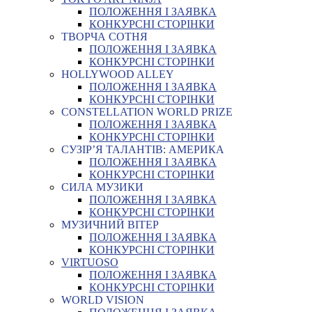
ПОЛОЖЕННЯ І ЗАЯВКА
КОНКУРСНІ СТОРІНКИ
ТВОРЧА СОТНЯ
ПОЛОЖЕННЯ І ЗАЯВКА
КОНКУРСНІ СТОРІНКИ
HOLLYWOOD ALLEY
ПОЛОЖЕННЯ І ЗАЯВКА
КОНКУРСНІ СТОРІНКИ
CONSTELLATION WORLD PRIZE
ПОЛОЖЕННЯ І ЗАЯВКА
КОНКУРСНІ СТОРІНКИ
СУЗІР’Я ТАЛАНТІВ: АМЕРИКА
ПОЛОЖЕННЯ І ЗАЯВКА
КОНКУРСНІ СТОРІНКИ
СИЛА МУЗИКИ
ПОЛОЖЕННЯ І ЗАЯВКА
КОНКУРСНІ СТОРІНКИ
МУЗИЧНИЙ ВІТЕР
ПОЛОЖЕННЯ І ЗАЯВКА
КОНКУРСНІ СТОРІНКИ
VIRTUOSO
ПОЛОЖЕННЯ І ЗАЯВКА
КОНКУРСНІ СТОРІНКИ
WORLD VISION