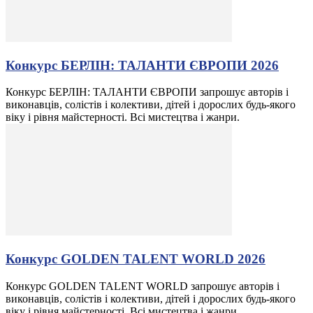
Конкурс БЕРЛІН: ТАЛАНТИ ЄВРОПИ 2026
Конкурс БЕРЛІН: ТАЛАНТИ ЄВРОПИ запрошує авторів і
виконавців, солістів і колективи, дітей і дорослих будь-якого
віку і рівня майстерності. Всі мистецтва і жанри.
Конкурс GOLDEN TALENT WORLD 2026
Конкурс GOLDEN TALENT WORLD запрошує авторів і
виконавців, солістів і колективи, дітей і дорослих будь-якого
віку і рівня майстерності. Всі мистецтва і жанри.