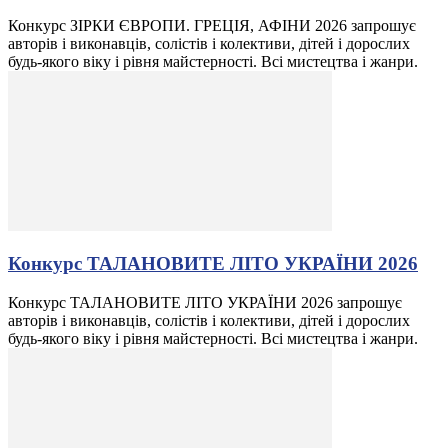
Конкурс ЗІРКИ ЄВРОПИ. ГРЕЦІЯ, АФІНИ 2026 запрошує
авторів і виконавців, солістів і колективи, дітей і дорослих
будь-якого віку і рівня майстерності. Всі мистецтва і жанри.
Конкурс ТАЛАНОВИТЕ ЛІТО УКРАЇНИ 2026
Конкурс ТАЛАНОВИТЕ ЛІТО УКРАЇНИ 2026 запрошує
авторів і виконавців, солістів і колективи, дітей і дорослих
будь-якого віку і рівня майстерності. Всі мистецтва і жанри.