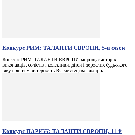
Конкурс РИМ: ТАЛАНТИ ЄВРОПИ, 5-й сезон
Конкурс РИМ: ТАЛАНТИ ЄВРОПИ запрошує авторів і
виконавців, солістів і колективи, дітей і дорослих будь-якого
віку і рівня майстерності. Всі мистецтва і жанри.
Конкурс ПАРИЖ: ТАЛАНТИ ЄВРОПИ, 11-й