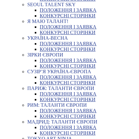
SEOUL TALENT SKY
ПОЛОЖЕННЯ І ЗАЯВКА
КОНКУРСНІ СТОРІНКИ
Я МАЮ ТАЛАНТ!
ПОЛОЖЕННЯ І ЗАЯВКА
КОНКУРСНІ СТОРІНКИ
УКРАЇНА-ВЕСНА
ПОЛОЖЕННЯ І ЗАЯВКА
КОНКУРСНІ СТОРІНКИ
ЗІРКИ ЄВРОПИ
ПОЛОЖЕННЯ І ЗАЯВКА
КОНКУРСНІ СТОРІНКИ
СУЗІР’Я УКРАЇНА-ЄВРОПА
ПОЛОЖЕННЯ І ЗАЯВКА
КОНКУРСНІ СТОРІНКИ
ПАРИЖ: ТАЛАНТИ ЄВРОПИ
ПОЛОЖЕННЯ І ЗАЯВКА
КОНКУРСНІ СТОРІНКИ
РИМ: ТАЛАНТИ ЄВРОПИ
ПОЛОЖЕННЯ І ЗАЯВКА
КОНКУРСНІ СТОРІНКИ
МАДРИД: ТАЛАНТИ ЄВРОПИ
ПОЛОЖЕННЯ І ЗАЯВКА
КОНКУРСНІ СТОРІНКИ
TOKYO ART NINJA