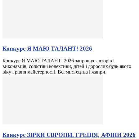
Конкурс Я МАЮ ТАЛАНТ! 2026
Конкурс Я МАЮ ТАЛАНТ! 2026 запрошує авторів і
виконавців, солістів і колективи, дітей і дорослих будь-якого
віку і рівня майстерності. Всі мистецтва і жанри.
Конкурс ЗІРКИ ЄВРОПИ. ГРЕЦІЯ, АФІНИ 2026