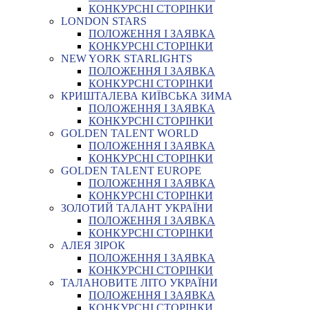
КОНКУРСНІ СТОРІНКИ
LONDON STARS
ПОЛОЖЕННЯ І ЗАЯВКА
КОНКУРСНІ СТОРІНКИ
NEW YORK STARLIGHTS
ПОЛОЖЕННЯ І ЗАЯВКА
КОНКУРСНІ СТОРІНКИ
КРИШТАЛЕВА КИЇВСЬКА ЗИМА
ПОЛОЖЕННЯ І ЗАЯВКА
КОНКУРСНІ СТОРІНКИ
GOLDEN TALENT WORLD
ПОЛОЖЕННЯ І ЗАЯВКА
КОНКУРСНІ СТОРІНКИ
GOLDEN TALENT EUROPE
ПОЛОЖЕННЯ І ЗАЯВКА
КОНКУРСНІ СТОРІНКИ
ЗОЛОТИЙ ТАЛАНТ УКРАЇНИ
ПОЛОЖЕННЯ І ЗАЯВКА
КОНКУРСНІ СТОРІНКИ
АЛЕЯ ЗІРОК
ПОЛОЖЕННЯ І ЗАЯВКА
КОНКУРСНІ СТОРІНКИ
ТАЛАНОВИТЕ ЛІТО УКРАЇНИ
ПОЛОЖЕННЯ І ЗАЯВКА
КОНКУРСНІ СТОРІНКИ