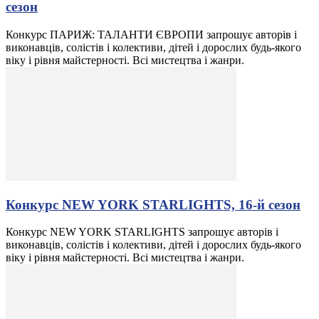
сезон
Конкурс ПАРИЖ: ТАЛАНТИ ЄВРОПИ запрошує авторів і
виконавців, солістів і колективи, дітей і дорослих будь-якого
віку і рівня майстерності. Всі мистецтва і жанри.
Конкурс NEW YORK STARLIGHTS, 16-й сезон
Конкурс NEW YORK STARLIGHTS запрошує авторів і
виконавців, солістів і колективи, дітей і дорослих будь-якого
віку і рівня майстерності. Всі мистецтва і жанри.