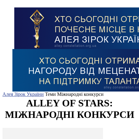
Алея Зірок України
Теми
Міжнародні конкурси
ALLEY OF STARS:
МІЖНАРОДНІ КОНКУРСИ