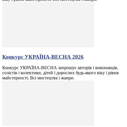
Конкурс УКРАЇНА-ВЕСНА 2026
Конкурс УКРАЇНА-ВЕСНА запрошує авторів і виконавців,
солістів і колективи, дітей і дорослих будь-якого віку і рівня
майстерності. Всі мистецтва і жанри.