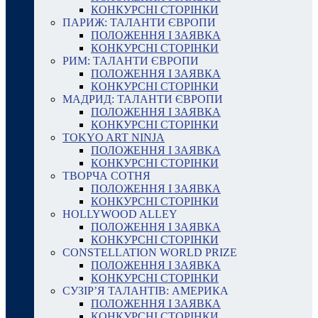
КОНКУРСНІ СТОРІНКИ
ПАРИЖ: ТАЛАНТИ ЄВРОПИ
ПОЛОЖЕННЯ І ЗАЯВКА
КОНКУРСНІ СТОРІНКИ
РИМ: ТАЛАНТИ ЄВРОПИ
ПОЛОЖЕННЯ І ЗАЯВКА
КОНКУРСНІ СТОРІНКИ
МАДРИД: ТАЛАНТИ ЄВРОПИ
ПОЛОЖЕННЯ І ЗАЯВКА
КОНКУРСНІ СТОРІНКИ
TOKYO ART NINJA
ПОЛОЖЕННЯ І ЗАЯВКА
КОНКУРСНІ СТОРІНКИ
ТВОРЧА СОТНЯ
ПОЛОЖЕННЯ І ЗАЯВКА
КОНКУРСНІ СТОРІНКИ
HOLLYWOOD ALLEY
ПОЛОЖЕННЯ І ЗАЯВКА
КОНКУРСНІ СТОРІНКИ
CONSTELLATION WORLD PRIZE
ПОЛОЖЕННЯ І ЗАЯВКА
КОНКУРСНІ СТОРІНКИ
СУЗІР’Я ТАЛАНТІВ: АМЕРИКА
ПОЛОЖЕННЯ І ЗАЯВКА
КОНКУРСНІ СТОРІНКИ