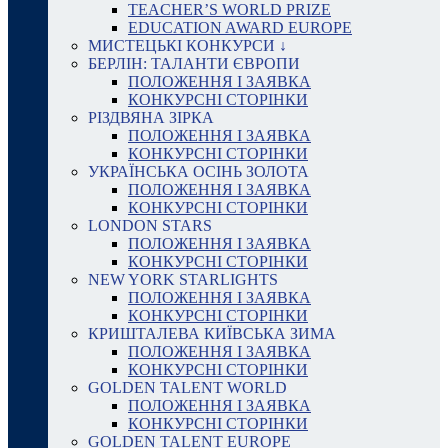
TEACHER’S WORLD PRIZE
EDUCATION AWARD EUROPE
МИСТЕЦЬКІ КОНКУРСИ ↓
БЕРЛІН: ТАЛАНТИ ЄВРОПИ
ПОЛОЖЕННЯ І ЗАЯВКА
КОНКУРСНІ СТОРІНКИ
РІЗДВЯНА ЗІРКА
ПОЛОЖЕННЯ І ЗАЯВКА
КОНКУРСНІ СТОРІНКИ
УКРАЇНСЬКА ОСІНЬ ЗОЛОТА
ПОЛОЖЕННЯ І ЗАЯВКА
КОНКУРСНІ СТОРІНКИ
LONDON STARS
ПОЛОЖЕННЯ І ЗАЯВКА
КОНКУРСНІ СТОРІНКИ
NEW YORK STARLIGHTS
ПОЛОЖЕННЯ І ЗАЯВКА
КОНКУРСНІ СТОРІНКИ
КРИШТАЛЕВА КИЇВСЬКА ЗИМА
ПОЛОЖЕННЯ І ЗАЯВКА
КОНКУРСНІ СТОРІНКИ
GOLDEN TALENT WORLD
ПОЛОЖЕННЯ І ЗАЯВКА
КОНКУРСНІ СТОРІНКИ
GOLDEN TALENT EUROPE