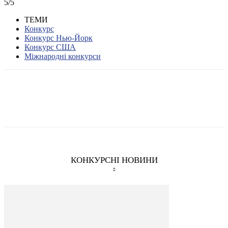
5/5
ТЕМИ
Конкурс
Конкурс Нью-Йорк
Конкурс США
Міжнародні конкурси
КОНКУРСНІ НОВИНИ