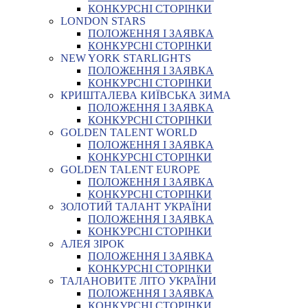
КОНКУРСНІ СТОРІНКИ
LONDON STARS
ПОЛОЖЕННЯ І ЗАЯВКА
КОНКУРСНІ СТОРІНКИ
NEW YORK STARLIGHTS
ПОЛОЖЕННЯ І ЗАЯВКА
КОНКУРСНІ СТОРІНКИ
КРИШТАЛЕВА КИЇВСЬКА ЗИМА
ПОЛОЖЕННЯ І ЗАЯВКА
КОНКУРСНІ СТОРІНКИ
GOLDEN TALENT WORLD
ПОЛОЖЕННЯ І ЗАЯВКА
КОНКУРСНІ СТОРІНКИ
GOLDEN TALENT EUROPE
ПОЛОЖЕННЯ І ЗАЯВКА
КОНКУРСНІ СТОРІНКИ
ЗОЛОТИЙ ТАЛАНТ УКРАЇНИ
ПОЛОЖЕННЯ І ЗАЯВКА
КОНКУРСНІ СТОРІНКИ
АЛЕЯ ЗІРОК
ПОЛОЖЕННЯ І ЗАЯВКА
КОНКУРСНІ СТОРІНКИ
ТАЛАНОВИТЕ ЛІТО УКРАЇНИ
ПОЛОЖЕННЯ І ЗАЯВКА
КОНКУРСНІ СТОРІНКИ