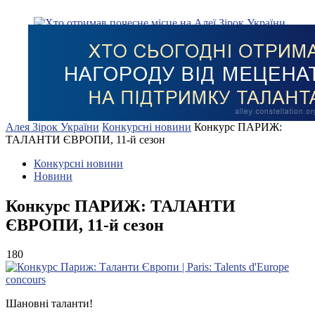
Алея Зірок України
Конкурсні новини
Конкурс ПАРИЖ:
ТАЛАНТИ ЄВРОПИ, 11-й сезон
Конкурсні новини
Новини
Конкурс ПАРИЖ: ТАЛАНТИ
ЄВРОПИ, 11-й сезон
180
Шановні таланти!