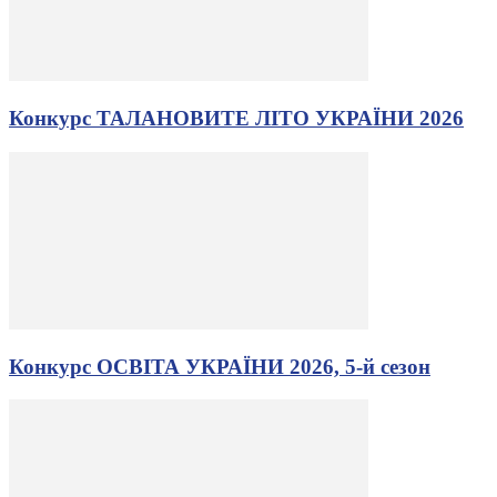
Конкурс ТАЛАНОВИТЕ ЛІТО УКРАЇНИ 2026
Конкурс ОСВІТА УКРАЇНИ 2026, 5-й сезон