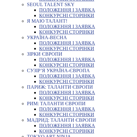
SEOUL TALENT SKY
ПОЛОЖЕННЯ І ЗАЯВКА
КОНКУРСНІ СТОРІНКИ
Я МАЮ ТАЛАНТ!
ПОЛОЖЕННЯ І ЗАЯВКА
КОНКУРСНІ СТОРІНКИ
УКРАЇНА-ВЕСНА
ПОЛОЖЕННЯ І ЗАЯВКА
КОНКУРСНІ СТОРІНКИ
ЗІРКИ ЄВРОПИ
ПОЛОЖЕННЯ І ЗАЯВКА
КОНКУРСНІ СТОРІНКИ
СУЗІР’Я УКРАЇНА-ЄВРОПА
ПОЛОЖЕННЯ І ЗАЯВКА
КОНКУРСНІ СТОРІНКИ
ПАРИЖ: ТАЛАНТИ ЄВРОПИ
ПОЛОЖЕННЯ І ЗАЯВКА
КОНКУРСНІ СТОРІНКИ
РИМ: ТАЛАНТИ ЄВРОПИ
ПОЛОЖЕННЯ І ЗАЯВКА
КОНКУРСНІ СТОРІНКИ
МАДРИД: ТАЛАНТИ ЄВРОПИ
ПОЛОЖЕННЯ І ЗАЯВКА
КОНКУРСНІ СТОРІНКИ
TOKYO ART NINJA