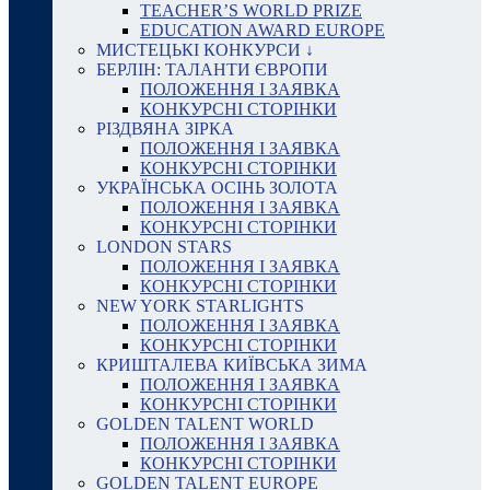
TEACHER’S WORLD PRIZE
EDUCATION AWARD EUROPE
МИСТЕЦЬКІ КОНКУРСИ ↓
БЕРЛІН: ТАЛАНТИ ЄВРОПИ
ПОЛОЖЕННЯ І ЗАЯВКА
КОНКУРСНІ СТОРІНКИ
РІЗДВЯНА ЗІРКА
ПОЛОЖЕННЯ І ЗАЯВКА
КОНКУРСНІ СТОРІНКИ
УКРАЇНСЬКА ОСІНЬ ЗОЛОТА
ПОЛОЖЕННЯ І ЗАЯВКА
КОНКУРСНІ СТОРІНКИ
LONDON STARS
ПОЛОЖЕННЯ І ЗАЯВКА
КОНКУРСНІ СТОРІНКИ
NEW YORK STARLIGHTS
ПОЛОЖЕННЯ І ЗАЯВКА
КОНКУРСНІ СТОРІНКИ
КРИШТАЛЕВА КИЇВСЬКА ЗИМА
ПОЛОЖЕННЯ І ЗАЯВКА
КОНКУРСНІ СТОРІНКИ
GOLDEN TALENT WORLD
ПОЛОЖЕННЯ І ЗАЯВКА
КОНКУРСНІ СТОРІНКИ
GOLDEN TALENT EUROPE