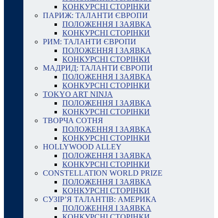
КОНКУРСНІ СТОРІНКИ
ПАРИЖ: ТАЛАНТИ ЄВРОПИ
ПОЛОЖЕННЯ І ЗАЯВКА
КОНКУРСНІ СТОРІНКИ
РИМ: ТАЛАНТИ ЄВРОПИ
ПОЛОЖЕННЯ І ЗАЯВКА
КОНКУРСНІ СТОРІНКИ
МАДРИД: ТАЛАНТИ ЄВРОПИ
ПОЛОЖЕННЯ І ЗАЯВКА
КОНКУРСНІ СТОРІНКИ
TOKYO ART NINJA
ПОЛОЖЕННЯ І ЗАЯВКА
КОНКУРСНІ СТОРІНКИ
ТВОРЧА СОТНЯ
ПОЛОЖЕННЯ І ЗАЯВКА
КОНКУРСНІ СТОРІНКИ
HOLLYWOOD ALLEY
ПОЛОЖЕННЯ І ЗАЯВКА
КОНКУРСНІ СТОРІНКИ
CONSTELLATION WORLD PRIZE
ПОЛОЖЕННЯ І ЗАЯВКА
КОНКУРСНІ СТОРІНКИ
СУЗІР’Я ТАЛАНТІВ: АМЕРИКА
ПОЛОЖЕННЯ І ЗАЯВКА
КОНКУРСНІ СТОРІНКИ