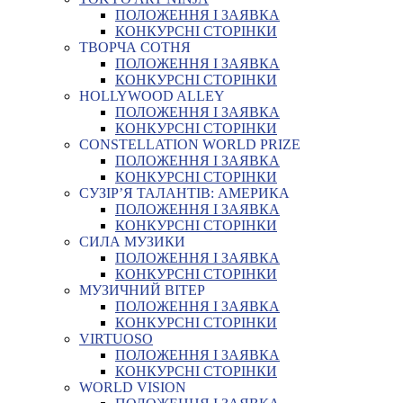
ПОЛОЖЕННЯ І ЗАЯВКА
КОНКУРСНІ СТОРІНКИ
ТВОРЧА СОТНЯ
ПОЛОЖЕННЯ І ЗАЯВКА
КОНКУРСНІ СТОРІНКИ
HOLLYWOOD ALLEY
ПОЛОЖЕННЯ І ЗАЯВКА
КОНКУРСНІ СТОРІНКИ
CONSTELLATION WORLD PRIZE
ПОЛОЖЕННЯ І ЗАЯВКА
КОНКУРСНІ СТОРІНКИ
СУЗІР’Я ТАЛАНТІВ: АМЕРИКА
ПОЛОЖЕННЯ І ЗАЯВКА
КОНКУРСНІ СТОРІНКИ
СИЛА МУЗИКИ
ПОЛОЖЕННЯ І ЗАЯВКА
КОНКУРСНІ СТОРІНКИ
МУЗИЧНИЙ ВІТЕР
ПОЛОЖЕННЯ І ЗАЯВКА
КОНКУРСНІ СТОРІНКИ
VIRTUOSO
ПОЛОЖЕННЯ І ЗАЯВКА
КОНКУРСНІ СТОРІНКИ
WORLD VISION