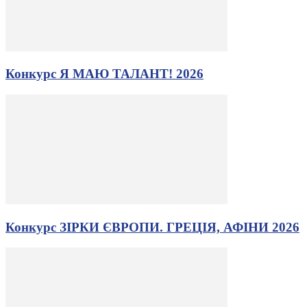
Конкурс Я МАЮ ТАЛАНТ! 2026
Конкурс ЗІРКИ ЄВРОПИ. ГРЕЦІЯ, АФІНИ 2026