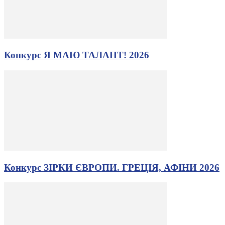
Конкурс Я МАЮ ТАЛАНТ! 2026
Конкурс ЗІРКИ ЄВРОПИ. ГРЕЦІЯ, АФІНИ 2026