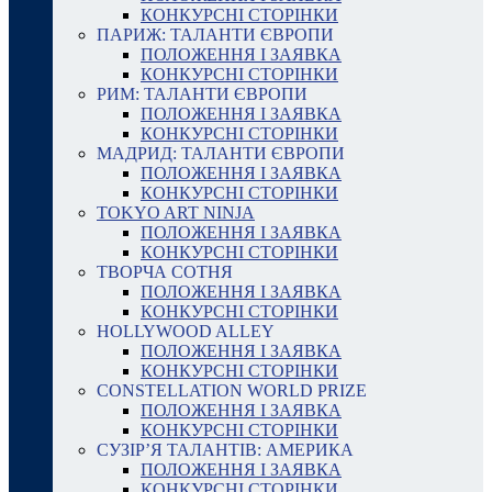
КОНКУРСНІ СТОРІНКИ
ПАРИЖ: ТАЛАНТИ ЄВРОПИ
ПОЛОЖЕННЯ І ЗАЯВКА
КОНКУРСНІ СТОРІНКИ
РИМ: ТАЛАНТИ ЄВРОПИ
ПОЛОЖЕННЯ І ЗАЯВКА
КОНКУРСНІ СТОРІНКИ
МАДРИД: ТАЛАНТИ ЄВРОПИ
ПОЛОЖЕННЯ І ЗАЯВКА
КОНКУРСНІ СТОРІНКИ
TOKYO ART NINJA
ПОЛОЖЕННЯ І ЗАЯВКА
КОНКУРСНІ СТОРІНКИ
ТВОРЧА СОТНЯ
ПОЛОЖЕННЯ І ЗАЯВКА
КОНКУРСНІ СТОРІНКИ
HOLLYWOOD ALLEY
ПОЛОЖЕННЯ І ЗАЯВКА
КОНКУРСНІ СТОРІНКИ
CONSTELLATION WORLD PRIZE
ПОЛОЖЕННЯ І ЗАЯВКА
КОНКУРСНІ СТОРІНКИ
СУЗІР’Я ТАЛАНТІВ: АМЕРИКА
ПОЛОЖЕННЯ І ЗАЯВКА
КОНКУРСНІ СТОРІНКИ