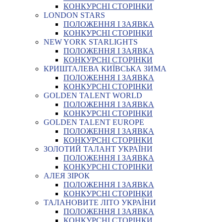
КОНКУРСНІ СТОРІНКИ
LONDON STARS
ПОЛОЖЕННЯ І ЗАЯВКА
КОНКУРСНІ СТОРІНКИ
NEW YORK STARLIGHTS
ПОЛОЖЕННЯ І ЗАЯВКА
КОНКУРСНІ СТОРІНКИ
КРИШТАЛЕВА КИЇВСЬКА ЗИМА
ПОЛОЖЕННЯ І ЗАЯВКА
КОНКУРСНІ СТОРІНКИ
GOLDEN TALENT WORLD
ПОЛОЖЕННЯ І ЗАЯВКА
КОНКУРСНІ СТОРІНКИ
GOLDEN TALENT EUROPE
ПОЛОЖЕННЯ І ЗАЯВКА
КОНКУРСНІ СТОРІНКИ
ЗОЛОТИЙ ТАЛАНТ УКРАЇНИ
ПОЛОЖЕННЯ І ЗАЯВКА
КОНКУРСНІ СТОРІНКИ
АЛЕЯ ЗІРОК
ПОЛОЖЕННЯ І ЗАЯВКА
КОНКУРСНІ СТОРІНКИ
ТАЛАНОВИТЕ ЛІТО УКРАЇНИ
ПОЛОЖЕННЯ І ЗАЯВКА
КОНКУРСНІ СТОРІНКИ