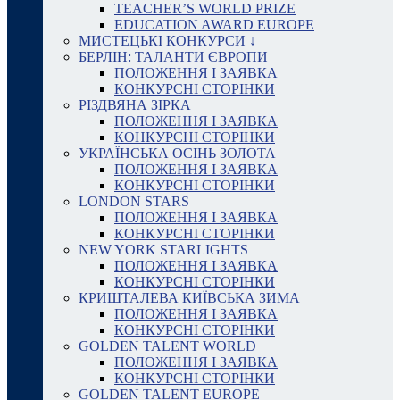
TEACHER’S WORLD PRIZE
EDUCATION AWARD EUROPE
МИСТЕЦЬКІ КОНКУРСИ ↓
БЕРЛІН: ТАЛАНТИ ЄВРОПИ
ПОЛОЖЕННЯ І ЗАЯВКА
КОНКУРСНІ СТОРІНКИ
РІЗДВЯНА ЗІРКА
ПОЛОЖЕННЯ І ЗАЯВКА
КОНКУРСНІ СТОРІНКИ
УКРАЇНСЬКА ОСІНЬ ЗОЛОТА
ПОЛОЖЕННЯ І ЗАЯВКА
КОНКУРСНІ СТОРІНКИ
LONDON STARS
ПОЛОЖЕННЯ І ЗАЯВКА
КОНКУРСНІ СТОРІНКИ
NEW YORK STARLIGHTS
ПОЛОЖЕННЯ І ЗАЯВКА
КОНКУРСНІ СТОРІНКИ
КРИШТАЛЕВА КИЇВСЬКА ЗИМА
ПОЛОЖЕННЯ І ЗАЯВКА
КОНКУРСНІ СТОРІНКИ
GOLDEN TALENT WORLD
ПОЛОЖЕННЯ І ЗАЯВКА
КОНКУРСНІ СТОРІНКИ
GOLDEN TALENT EUROPE