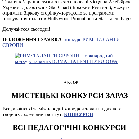
Талантів України, змагаються за почесні місця на Алеї Зірок
України, додаються в Star Chart (Зірковий Рейтинг), можуть
отримати Зіркову сторінку-портфоліо за програмами
просування талантів Hollywood Promotion та Star Talent Pages.
Долучайтеся сьогодні!
ПОЛОЖЕННЯ І ЗАЯВКА
:
конкурс РИМ: ТАЛАНТИ
ЄВРОПИ
______
ТАКОЖ
МИСТЕЦЬКІ КОНКУРСИ ЗАРАЗ
Всеукраїнські та міжнародні конкурси талантів для всіх
творчих людей дивіться тут:
КОНКУРСИ
ВСІ ПЕДАГОГІЧНІ КОНКУРСИ