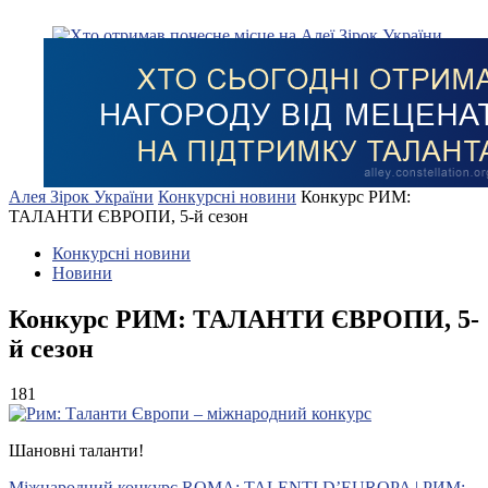
Алея Зірок України
Конкурсні новини
Конкурс РИМ:
ТАЛАНТИ ЄВРОПИ, 5-й сезон
Конкурсні новини
Новини
Конкурс РИМ: ТАЛАНТИ ЄВРОПИ, 5-
й сезон
181
Шановні таланти!
Міжнародний конкурс ROMA: TALENTI D’EUROPA | РИМ: