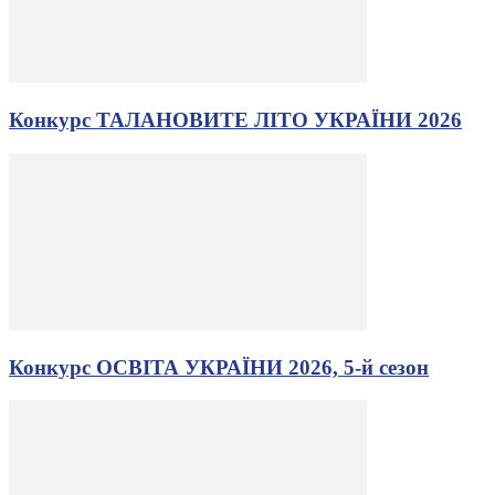
Конкурс ТАЛАНОВИТЕ ЛІТО УКРАЇНИ 2026
Конкурс ОСВІТА УКРАЇНИ 2026, 5-й сезон