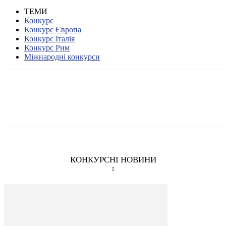
ТЕМИ
Конкурс
Конкурс Європа
Конкурс Італія
Конкурс Рим
Міжнародні конкурси
КОНКУРСНІ НОВИНИ