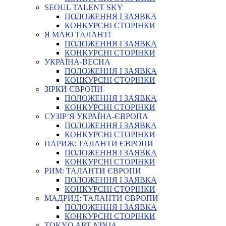
SEOUL TALENT SKY
ПОЛОЖЕННЯ І ЗАЯВКА
КОНКУРСНІ СТОРІНКИ
Я МАЮ ТАЛАНТ!
ПОЛОЖЕННЯ І ЗАЯВКА
КОНКУРСНІ СТОРІНКИ
УКРАЇНА-ВЕСНА
ПОЛОЖЕННЯ І ЗАЯВКА
КОНКУРСНІ СТОРІНКИ
ЗІРКИ ЄВРОПИ
ПОЛОЖЕННЯ І ЗАЯВКА
КОНКУРСНІ СТОРІНКИ
СУЗІР’Я УКРАЇНА-ЄВРОПА
ПОЛОЖЕННЯ І ЗАЯВКА
КОНКУРСНІ СТОРІНКИ
ПАРИЖ: ТАЛАНТИ ЄВРОПИ
ПОЛОЖЕННЯ І ЗАЯВКА
КОНКУРСНІ СТОРІНКИ
РИМ: ТАЛАНТИ ЄВРОПИ
ПОЛОЖЕННЯ І ЗАЯВКА
КОНКУРСНІ СТОРІНКИ
МАДРИД: ТАЛАНТИ ЄВРОПИ
ПОЛОЖЕННЯ І ЗАЯВКА
КОНКУРСНІ СТОРІНКИ
TOKYO ART NINJA