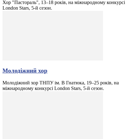
Хор "Пастораль", 13–18 років, на міжнародному конкурсі
London Stars, 5-й сезон.
Молодіжний хор
Молодіжний хор ТНПУ ім. В Гнатюка, 19–25 років, на
міжнародному конкурсі London Stars, 5-й сезон.