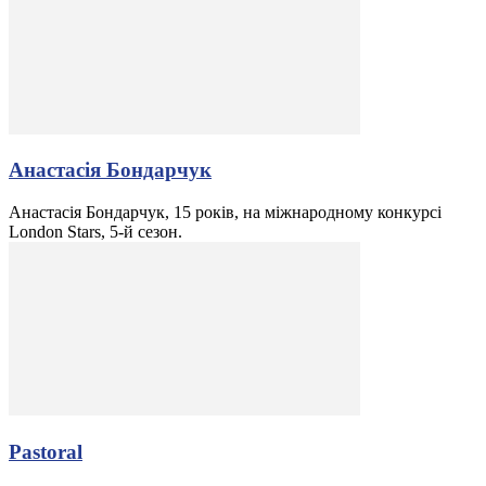
Анастасія Бондарчук
Анастасія Бондарчук, 15 років, на міжнародному конкурсі
London Stars, 5-й сезон.
Pastoral