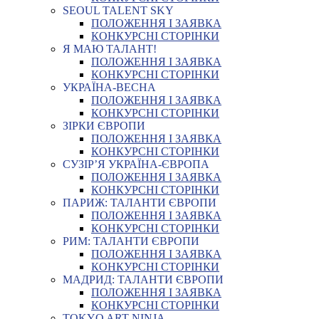
SEOUL TALENT SKY
ПОЛОЖЕННЯ І ЗАЯВКА
КОНКУРСНІ СТОРІНКИ
Я МАЮ ТАЛАНТ!
ПОЛОЖЕННЯ І ЗАЯВКА
КОНКУРСНІ СТОРІНКИ
УКРАЇНА-ВЕСНА
ПОЛОЖЕННЯ І ЗАЯВКА
КОНКУРСНІ СТОРІНКИ
ЗІРКИ ЄВРОПИ
ПОЛОЖЕННЯ І ЗАЯВКА
КОНКУРСНІ СТОРІНКИ
СУЗІР’Я УКРАЇНА-ЄВРОПА
ПОЛОЖЕННЯ І ЗАЯВКА
КОНКУРСНІ СТОРІНКИ
ПАРИЖ: ТАЛАНТИ ЄВРОПИ
ПОЛОЖЕННЯ І ЗАЯВКА
КОНКУРСНІ СТОРІНКИ
РИМ: ТАЛАНТИ ЄВРОПИ
ПОЛОЖЕННЯ І ЗАЯВКА
КОНКУРСНІ СТОРІНКИ
МАДРИД: ТАЛАНТИ ЄВРОПИ
ПОЛОЖЕННЯ І ЗАЯВКА
КОНКУРСНІ СТОРІНКИ
TOKYO ART NINJA