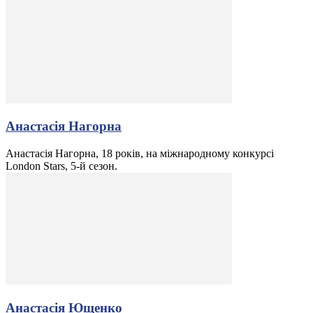
Анастасія Нагорна
Анастасія Нагорна, 18 років, на міжнародному конкурсі
London Stars, 5-й сезон.
Анастасія Ющенко