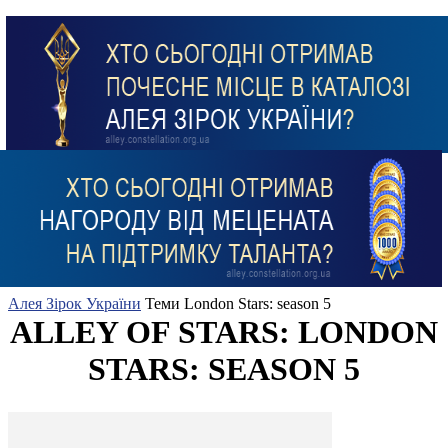
Алея Зірок України
Теми
London Stars: season 5
ALLEY OF STARS: LONDON
STARS: SEASON 5