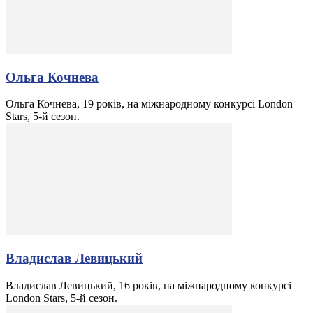
Ольга Кочнева
Ольга Кочнева, 19 років, на міжнародному конкурсі London
Stars, 5-й сезон.
Владислав Левицький
Владислав Левицький, 16 років, на міжнародному конкурсі
London Stars, 5-й сезон.