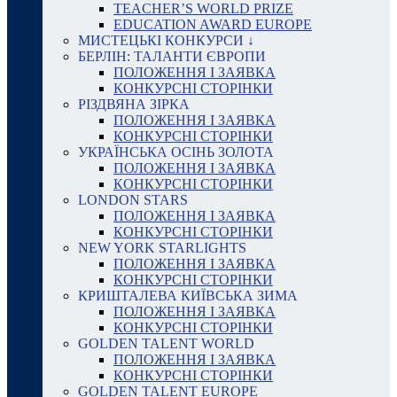
TEACHER’S WORLD PRIZE
EDUCATION AWARD EUROPE
МИСТЕЦЬКІ КОНКУРСИ ↓
БЕРЛІН: ТАЛАНТИ ЄВРОПИ
ПОЛОЖЕННЯ І ЗАЯВКА
КОНКУРСНІ СТОРІНКИ
РІЗДВЯНА ЗІРКА
ПОЛОЖЕННЯ І ЗАЯВКА
КОНКУРСНІ СТОРІНКИ
УКРАЇНСЬКА ОСІНЬ ЗОЛОТА
ПОЛОЖЕННЯ І ЗАЯВКА
КОНКУРСНІ СТОРІНКИ
LONDON STARS
ПОЛОЖЕННЯ І ЗАЯВКА
КОНКУРСНІ СТОРІНКИ
NEW YORK STARLIGHTS
ПОЛОЖЕННЯ І ЗАЯВКА
КОНКУРСНІ СТОРІНКИ
КРИШТАЛЕВА КИЇВСЬКА ЗИМА
ПОЛОЖЕННЯ І ЗАЯВКА
КОНКУРСНІ СТОРІНКИ
GOLDEN TALENT WORLD
ПОЛОЖЕННЯ І ЗАЯВКА
КОНКУРСНІ СТОРІНКИ
GOLDEN TALENT EUROPE