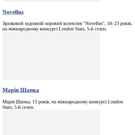
Novellus
Зразковий художній хоровий колектив "Novellus", 18–23 років,
на міжнародному конкурсі London Stars, 5-й сезон.
Марія Шапка
Марія Шапка, 15 років, на міжнародному конкурсі London
Stars, 5-й сезон.