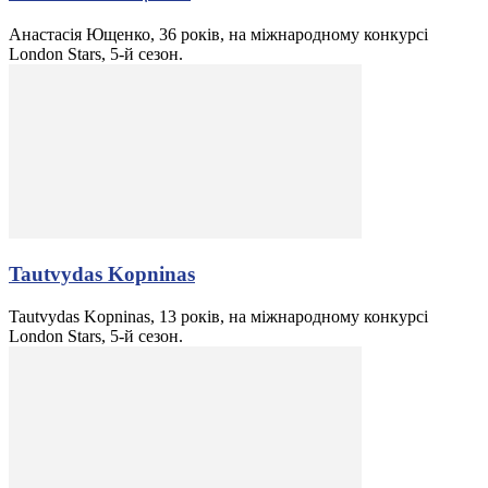
Анастасія Ющенко, 36 років, на міжнародному конкурсі
London Stars, 5-й сезон.
Tautvydas Kopninas
Tautvydas Kopninas, 13 років, на міжнародному конкурсі
London Stars, 5-й сезон.