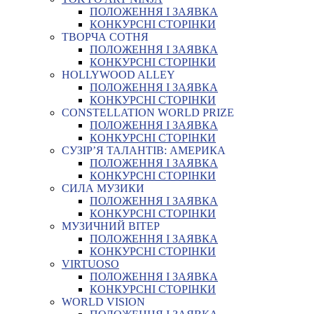
ПОЛОЖЕННЯ І ЗАЯВКА
КОНКУРСНІ СТОРІНКИ
ТВОРЧА СОТНЯ
ПОЛОЖЕННЯ І ЗАЯВКА
КОНКУРСНІ СТОРІНКИ
HOLLYWOOD ALLEY
ПОЛОЖЕННЯ І ЗАЯВКА
КОНКУРСНІ СТОРІНКИ
CONSTELLATION WORLD PRIZE
ПОЛОЖЕННЯ І ЗАЯВКА
КОНКУРСНІ СТОРІНКИ
СУЗІР’Я ТАЛАНТІВ: АМЕРИКА
ПОЛОЖЕННЯ І ЗАЯВКА
КОНКУРСНІ СТОРІНКИ
СИЛА МУЗИКИ
ПОЛОЖЕННЯ І ЗАЯВКА
КОНКУРСНІ СТОРІНКИ
МУЗИЧНИЙ ВІТЕР
ПОЛОЖЕННЯ І ЗАЯВКА
КОНКУРСНІ СТОРІНКИ
VIRTUOSO
ПОЛОЖЕННЯ І ЗАЯВКА
КОНКУРСНІ СТОРІНКИ
WORLD VISION