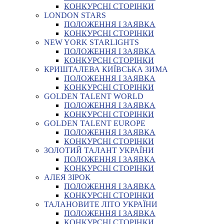
КОНКУРСНІ СТОРІНКИ
LONDON STARS
ПОЛОЖЕННЯ І ЗАЯВКА
КОНКУРСНІ СТОРІНКИ
NEW YORK STARLIGHTS
ПОЛОЖЕННЯ І ЗАЯВКА
КОНКУРСНІ СТОРІНКИ
КРИШТАЛЕВА КИЇВСЬКА ЗИМА
ПОЛОЖЕННЯ І ЗАЯВКА
КОНКУРСНІ СТОРІНКИ
GOLDEN TALENT WORLD
ПОЛОЖЕННЯ І ЗАЯВКА
КОНКУРСНІ СТОРІНКИ
GOLDEN TALENT EUROPE
ПОЛОЖЕННЯ І ЗАЯВКА
КОНКУРСНІ СТОРІНКИ
ЗОЛОТИЙ ТАЛАНТ УКРАЇНИ
ПОЛОЖЕННЯ І ЗАЯВКА
КОНКУРСНІ СТОРІНКИ
АЛЕЯ ЗІРОК
ПОЛОЖЕННЯ І ЗАЯВКА
КОНКУРСНІ СТОРІНКИ
ТАЛАНОВИТЕ ЛІТО УКРАЇНИ
ПОЛОЖЕННЯ І ЗАЯВКА
КОНКУРСНІ СТОРІНКИ