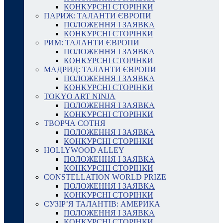
КОНКУРСНІ СТОРІНКИ
ПАРИЖ: ТАЛАНТИ ЄВРОПИ
ПОЛОЖЕННЯ І ЗАЯВКА
КОНКУРСНІ СТОРІНКИ
РИМ: ТАЛАНТИ ЄВРОПИ
ПОЛОЖЕННЯ І ЗАЯВКА
КОНКУРСНІ СТОРІНКИ
МАДРИД: ТАЛАНТИ ЄВРОПИ
ПОЛОЖЕННЯ І ЗАЯВКА
КОНКУРСНІ СТОРІНКИ
TOKYO ART NINJA
ПОЛОЖЕННЯ І ЗАЯВКА
КОНКУРСНІ СТОРІНКИ
ТВОРЧА СОТНЯ
ПОЛОЖЕННЯ І ЗАЯВКА
КОНКУРСНІ СТОРІНКИ
HOLLYWOOD ALLEY
ПОЛОЖЕННЯ І ЗАЯВКА
КОНКУРСНІ СТОРІНКИ
CONSTELLATION WORLD PRIZE
ПОЛОЖЕННЯ І ЗАЯВКА
КОНКУРСНІ СТОРІНКИ
СУЗІР’Я ТАЛАНТІВ: АМЕРИКА
ПОЛОЖЕННЯ І ЗАЯВКА
КОНКУРСНІ СТОРІНКИ