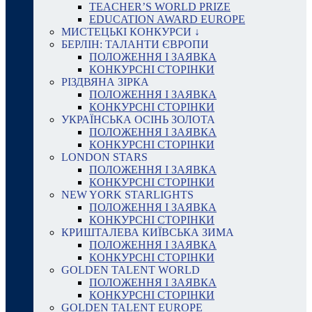
TEACHER’S WORLD PRIZE
EDUCATION AWARD EUROPE
МИСТЕЦЬКІ КОНКУРСИ ↓
БЕРЛІН: ТАЛАНТИ ЄВРОПИ
ПОЛОЖЕННЯ І ЗАЯВКА
КОНКУРСНІ СТОРІНКИ
РІЗДВЯНА ЗІРКА
ПОЛОЖЕННЯ І ЗАЯВКА
КОНКУРСНІ СТОРІНКИ
УКРАЇНСЬКА ОСІНЬ ЗОЛОТА
ПОЛОЖЕННЯ І ЗАЯВКА
КОНКУРСНІ СТОРІНКИ
LONDON STARS
ПОЛОЖЕННЯ І ЗАЯВКА
КОНКУРСНІ СТОРІНКИ
NEW YORK STARLIGHTS
ПОЛОЖЕННЯ І ЗАЯВКА
КОНКУРСНІ СТОРІНКИ
КРИШТАЛЕВА КИЇВСЬКА ЗИМА
ПОЛОЖЕННЯ І ЗАЯВКА
КОНКУРСНІ СТОРІНКИ
GOLDEN TALENT WORLD
ПОЛОЖЕННЯ І ЗАЯВКА
КОНКУРСНІ СТОРІНКИ
GOLDEN TALENT EUROPE