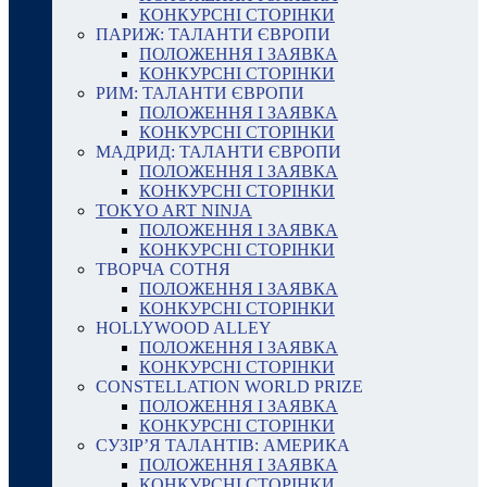
КОНКУРСНІ СТОРІНКИ
ПАРИЖ: ТАЛАНТИ ЄВРОПИ
ПОЛОЖЕННЯ І ЗАЯВКА
КОНКУРСНІ СТОРІНКИ
РИМ: ТАЛАНТИ ЄВРОПИ
ПОЛОЖЕННЯ І ЗАЯВКА
КОНКУРСНІ СТОРІНКИ
МАДРИД: ТАЛАНТИ ЄВРОПИ
ПОЛОЖЕННЯ І ЗАЯВКА
КОНКУРСНІ СТОРІНКИ
TOKYO ART NINJA
ПОЛОЖЕННЯ І ЗАЯВКА
КОНКУРСНІ СТОРІНКИ
ТВОРЧА СОТНЯ
ПОЛОЖЕННЯ І ЗАЯВКА
КОНКУРСНІ СТОРІНКИ
HOLLYWOOD ALLEY
ПОЛОЖЕННЯ І ЗАЯВКА
КОНКУРСНІ СТОРІНКИ
CONSTELLATION WORLD PRIZE
ПОЛОЖЕННЯ І ЗАЯВКА
КОНКУРСНІ СТОРІНКИ
СУЗІР’Я ТАЛАНТІВ: АМЕРИКА
ПОЛОЖЕННЯ І ЗАЯВКА
КОНКУРСНІ СТОРІНКИ