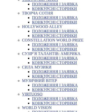
ПОЛОЖЕННЯ І ЗАЯВКА
КОНКУРСНІ СТОРІНКИ
ТВОРЧА СОТНЯ
ПОЛОЖЕННЯ І ЗАЯВКА
КОНКУРСНІ СТОРІНКИ
HOLLYWOOD ALLEY
ПОЛОЖЕННЯ І ЗАЯВКА
КОНКУРСНІ СТОРІНКИ
CONSTELLATION WORLD PRIZE
ПОЛОЖЕННЯ І ЗАЯВКА
КОНКУРСНІ СТОРІНКИ
СУЗІР’Я ТАЛАНТІВ: АМЕРИКА
ПОЛОЖЕННЯ І ЗАЯВКА
КОНКУРСНІ СТОРІНКИ
СИЛА МУЗИКИ
ПОЛОЖЕННЯ І ЗАЯВКА
КОНКУРСНІ СТОРІНКИ
МУЗИЧНИЙ ВІТЕР
ПОЛОЖЕННЯ І ЗАЯВКА
КОНКУРСНІ СТОРІНКИ
VIRTUOSO
ПОЛОЖЕННЯ І ЗАЯВКА
КОНКУРСНІ СТОРІНКИ
WORLD VISION