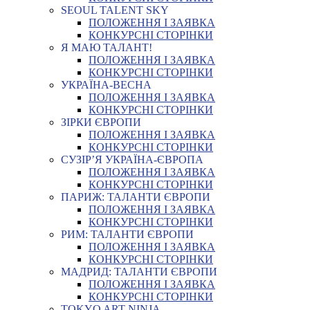
SEOUL TALENT SKY
ПОЛОЖЕННЯ І ЗАЯВКА
КОНКУРСНІ СТОРІНКИ
Я МАЮ ТАЛАНТ!
ПОЛОЖЕННЯ І ЗАЯВКА
КОНКУРСНІ СТОРІНКИ
УКРАЇНА-ВЕСНА
ПОЛОЖЕННЯ І ЗАЯВКА
КОНКУРСНІ СТОРІНКИ
ЗІРКИ ЄВРОПИ
ПОЛОЖЕННЯ І ЗАЯВКА
КОНКУРСНІ СТОРІНКИ
СУЗІР’Я УКРАЇНА-ЄВРОПА
ПОЛОЖЕННЯ І ЗАЯВКА
КОНКУРСНІ СТОРІНКИ
ПАРИЖ: ТАЛАНТИ ЄВРОПИ
ПОЛОЖЕННЯ І ЗАЯВКА
КОНКУРСНІ СТОРІНКИ
РИМ: ТАЛАНТИ ЄВРОПИ
ПОЛОЖЕННЯ І ЗАЯВКА
КОНКУРСНІ СТОРІНКИ
МАДРИД: ТАЛАНТИ ЄВРОПИ
ПОЛОЖЕННЯ І ЗАЯВКА
КОНКУРСНІ СТОРІНКИ
TOKYO ART NINJA