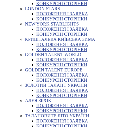
КОНКУРСНІ СТОРІНКИ
LONDON STARS
ПОЛОЖЕННЯ І ЗАЯВКА
КОНКУРСНІ СТОРІНКИ
NEW YORK STARLIGHTS
ПОЛОЖЕННЯ І ЗАЯВКА
КОНКУРСНІ СТОРІНКИ
КРИШТАЛЕВА КИЇВСЬКА ЗИМА
ПОЛОЖЕННЯ І ЗАЯВКА
КОНКУРСНІ СТОРІНКИ
GOLDEN TALENT WORLD
ПОЛОЖЕННЯ І ЗАЯВКА
КОНКУРСНІ СТОРІНКИ
GOLDEN TALENT EUROPE
ПОЛОЖЕННЯ І ЗАЯВКА
КОНКУРСНІ СТОРІНКИ
ЗОЛОТИЙ ТАЛАНТ УКРАЇНИ
ПОЛОЖЕННЯ І ЗАЯВКА
КОНКУРСНІ СТОРІНКИ
АЛЕЯ ЗІРОК
ПОЛОЖЕННЯ І ЗАЯВКА
КОНКУРСНІ СТОРІНКИ
ТАЛАНОВИТЕ ЛІТО УКРАЇНИ
ПОЛОЖЕННЯ І ЗАЯВКА
КОНКУРСНІ СТОРІНКИ