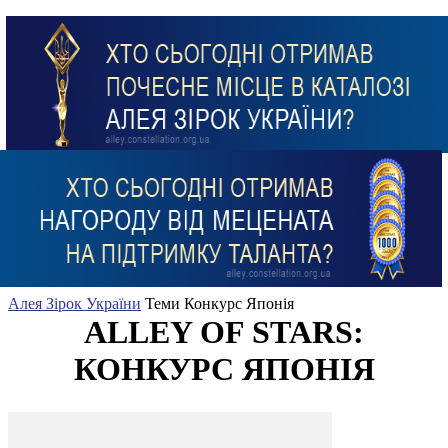
Алея Зірок України
Теми
Конкурс Японія
ALLEY OF STARS:
КОНКУРС ЯПОНІЯ