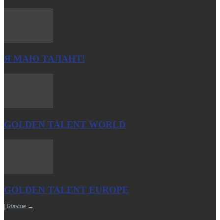
Я МАЮ ТАЛАНТ!
GOLDEN TALENT WORLD
GOLDEN TALENT EUROPE
| Більше →