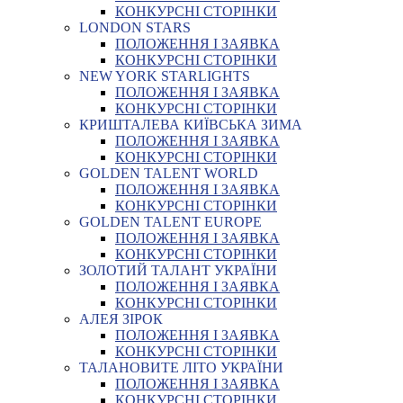
КОНКУРСНІ СТОРІНКИ
LONDON STARS
ПОЛОЖЕННЯ І ЗАЯВКА
КОНКУРСНІ СТОРІНКИ
NEW YORK STARLIGHTS
ПОЛОЖЕННЯ І ЗАЯВКА
КОНКУРСНІ СТОРІНКИ
КРИШТАЛЕВА КИЇВСЬКА ЗИМА
ПОЛОЖЕННЯ І ЗАЯВКА
КОНКУРСНІ СТОРІНКИ
GOLDEN TALENT WORLD
ПОЛОЖЕННЯ І ЗАЯВКА
КОНКУРСНІ СТОРІНКИ
GOLDEN TALENT EUROPE
ПОЛОЖЕННЯ І ЗАЯВКА
КОНКУРСНІ СТОРІНКИ
ЗОЛОТИЙ ТАЛАНТ УКРАЇНИ
ПОЛОЖЕННЯ І ЗАЯВКА
КОНКУРСНІ СТОРІНКИ
АЛЕЯ ЗІРОК
ПОЛОЖЕННЯ І ЗАЯВКА
КОНКУРСНІ СТОРІНКИ
ТАЛАНОВИТЕ ЛІТО УКРАЇНИ
ПОЛОЖЕННЯ І ЗАЯВКА
КОНКУРСНІ СТОРІНКИ