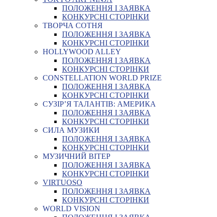
ПОЛОЖЕННЯ І ЗАЯВКА
КОНКУРСНІ СТОРІНКИ
ТВОРЧА СОТНЯ
ПОЛОЖЕННЯ І ЗАЯВКА
КОНКУРСНІ СТОРІНКИ
HOLLYWOOD ALLEY
ПОЛОЖЕННЯ І ЗАЯВКА
КОНКУРСНІ СТОРІНКИ
CONSTELLATION WORLD PRIZE
ПОЛОЖЕННЯ І ЗАЯВКА
КОНКУРСНІ СТОРІНКИ
СУЗІР’Я ТАЛАНТІВ: АМЕРИКА
ПОЛОЖЕННЯ І ЗАЯВКА
КОНКУРСНІ СТОРІНКИ
СИЛА МУЗИКИ
ПОЛОЖЕННЯ І ЗАЯВКА
КОНКУРСНІ СТОРІНКИ
МУЗИЧНИЙ ВІТЕР
ПОЛОЖЕННЯ І ЗАЯВКА
КОНКУРСНІ СТОРІНКИ
VIRTUOSO
ПОЛОЖЕННЯ І ЗАЯВКА
КОНКУРСНІ СТОРІНКИ
WORLD VISION