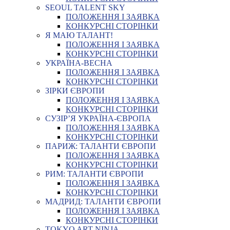
SEOUL TALENT SKY
ПОЛОЖЕННЯ І ЗАЯВКА
КОНКУРСНІ СТОРІНКИ
Я МАЮ ТАЛАНТ!
ПОЛОЖЕННЯ І ЗАЯВКА
КОНКУРСНІ СТОРІНКИ
УКРАЇНА-ВЕСНА
ПОЛОЖЕННЯ І ЗАЯВКА
КОНКУРСНІ СТОРІНКИ
ЗІРКИ ЄВРОПИ
ПОЛОЖЕННЯ І ЗАЯВКА
КОНКУРСНІ СТОРІНКИ
СУЗІР’Я УКРАЇНА-ЄВРОПА
ПОЛОЖЕННЯ І ЗАЯВКА
КОНКУРСНІ СТОРІНКИ
ПАРИЖ: ТАЛАНТИ ЄВРОПИ
ПОЛОЖЕННЯ І ЗАЯВКА
КОНКУРСНІ СТОРІНКИ
РИМ: ТАЛАНТИ ЄВРОПИ
ПОЛОЖЕННЯ І ЗАЯВКА
КОНКУРСНІ СТОРІНКИ
МАДРИД: ТАЛАНТИ ЄВРОПИ
ПОЛОЖЕННЯ І ЗАЯВКА
КОНКУРСНІ СТОРІНКИ
TOKYO ART NINJA