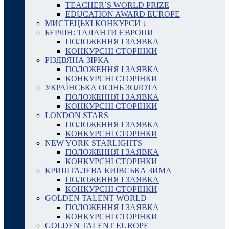
TEACHER’S WORLD PRIZE
EDUCATION AWARD EUROPE
МИСТЕЦЬКІ КОНКУРСИ ↓
БЕРЛІН: ТАЛАНТИ ЄВРОПИ
ПОЛОЖЕННЯ І ЗАЯВКА
КОНКУРСНІ СТОРІНКИ
РІЗДВЯНА ЗІРКА
ПОЛОЖЕННЯ І ЗАЯВКА
КОНКУРСНІ СТОРІНКИ
УКРАЇНСЬКА ОСІНЬ ЗОЛОТА
ПОЛОЖЕННЯ І ЗАЯВКА
КОНКУРСНІ СТОРІНКИ
LONDON STARS
ПОЛОЖЕННЯ І ЗАЯВКА
КОНКУРСНІ СТОРІНКИ
NEW YORK STARLIGHTS
ПОЛОЖЕННЯ І ЗАЯВКА
КОНКУРСНІ СТОРІНКИ
КРИШТАЛЕВА КИЇВСЬКА ЗИМА
ПОЛОЖЕННЯ І ЗАЯВКА
КОНКУРСНІ СТОРІНКИ
GOLDEN TALENT WORLD
ПОЛОЖЕННЯ І ЗАЯВКА
КОНКУРСНІ СТОРІНКИ
GOLDEN TALENT EUROPE