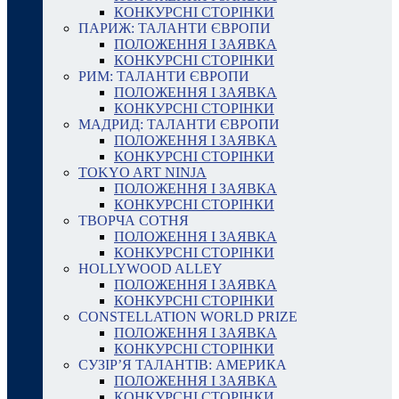
КОНКУРСНІ СТОРІНКИ
ПАРИЖ: ТАЛАНТИ ЄВРОПИ
ПОЛОЖЕННЯ І ЗАЯВКА
КОНКУРСНІ СТОРІНКИ
РИМ: ТАЛАНТИ ЄВРОПИ
ПОЛОЖЕННЯ І ЗАЯВКА
КОНКУРСНІ СТОРІНКИ
МАДРИД: ТАЛАНТИ ЄВРОПИ
ПОЛОЖЕННЯ І ЗАЯВКА
КОНКУРСНІ СТОРІНКИ
TOKYO ART NINJA
ПОЛОЖЕННЯ І ЗАЯВКА
КОНКУРСНІ СТОРІНКИ
ТВОРЧА СОТНЯ
ПОЛОЖЕННЯ І ЗАЯВКА
КОНКУРСНІ СТОРІНКИ
HOLLYWOOD ALLEY
ПОЛОЖЕННЯ І ЗАЯВКА
КОНКУРСНІ СТОРІНКИ
CONSTELLATION WORLD PRIZE
ПОЛОЖЕННЯ І ЗАЯВКА
КОНКУРСНІ СТОРІНКИ
СУЗІР’Я ТАЛАНТІВ: АМЕРИКА
ПОЛОЖЕННЯ І ЗАЯВКА
КОНКУРСНІ СТОРІНКИ