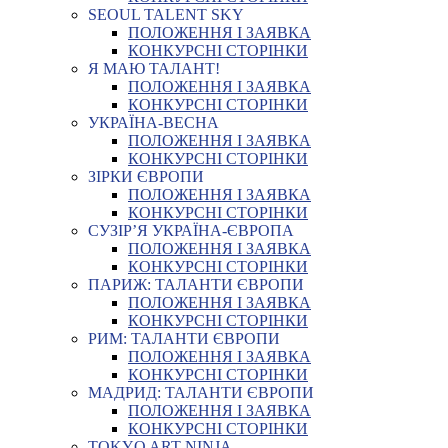
SEOUL TALENT SKY
ПОЛОЖЕННЯ І ЗАЯВКА
КОНКУРСНІ СТОРІНКИ
Я МАЮ ТАЛАНТ!
ПОЛОЖЕННЯ І ЗАЯВКА
КОНКУРСНІ СТОРІНКИ
УКРАЇНА-ВЕСНА
ПОЛОЖЕННЯ І ЗАЯВКА
КОНКУРСНІ СТОРІНКИ
ЗІРКИ ЄВРОПИ
ПОЛОЖЕННЯ І ЗАЯВКА
КОНКУРСНІ СТОРІНКИ
СУЗІР’Я УКРАЇНА-ЄВРОПА
ПОЛОЖЕННЯ І ЗАЯВКА
КОНКУРСНІ СТОРІНКИ
ПАРИЖ: ТАЛАНТИ ЄВРОПИ
ПОЛОЖЕННЯ І ЗАЯВКА
КОНКУРСНІ СТОРІНКИ
РИМ: ТАЛАНТИ ЄВРОПИ
ПОЛОЖЕННЯ І ЗАЯВКА
КОНКУРСНІ СТОРІНКИ
МАДРИД: ТАЛАНТИ ЄВРОПИ
ПОЛОЖЕННЯ І ЗАЯВКА
КОНКУРСНІ СТОРІНКИ
TOKYO ART NINJA