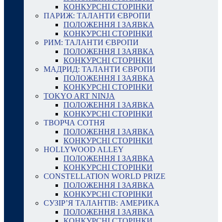
КОНКУРСНІ СТОРІНКИ
ПАРИЖ: ТАЛАНТИ ЄВРОПИ
ПОЛОЖЕННЯ І ЗАЯВКА
КОНКУРСНІ СТОРІНКИ
РИМ: ТАЛАНТИ ЄВРОПИ
ПОЛОЖЕННЯ І ЗАЯВКА
КОНКУРСНІ СТОРІНКИ
МАДРИД: ТАЛАНТИ ЄВРОПИ
ПОЛОЖЕННЯ І ЗАЯВКА
КОНКУРСНІ СТОРІНКИ
TOKYO ART NINJA
ПОЛОЖЕННЯ І ЗАЯВКА
КОНКУРСНІ СТОРІНКИ
ТВОРЧА СОТНЯ
ПОЛОЖЕННЯ І ЗАЯВКА
КОНКУРСНІ СТОРІНКИ
HOLLYWOOD ALLEY
ПОЛОЖЕННЯ І ЗАЯВКА
КОНКУРСНІ СТОРІНКИ
CONSTELLATION WORLD PRIZE
ПОЛОЖЕННЯ І ЗАЯВКА
КОНКУРСНІ СТОРІНКИ
СУЗІР’Я ТАЛАНТІВ: АМЕРИКА
ПОЛОЖЕННЯ І ЗАЯВКА
КОНКУРСНІ СТОРІНКИ