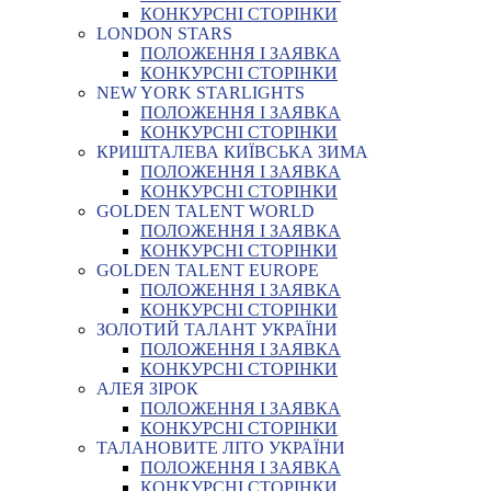
КОНКУРСНІ СТОРІНКИ
LONDON STARS
ПОЛОЖЕННЯ І ЗАЯВКА
КОНКУРСНІ СТОРІНКИ
NEW YORK STARLIGHTS
ПОЛОЖЕННЯ І ЗАЯВКА
КОНКУРСНІ СТОРІНКИ
КРИШТАЛЕВА КИЇВСЬКА ЗИМА
ПОЛОЖЕННЯ І ЗАЯВКА
КОНКУРСНІ СТОРІНКИ
GOLDEN TALENT WORLD
ПОЛОЖЕННЯ І ЗАЯВКА
КОНКУРСНІ СТОРІНКИ
GOLDEN TALENT EUROPE
ПОЛОЖЕННЯ І ЗАЯВКА
КОНКУРСНІ СТОРІНКИ
ЗОЛОТИЙ ТАЛАНТ УКРАЇНИ
ПОЛОЖЕННЯ І ЗАЯВКА
КОНКУРСНІ СТОРІНКИ
АЛЕЯ ЗІРОК
ПОЛОЖЕННЯ І ЗАЯВКА
КОНКУРСНІ СТОРІНКИ
ТАЛАНОВИТЕ ЛІТО УКРАЇНИ
ПОЛОЖЕННЯ І ЗАЯВКА
КОНКУРСНІ СТОРІНКИ