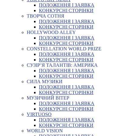
ПОЛОЖЕННЯ І ЗАЯВКА
КОНКУРСНІ СТОРІНКИ
ТВОРЧА СОТНЯ
ПОЛОЖЕННЯ І ЗАЯВКА
КОНКУРСНІ СТОРІНКИ
HOLLYWOOD ALLEY
ПОЛОЖЕННЯ І ЗАЯВКА
КОНКУРСНІ СТОРІНКИ
CONSTELLATION WORLD PRIZE
ПОЛОЖЕННЯ І ЗАЯВКА
КОНКУРСНІ СТОРІНКИ
СУЗІР’Я ТАЛАНТІВ: АМЕРИКА
ПОЛОЖЕННЯ І ЗАЯВКА
КОНКУРСНІ СТОРІНКИ
СИЛА МУЗИКИ
ПОЛОЖЕННЯ І ЗАЯВКА
КОНКУРСНІ СТОРІНКИ
МУЗИЧНИЙ ВІТЕР
ПОЛОЖЕННЯ І ЗАЯВКА
КОНКУРСНІ СТОРІНКИ
VIRTUOSO
ПОЛОЖЕННЯ І ЗАЯВКА
КОНКУРСНІ СТОРІНКИ
WORLD VISION