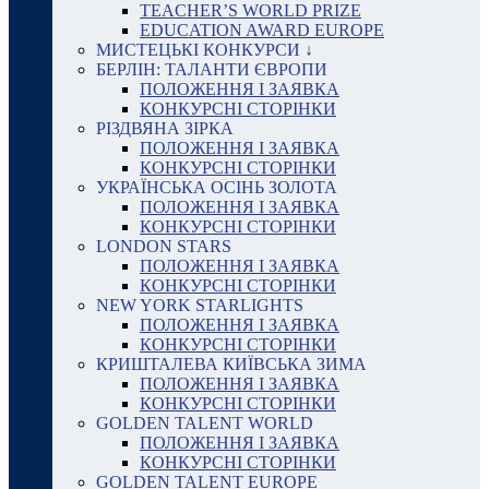
TEACHER’S WORLD PRIZE
EDUCATION AWARD EUROPE
МИСТЕЦЬКІ КОНКУРСИ ↓
БЕРЛІН: ТАЛАНТИ ЄВРОПИ
ПОЛОЖЕННЯ І ЗАЯВКА
КОНКУРСНІ СТОРІНКИ
РІЗДВЯНА ЗІРКА
ПОЛОЖЕННЯ І ЗАЯВКА
КОНКУРСНІ СТОРІНКИ
УКРАЇНСЬКА ОСІНЬ ЗОЛОТА
ПОЛОЖЕННЯ І ЗАЯВКА
КОНКУРСНІ СТОРІНКИ
LONDON STARS
ПОЛОЖЕННЯ І ЗАЯВКА
КОНКУРСНІ СТОРІНКИ
NEW YORK STARLIGHTS
ПОЛОЖЕННЯ І ЗАЯВКА
КОНКУРСНІ СТОРІНКИ
КРИШТАЛЕВА КИЇВСЬКА ЗИМА
ПОЛОЖЕННЯ І ЗАЯВКА
КОНКУРСНІ СТОРІНКИ
GOLDEN TALENT WORLD
ПОЛОЖЕННЯ І ЗАЯВКА
КОНКУРСНІ СТОРІНКИ
GOLDEN TALENT EUROPE