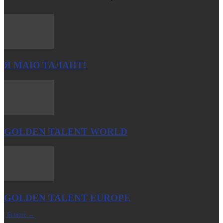
Я МАЮ ТАЛАНТ!
GOLDEN TALENT WORLD
GOLDEN TALENT EUROPE
| Більше →