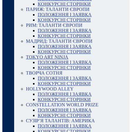
КОНКУРСНІ СТОРІНКИ
ПАРИЖ: ТАЛАНТИ ЄВРОПИ
ПОЛОЖЕННЯ І ЗАЯВКА
КОНКУРСНІ СТОРІНКИ
РИМ: ТАЛАНТИ ЄВРОПИ
ПОЛОЖЕННЯ І ЗАЯВКА
КОНКУРСНІ СТОРІНКИ
МАДРИД: ТАЛАНТИ ЄВРОПИ
ПОЛОЖЕННЯ І ЗАЯВКА
КОНКУРСНІ СТОРІНКИ
TOKYO ART NINJA
ПОЛОЖЕННЯ І ЗАЯВКА
КОНКУРСНІ СТОРІНКИ
ТВОРЧА СОТНЯ
ПОЛОЖЕННЯ І ЗАЯВКА
КОНКУРСНІ СТОРІНКИ
HOLLYWOOD ALLEY
ПОЛОЖЕННЯ І ЗАЯВКА
КОНКУРСНІ СТОРІНКИ
CONSTELLATION WORLD PRIZE
ПОЛОЖЕННЯ І ЗАЯВКА
КОНКУРСНІ СТОРІНКИ
СУЗІР’Я ТАЛАНТІВ: АМЕРИКА
ПОЛОЖЕННЯ І ЗАЯВКА
КОНКУРСНІ СТОРІНКИ