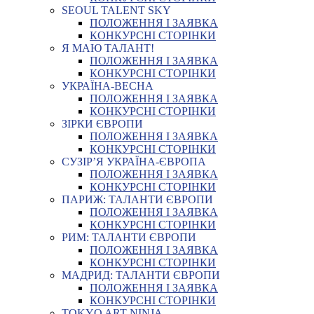
SEOUL TALENT SKY
ПОЛОЖЕННЯ І ЗАЯВКА
КОНКУРСНІ СТОРІНКИ
Я МАЮ ТАЛАНТ!
ПОЛОЖЕННЯ І ЗАЯВКА
КОНКУРСНІ СТОРІНКИ
УКРАЇНА-ВЕСНА
ПОЛОЖЕННЯ І ЗАЯВКА
КОНКУРСНІ СТОРІНКИ
ЗІРКИ ЄВРОПИ
ПОЛОЖЕННЯ І ЗАЯВКА
КОНКУРСНІ СТОРІНКИ
СУЗІР’Я УКРАЇНА-ЄВРОПА
ПОЛОЖЕННЯ І ЗАЯВКА
КОНКУРСНІ СТОРІНКИ
ПАРИЖ: ТАЛАНТИ ЄВРОПИ
ПОЛОЖЕННЯ І ЗАЯВКА
КОНКУРСНІ СТОРІНКИ
РИМ: ТАЛАНТИ ЄВРОПИ
ПОЛОЖЕННЯ І ЗАЯВКА
КОНКУРСНІ СТОРІНКИ
МАДРИД: ТАЛАНТИ ЄВРОПИ
ПОЛОЖЕННЯ І ЗАЯВКА
КОНКУРСНІ СТОРІНКИ
TOKYO ART NINJA