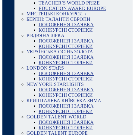
TEACHER’S WORLD PRIZE
EDUCATION AWARD EUROPE
МИСТЕЦЬКІ КОНКУРСИ ↓
БЕРЛІН: ТАЛАНТИ ЄВРОПИ
ПОЛОЖЕННЯ І ЗАЯВКА
КОНКУРСНІ СТОРІНКИ
РІЗДВЯНА ЗІРКА
ПОЛОЖЕННЯ І ЗАЯВКА
КОНКУРСНІ СТОРІНКИ
УКРАЇНСЬКА ОСІНЬ ЗОЛОТА
ПОЛОЖЕННЯ І ЗАЯВКА
КОНКУРСНІ СТОРІНКИ
LONDON STARS
ПОЛОЖЕННЯ І ЗАЯВКА
КОНКУРСНІ СТОРІНКИ
NEW YORK STARLIGHTS
ПОЛОЖЕННЯ І ЗАЯВКА
КОНКУРСНІ СТОРІНКИ
КРИШТАЛЕВА КИЇВСЬКА ЗИМА
ПОЛОЖЕННЯ І ЗАЯВКА
КОНКУРСНІ СТОРІНКИ
GOLDEN TALENT WORLD
ПОЛОЖЕННЯ І ЗАЯВКА
КОНКУРСНІ СТОРІНКИ
GOLDEN TALENT EUROPE