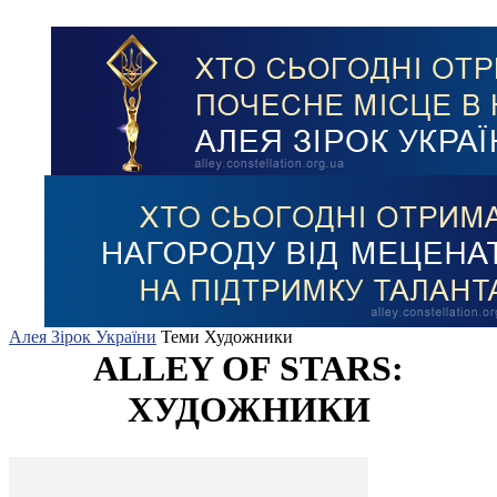
Алея Зірок України
Теми
Художники
ALLEY OF STARS:
ХУДОЖНИКИ