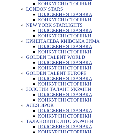
КОНКУРСНІ СТОРІНКИ
LONDON STARS
ПОЛОЖЕННЯ І ЗАЯВКА
КОНКУРСНІ СТОРІНКИ
NEW YORK STARLIGHTS
ПОЛОЖЕННЯ І ЗАЯВКА
КОНКУРСНІ СТОРІНКИ
КРИШТАЛЕВА КИЇВСЬКА ЗИМА
ПОЛОЖЕННЯ І ЗАЯВКА
КОНКУРСНІ СТОРІНКИ
GOLDEN TALENT WORLD
ПОЛОЖЕННЯ І ЗАЯВКА
КОНКУРСНІ СТОРІНКИ
GOLDEN TALENT EUROPE
ПОЛОЖЕННЯ І ЗАЯВКА
КОНКУРСНІ СТОРІНКИ
ЗОЛОТИЙ ТАЛАНТ УКРАЇНИ
ПОЛОЖЕННЯ І ЗАЯВКА
КОНКУРСНІ СТОРІНКИ
АЛЕЯ ЗІРОК
ПОЛОЖЕННЯ І ЗАЯВКА
КОНКУРСНІ СТОРІНКИ
ТАЛАНОВИТЕ ЛІТО УКРАЇНИ
ПОЛОЖЕННЯ І ЗАЯВКА
КОНКУРСНІ СТОРІНКИ