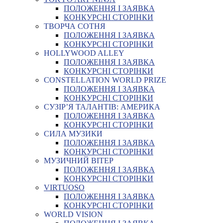
ПОЛОЖЕННЯ І ЗАЯВКА
КОНКУРСНІ СТОРІНКИ
ТВОРЧА СОТНЯ
ПОЛОЖЕННЯ І ЗАЯВКА
КОНКУРСНІ СТОРІНКИ
HOLLYWOOD ALLEY
ПОЛОЖЕННЯ І ЗАЯВКА
КОНКУРСНІ СТОРІНКИ
CONSTELLATION WORLD PRIZE
ПОЛОЖЕННЯ І ЗАЯВКА
КОНКУРСНІ СТОРІНКИ
СУЗІР’Я ТАЛАНТІВ: АМЕРИКА
ПОЛОЖЕННЯ І ЗАЯВКА
КОНКУРСНІ СТОРІНКИ
СИЛА МУЗИКИ
ПОЛОЖЕННЯ І ЗАЯВКА
КОНКУРСНІ СТОРІНКИ
МУЗИЧНИЙ ВІТЕР
ПОЛОЖЕННЯ І ЗАЯВКА
КОНКУРСНІ СТОРІНКИ
VIRTUOSO
ПОЛОЖЕННЯ І ЗАЯВКА
КОНКУРСНІ СТОРІНКИ
WORLD VISION