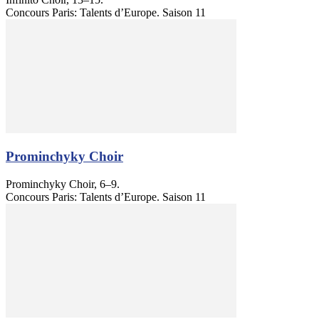
Concours Paris: Talents d’Europe. Saison 11
Prominchyky Choir
Prominchyky Choir, 6–9.
Concours Paris: Talents d’Europe. Saison 11