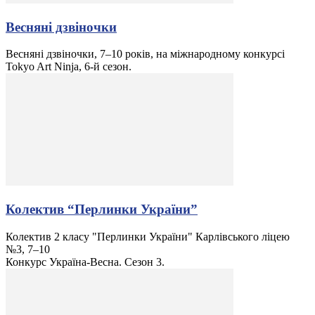
Весняні дзвіночки
Весняні дзвіночки, 7–10 років, на міжнародному конкурсі
Tokyo Art Ninja, 6-й сезон.
Колектив “Перлинки України”
Колектив 2 класу "Перлинки України" Карлівського ліцею
№3, 7–10
Конкурс Україна-Весна. Сезон 3.