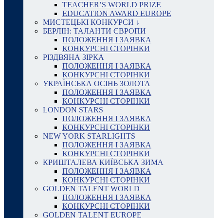
TEACHER’S WORLD PRIZE
EDUCATION AWARD EUROPE
МИСТЕЦЬКІ КОНКУРСИ ↓
БЕРЛІН: ТАЛАНТИ ЄВРОПИ
ПОЛОЖЕННЯ І ЗАЯВКА
КОНКУРСНІ СТОРІНКИ
РІЗДВЯНА ЗІРКА
ПОЛОЖЕННЯ І ЗАЯВКА
КОНКУРСНІ СТОРІНКИ
УКРАЇНСЬКА ОСІНЬ ЗОЛОТА
ПОЛОЖЕННЯ І ЗАЯВКА
КОНКУРСНІ СТОРІНКИ
LONDON STARS
ПОЛОЖЕННЯ І ЗАЯВКА
КОНКУРСНІ СТОРІНКИ
NEW YORK STARLIGHTS
ПОЛОЖЕННЯ І ЗАЯВКА
КОНКУРСНІ СТОРІНКИ
КРИШТАЛЕВА КИЇВСЬКА ЗИМА
ПОЛОЖЕННЯ І ЗАЯВКА
КОНКУРСНІ СТОРІНКИ
GOLDEN TALENT WORLD
ПОЛОЖЕННЯ І ЗАЯВКА
КОНКУРСНІ СТОРІНКИ
GOLDEN TALENT EUROPE