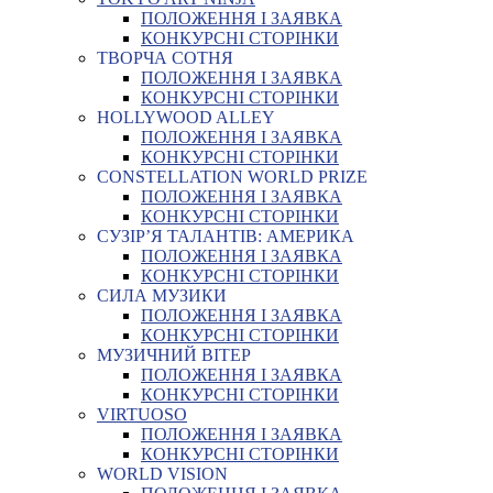
ПОЛОЖЕННЯ І ЗАЯВКА
КОНКУРСНІ СТОРІНКИ
ТВОРЧА СОТНЯ
ПОЛОЖЕННЯ І ЗАЯВКА
КОНКУРСНІ СТОРІНКИ
HOLLYWOOD ALLEY
ПОЛОЖЕННЯ І ЗАЯВКА
КОНКУРСНІ СТОРІНКИ
CONSTELLATION WORLD PRIZE
ПОЛОЖЕННЯ І ЗАЯВКА
КОНКУРСНІ СТОРІНКИ
СУЗІР’Я ТАЛАНТІВ: АМЕРИКА
ПОЛОЖЕННЯ І ЗАЯВКА
КОНКУРСНІ СТОРІНКИ
СИЛА МУЗИКИ
ПОЛОЖЕННЯ І ЗАЯВКА
КОНКУРСНІ СТОРІНКИ
МУЗИЧНИЙ ВІТЕР
ПОЛОЖЕННЯ І ЗАЯВКА
КОНКУРСНІ СТОРІНКИ
VIRTUOSO
ПОЛОЖЕННЯ І ЗАЯВКА
КОНКУРСНІ СТОРІНКИ
WORLD VISION