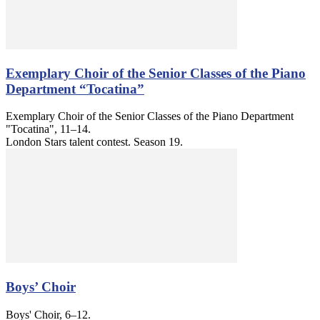
Exemplary Choir of the Senior Classes of the Piano
Department “Tocatina”
Exemplary Choir of the Senior Classes of the Piano Department
"Tocatina", 11–14.
London Stars talent contest. Season 19.
Boys’ Choir
Boys' Choir, 6–12.