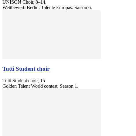
UNISON Choir, 8–14.
Wettbewerb Berlin: Talente Europas. Saison 6.
Tutti Student choir
Tutti Student choir, 15.
Golden Talent World contest. Season 1.