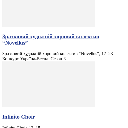
Зразковий художній хоровий колектив
“Novellus”
Зразковий художній хоровий колектив "Novellus", 17–23
Конкурс Україна-Весна. Сезон 3.
Infinito Choir
Infinito Choir, 13–15.