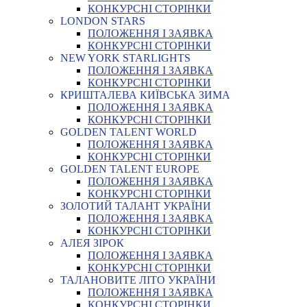
КОНКУРСНІ СТОРІНКИ
LONDON STARS
ПОЛОЖЕННЯ І ЗАЯВКА
КОНКУРСНІ СТОРІНКИ
NEW YORK STARLIGHTS
ПОЛОЖЕННЯ І ЗАЯВКА
КОНКУРСНІ СТОРІНКИ
КРИШТАЛЕВА КИЇВСЬКА ЗИМА
ПОЛОЖЕННЯ І ЗАЯВКА
КОНКУРСНІ СТОРІНКИ
GOLDEN TALENT WORLD
ПОЛОЖЕННЯ І ЗАЯВКА
КОНКУРСНІ СТОРІНКИ
GOLDEN TALENT EUROPE
ПОЛОЖЕННЯ І ЗАЯВКА
КОНКУРСНІ СТОРІНКИ
ЗОЛОТИЙ ТАЛАНТ УКРАЇНИ
ПОЛОЖЕННЯ І ЗАЯВКА
КОНКУРСНІ СТОРІНКИ
АЛЕЯ ЗІРОК
ПОЛОЖЕННЯ І ЗАЯВКА
КОНКУРСНІ СТОРІНКИ
ТАЛАНОВИТЕ ЛІТО УКРАЇНИ
ПОЛОЖЕННЯ І ЗАЯВКА
КОНКУРСНІ СТОРІНКИ