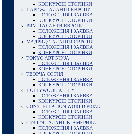
КОНКУРСНІ СТОРІНКИ
ПАРИЖ: ТАЛАНТИ ЄВРОПИ
ПОЛОЖЕННЯ І ЗАЯВКА
КОНКУРСНІ СТОРІНКИ
РИМ: ТАЛАНТИ ЄВРОПИ
ПОЛОЖЕННЯ І ЗАЯВКА
КОНКУРСНІ СТОРІНКИ
МАДРИД: ТАЛАНТИ ЄВРОПИ
ПОЛОЖЕННЯ І ЗАЯВКА
КОНКУРСНІ СТОРІНКИ
TOKYO ART NINJA
ПОЛОЖЕННЯ І ЗАЯВКА
КОНКУРСНІ СТОРІНКИ
ТВОРЧА СОТНЯ
ПОЛОЖЕННЯ І ЗАЯВКА
КОНКУРСНІ СТОРІНКИ
HOLLYWOOD ALLEY
ПОЛОЖЕННЯ І ЗАЯВКА
КОНКУРСНІ СТОРІНКИ
CONSTELLATION WORLD PRIZE
ПОЛОЖЕННЯ І ЗАЯВКА
КОНКУРСНІ СТОРІНКИ
СУЗІР’Я ТАЛАНТІВ: АМЕРИКА
ПОЛОЖЕННЯ І ЗАЯВКА
КОНКУРСНІ СТОРІНКИ