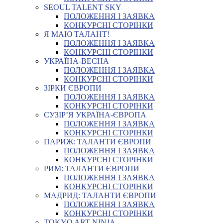
SEOUL TALENT SKY
ПОЛОЖЕННЯ І ЗАЯВКА
КОНКУРСНІ СТОРІНКИ
Я МАЮ ТАЛАНТ!
ПОЛОЖЕННЯ І ЗАЯВКА
КОНКУРСНІ СТОРІНКИ
УКРАЇНА-ВЕСНА
ПОЛОЖЕННЯ І ЗАЯВКА
КОНКУРСНІ СТОРІНКИ
ЗІРКИ ЄВРОПИ
ПОЛОЖЕННЯ І ЗАЯВКА
КОНКУРСНІ СТОРІНКИ
СУЗІР’Я УКРАЇНА-ЄВРОПА
ПОЛОЖЕННЯ І ЗАЯВКА
КОНКУРСНІ СТОРІНКИ
ПАРИЖ: ТАЛАНТИ ЄВРОПИ
ПОЛОЖЕННЯ І ЗАЯВКА
КОНКУРСНІ СТОРІНКИ
РИМ: ТАЛАНТИ ЄВРОПИ
ПОЛОЖЕННЯ І ЗАЯВКА
КОНКУРСНІ СТОРІНКИ
МАДРИД: ТАЛАНТИ ЄВРОПИ
ПОЛОЖЕННЯ І ЗАЯВКА
КОНКУРСНІ СТОРІНКИ
TOKYO ART NINJA