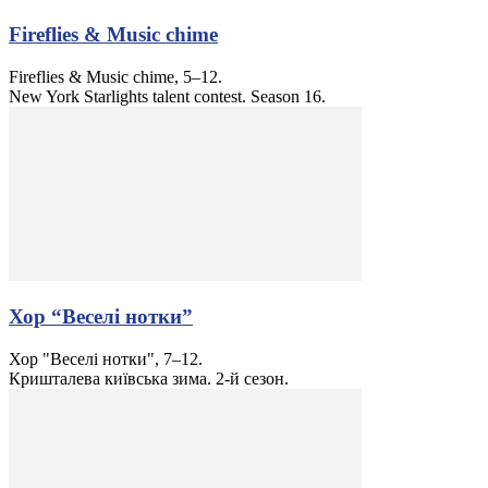
Fireflies & Music chime
Fireflies & Music chime, 5–12.
New York Starlights talent contest. Season 16.
Хор “Веселі нотки”
Хор "Веселі нотки", 7–12.
Кришталева київська зима. 2-й сезон.