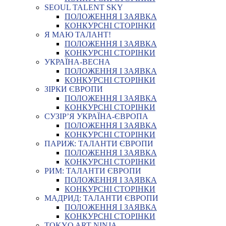
SEOUL TALENT SKY
ПОЛОЖЕННЯ І ЗАЯВКА
КОНКУРСНІ СТОРІНКИ
Я МАЮ ТАЛАНТ!
ПОЛОЖЕННЯ І ЗАЯВКА
КОНКУРСНІ СТОРІНКИ
УКРАЇНА-ВЕСНА
ПОЛОЖЕННЯ І ЗАЯВКА
КОНКУРСНІ СТОРІНКИ
ЗІРКИ ЄВРОПИ
ПОЛОЖЕННЯ І ЗАЯВКА
КОНКУРСНІ СТОРІНКИ
СУЗІР’Я УКРАЇНА-ЄВРОПА
ПОЛОЖЕННЯ І ЗАЯВКА
КОНКУРСНІ СТОРІНКИ
ПАРИЖ: ТАЛАНТИ ЄВРОПИ
ПОЛОЖЕННЯ І ЗАЯВКА
КОНКУРСНІ СТОРІНКИ
РИМ: ТАЛАНТИ ЄВРОПИ
ПОЛОЖЕННЯ І ЗАЯВКА
КОНКУРСНІ СТОРІНКИ
МАДРИД: ТАЛАНТИ ЄВРОПИ
ПОЛОЖЕННЯ І ЗАЯВКА
КОНКУРСНІ СТОРІНКИ
TOKYO ART NINJA