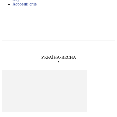
Хоровий спів
УКРАЇНА-ВЕСНА