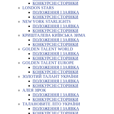
КОНКУРСНІ СТОРІНКИ
LONDON STARS
ПОЛОЖЕННЯ І ЗАЯВКА
КОНКУРСНІ СТОРІНКИ
NEW YORK STARLIGHTS
ПОЛОЖЕННЯ І ЗАЯВКА
КОНКУРСНІ СТОРІНКИ
КРИШТАЛЕВА КИЇВСЬКА ЗИМА
ПОЛОЖЕННЯ І ЗАЯВКА
КОНКУРСНІ СТОРІНКИ
GOLDEN TALENT WORLD
ПОЛОЖЕННЯ І ЗАЯВКА
КОНКУРСНІ СТОРІНКИ
GOLDEN TALENT EUROPE
ПОЛОЖЕННЯ І ЗАЯВКА
КОНКУРСНІ СТОРІНКИ
ЗОЛОТИЙ ТАЛАНТ УКРАЇНИ
ПОЛОЖЕННЯ І ЗАЯВКА
КОНКУРСНІ СТОРІНКИ
АЛЕЯ ЗІРОК
ПОЛОЖЕННЯ І ЗАЯВКА
КОНКУРСНІ СТОРІНКИ
ТАЛАНОВИТЕ ЛІТО УКРАЇНИ
ПОЛОЖЕННЯ І ЗАЯВКА
КОНКУРСНІ СТОРІНКИ