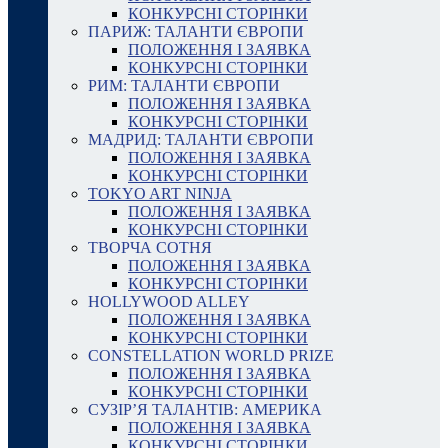
КОНКУРСНІ СТОРІНКИ
ПАРИЖ: ТАЛАНТИ ЄВРОПИ
ПОЛОЖЕННЯ І ЗАЯВКА
КОНКУРСНІ СТОРІНКИ
РИМ: ТАЛАНТИ ЄВРОПИ
ПОЛОЖЕННЯ І ЗАЯВКА
КОНКУРСНІ СТОРІНКИ
МАДРИД: ТАЛАНТИ ЄВРОПИ
ПОЛОЖЕННЯ І ЗАЯВКА
КОНКУРСНІ СТОРІНКИ
TOKYO ART NINJA
ПОЛОЖЕННЯ І ЗАЯВКА
КОНКУРСНІ СТОРІНКИ
ТВОРЧА СОТНЯ
ПОЛОЖЕННЯ І ЗАЯВКА
КОНКУРСНІ СТОРІНКИ
HOLLYWOOD ALLEY
ПОЛОЖЕННЯ І ЗАЯВКА
КОНКУРСНІ СТОРІНКИ
CONSTELLATION WORLD PRIZE
ПОЛОЖЕННЯ І ЗАЯВКА
КОНКУРСНІ СТОРІНКИ
СУЗІР’Я ТАЛАНТІВ: АМЕРИКА
ПОЛОЖЕННЯ І ЗАЯВКА
КОНКУРСНІ СТОРІНКИ