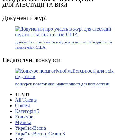
ДЛЯ АТЕСТАЦІЇ ТА ВІЗИ
Документи журі
Документи про участь в журі для атестації педагога та
талант-візи США
Педагогічні конкурси
Конкурси педагогічної майстерності для всіх освітян
ТЕМИ
All Talents
Contest
Категорія 5
Конкурс
Музика
Україна-Весна
Україна-Весна. Сезон 3
Хор