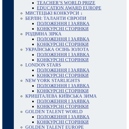
TEACHER’S WORLD PRIZE
EDUCATION AWARD EUROPE
МИСТЕЦЬКІ КОНКУРСИ ↓
БЕРЛІН: ТАЛАНТИ ЄВРОПИ
ПОЛОЖЕННЯ І ЗАЯВКА
КОНКУРСНІ СТОРІНКИ
РІЗДВЯНА ЗІРКА
ПОЛОЖЕННЯ І ЗАЯВКА
КОНКУРСНІ СТОРІНКИ
УКРАЇНСЬКА ОСІНЬ ЗОЛОТА
ПОЛОЖЕННЯ І ЗАЯВКА
КОНКУРСНІ СТОРІНКИ
LONDON STARS
ПОЛОЖЕННЯ І ЗАЯВКА
КОНКУРСНІ СТОРІНКИ
NEW YORK STARLIGHTS
ПОЛОЖЕННЯ І ЗАЯВКА
КОНКУРСНІ СТОРІНКИ
КРИШТАЛЕВА КИЇВСЬКА ЗИМА
ПОЛОЖЕННЯ І ЗАЯВКА
КОНКУРСНІ СТОРІНКИ
GOLDEN TALENT WORLD
ПОЛОЖЕННЯ І ЗАЯВКА
КОНКУРСНІ СТОРІНКИ
GOLDEN TALENT EUROPE