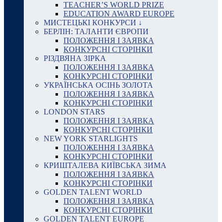
TEACHER’S WORLD PRIZE
EDUCATION AWARD EUROPE
МИСТЕЦЬКІ КОНКУРСИ ↓
БЕРЛІН: ТАЛАНТИ ЄВРОПИ
ПОЛОЖЕННЯ І ЗАЯВКА
КОНКУРСНІ СТОРІНКИ
РІЗДВЯНА ЗІРКА
ПОЛОЖЕННЯ І ЗАЯВКА
КОНКУРСНІ СТОРІНКИ
УКРАЇНСЬКА ОСІНЬ ЗОЛОТА
ПОЛОЖЕННЯ І ЗАЯВКА
КОНКУРСНІ СТОРІНКИ
LONDON STARS
ПОЛОЖЕННЯ І ЗАЯВКА
КОНКУРСНІ СТОРІНКИ
NEW YORK STARLIGHTS
ПОЛОЖЕННЯ І ЗАЯВКА
КОНКУРСНІ СТОРІНКИ
КРИШТАЛЕВА КИЇВСЬКА ЗИМА
ПОЛОЖЕННЯ І ЗАЯВКА
КОНКУРСНІ СТОРІНКИ
GOLDEN TALENT WORLD
ПОЛОЖЕННЯ І ЗАЯВКА
КОНКУРСНІ СТОРІНКИ
GOLDEN TALENT EUROPE