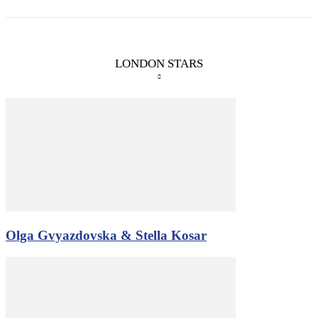
LONDON STARS
Olga Gvyazdovska & Stella Kosar