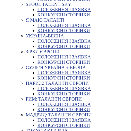
SEOUL TALENT SKY
ПОЛОЖЕННЯ І ЗАЯВКА
КОНКУРСНІ СТОРІНКИ
Я МАЮ ТАЛАНТ!
ПОЛОЖЕННЯ І ЗАЯВКА
КОНКУРСНІ СТОРІНКИ
УКРАЇНА-ВЕСНА
ПОЛОЖЕННЯ І ЗАЯВКА
КОНКУРСНІ СТОРІНКИ
ЗІРКИ ЄВРОПИ
ПОЛОЖЕННЯ І ЗАЯВКА
КОНКУРСНІ СТОРІНКИ
СУЗІР’Я УКРАЇНА-ЄВРОПА
ПОЛОЖЕННЯ І ЗАЯВКА
КОНКУРСНІ СТОРІНКИ
ПАРИЖ: ТАЛАНТИ ЄВРОПИ
ПОЛОЖЕННЯ І ЗАЯВКА
КОНКУРСНІ СТОРІНКИ
РИМ: ТАЛАНТИ ЄВРОПИ
ПОЛОЖЕННЯ І ЗАЯВКА
КОНКУРСНІ СТОРІНКИ
МАДРИД: ТАЛАНТИ ЄВРОПИ
ПОЛОЖЕННЯ І ЗАЯВКА
КОНКУРСНІ СТОРІНКИ
TOKYO ART NINJA