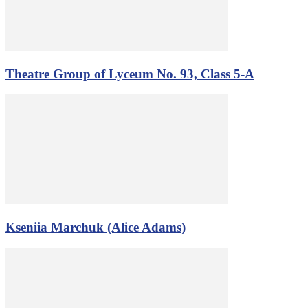
Theatre Group of Lyceum No. 93, Class 5-A
Kseniia Marchuk (Alice Adams)