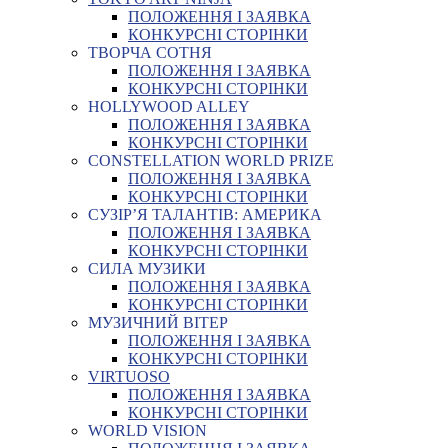
ПОЛОЖЕННЯ І ЗАЯВКА
КОНКУРСНІ СТОРІНКИ
ТВОРЧА СОТНЯ
ПОЛОЖЕННЯ І ЗАЯВКА
КОНКУРСНІ СТОРІНКИ
HOLLYWOOD ALLEY
ПОЛОЖЕННЯ І ЗАЯВКА
КОНКУРСНІ СТОРІНКИ
CONSTELLATION WORLD PRIZE
ПОЛОЖЕННЯ І ЗАЯВКА
КОНКУРСНІ СТОРІНКИ
СУЗІР’Я ТАЛАНТІВ: АМЕРИКА
ПОЛОЖЕННЯ І ЗАЯВКА
КОНКУРСНІ СТОРІНКИ
СИЛА МУЗИКИ
ПОЛОЖЕННЯ І ЗАЯВКА
КОНКУРСНІ СТОРІНКИ
МУЗИЧНИЙ ВІТЕР
ПОЛОЖЕННЯ І ЗАЯВКА
КОНКУРСНІ СТОРІНКИ
VIRTUOSO
ПОЛОЖЕННЯ І ЗАЯВКА
КОНКУРСНІ СТОРІНКИ
WORLD VISION