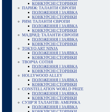
КОНКУРСНІ СТОРІНКИ
ПАРИЖ: ТАЛАНТИ ЄВРОПИ
ПОЛОЖЕННЯ І ЗАЯВКА
КОНКУРСНІ СТОРІНКИ
РИМ: ТАЛАНТИ ЄВРОПИ
ПОЛОЖЕННЯ І ЗАЯВКА
КОНКУРСНІ СТОРІНКИ
МАДРИД: ТАЛАНТИ ЄВРОПИ
ПОЛОЖЕННЯ І ЗАЯВКА
КОНКУРСНІ СТОРІНКИ
TOKYO ART NINJA
ПОЛОЖЕННЯ І ЗАЯВКА
КОНКУРСНІ СТОРІНКИ
ТВОРЧА СОТНЯ
ПОЛОЖЕННЯ І ЗАЯВКА
КОНКУРСНІ СТОРІНКИ
HOLLYWOOD ALLEY
ПОЛОЖЕННЯ І ЗАЯВКА
КОНКУРСНІ СТОРІНКИ
CONSTELLATION WORLD PRIZE
ПОЛОЖЕННЯ І ЗАЯВКА
КОНКУРСНІ СТОРІНКИ
СУЗІР’Я ТАЛАНТІВ: АМЕРИКА
ПОЛОЖЕННЯ І ЗАЯВКА
КОНКУРСНІ СТОРІНКИ