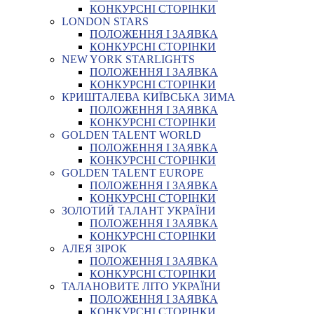
КОНКУРСНІ СТОРІНКИ
LONDON STARS
ПОЛОЖЕННЯ І ЗАЯВКА
КОНКУРСНІ СТОРІНКИ
NEW YORK STARLIGHTS
ПОЛОЖЕННЯ І ЗАЯВКА
КОНКУРСНІ СТОРІНКИ
КРИШТАЛЕВА КИЇВСЬКА ЗИМА
ПОЛОЖЕННЯ І ЗАЯВКА
КОНКУРСНІ СТОРІНКИ
GOLDEN TALENT WORLD
ПОЛОЖЕННЯ І ЗАЯВКА
КОНКУРСНІ СТОРІНКИ
GOLDEN TALENT EUROPE
ПОЛОЖЕННЯ І ЗАЯВКА
КОНКУРСНІ СТОРІНКИ
ЗОЛОТИЙ ТАЛАНТ УКРАЇНИ
ПОЛОЖЕННЯ І ЗАЯВКА
КОНКУРСНІ СТОРІНКИ
АЛЕЯ ЗІРОК
ПОЛОЖЕННЯ І ЗАЯВКА
КОНКУРСНІ СТОРІНКИ
ТАЛАНОВИТЕ ЛІТО УКРАЇНИ
ПОЛОЖЕННЯ І ЗАЯВКА
КОНКУРСНІ СТОРІНКИ